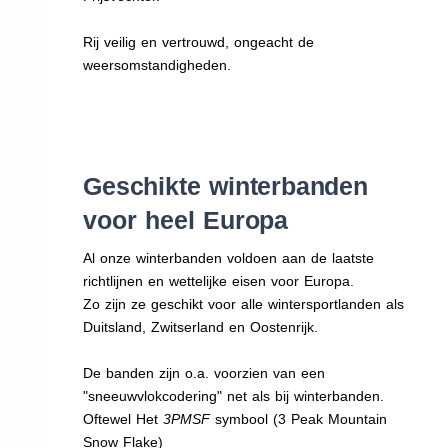
Rij veilig en vertrouwd, ongeacht de
weersomstandigheden.
Geschikte winterbanden
voor heel Europa
Al onze winterbanden voldoen aan de laatste
richtlijnen en wettelijke eisen voor Europa.
Zo zijn ze geschikt voor alle wintersportlanden als
Duitsland, Zwitserland en Oostenrijk.
De banden zijn o.a. voorzien van een
"sneeuwvlokcodering" net als bij winterbanden.
Oftewel Het
3PMSF
symbool (3 Peak Mountain
Snow Flake)