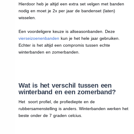
Hierdoor heb je altijd een extra set velgen met banden
nodig en moet je 2x per jaar de bandenset (laten)
wisselen.
Een voordeligere keuze is allseasonbanden. Deze
vierseizoenenbanden
kun je het hele jaar gebruiken.
Echter is het altijd een compromis tussen echte
winterbanden en zomerbanden.
Wat is het verschil tussen een
winterband en een zomerband?
Het soort profiel, de profiediepte en de
rubbersamenstelling is anders. Winterbanden werken het
beste onder de 7 graden celcius.