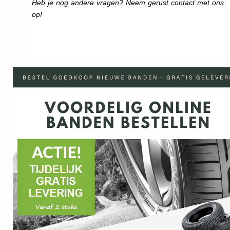
Heb je nog andere vragen? Neem gerust contact met ons
op!