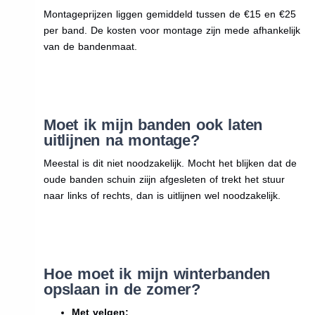
Montageprijzen liggen gemiddeld tussen de €15 en €25
per band. De kosten voor montage zijn mede afhankelijk
van de bandenmaat.
Moet ik mijn banden ook laten
uitlijnen na montage?
Meestal is dit niet noodzakelijk. Mocht het blijken dat de
oude banden schuin ziijn afgesleten of trekt het stuur
naar links of rechts, dan is uitlijnen wel noodzakelijk.
Hoe moet ik mijn winterbanden
opslaan in de zomer?
Met velgen: