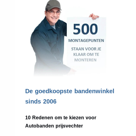
.
De goedkoopste bandenwinkel
sinds 2006
10 Redenen om te kiezen voor
Autobanden prijsvechter