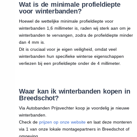
Wat is de minimale profieldiepte
voor winterbanden?
Hoewel de wettelijke minimale profieldiepte voor
winterbanden 1,6 millimeter is, raden wij sterk aan om je
winterbanden te vervangen, zodra de profieldiepte minder
dan 4 mm is.
Dit is cruciaal voor je eigen veiligheid, omdat veel
winterbanden hun specifieke winterse eigenschappen
verliezen bij een profieldiepte onder de 4 millimeter.
Waar kan ik winterbanden kopen in
Breedschot?
Via Autobanden Prijsvechter koop je voordelig je nieuwe
winterbanden.
Check de
prijzen op onze website
en laat deze monteren
via 1 van onze lokale montagepartners in Breedschot of
omgeving.