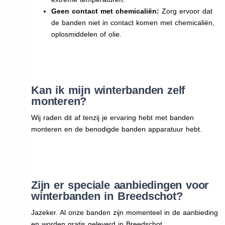
Geen contact met chemicaliën:
Zorg ervoor dat
de banden niet in contact komen met chemicaliën,
oplosmiddelen of olie.
Kan ik mijn winterbanden zelf
monteren?
Wij raden dit af tenzij je ervaring hebt met banden
monteren en de benodigde banden apparatuur hebt.
Zijn er speciale aanbiedingen voor
winterbanden in Breedschot?
Jazeker. Al onze banden zijn momenteel in de aanbieding
en worden gratis geleverd in Breedschot.