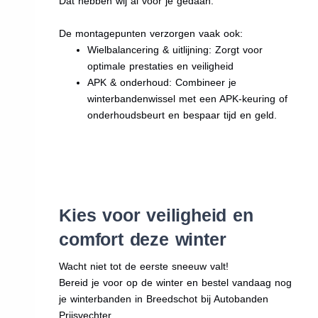
Dat hebben wij al voor je gedaan.
De montagepunten verzorgen vaak ook:
Wielbalancering & uitlijning: Zorgt voor
optimale prestaties en veiligheid
APK & onderhoud: Combineer je
winterbandenwissel met een APK-keuring of
onderhoudsbeurt en bespaar tijd en geld.
Kies voor veiligheid en
comfort deze winter
Wacht niet tot de eerste sneeuw valt!
Bereid je voor op de winter en bestel vandaag nog
je winterbanden in Breedschot bij Autobanden
Prijsvechter.