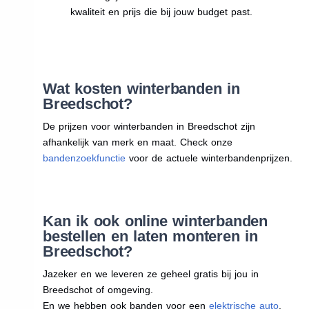
kwaliteit en prijs die bij jouw budget past.
Wat kosten winterbanden in
Breedschot?
De prijzen voor winterbanden in Breedschot zijn
afhankelijk van merk en maat. Check onze
bandenzoekfunctie
voor de actuele winterbandenprijzen.
Kan ik ook online winterbanden
bestellen en laten monteren in
Breedschot?
Jazeker en we leveren ze geheel gratis bij jou in
Breedschot of omgeving.
En we hebben ook banden voor een
elektrische auto
.