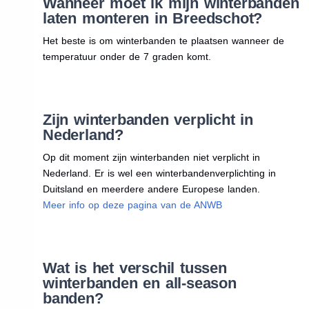
Wanneer moet ik mijn winterbanden
laten monteren in Breedschot?
Het beste is om winterbanden te plaatsen wanneer de
temperatuur onder de 7 graden komt.
Zijn winterbanden verplicht in
Nederland?
Op dit moment zijn winterbanden niet verplicht in
Nederland. Er is wel een winterbandenverplichting in
Duitsland en meerdere andere Europese landen.
Meer info op deze pagina van de ANWB
Wat is het verschil tussen
winterbanden en all-season
banden?