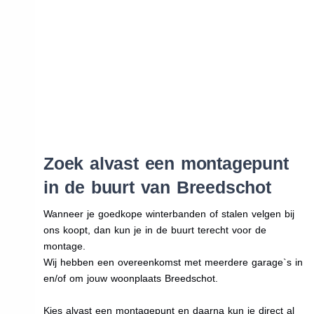
Zoek alvast een montagepunt
in de buurt van Breedschot
Wanneer je goedkope winterbanden of stalen velgen bij
ons koopt, dan kun je in de buurt terecht voor de
montage.
Wij hebben een overeenkomst met meerdere garage`s in
en/of om jouw woonplaats Breedschot.
Kies alvast een montagepunt en daarna kun je direct al