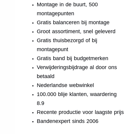
Montage in de buurt, 500
montagepunten
Gratis balanceren bij montage
Groot assortiment, snel geleverd
Gratis thuisbezorgd of bij
montagepunt
Gratis band bij budgetmerken
Verwijderingsbijdrage al door ons
betaald
Nederlandse webwinkel
100.000 blije klanten, waardering
8.9
Recente productie voor laagste prijs
Bandenexpert sinds 2006