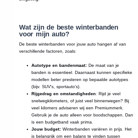
Wat zijn de beste winterbanden
voor mijn auto?
De beste winterbanden voor jouw auto hangen af van
verschillende factoren, zoals:
Autotype en bandenmaat:
De maat van je
banden is essentieel. Daarnaast kunnen specifieke
modellen beter presteren op bepaalde autotypes
(bijv. SUV's, sportauto's).
Rijgedrag en omstandigheden
: Rijd je veel
snelwegkilometers, of juist veel binnenwegen? Bij
veel kilomers adviseren wij een Premiummerk.
Gebruik je de auto alleen voor boodschappen. Dan
is een budgetband vaak prima.
Jouw budget:
Winterbanden variëren in prijs. Het
is belangrijk om een balans te vinden tussen