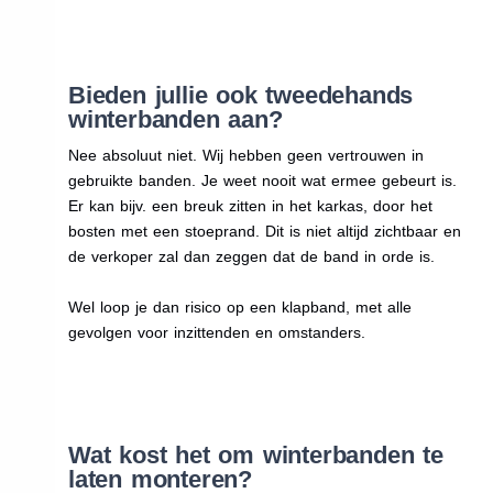
Bieden jullie ook tweedehands
winterbanden aan?
Nee absoluut niet. Wij hebben geen vertrouwen in
gebruikte banden. Je weet nooit wat ermee gebeurt is.
Er kan bijv. een breuk zitten in het karkas, door het
bosten met een stoeprand. Dit is niet altijd zichtbaar en
de verkoper zal dan zeggen dat de band in orde is.
Wel loop je dan risico op een klapband, met alle
gevolgen voor inzittenden en omstanders.
Wat kost het om winterbanden te
laten monteren?