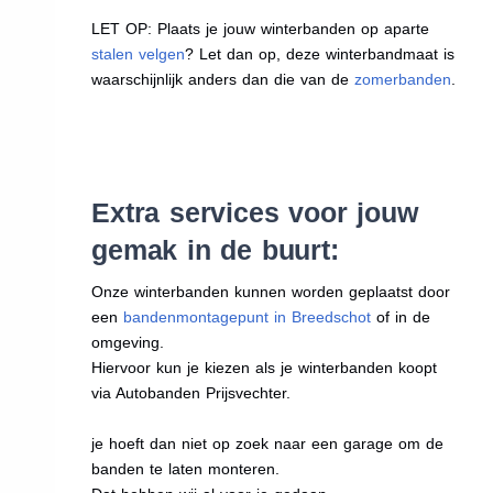
LET OP: Plaats je jouw winterbanden op aparte
stalen velgen
? Let dan op, deze winterbandmaat is
waarschijnlijk anders dan die van de
zomerbanden
.
Extra services voor jouw
gemak in de buurt:
Onze winterbanden kunnen worden geplaatst door
een
bandenmontagepunt in Breedschot
of in de
omgeving.
Hiervoor kun je kiezen als je winterbanden koopt
via Autobanden Prijsvechter.
je hoeft dan niet op zoek naar een garage om de
banden te laten monteren.