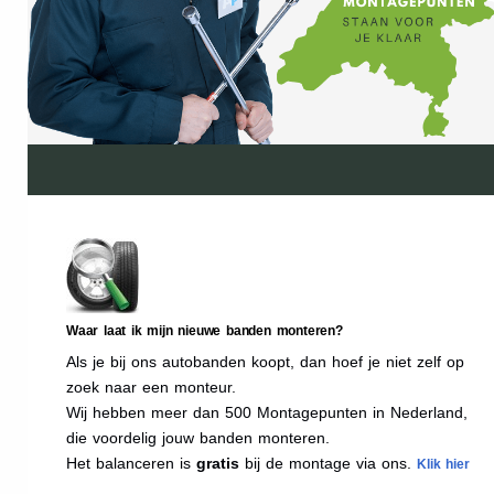
Waar laat ik mijn nieuwe banden monteren?
Als je bij ons autobanden koopt, dan hoef je niet zelf op
zoek naar een monteur.
Wij hebben meer dan 500 Montagepunten in Nederland,
die voordelig jouw banden monteren.
Het balanceren is
gratis
bij de montage via ons.
Klik hier