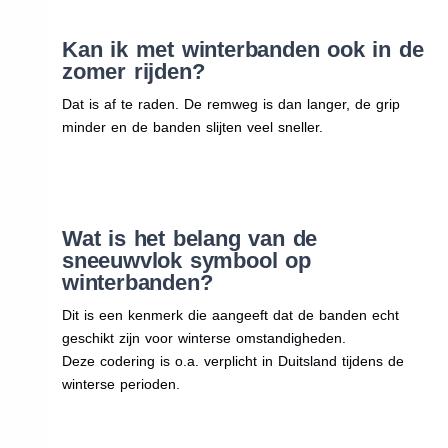
Kan ik met winterbanden ook in de
zomer rijden?
Dat is af te raden. De remweg is dan langer, de grip
minder en de banden slijten veel sneller.
Wat is het belang van de
sneeuwvlok symbool op
winterbanden?
Dit is een kenmerk die aangeeft dat de banden echt
geschikt zijn voor winterse omstandigheden.
Deze codering is o.a. verplicht in Duitsland tijdens de
winterse perioden.