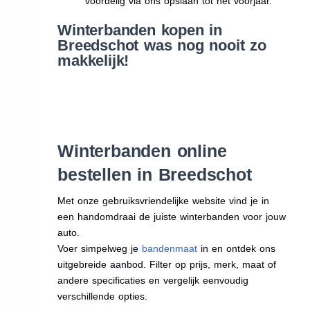
voordelig via ons opslaan tot het voorjaar.
Winterbanden kopen in
Breedschot was nog nooit zo
makkelijk!
Winterbanden online
bestellen in Breedschot
Met onze gebruiksvriendelijke website vind je in
een handomdraai de juiste winterbanden voor jouw
auto.
Voer simpelweg je
bandenmaat
in en ontdek ons
uitgebreide aanbod. Filter op prijs, merk, maat of
andere specificaties en vergelijk eenvoudig
verschillende opties.