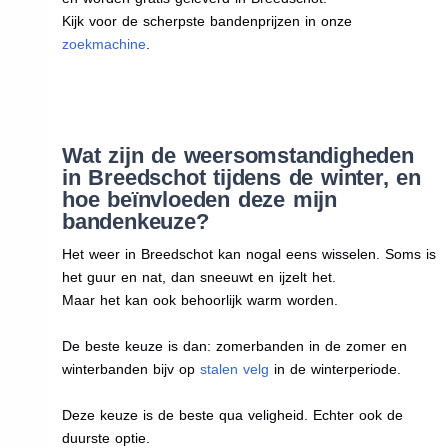
Kijk voor de scherpste bandenprijzen in onze
zoekmachine
.
Wat zijn de weersomstandigheden
in Breedschot tijdens de winter, en
hoe beïnvloeden deze mijn
bandenkeuze?
Het weer in Breedschot kan nogal eens wisselen. Soms is
het guur en nat, dan sneeuwt en ijzelt het.
Maar het kan ook behoorlijk warm worden.
De beste keuze is dan: zomerbanden in de zomer en
winterbanden bijv op
stalen velg
in de winterperiode.
Deze keuze is de beste qua veligheid. Echter ook de
duurste optie.