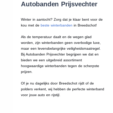
Autobanden Prijsvechter
Winter in aantocht? Zorg dat je klaar bent voor de
kou met de
beste winterbanden
in Breedschot!
Als de temperatuur daalt en de wegen glad
worden, zijn winterbanden geen overbodige luxe,
maar een levensbelangrijke veiligheidsmaatregel.
Bij Autobanden Prijsvechter begrijpen we dat en
bieden we een uitgebreid assortiment
hoogwaardige winterbanden tegen de scherpste
prijzen.
Of je nu dagelijks door Breedschot rijdt of de
polders verkent, wij hebben de perfecte winterband
voor jouw auto en rijstijl.