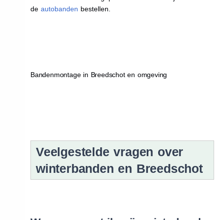
de
autobanden
bestellen.
Bandenmontage in Breedschot en omgeving
Veelgestelde vragen over
winterbanden en Breedschot