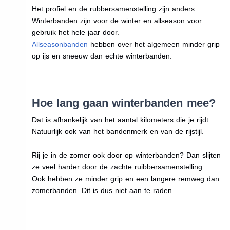
Het profiel en de rubbersamenstelling zijn anders.
Winterbanden zijn voor de winter en allseason voor
gebruik het hele jaar door.
Allseasonbanden
hebben over het algemeen minder grip
op ijs en sneeuw dan echte winterbanden.
Hoe lang gaan winterbanden mee?
Dat is afhankelijk van het aantal kilometers die je rijdt.
Natuurlijk ook van het bandenmerk en van de rijstijl.
Rij je in de zomer ook door op winterbanden? Dan slijten
ze veel harder door de zachte ruibbersamenstelling.
Ook hebben ze minder grip en een langere remweg dan
zomerbanden. Dit is dus niet aan te raden.