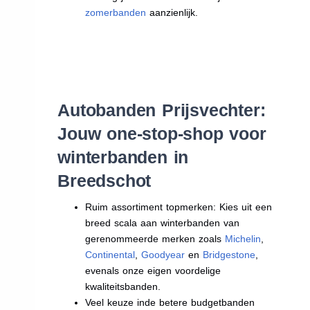
zomerbanden
aanzienlijk.
Autobanden Prijsvechter:
Jouw one-stop-shop voor
winterbanden in
Breedschot
Ruim assortiment topmerken: Kies uit een
breed scala aan winterbanden van
gerenommeerde merken zoals
Michelin
,
Continental
,
Goodyear
en
Bridgestone
,
evenals onze eigen voordelige
kwaliteitsbanden.
Veel keuze inde betere budgetbanden