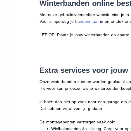
Winterbanden online best
Met onze gebruiksvriendelijke website vind je i
Voer simpelweg je
bandenmaat
in en ontdek ons 
LET OP: Plaats je jouw winterbanden op aparte
Extra services voor jouw
Onze winterbanden kunnen worden geplaatst d
Hiervoor kun je kiezen als je winterbanden koopt
je hoeft dan niet op zoek naar een garage om d
Dat hebben wij al voor je gedaan.
De montagepunten verzorgen vaak ook:
Wielbalancering & uitlijning: Zorgt voor opt