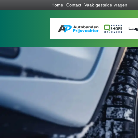
Home
Contact
Vaak gestelde vragen
Laag