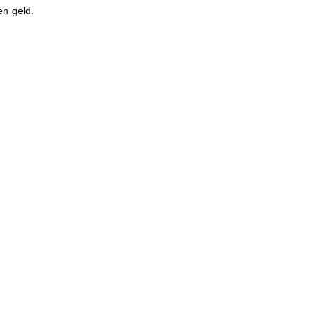
en geld.