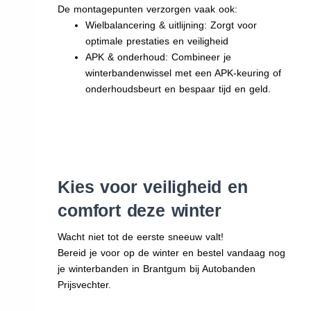
De montagepunten verzorgen vaak ook:
Wielbalancering & uitlijning: Zorgt voor
optimale prestaties en veiligheid
APK & onderhoud: Combineer je
winterbandenwissel met een APK-keuring of
onderhoudsbeurt en bespaar tijd en geld.
Kies voor veiligheid en
comfort deze winter
Wacht niet tot de eerste sneeuw valt!
Bereid je voor op de winter en bestel vandaag nog
je winterbanden in Brantgum bij Autobanden
Prijsvechter.