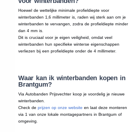
voor winterbanden?
Hoewel de wettelijke minimale profieldiepte voor
winterbanden 1,6 millimeter is, raden wij sterk aan om je
winterbanden te vervangen, zodra de profieldiepte minder
dan 4 mm is.
Dit is cruciaal voor je eigen veiligheid, omdat veel
winterbanden hun specifieke winterse eigenschappen
verliezen bij een profieldiepte onder de 4 millimeter.
Waar kan ik winterbanden kopen in
Brantgum?
Via Autobanden Prijsvechter koop je voordelig je nieuwe
winterbanden.
Check de
prijzen op onze website
en laat deze monteren
via 1 van onze lokale montagepartners in Brantgum of
omgeving.