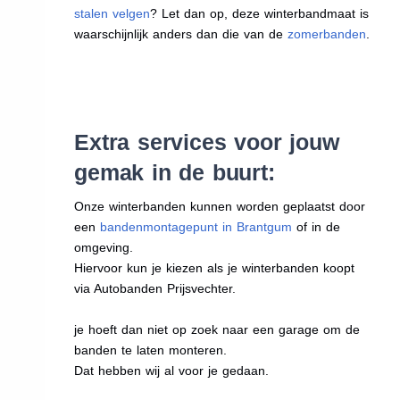
stalen velgen
? Let dan op, deze winterbandmaat is
waarschijnlijk anders dan die van de
zomerbanden
.
Extra services voor jouw
gemak in de buurt:
Onze winterbanden kunnen worden geplaatst door
een
bandenmontagepunt in Brantgum
of in de
omgeving.
Hiervoor kun je kiezen als je winterbanden koopt
via Autobanden Prijsvechter.
je hoeft dan niet op zoek naar een garage om de
banden te laten monteren.
Dat hebben wij al voor je gedaan.