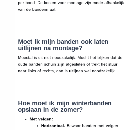
per band. De kosten voor montage zijn mede afhankelijk
van de bandenmaat.
Moet ik mijn banden ook laten
uitlijnen na montage?
Meestal is dit niet noodzakelijk. Mocht het blijken dat de
oude banden schuin ziijn afgesleten of trekt het stuur
naar links of rechts, dan is uitlijnen wel noodzakelijk.
Hoe moet ik mijn winterbanden
opslaan in de zomer?
Met velgen:
Horizontaal:
Bewaar banden met velgen