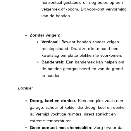
horizontaal gestapeld of, nog beter, op een
velgenrek of -boom. Dit voorkomt vervorming
van de banden.
Zonder velgen:
Verticaal:
Bewaar banden zonder velgen
rechtopstaand. Draai ze elke maand een
kwartslag om platte plekken te voorkomen.
Bandenrek:
Een bandenrek kan helpen om
de banden georganiseerd en van de grond
te houden.
Locatie:
Droog, koel en donker:
Kies een plek zoals een
garage, schuur of kelder die droog, koel en donker
is. Vermijd vochtige ruimtes, direct zonlicht en
extreme temperaturen.
Geen contact met chemicaliën:
Zorg ervoor dat