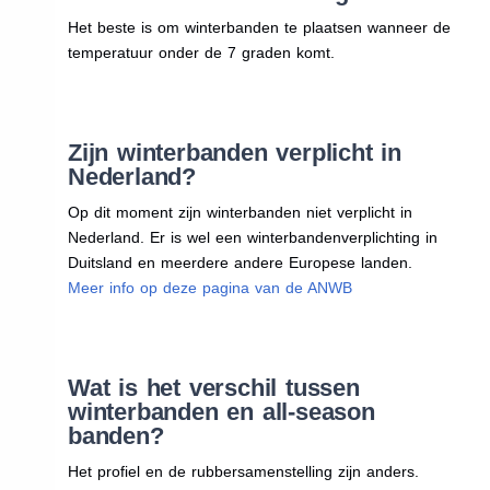
Het beste is om winterbanden te plaatsen wanneer de
temperatuur onder de 7 graden komt.
Zijn winterbanden verplicht in
Nederland?
Op dit moment zijn winterbanden niet verplicht in
Nederland. Er is wel een winterbandenverplichting in
Duitsland en meerdere andere Europese landen.
Meer info op deze pagina van de ANWB
Wat is het verschil tussen
winterbanden en all-season
banden?
Het profiel en de rubbersamenstelling zijn anders.