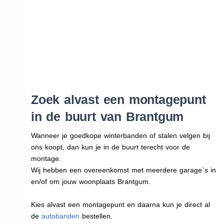
Zoek alvast een montagepunt
in de buurt van Brantgum
Wanneer je goedkope winterbanden of stalen velgen bij
ons koopt, dan kun je in de buurt terecht voor de
montage.
Wij hebben een overeenkomst met meerdere garage`s in
en/of om jouw woonplaats Brantgum.
Kies alvast een montagepunt en daarna kun je direct al
de
autobanden
bestellen.