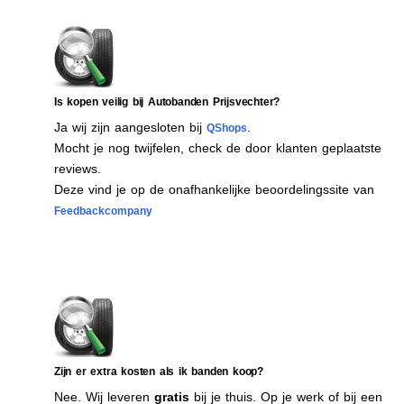
Is kopen veilig bij Autobanden Prijsvechter?
Ja wij zijn aangesloten bij
.
QShops
Mocht je nog twijfelen, check de door klanten geplaatste
reviews.
Deze vind je op de onafhankelijke beoordelingssite van
Feedbackcompany
Zijn er extra kosten als ik banden koop?
Nee. Wij leveren
gratis
bij je thuis. Op je werk of bij een