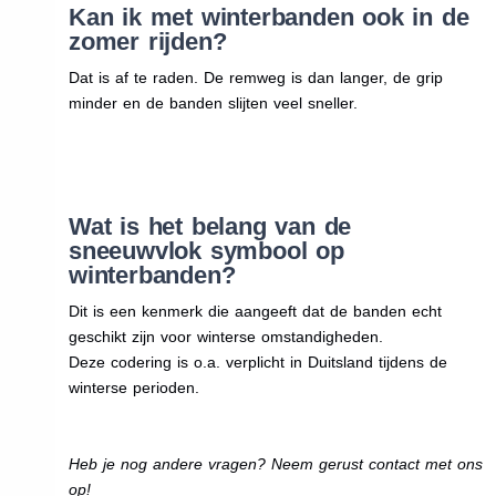
Kan ik met winterbanden ook in de
zomer rijden?
Dat is af te raden. De remweg is dan langer, de grip
minder en de banden slijten veel sneller.
Wat is het belang van de
sneeuwvlok symbool op
winterbanden?
Dit is een kenmerk die aangeeft dat de banden echt
geschikt zijn voor winterse omstandigheden.
Deze codering is o.a. verplicht in Duitsland tijdens de
winterse perioden.
Heb je nog andere vragen? Neem gerust contact met ons
op!