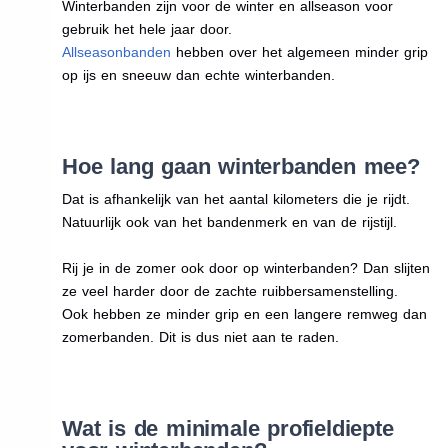
Winterbanden zijn voor de winter en allseason voor
gebruik het hele jaar door.
Allseasonbanden
hebben over het algemeen minder grip
op ijs en sneeuw dan echte winterbanden.
Hoe lang gaan winterbanden mee?
Dat is afhankelijk van het aantal kilometers die je rijdt.
Natuurlijk ook van het bandenmerk en van de rijstijl.
Rij je in de zomer ook door op winterbanden? Dan slijten
ze veel harder door de zachte ruibbersamenstelling.
Ook hebben ze minder grip en een langere remweg dan
zomerbanden. Dit is dus niet aan te raden.
Wat is de minimale profieldiepte