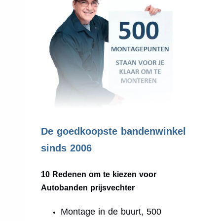
.
De goedkoopste bandenwinkel
sinds 2006
10 Redenen om te kiezen voor
Autobanden prijsvechter
Montage in de buurt, 500