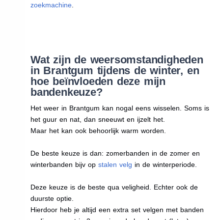
zoekmachine
.
Wat zijn de weersomstandigheden
in Brantgum tijdens de winter, en
hoe beïnvloeden deze mijn
bandenkeuze?
Het weer in Brantgum kan nogal eens wisselen. Soms is
het guur en nat, dan sneeuwt en ijzelt het.
Maar het kan ook behoorlijk warm worden.
De beste keuze is dan: zomerbanden in de zomer en
winterbanden bijv op
stalen velg
in de winterperiode.
Deze keuze is de beste qua veligheid. Echter ook de
duurste optie.
Hierdoor heb je altijd een extra set velgen met banden