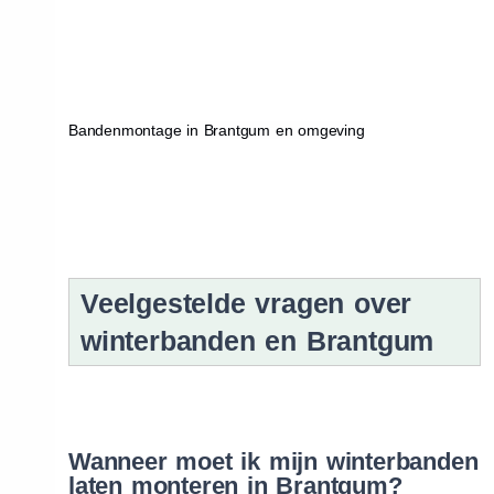
Bandenmontage in Brantgum en omgeving
Veelgestelde vragen over
winterbanden en Brantgum
Wanneer moet ik mijn winterbanden
laten monteren in Brantgum?