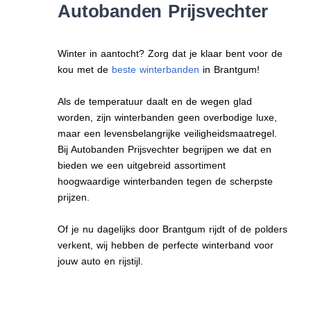
Autobanden Prijsvechter
Winter in aantocht? Zorg dat je klaar bent voor de
kou met de
beste winterbanden
in Brantgum!
Als de temperatuur daalt en de wegen glad
worden, zijn winterbanden geen overbodige luxe,
maar een levensbelangrijke veiligheidsmaatregel.
Bij Autobanden Prijsvechter begrijpen we dat en
bieden we een uitgebreid assortiment
hoogwaardige winterbanden tegen de scherpste
prijzen.
Of je nu dagelijks door Brantgum rijdt of de polders
verkent, wij hebben de perfecte winterband voor
jouw auto en rijstijl.