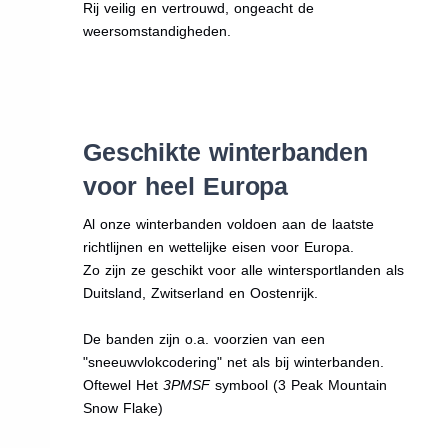
Rij veilig en vertrouwd, ongeacht de
weersomstandigheden.
Geschikte winterbanden
voor heel Europa
Al onze winterbanden voldoen aan de laatste
richtlijnen en wettelijke eisen voor Europa.
Zo zijn ze geschikt voor alle wintersportlanden als
Duitsland, Zwitserland en Oostenrijk.
De banden zijn o.a. voorzien van een
"sneeuwvlokcodering" net als bij winterbanden.
Oftewel Het
3PMSF
symbool (3 Peak Mountain
Snow Flake)