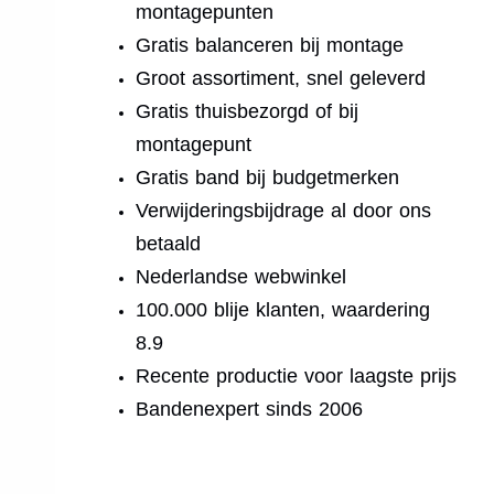
montagepunten
Gratis balanceren bij montage
Groot assortiment, snel geleverd
Gratis thuisbezorgd of bij
montagepunt
Gratis band bij budgetmerken
Verwijderingsbijdrage al door ons
betaald
Nederlandse webwinkel
100.000 blije klanten, waardering
8.9
Recente productie voor laagste prijs
Bandenexpert sinds 2006