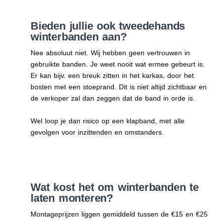
Bieden jullie ook tweedehands
winterbanden aan?
Nee absoluut niet. Wij hebben geen vertrouwen in
gebruikte banden. Je weet nooit wat ermee gebeurt is.
Er kan bijv. een breuk zitten in het karkas, door het
bosten met een stoeprand. Dit is niet altijd zichtbaar en
de verkoper zal dan zeggen dat de band in orde is.
Wel loop je dan risico op een klapband, met alle
gevolgen voor inzittenden en omstanders.
Wat kost het om winterbanden te
laten monteren?
Montageprijzen liggen gemiddeld tussen de €15 en €25