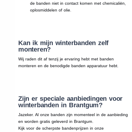
de banden niet in contact komen met chemicaliën,
oplosmiddelen of olie.
Kan ik mijn winterbanden zelf
monteren?
Wij raden dit af tenzij je ervaring hebt met banden
monteren en de benodigde banden apparatuur hebt.
Zijn er speciale aanbiedingen voor
winterbanden in Brantgum?
Jazeker. Al onze banden zijn momenteel in de aanbieding
en worden gratis geleverd in Brantgum.
Kijk voor de scherpste bandenprijzen in onze