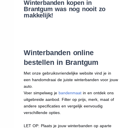
Winterbanden kopen in
Brantgum was nog nooit zo
makkelijk!
Winterbanden online
bestellen in Brantgum
Met onze gebruiksvriendelijke website vind je in
een handomdraai de juiste winterbanden voor jouw
auto.
Voer simpelweg je
bandenmaat
in en ontdek ons
uitgebreide aanbod. Filter op prijs, merk, maat of
andere specificaties en vergelijk eenvoudig
verschillende opties.
LET OP: Plaats je jouw winterbanden op aparte