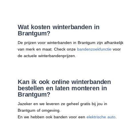
Wat kosten winterbanden in
Brantgum?
De prijzen voor winterbanden in Brantgum zijn afhankelijk
van merk en maat. Check onze
bandenzoekfunctie
voor
de actuele winterbandenprijzen.
Kan ik ook online winterbanden
bestellen en laten monteren in
Brantgum?
Jazeker en we leveren ze geheel gratis bij jou in
Brantgum of omgeving.
En we hebben ook banden voor een
elektrische auto
.