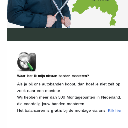
Waar laat ik mijn nieuwe banden monteren?
Als je bij ons autobanden koopt, dan hoef je niet zelf op
zoek naar een monteur.
Wij hebben meer dan 500 Montagepunten in Nederland,
die voordelig jouw banden monteren.
Het balanceren is
gratis
bij de montage via ons.
Klik hier