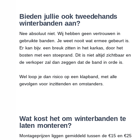
Bieden jullie ook tweedehands
winterbanden aan?
Nee absoluut niet. Wij hebben geen vertrouwen in
gebruikte banden. Je weet nooit wat ermee gebeurt is.
Er kan bijv. een breuk zitten in het karkas, door het
bosten met een stoeprand. Dit is niet altijd zichtbaar en
de verkoper zal dan zeggen dat de band in orde is.
Wel loop je dan risico op een klapband, met alle
gevolgen voor inzittenden en omstanders.
Wat kost het om winterbanden te
laten monteren?
Montageprijzen liggen gemiddeld tussen de €15 en €25