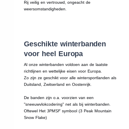
Rij veilig en vertrouwd, ongeacht de
weersomstandigheden.
Geschikte winterbanden
voor heel Europa
Al onze winterbanden voldoen aan de laatste
richtlijnen en wettelijke eisen voor Europa.
Zo zijn ze geschikt voor alle wintersportlanden als
Duitsland, Zwitserland en Oostenrijk.
De banden zijn o.a. voorzien van een
"sneeuwvlokcodering" net als bij winterbanden.
Oftewel Het
3PMSF
symbool (3 Peak Mountain
Snow Flake)