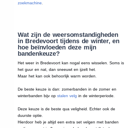
zoekmachine
.
Wat zijn de weersomstandigheden
in Bredevoort tijdens de winter, en
hoe beïnvloeden deze mijn
bandenkeuze?
Het weer in Bredevoort kan nogal eens wisselen. Soms is
het guur en nat, dan sneeuwt en ijzelt het.
Maar het kan ook behoorlijk warm worden.
De beste keuze is dan: zomerbanden in de zomer en
winterbanden bijv op
stalen velg
in de winterperiode.
Deze keuze is de beste qua veligheid. Echter ook de
duurste optie.
Hierdoor heb je altijd een extra set velgen met banden