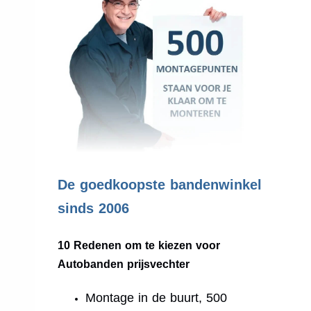
.
De goedkoopste bandenwinkel
sinds 2006
10 Redenen om te kiezen voor
Autobanden prijsvechter
Montage in de buurt, 500