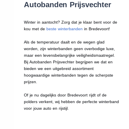
Autobanden Prijsvechter
Winter in aantocht? Zorg dat je klaar bent voor de
kou met de
beste winterbanden
in Bredevoort!
Als de temperatuur daalt en de wegen glad
worden, zijn winterbanden geen overbodige luxe,
maar een levensbelangrijke veiligheidsmaatregel.
Bij Autobanden Prijsvechter begrijpen we dat en
bieden we een uitgebreid assortiment
hoogwaardige winterbanden tegen de scherpste
prijzen.
Of je nu dagelijks door Bredevoort rijdt of de
polders verkent, wij hebben de perfecte winterband
voor jouw auto en rijstijl.