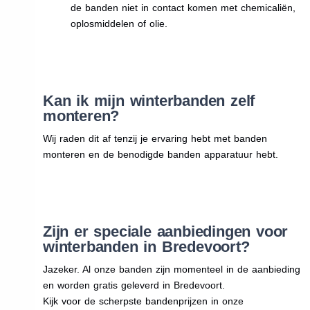
de banden niet in contact komen met chemicaliën,
oplosmiddelen of olie.
Kan ik mijn winterbanden zelf
monteren?
Wij raden dit af tenzij je ervaring hebt met banden
monteren en de benodigde banden apparatuur hebt.
Zijn er speciale aanbiedingen voor
winterbanden in Bredevoort?
Jazeker. Al onze banden zijn momenteel in de aanbieding
en worden gratis geleverd in Bredevoort.
Kijk voor de scherpste bandenprijzen in onze