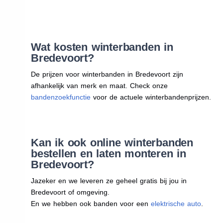
Wat kosten winterbanden in
Bredevoort?
De prijzen voor winterbanden in Bredevoort zijn
afhankelijk van merk en maat. Check onze
bandenzoekfunctie
voor de actuele winterbandenprijzen.
Kan ik ook online winterbanden
bestellen en laten monteren in
Bredevoort?
Jazeker en we leveren ze geheel gratis bij jou in
Bredevoort of omgeving.
En we hebben ook banden voor een
elektrische auto
.