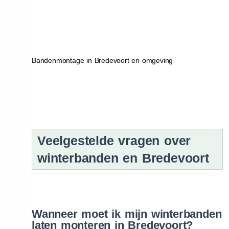
Bandenmontage in Bredevoort en omgeving
Veelgestelde vragen over
winterbanden en Bredevoort
Wanneer moet ik mijn winterbanden
laten monteren in Bredevoort?