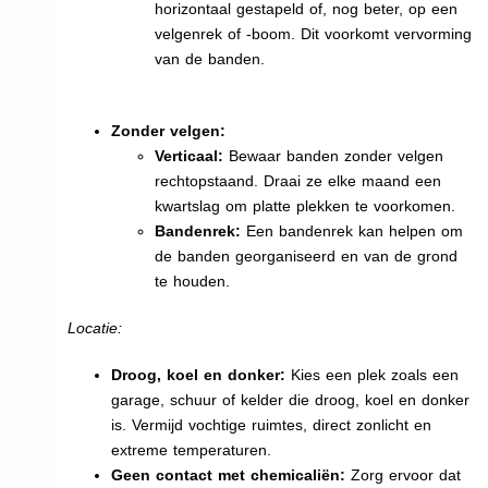
horizontaal gestapeld of, nog beter, op een
velgenrek of -boom. Dit voorkomt vervorming
van de banden.
Zonder velgen:
Verticaal:
Bewaar banden zonder velgen
rechtopstaand. Draai ze elke maand een
kwartslag om platte plekken te voorkomen.
Bandenrek:
Een bandenrek kan helpen om
de banden georganiseerd en van de grond
te houden.
Locatie:
Droog, koel en donker:
Kies een plek zoals een
garage, schuur of kelder die droog, koel en donker
is. Vermijd vochtige ruimtes, direct zonlicht en
extreme temperaturen.
Geen contact met chemicaliën:
Zorg ervoor dat