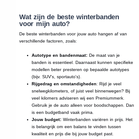
Wat zijn de beste winterbanden
voor mijn auto?
De beste winterbanden voor jouw auto hangen af van
verschillende factoren, zoals:
Autotype en bandenmaat:
De maat van je
banden is essentieel. Daarnaast kunnen specifieke
modellen beter presteren op bepaalde autotypes
(bijv. SUV's, sportauto's).
Rijgedrag en omstandigheden
: Rijd je veel
snelwegkilometers, of juist veel binnenwegen? Bij
veel kilomers adviseren wij een Premiummerk.
Gebruik je de auto alleen voor boodschappen. Dan
is een budgetband vaak prima.
Jouw budget:
Winterbanden variëren in prijs. Het
is belangrijk om een balans te vinden tussen
kwaliteit en prijs die bij jouw budget past.