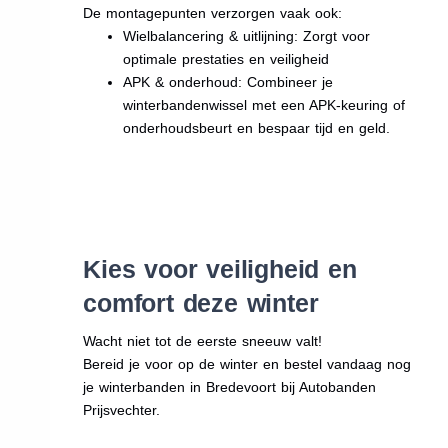
De montagepunten verzorgen vaak ook:
Wielbalancering & uitlijning: Zorgt voor
optimale prestaties en veiligheid
APK & onderhoud: Combineer je
winterbandenwissel met een APK-keuring of
onderhoudsbeurt en bespaar tijd en geld.
Kies voor veiligheid en
comfort deze winter
Wacht niet tot de eerste sneeuw valt!
Bereid je voor op de winter en bestel vandaag nog
je winterbanden in Bredevoort bij Autobanden
Prijsvechter.