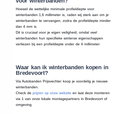
voor winterbanden?
Hoewel de wettelijke minimale profieldiepte voor
winterbanden 1,6 millimeter is, raden wij sterk aan om je
winterbanden te vervangen, zodra de profieldiepte minder
dan 4 mm is.
Dit is cruciaal voor je eigen veiligheid, omdat veel
winterbanden hun specifieke winterse eigenschappen
verliezen bij een profieldiepte onder de 4 millimeter.
Waar kan ik winterbanden kopen in
Bredevoort?
Via Autobanden Prijsvechter koop je voordelig je nieuwe
winterbanden.
Check de
prijzen op onze website
en laat deze monteren
via 1 van onze lokale montagepartners in Bredevoort of
omgeving.