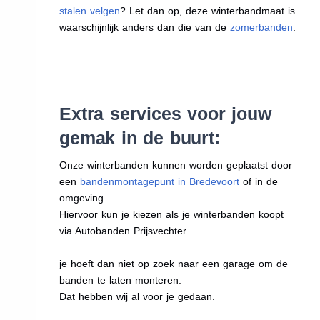
stalen velgen
? Let dan op, deze winterbandmaat is
waarschijnlijk anders dan die van de
zomerbanden
.
Extra services voor jouw
gemak in de buurt:
Onze winterbanden kunnen worden geplaatst door
een
bandenmontagepunt in Bredevoort
of in de
omgeving.
Hiervoor kun je kiezen als je winterbanden koopt
via Autobanden Prijsvechter.
je hoeft dan niet op zoek naar een garage om de
banden te laten monteren.
Dat hebben wij al voor je gedaan.