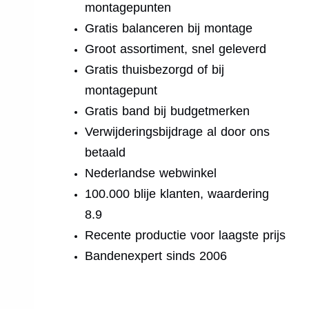
montagepunten
Gratis balanceren bij montage
Groot assortiment, snel geleverd
Gratis thuisbezorgd of bij
montagepunt
Gratis band bij budgetmerken
Verwijderingsbijdrage al door ons
betaald
Nederlandse webwinkel
100.000 blije klanten, waardering
8.9
Recente productie voor laagste prijs
Bandenexpert sinds 2006