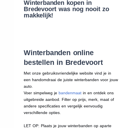
Winterbanden kopen in
Bredevoort was nog nooit zo
makkelijk!
Winterbanden online
bestellen in Bredevoort
Met onze gebruiksvriendelijke website vind je in
een handomdraai de juiste winterbanden voor jouw
auto.
Voer simpelweg je
bandenmaat
in en ontdek ons
uitgebreide aanbod. Filter op prijs, merk, maat of
andere specificaties en vergelijk eenvoudig
verschillende opties.
LET OP: Plaats je jouw winterbanden op aparte