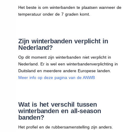
Het beste is om winterbanden te plaatsen wanneer de
temperatuur onder de 7 graden komt.
Zijn winterbanden verplicht in
Nederland?
Op dit moment zijn winterbanden niet verplicht in
Nederland. Er is wel een winterbandenverplichting in
Duitsland en meerdere andere Europese landen.
Meer info op deze pagina van de ANWB
Wat is het verschil tussen
winterbanden en all-season
banden?
Het profiel en de rubbersamenstelling zijn anders.