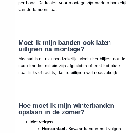
per band. De kosten voor montage zijn mede afhankelijk
van de bandenmaat.
Moet ik mijn banden ook laten
uitlijnen na montage?
Meestal is dit niet noodzakelijk. Mocht het blijken dat de
oude banden schuin ziijn afgesleten of trekt het stuur
naar links of rechts, dan is uitlijnen wel noodzakelijk.
Hoe moet ik mijn winterbanden
opslaan in de zomer?
Met velgen:
Horizontaal:
Bewaar banden met velgen