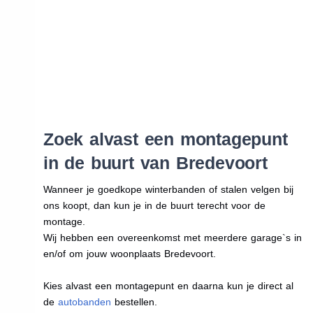
Zoek alvast een montagepunt
in de buurt van Bredevoort
Wanneer je goedkope winterbanden of stalen velgen bij
ons koopt, dan kun je in de buurt terecht voor de
montage.
Wij hebben een overeenkomst met meerdere garage`s in
en/of om jouw woonplaats Bredevoort.
Kies alvast een montagepunt en daarna kun je direct al
de
autobanden
bestellen.