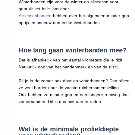
Winterbanden zijn voor de winter en allseason voor
gebruik het hele jaar door.
Allseasonbanden
hebben over het algemeen minder grip
op ijs en sneeuw dan echte winterbanden.
Hoe lang gaan winterbanden mee?
Dat is afhankelijk van het aantal kilometers die je rijdt.
Natuurlijk ook van het bandenmerk en van de rijstijl.
Rij je in de zomer ook door op winterbanden? Dan slijten
ze veel harder door de zachte ruibbersamenstelling.
Ook hebben ze minder grip en een langere remweg dan
zomerbanden. Dit is dus niet aan te raden.
Wat is de minimale profieldiepte