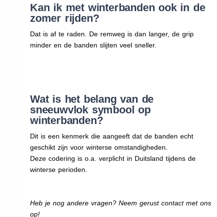
Kan ik met winterbanden ook in de
zomer rijden?
Dat is af te raden. De remweg is dan langer, de grip
minder en de banden slijten veel sneller.
Wat is het belang van de
sneeuwvlok symbool op
winterbanden?
Dit is een kenmerk die aangeeft dat de banden echt
geschikt zijn voor winterse omstandigheden.
Deze codering is o.a. verplicht in Duitsland tijdens de
winterse perioden.
Heb je nog andere vragen? Neem gerust contact met ons
op!