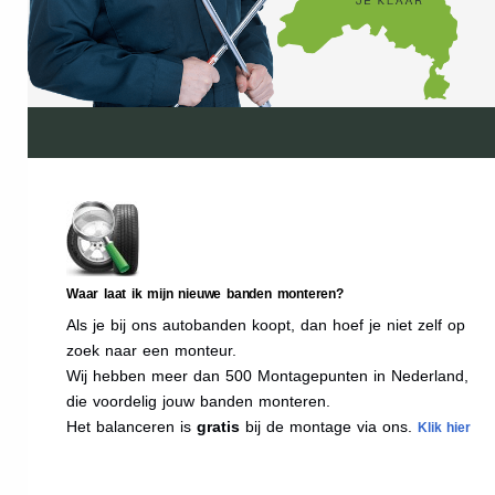
Waar laat ik mijn nieuwe banden monteren?
Als je bij ons autobanden koopt, dan hoef je niet zelf op
zoek naar een monteur.
Wij hebben meer dan 500 Montagepunten in Nederland,
die voordelig jouw banden monteren.
Het balanceren is
gratis
bij de montage via ons.
Klik hier