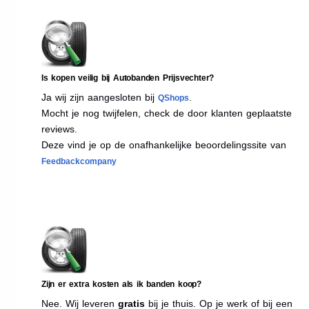
Is kopen veilig bij Autobanden Prijsvechter?
Ja wij zijn aangesloten bij
.
QShops
Mocht je nog twijfelen, check de door klanten geplaatste
reviews.
Deze vind je op de onafhankelijke beoordelingssite van
Feedbackcompany
Zijn er extra kosten als ik banden koop?
Nee. Wij leveren
gratis
bij je thuis. Op je werk of bij een