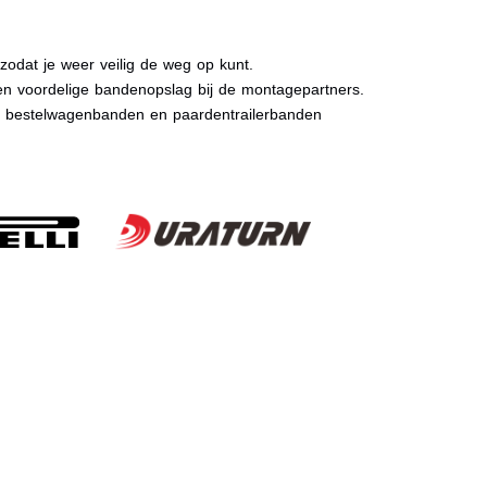
dat je weer veilig de weg op kunt.
n voordelige bandenopslag bij de montagepartners.
, bestelwagenbanden en paardentrailerbanden