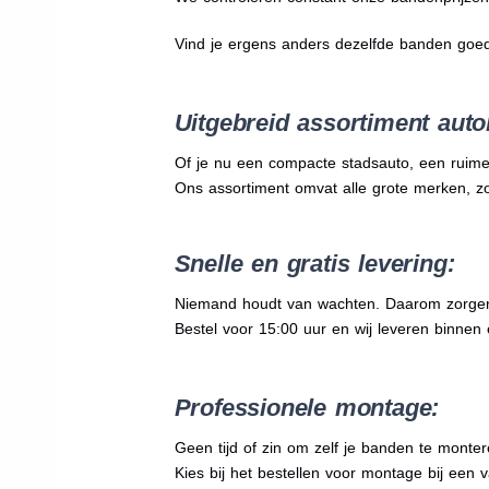
Vind je ergens anders dezelfde banden goe
Uitgebreid assortiment auto
Of je nu een compacte stadsauto, een ruime
Ons assortiment omvat alle grote merken, z
Snelle en gratis levering:
Niemand houdt van wachten. Daarom zorgen wi
Bestel voor 15:00 uur en wij leveren binnen 
Professionele montage:
Geen tijd of zin om zelf je banden te mont
Kies bij het bestellen voor montage bij een