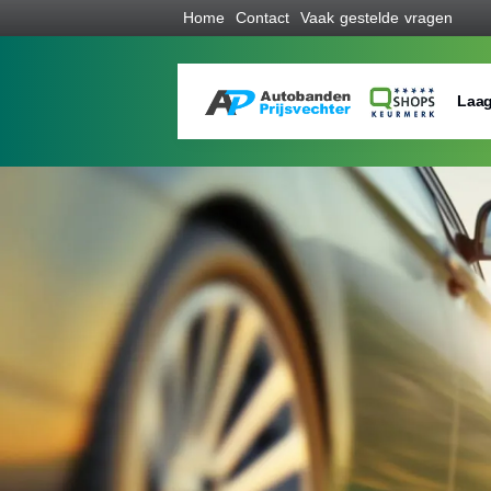
Home
Contact
Vaak gestelde vragen
Laag