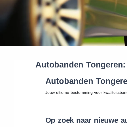
Autobanden Tongeren:
Autobanden Tongere
Jouw ultieme bestemming voor kwaliteitsban
Op zoek naar nieuwe a