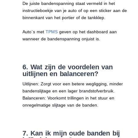
De juiste bandenspanning staat vermeld in het
instructieboekje van je auto of op een sticker aan de
binnenkant van het portier of de tankklep.
Auto`s met
TPMS
geven op het dashboard aan
wanneer de bandenspanning onjuist is.
6. Wat zijn de voordelen van
uitlijnen en balanceren?
Uitlijnen: Zorgt voor een betere wegligging, minder
bandenslijtage en een lager brandstofverbruik.
Balanceren: Voorkomt trillingen in het stuur en
onregelmatige slijtage van de banden.
7. Kan ik mijn oude banden bij