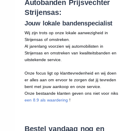
Autobanden Prijsvechter
Strijensas:
Jouw lokale bandenspecialist
Wij zijn trots op onze lokale aanwezigheid in
Strijensas of omstreken.
Al jarenlang voorzien wij automobilisten in
Strijensas en omstreken van kwaliteitsbanden en
uitstekende service.
Onze focus ligt op klanttevredenheid en wij doen
er alles aan om ervoor te zorgen dat jij tevreden
bent met jouw aankoop en onze service.
Onze bestaande klanten geven ons niet voor niks
een 8.9 als waardering
!
Bestel vandaag nog en