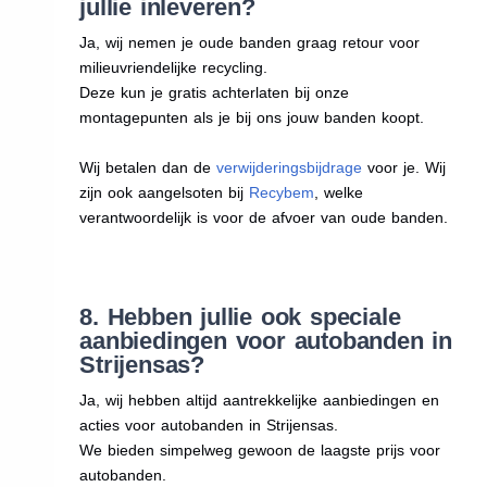
jullie inleveren?
Ja, wij nemen je oude banden graag retour voor
milieuvriendelijke recycling.
Deze kun je gratis achterlaten bij onze
montagepunten als je bij ons jouw banden koopt.
Wij betalen dan de
verwijderingsbijdrage
voor je. Wij
zijn ook aangelsoten bij
Recybem
, welke
verantwoordelijk is voor de afvoer van oude banden.
8. Hebben jullie ook speciale
aanbiedingen voor autobanden in
Strijensas?
Ja, wij hebben altijd aantrekkelijke aanbiedingen en
acties voor autobanden in Strijensas.
We bieden simpelweg gewoon de laagste prijs voor
autobanden.