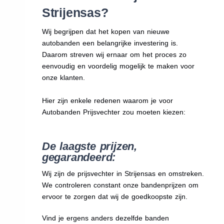
Strijensas?
Wij begrijpen dat het kopen van nieuwe
autobanden een belangrijke investering is.
Daarom streven wij ernaar om het proces zo
eenvoudig en voordelig mogelijk te maken voor
onze klanten.
Hier zijn enkele redenen waarom je voor
Autobanden Prijsvechter zou moeten kiezen:
De laagste prijzen,
gegarandeerd:
Wij zijn de prijsvechter in Strijensas en omstreken.
We
controleren constant onze bandenprijzen om
ervoor te zorgen dat wij de goedkoopste zijn.
Vind je ergens anders dezelfde banden