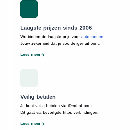
Laagste prijzen sinds 2006
We bieden de laagste prijs voor
autobanden
.
Jouw zekerheid dat je voordeliger uit bent.
Lees meer
Veilig betalen
Je kunt veilig betalen via iDeal of bank.
Dit gaat via beveiligde https verbindingen.
Lees meer