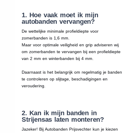
1. Hoe vaak moet ik mijn
autobanden vervangen?
De wettelijke minimale profieldiepte voor
zomerbanden is 1,6 mm.
Maar voor optimale veiligheid en grip adviseren wij
om zomerbanden te vervangen bij een profieldiepte
van 2 mm en winterbanden bij 4 mm.
Daarnaast is het belangrijk om regelmatig je banden
te controleren op slijtage, beschadigingen en
veroudering.
2. Kan ik mijn banden in
Strijensas laten monteren?
Jazeker! Bij Autobanden Prijsvechter kun je kiezen