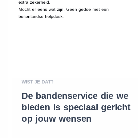
extra zekerheid.
Mocht er eens wat zijn. Geen gedoe met een
buitenlandse helpdesk.
WIST JE DAT?
De bandenservice die we
bieden is speciaal gericht
op jouw wensen