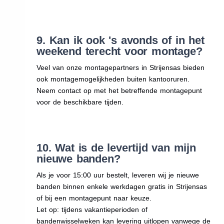
9. Kan ik ook 's avonds of in het
weekend terecht voor montage?
Veel van onze montagepartners in Strijensas bieden
ook montagemogelijkheden buiten kantooruren.
Neem contact op met het betreffende montagepunt
voor de beschikbare tijden.
10. Wat is de levertijd van mijn
nieuwe banden?
Als je voor 15:00 uur bestelt, leveren wij je nieuwe
banden binnen enkele werkdagen gratis in Strijensas
of bij een montagepunt naar keuze.
Let op: tijdens vakantieperioden of
bandenwisselweken kan levering uitlopen vanwege de