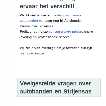
ervaar het verschil!
Wacht niet langer en
bestel jouw nieuwe
autobanden
vandaag nog bij Autobanden
Prijsvechter Strijensas.
Profiteer van onze
concurrerende prijzen
, snelle
levering en professionele service.
Wij zijn ervan overtuigd dat je tevreden zult zijn
met jouw keuze.
Veelgestelde vragen over
autobanden en Strijensas