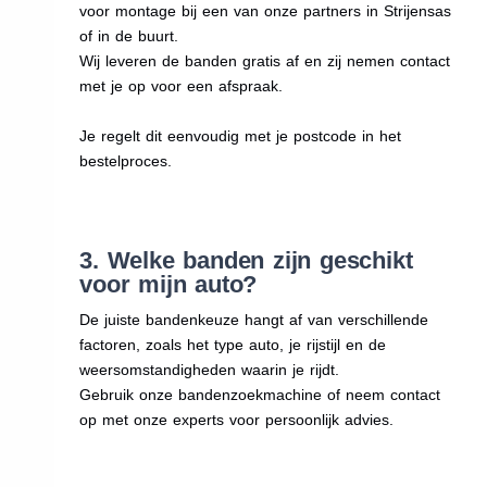
voor montage bij een van onze partners in Strijensas
of in de buurt.
Wij leveren de banden gratis af en zij nemen contact
met je op voor een afspraak.
Je regelt dit eenvoudig met je postcode in het
bestelproces.
3. Welke banden zijn geschikt
voor mijn auto?
De juiste bandenkeuze hangt af van verschillende
factoren, zoals het type auto, je rijstijl en de
weersomstandigheden waarin je rijdt.
Gebruik onze bandenzoekmachine of neem contact
op met onze experts voor persoonlijk advies.