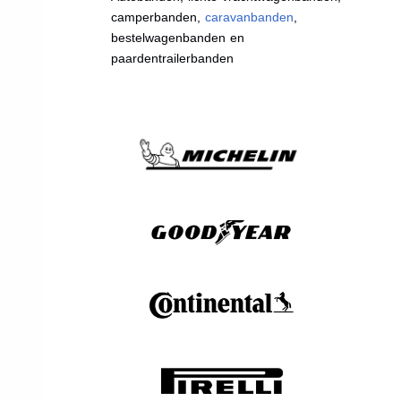
camperbanden,
caravanbanden
,
bestelwagenbanden en
paardentrailerbanden