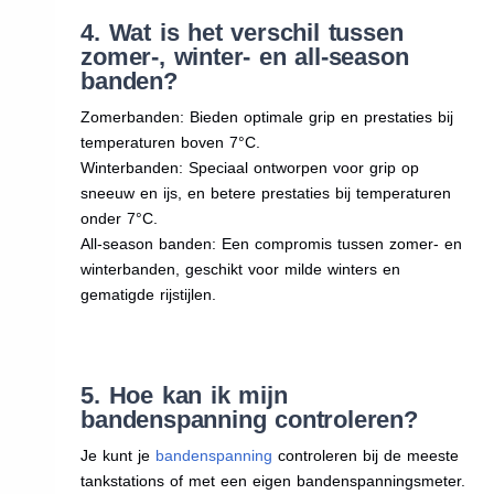
4. Wat is het verschil tussen
zomer-, winter- en all-season
banden?
Zomerbanden: Bieden optimale grip en prestaties bij
temperaturen boven 7°C.
Winterbanden: Speciaal ontworpen voor grip op
sneeuw en ijs, en betere prestaties bij temperaturen
onder 7°C.
All-season banden: Een compromis tussen zomer- en
winterbanden, geschikt voor milde winters en
gematigde rijstijlen.
5. Hoe kan ik mijn
bandenspanning controleren?
Je kunt je
bandenspanning
controleren bij de meeste
tankstations of met een eigen bandenspanningsmeter.