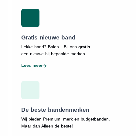
Gratis nieuwe band
Lekke band? Balen....Bij ons
gratis
een nieuwe bij bepaalde merken.
Lees meer
De beste bandenmerken
Wij bieden Premium, merk en budgetbanden.
Maar dan Alleen de beste!