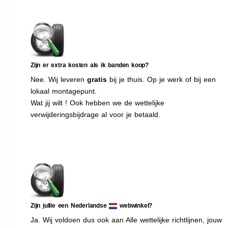
Zijn er extra kosten als ik banden koop?
Nee. Wij leveren
gratis
bij je thuis. Op je werk of bij een
lokaal montagepunt.
Wat jij wilt ! Ook hebben we de wettelijke
verwijderingsbijdrage al voor je betaald.
Zijn jullie een Nederlandse
webwinkel?
Ja. Wij voldoen dus ook aan Alle wettelijke richtlijnen, jouw