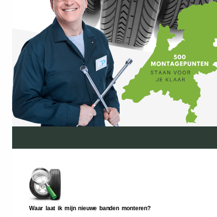
Waar laat ik mijn nieuwe banden monteren?