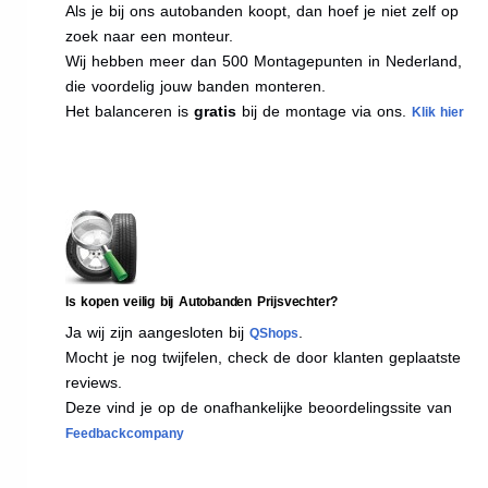
Als je bij ons autobanden koopt, dan hoef je niet zelf op
zoek naar een monteur.
Wij hebben meer dan 500 Montagepunten in Nederland,
die voordelig jouw banden monteren.
Het balanceren is
gratis
bij de montage via ons.
Klik hier
Is kopen veilig bij Autobanden Prijsvechter?
Ja wij zijn aangesloten bij
.
QShops
Mocht je nog twijfelen, check de door klanten geplaatste
reviews.
Deze vind je op de onafhankelijke beoordelingssite van
Feedbackcompany