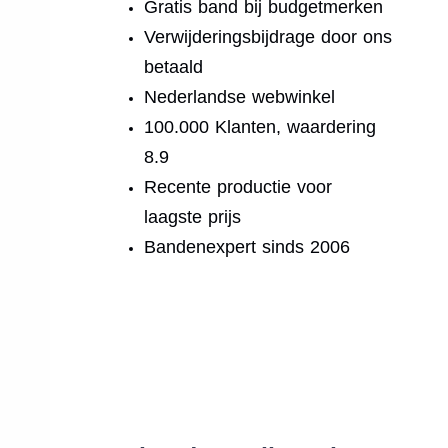
Gratis band bij budgetmerken
Verwijderingsbijdrage door ons
betaald
Nederlandse webwinkel
100.000 Klanten, waardering
8.9
Recente productie voor
laagste prijs
Bandenexpert sinds 2006