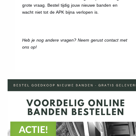
grote vraag. Bestel tijdig jouw nieuwe banden en
wacht niet tot de APK bijna verlopen is.
Heb je nog andere vragen? Neem gerust contact met
ons op!