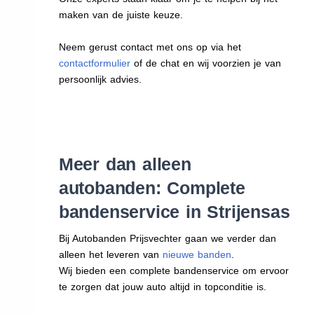
maken van de juiste keuze.
Neem gerust contact met ons op via het
contactformulier
of de chat en wij voorzien je van
persoonlijk advies.
Meer dan alleen
autobanden: Complete
bandenservice in Strijensas
Bij Autobanden Prijsvechter gaan we verder dan
alleen het leveren van
nieuwe banden
.
Wij bieden een complete bandenservice om ervoor
te zorgen dat jouw auto altijd in topconditie is.