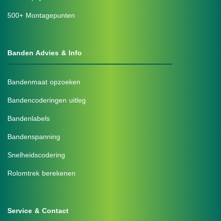
500+ Montagepunten
Banden Advies & Info
Bandenmaat opzoeken
Bandencoderingen uitleg
Bandenlabels
Bandenspanning
Snelheidscodering
Rolomtrek berekenen
Service & Contact