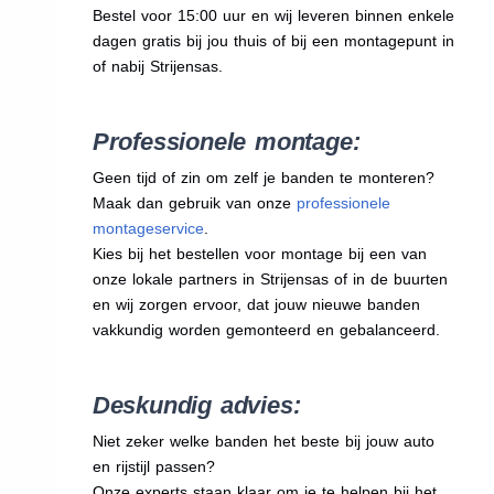
Bestel voor 15:00 uur en wij leveren binnen enkele
dagen gratis bij jou thuis of bij een montagepunt in
of nabij Strijensas.
Professionele montage:
Geen tijd of zin om zelf je banden te monteren?
Maak dan gebruik van onze
professionele
montageservice
.
Kies bij het bestellen voor montage bij een van
onze lokale partners in Strijensas of in de buurten
en wij zorgen ervoor, dat jouw nieuwe banden
vakkundig worden gemonteerd en gebalanceerd.
Deskundig advies:
Niet zeker welke banden het beste bij jouw auto
en rijstijl passen?
Onze experts staan klaar om je te helpen bij het