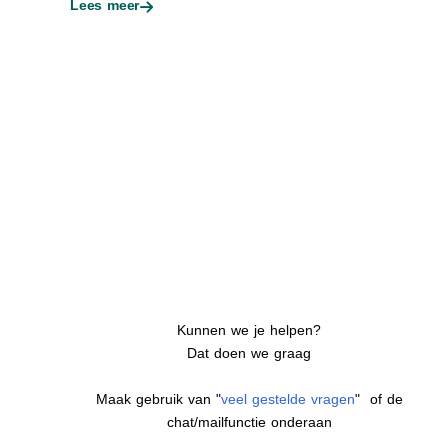
Lees meer
Kunnen we je helpen?
Dat doen we graag
Maak gebruik van "
veel gestelde vragen
" of de
chat/mailfunctie onderaan