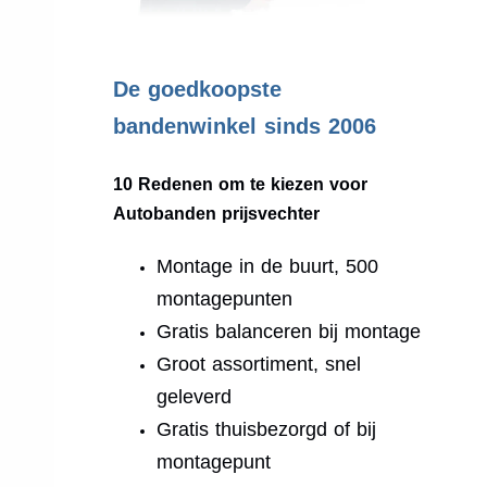
.
De goedkoopste
bandenwinkel sinds 2006
10 Redenen om te kiezen voor
Autobanden prijsvechter
Montage in de buurt, 500
montagepunten
Gratis balanceren bij montage
Groot assortiment, snel
geleverd
Gratis thuisbezorgd of bij
montagepunt