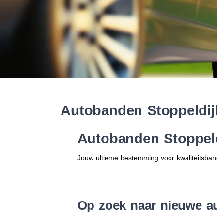
Autobanden Stoppeldij
Autobanden Stoppeld
Jouw ultieme bestemming voor kwaliteitsban
Op zoek naar nieuwe au