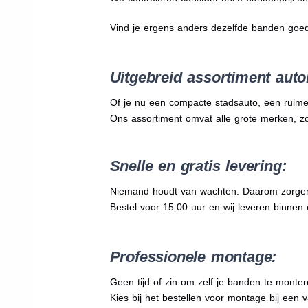
Vind je ergens anders dezelfde banden goe
Uitgebreid assortiment auto
Of je nu een compacte stadsauto, een ruime
Ons assortiment omvat alle grote merken, z
Snelle en gratis levering:
Niemand houdt van wachten. Daarom zorgen wi
Bestel voor 15:00 uur en wij leveren binnen e
Professionele montage:
Geen tijd of zin om zelf je banden te mont
Kies bij het bestellen voor montage bij een 