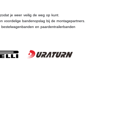
dat je weer veilig de weg op kunt.
n voordelige bandenopslag bij de montagepartners.
, bestelwagenbanden en paardentrailerbanden