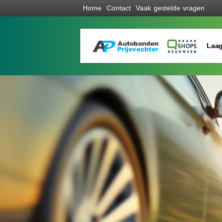
Home
Contact
Vaak gestelde vragen
Laag