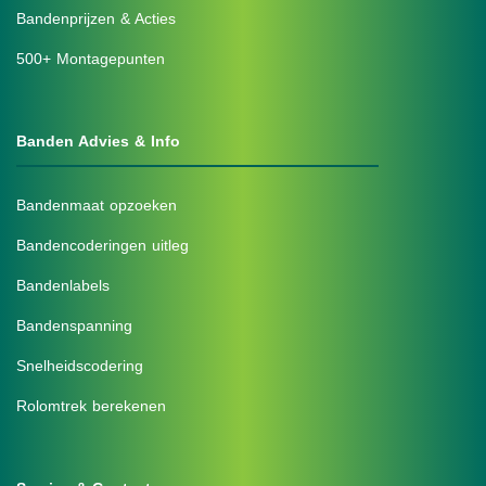
Bandenprijzen & Acties
500+ Montagepunten
Banden Advies & Info
Bandenmaat opzoeken
Bandencoderingen uitleg
Bandenlabels
Bandenspanning
Snelheidscodering
Rolomtrek berekenen