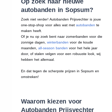
Op zoek naar nieuwe
autobanden in Sopsum?
Zoek niet verder! Autobanden Prijsvechter is jouw
one-stop-shop voor alles wat met
autobanden
te
maken heeft.
Of je nu op zoek bent naar zomerbanden voor die
zonnige dagen,
winterbanden
voor de koude
maanden,
all-season banden
voor het hele jaar
door, of stalen velgen voor een robuuste look, wij
hebben het allemaal.
En dat tegen de scherpste prijzen in Sopsum en
omstreken!
Waarom kiezen voor
Autobanden Prijsvechter