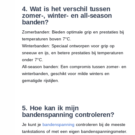
4. Wat is het verschil tussen
zomer-, winter- en all-season
banden?
Zomerbanden: Bieden optimale grip en prestaties bij
temperaturen boven 7°C.
Winterbanden: Speciaal ontworpen voor grip op
sneeuw en ijs, en betere prestaties bij temperaturen
onder 7°C.
All-season banden: Een compromis tussen zomer- en
winterbanden, geschikt voor milde winters en
gematigde rijstijlen.
5. Hoe kan ik mijn
bandenspanning controleren?
Je kunt je
bandenspanning
controleren bij de meeste
tankstations of met een eigen bandenspanningsmeter.