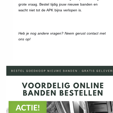
grote vraag. Bestel tijdig jouw nieuwe banden en
wacht niet tot de APK bijna verlopen is.
Heb je nog andere vragen? Neem gerust contact met
ons op!