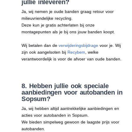
jullie inleveren?
Ja, wij nemen je oude banden graag retour voor
milieuvriendelijke recycling.
Deze kun je gratis achterlaten bij onze
montagepunten als je bij ons jouw banden koopt.
Wij betalen dan de
verwijderingsbijdrage
voor je. Wij
zijn ook aangelsoten bij
Recybem
, welke
verantwoordelijk is voor de afvoer van oude banden.
8. Hebben jullie ook speciale
aanbiedingen voor autobanden in
Sopsum?
Ja, wij hebben altijd aantrekkelijke aanbiedingen en
acties voor autobanden in Sopsum.
We bieden simpelweg gewoon de laagste prijs voor
autobanden.