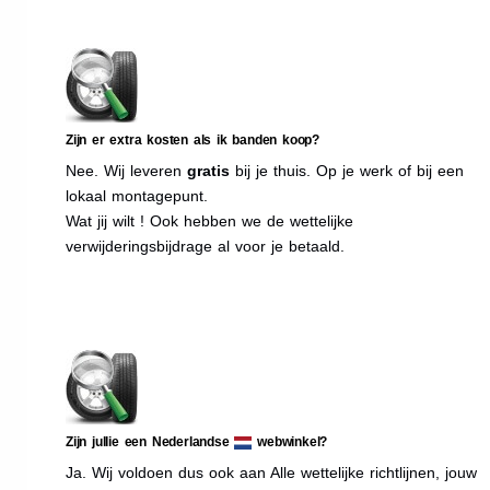
Zijn er extra kosten als ik banden koop?
Nee. Wij leveren
gratis
bij je thuis. Op je werk of bij een
lokaal montagepunt.
Wat jij wilt ! Ook hebben we de wettelijke
verwijderingsbijdrage al voor je betaald.
Zijn jullie een Nederlandse
webwinkel?
Ja. Wij voldoen dus ook aan Alle wettelijke richtlijnen, jouw