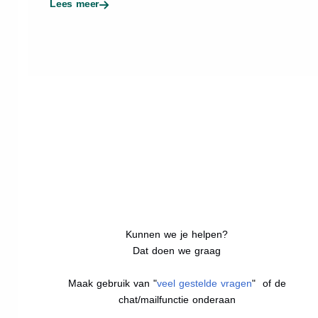
Lees meer
Kunnen we je helpen?
Dat doen we graag
Maak gebruik van "
veel gestelde vragen
" of de
chat/mailfunctie onderaan