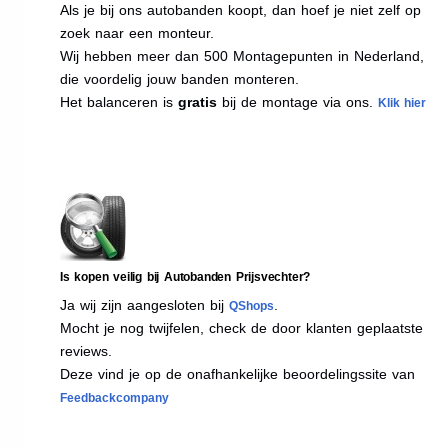
Als je bij ons autobanden koopt, dan hoef je niet zelf op
zoek naar een monteur.
Wij hebben meer dan 500 Montagepunten in Nederland,
die voordelig jouw banden monteren.
Het balanceren is
gratis
bij de montage via ons.
Klik hier
Is kopen veilig bij Autobanden Prijsvechter?
Ja wij zijn aangesloten bij
.
QShops
Mocht je nog twijfelen, check de door klanten geplaatste
reviews.
Deze vind je op de onafhankelijke beoordelingssite van
Feedbackcompany