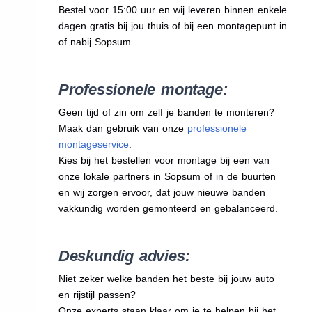
Bestel voor 15:00 uur en wij leveren binnen enkele
dagen gratis bij jou thuis of bij een montagepunt in
of nabij Sopsum.
Professionele montage:
Geen tijd of zin om zelf je banden te monteren?
Maak dan gebruik van onze
professionele
montageservice
.
Kies bij het bestellen voor montage bij een van
onze lokale partners in Sopsum of in de buurten
en wij zorgen ervoor, dat jouw nieuwe banden
vakkundig worden gemonteerd en gebalanceerd.
Deskundig advies:
Niet zeker welke banden het beste bij jouw auto
en rijstijl passen?
Onze experts staan klaar om je te helpen bij het