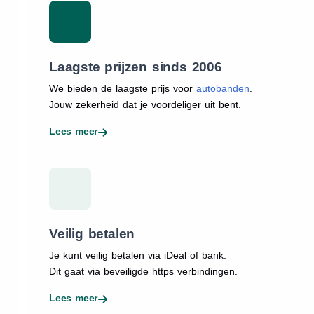
Laagste prijzen sinds 2006
We bieden de laagste prijs voor
autobanden
.
Jouw zekerheid dat je voordeliger uit bent.
Lees meer
Veilig betalen
Je kunt veilig betalen via iDeal of bank.
Dit gaat via beveiligde https verbindingen.
Lees meer