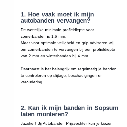
1. Hoe vaak moet ik mijn
autobanden vervangen?
De wettelijke minimale profieldiepte voor
zomerbanden is 1,6 mm.
Maar voor optimale veiligheid en grip adviseren wij
om zomerbanden te vervangen bij een profieldiepte
van 2 mm en winterbanden bij 4 mm.
Daarnaast is het belangrijk om regelmatig je banden
te controleren op slijtage, beschadigingen en
veroudering.
2. Kan ik mijn banden in Sopsum
laten monteren?
Jazeker! Bij Autobanden Prijsvechter kun je kiezen