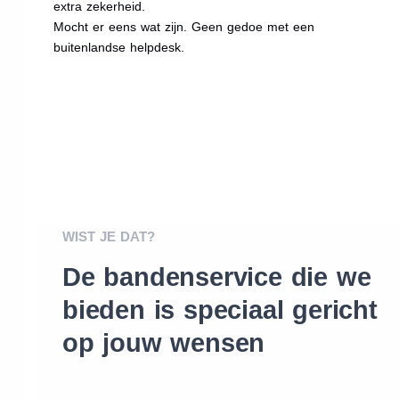
extra zekerheid.
Mocht er eens wat zijn. Geen gedoe met een
buitenlandse helpdesk.
WIST JE DAT?
De bandenservice die we
bieden is speciaal gericht
op jouw wensen