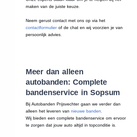
maken van de juiste keuze.
Neem gerust contact met ons op via het
contactformulier
of de chat en wij voorzien je van
persoonlijk advies.
Meer dan alleen
autobanden: Complete
bandenservice in Sopsum
Bij Autobanden Prijsvechter gaan we verder dan
alleen het leveren van
nieuwe banden
.
Wij bieden een complete bandenservice om ervoor
te zorgen dat jouw auto altijd in topconditie is.