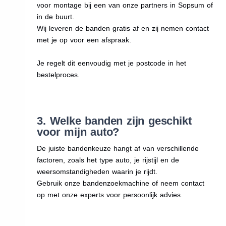
voor montage bij een van onze partners in Sopsum of
in de buurt.
Wij leveren de banden gratis af en zij nemen contact
met je op voor een afspraak.
Je regelt dit eenvoudig met je postcode in het
bestelproces.
3. Welke banden zijn geschikt
voor mijn auto?
De juiste bandenkeuze hangt af van verschillende
factoren, zoals het type auto, je rijstijl en de
weersomstandigheden waarin je rijdt.
Gebruik onze bandenzoekmachine of neem contact
op met onze experts voor persoonlijk advies.