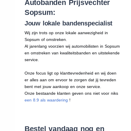
Autobanden Prijsvechter
Sopsum:
Jouw lokale bandenspecialist
Wij zijn trots op onze lokale aanwezigheid in
Sopsum of omstreken.
Al jarenlang voorzien wij automobilisten in Sopsum
en omstreken van kwaliteitsbanden en uitstekende
service.
Onze focus ligt op klanttevredenheid en wij doen
er alles aan om ervoor te zorgen dat jij tevreden
bent met jouw aankoop en onze service.
Onze bestaande klanten geven ons niet voor niks
een 8.9 als waardering
!
Bestel vandaag nog en