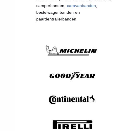
camperbanden,
caravanbanden
,
bestelwagenbanden en
paardentrailerbanden