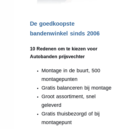
.
De goedkoopste
bandenwinkel sinds 2006
10 Redenen om te kiezen voor
Autobanden prijsvechter
Montage in de buurt, 500
montagepunten
Gratis balanceren bij montage
Groot assortiment, snel
geleverd
Gratis thuisbezorgd of bij
montagepunt