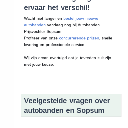
ervaar het verschil!
Wacht niet langer en
bestel jouw nieuwe
autobanden
vandaag nog bij Autobanden
Prijsvechter Sopsum.
Profiteer van onze
concurrerende prijzen
, snelle
levering en professionele service.
Wij zijn ervan overtuigd dat je tevreden zult zijn
met jouw keuze.
Veelgestelde vragen over
autobanden en Sopsum