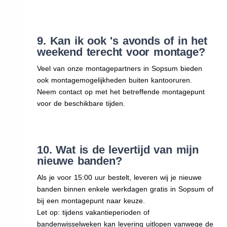
9. Kan ik ook 's avonds of in het
weekend terecht voor montage?
Veel van onze montagepartners in Sopsum bieden
ook montagemogelijkheden buiten kantooruren.
Neem contact op met het betreffende montagepunt
voor de beschikbare tijden.
10. Wat is de levertijd van mijn
nieuwe banden?
Als je voor 15:00 uur bestelt, leveren wij je nieuwe
banden binnen enkele werkdagen gratis in Sopsum of
bij een montagepunt naar keuze.
Let op: tijdens vakantieperioden of
bandenwisselweken kan levering uitlopen vanwege de