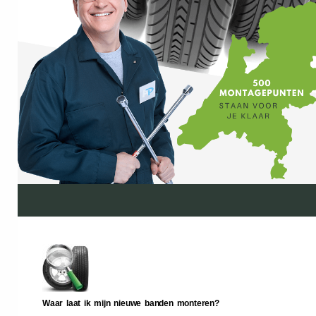
Waar laat ik mijn nieuwe banden monteren?