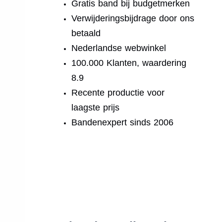
Gratis band bij budgetmerken
Verwijderingsbijdrage door ons
betaald
Nederlandse webwinkel
100.000 Klanten, waardering
8.9
Recente productie voor
laagste prijs
Bandenexpert sinds 2006