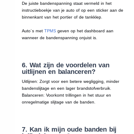
De juiste bandenspanning staat vermeld in het
instructieboekje van je auto of op een sticker aan de
binnenkant van het portier of de tankklep.
Auto`s met
TPMS
geven op het dashboard aan
wanneer de bandenspanning onjuist is.
6. Wat zijn de voordelen van
uitlijnen en balanceren?
Uitlijnen: Zorgt voor een betere wegligging, minder
bandenslijtage en een lager brandstofverbruik.
Balanceren: Voorkomt trillingen in het stuur en
onregelmatige slijtage van de banden.
7. Kan ik mijn oude banden bij