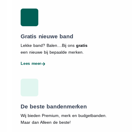
Gratis nieuwe band
Lekke band? Balen....Bij ons
gratis
een nieuwe bij bepaalde merken.
Lees meer
De beste bandenmerken
Wij bieden Premium, merk en budgetbanden.
Maar dan Alleen de beste!