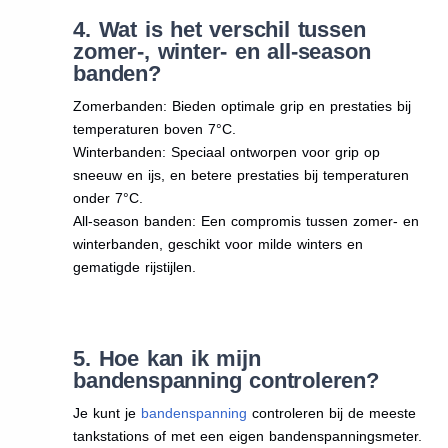
4. Wat is het verschil tussen
zomer-, winter- en all-season
banden?
Zomerbanden: Bieden optimale grip en prestaties bij
temperaturen boven 7°C.
Winterbanden: Speciaal ontworpen voor grip op
sneeuw en ijs, en betere prestaties bij temperaturen
onder 7°C.
All-season banden: Een compromis tussen zomer- en
winterbanden, geschikt voor milde winters en
gematigde rijstijlen.
5. Hoe kan ik mijn
bandenspanning controleren?
Je kunt je
bandenspanning
controleren bij de meeste
tankstations of met een eigen bandenspanningsmeter.