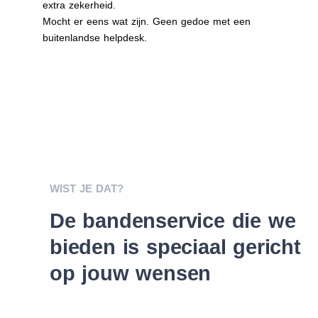
extra zekerheid.
Mocht er eens wat zijn. Geen gedoe met een
buitenlandse helpdesk.
WIST JE DAT?
De bandenservice die we
bieden is speciaal gericht
op jouw wensen