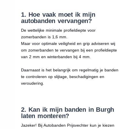
1. Hoe vaak moet ik mijn
autobanden vervangen?
De wettelijke minimale profieldiepte voor
zomerbanden is 1,6 mm.
Maar voor optimale veiligheid en grip adviseren wij
om zomerbanden te vervangen bij een profieldiepte
van 2 mm en winterbanden bij 4 mm.
Daarnaast is het belangrijk om regelmatig je banden
te controleren op slijtage, beschadigingen en
veroudering.
2. Kan ik mijn banden in Burgh
laten monteren?
Jazeker! Bij Autobanden Prijsvechter kun je kiezen