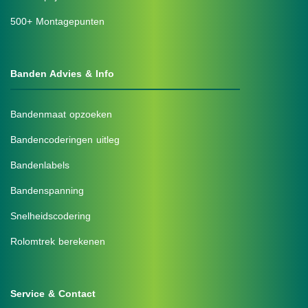
500+ Montagepunten
Banden Advies & Info
Bandenmaat opzoeken
Bandencoderingen uitleg
Bandenlabels
Bandenspanning
Snelheidscodering
Rolomtrek berekenen
Service & Contact