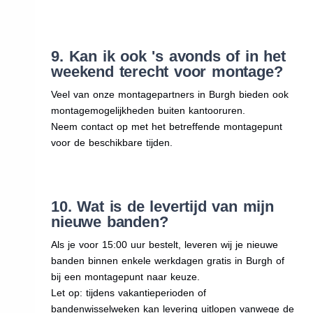
9. Kan ik ook 's avonds of in het
weekend terecht voor montage?
Veel van onze montagepartners in Burgh bieden ook
montagemogelijkheden buiten kantooruren.
Neem contact op met het betreffende montagepunt
voor de beschikbare tijden.
10. Wat is de levertijd van mijn
nieuwe banden?
Als je voor 15:00 uur bestelt, leveren wij je nieuwe
banden binnen enkele werkdagen gratis in Burgh of
bij een montagepunt naar keuze.
Let op: tijdens vakantieperioden of
bandenwisselweken kan levering uitlopen vanwege de