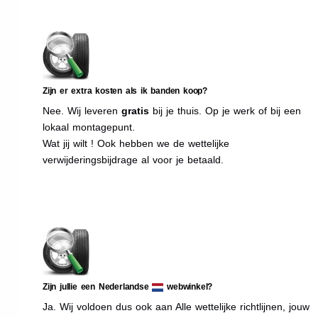
Zijn er extra kosten als ik banden koop?
Nee. Wij leveren
gratis
bij je thuis. Op je werk of bij een
lokaal montagepunt.
Wat jij wilt ! Ook hebben we de wettelijke
verwijderingsbijdrage al voor je betaald.
Zijn jullie een Nederlandse
webwinkel?
Ja. Wij voldoen dus ook aan Alle wettelijke richtlijnen, jouw