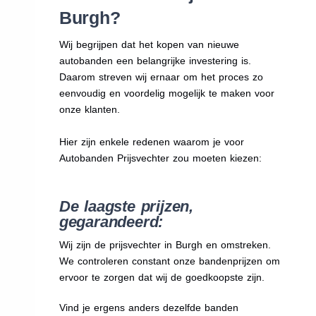
Burgh?
Wij begrijpen dat het kopen van nieuwe
autobanden een belangrijke investering is.
Daarom streven wij ernaar om het proces zo
eenvoudig en voordelig mogelijk te maken voor
onze klanten.
Hier zijn enkele redenen waarom je voor
Autobanden Prijsvechter zou moeten kiezen:
De laagste prijzen,
gegarandeerd:
Wij zijn de prijsvechter in Burgh en omstreken.
We
controleren constant onze bandenprijzen om
ervoor te zorgen dat wij de goedkoopste zijn.
Vind je ergens anders dezelfde banden