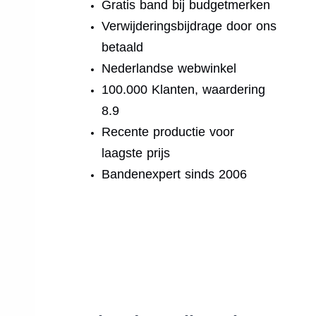
Gratis band bij budgetmerken
Verwijderingsbijdrage door ons
betaald
Nederlandse webwinkel
100.000 Klanten, waardering
8.9
Recente productie voor
laagste prijs
Bandenexpert sinds 2006