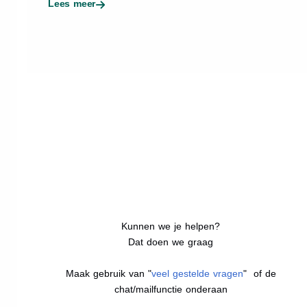
Lees meer
Kunnen we je helpen?
Dat doen we graag
Maak gebruik van "
veel gestelde vragen
" of de
chat/mailfunctie onderaan