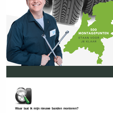
Waar laat ik mijn nieuwe banden monteren?