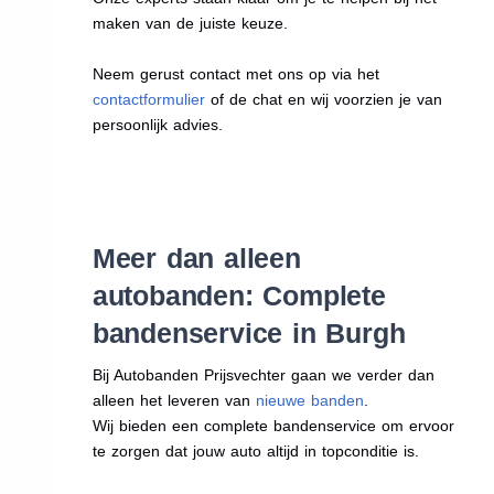
maken van de juiste keuze.
Neem gerust contact met ons op via het
contactformulier
of de chat en wij voorzien je van
persoonlijk advies.
Meer dan alleen
autobanden: Complete
bandenservice in Burgh
Bij Autobanden Prijsvechter gaan we verder dan
alleen het leveren van
nieuwe banden
.
Wij bieden een complete bandenservice om ervoor
te zorgen dat jouw auto altijd in topconditie is.