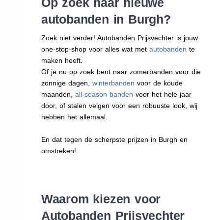
Op zoek naar nieuwe
autobanden in Burgh?
Zoek niet verder! Autobanden Prijsvechter is jouw
one-stop-shop voor alles wat met
autobanden
te
maken heeft.
Of je nu op zoek bent naar zomerbanden voor die
zonnige dagen,
winterbanden
voor de koude
maanden,
all-season banden
voor het hele jaar
door, of stalen velgen voor een robuuste look, wij
hebben het allemaal.
En dat tegen de scherpste prijzen in Burgh en
omstreken!
Waarom kiezen voor
Autobanden Prijsvechter