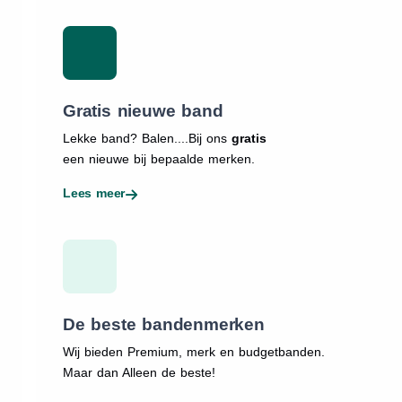
Gratis nieuwe band
Lekke band? Balen....Bij ons
gratis
een nieuwe bij bepaalde merken.
Lees meer
De beste bandenmerken
Wij bieden Premium, merk en budgetbanden.
Maar dan Alleen de beste!