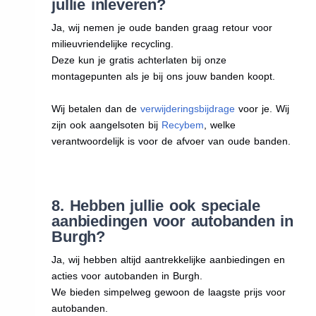
jullie inleveren?
Ja, wij nemen je oude banden graag retour voor
milieuvriendelijke recycling.
Deze kun je gratis achterlaten bij onze
montagepunten als je bij ons jouw banden koopt.
Wij betalen dan de
verwijderingsbijdrage
voor je. Wij
zijn ook aangelsoten bij
Recybem
, welke
verantwoordelijk is voor de afvoer van oude banden.
8. Hebben jullie ook speciale
aanbiedingen voor autobanden in
Burgh?
Ja, wij hebben altijd aantrekkelijke aanbiedingen en
acties voor autobanden in Burgh.
We bieden simpelweg gewoon de laagste prijs voor
autobanden.