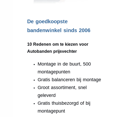
.
De goedkoopste
bandenwinkel sinds 2006
10 Redenen om te kiezen voor
Autobanden prijsvechter
Montage in de buurt, 500
montagepunten
Gratis balanceren bij montage
Groot assortiment, snel
geleverd
Gratis thuisbezorgd of bij
montagepunt