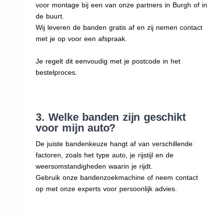
voor montage bij een van onze partners in Burgh of in
de buurt.
Wij leveren de banden gratis af en zij nemen contact
met je op voor een afspraak.
Je regelt dit eenvoudig met je postcode in het
bestelproces.
3. Welke banden zijn geschikt
voor mijn auto?
De juiste bandenkeuze hangt af van verschillende
factoren, zoals het type auto, je rijstijl en de
weersomstandigheden waarin je rijdt.
Gebruik onze bandenzoekmachine of neem contact
op met onze experts voor persoonlijk advies.