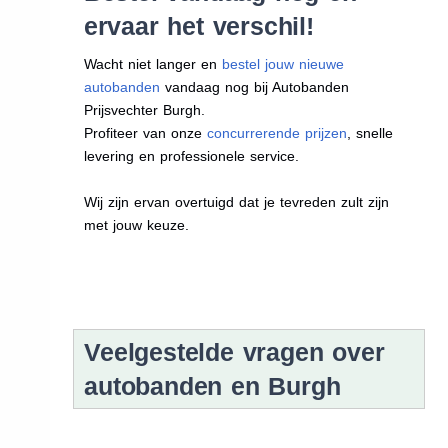
ervaar het verschil!
Wacht niet langer en
bestel jouw nieuwe
autobanden
vandaag nog bij Autobanden
Prijsvechter Burgh.
Profiteer van onze
concurrerende prijzen
, snelle
levering en professionele service.
Wij zijn ervan overtuigd dat je tevreden zult zijn
met jouw keuze.
Veelgestelde vragen over
autobanden en Burgh