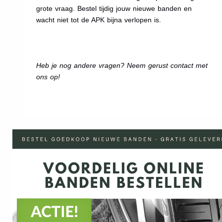
grote vraag. Bestel tijdig jouw nieuwe banden en
wacht niet tot de APK bijna verlopen is.
Heb je nog andere vragen? Neem gerust contact met
ons op!