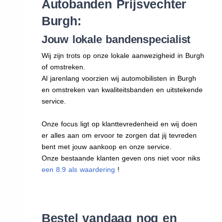
Autobanden Prijsvechter
Burgh:
Jouw lokale bandenspecialist
Wij zijn trots op onze lokale aanwezigheid in Burgh
of omstreken.
Al jarenlang voorzien wij automobilisten in Burgh
en omstreken van kwaliteitsbanden en uitstekende
service.
Onze focus ligt op klanttevredenheid en wij doen
er alles aan om ervoor te zorgen dat jij tevreden
bent met jouw aankoop en onze service.
Onze bestaande klanten geven ons niet voor niks
een 8.9 als waardering
!
Bestel vandaag nog en