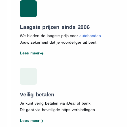
Laagste prijzen sinds 2006
We bieden de laagste prijs voor
autobanden
.
Jouw zekerheid dat je voordeliger uit bent.
Lees meer
Veilig betalen
Je kunt veilig betalen via iDeal of bank.
Dit gaat via beveiligde https verbindingen.
Lees meer