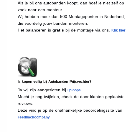
Als je bij ons autobanden koopt, dan hoef je niet zelf op
zoek naar een monteur.
Wij hebben meer dan 500 Montagepunten in Nederland,
die voordelig jouw banden monteren.
Het balanceren is
gratis
bij de montage via ons.
Klik hier
Is kopen veilig bij Autobanden Prijsvechter?
Ja wij zijn aangesloten bij
.
QShops
Mocht je nog twijfelen, check de door klanten geplaatste
reviews.
Deze vind je op de onafhankelijke beoordelingssite van
Feedbackcompany