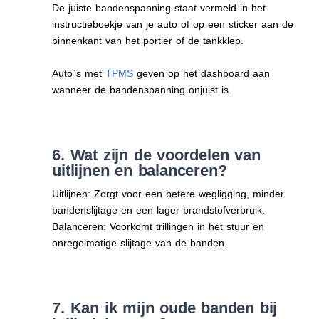
De juiste bandenspanning staat vermeld in het
instructieboekje van je auto of op een sticker aan de
binnenkant van het portier of de tankklep.
Auto`s met
TPMS
geven op het dashboard aan
wanneer de bandenspanning onjuist is.
6. Wat zijn de voordelen van
uitlijnen en balanceren?
Uitlijnen: Zorgt voor een betere wegligging, minder
bandenslijtage en een lager brandstofverbruik.
Balanceren: Voorkomt trillingen in het stuur en
onregelmatige slijtage van de banden.
7. Kan ik mijn oude banden bij