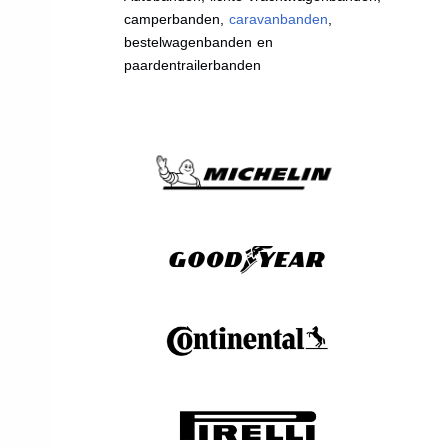
camperbanden,
caravanbanden
,
bestelwagenbanden en
paardentrailerbanden