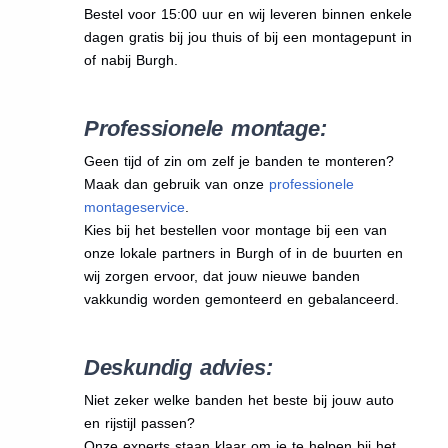
Bestel voor 15:00 uur en wij leveren binnen enkele
dagen gratis bij jou thuis of bij een montagepunt in
of nabij Burgh.
Professionele montage:
Geen tijd of zin om zelf je banden te monteren?
Maak dan gebruik van onze
professionele
montageservice
.
Kies bij het bestellen voor montage bij een van
onze lokale partners in Burgh of in de buurten en
wij zorgen ervoor, dat jouw nieuwe banden
vakkundig worden gemonteerd en gebalanceerd.
Deskundig advies:
Niet zeker welke banden het beste bij jouw auto
en rijstijl passen?
Onze experts staan klaar om je te helpen bij het