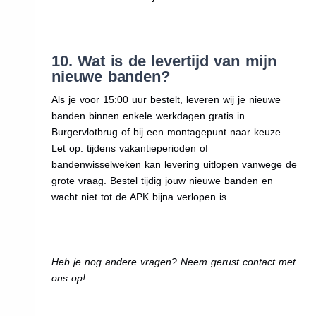
10. Wat is de levertijd van mijn
nieuwe banden?
Als je voor 15:00 uur bestelt, leveren wij je nieuwe
banden binnen enkele werkdagen gratis in
Burgervlotbrug of bij een montagepunt naar keuze.
Let op: tijdens vakantieperioden of
bandenwisselweken kan levering uitlopen vanwege de
grote vraag. Bestel tijdig jouw nieuwe banden en
wacht niet tot de APK bijna verlopen is.
Heb je nog andere vragen? Neem gerust contact met
ons op!