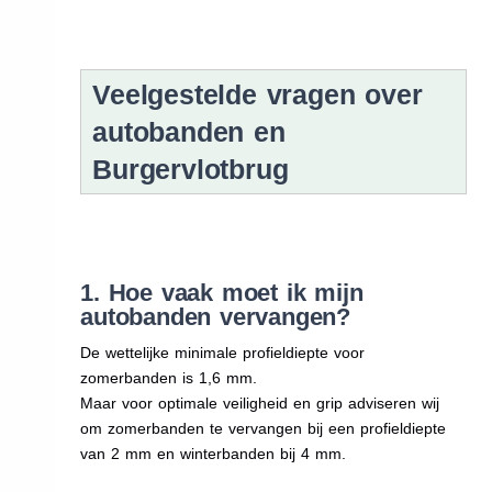
Veelgestelde vragen over
autobanden en
Burgervlotbrug
1. Hoe vaak moet ik mijn
autobanden vervangen?
De wettelijke minimale profieldiepte voor
zomerbanden is 1,6 mm.
Maar voor optimale veiligheid en grip adviseren wij
om zomerbanden te vervangen bij een profieldiepte
van 2 mm en winterbanden bij 4 mm.