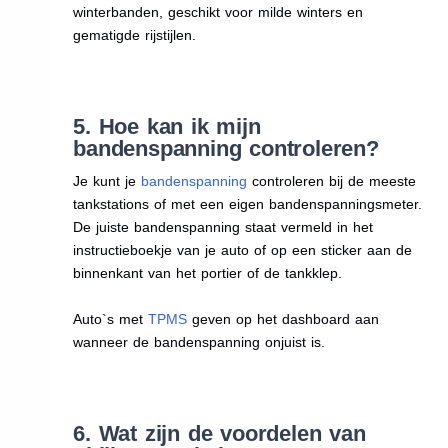
winterbanden, geschikt voor milde winters en
gematigde rijstijlen.
5. Hoe kan ik mijn
bandenspanning controleren?
Je kunt je
bandenspanning
controleren bij de meeste
tankstations of met een eigen bandenspanningsmeter.
De juiste bandenspanning staat vermeld in het
instructieboekje van je auto of op een sticker aan de
binnenkant van het portier of de tankklep.
Auto`s met
TPMS
geven op het dashboard aan
wanneer de bandenspanning onjuist is.
6. Wat zijn de voordelen van