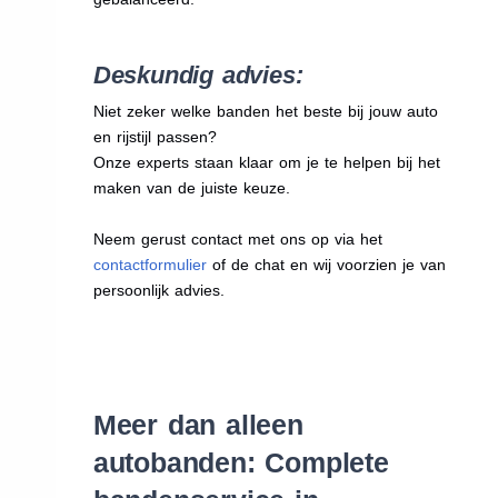
Deskundig advies:
Niet zeker welke banden het beste bij jouw auto
en rijstijl passen?
Onze experts staan klaar om je te helpen bij het
maken van de juiste keuze.
Neem gerust contact met ons op via het
contactformulier
of de chat en wij voorzien je van
persoonlijk advies.
Meer dan alleen
autobanden: Complete