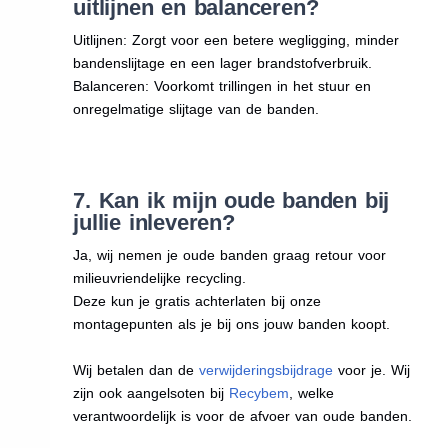
uitlijnen en balanceren?
Uitlijnen: Zorgt voor een betere wegligging, minder
bandenslijtage en een lager brandstofverbruik.
Balanceren: Voorkomt trillingen in het stuur en
onregelmatige slijtage van de banden.
7. Kan ik mijn oude banden bij
jullie inleveren?
Ja, wij nemen je oude banden graag retour voor
milieuvriendelijke recycling.
Deze kun je gratis achterlaten bij onze
montagepunten als je bij ons jouw banden koopt.
Wij betalen dan de
verwijderingsbijdrage
voor je. Wij
zijn ook aangelsoten bij
Recybem
, welke
verantwoordelijk is voor de afvoer van oude banden.