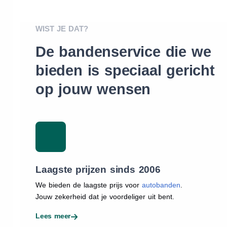
WIST JE DAT?
De bandenservice die we
bieden is speciaal gericht
op jouw wensen
Laagste prijzen sinds 2006
We bieden de laagste prijs voor
autobanden
.
Jouw zekerheid dat je voordeliger uit bent.
Lees meer