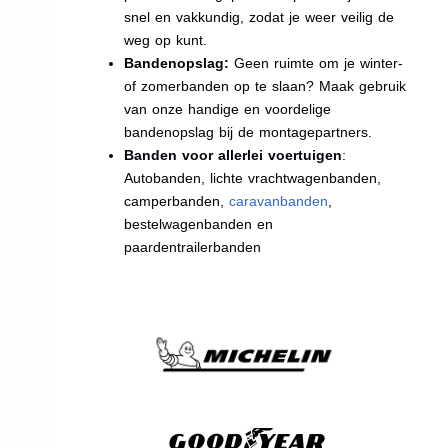
snel en vakkundig, zodat je weer veilig de
weg op kunt.
Bandenopslag:
Geen ruimte om je winter-
of zomerbanden op te slaan? Maak gebruik
van onze handige en voordelige
bandenopslag bij de montagepartners.
Banden voor allerlei voertuigen
:
Autobanden, lichte vrachtwagenbanden,
camperbanden,
caravanbanden
,
bestelwagenbanden en
paardentrailerbanden