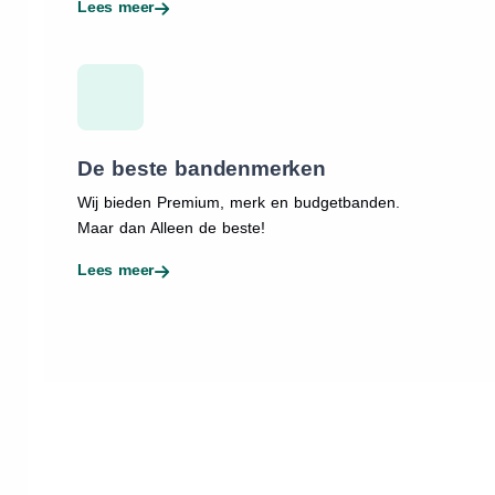
Lees meer
De beste bandenmerken
Wij bieden Premium, merk en budgetbanden.
Maar dan Alleen de beste!
Lees meer