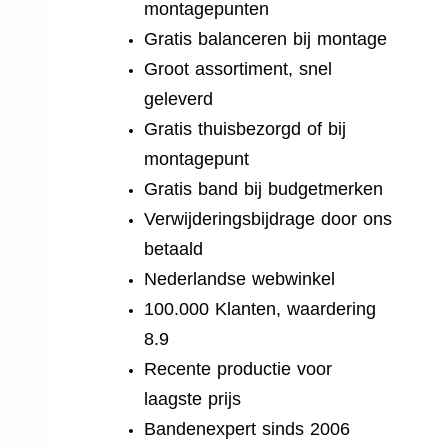
montagepunten
Gratis balanceren bij montage
Groot assortiment, snel
geleverd
Gratis thuisbezorgd of bij
montagepunt
Gratis band bij budgetmerken
Verwijderingsbijdrage door ons
betaald
Nederlandse webwinkel
100.000 Klanten, waardering
8.9
Recente productie voor
laagste prijs
Bandenexpert sinds 2006