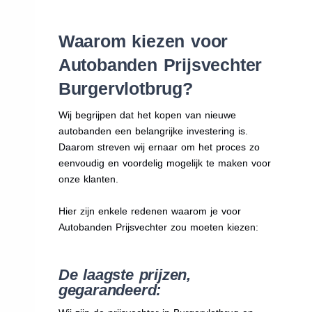
Waarom kiezen voor
Autobanden Prijsvechter
Burgervlotbrug?
Wij begrijpen dat het kopen van nieuwe
autobanden een belangrijke investering is.
Daarom streven wij ernaar om het proces zo
eenvoudig en voordelig mogelijk te maken voor
onze klanten.
Hier zijn enkele redenen waarom je voor
Autobanden Prijsvechter zou moeten kiezen:
De laagste prijzen,
gegarandeerd: