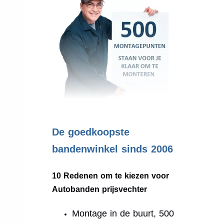
.
De goedkoopste
bandenwinkel sinds 2006
10 Redenen om te kiezen voor
Autobanden prijsvechter
Montage in de buurt, 500