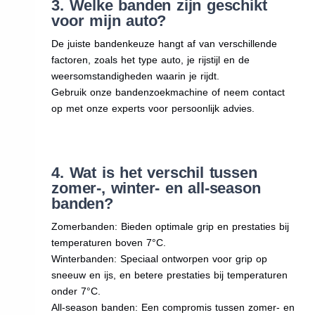
3. Welke banden zijn geschikt
voor mijn auto?
De juiste bandenkeuze hangt af van verschillende
factoren, zoals het type auto, je rijstijl en de
weersomstandigheden waarin je rijdt.
Gebruik onze bandenzoekmachine of neem contact
op met onze experts voor persoonlijk advies.
4. Wat is het verschil tussen
zomer-, winter- en all-season
banden?
Zomerbanden: Bieden optimale grip en prestaties bij
temperaturen boven 7°C.
Winterbanden: Speciaal ontworpen voor grip op
sneeuw en ijs, en betere prestaties bij temperaturen
onder 7°C.
All-season banden: Een compromis tussen zomer- en