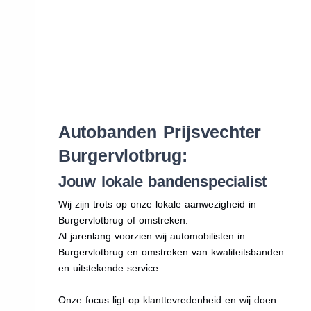
Autobanden Prijsvechter
Burgervlotbrug:
Jouw lokale bandenspecialist
Wij zijn trots op onze lokale aanwezigheid in
Burgervlotbrug of omstreken.
Al jarenlang voorzien wij automobilisten in
Burgervlotbrug en omstreken van kwaliteitsbanden
en uitstekende service.
Onze focus ligt op klanttevredenheid en wij doen