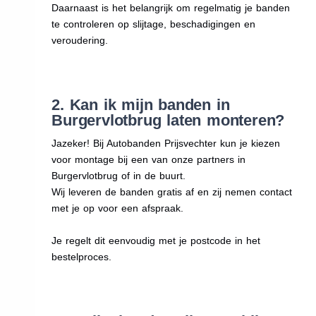
Daarnaast is het belangrijk om regelmatig je banden
te controleren op slijtage, beschadigingen en
veroudering.
2. Kan ik mijn banden in
Burgervlotbrug laten monteren?
Jazeker! Bij Autobanden Prijsvechter kun je kiezen
voor montage bij een van onze partners in
Burgervlotbrug of in de buurt.
Wij leveren de banden gratis af en zij nemen contact
met je op voor een afspraak.
Je regelt dit eenvoudig met je postcode in het
bestelproces.