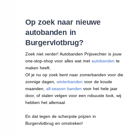
Op zoek naar nieuwe
autobanden in
Burgervlotbrug?
Zoek niet verder! Autobanden Prijsvechter is jouw
one-stop-shop voor alles wat met
autobanden
te
maken heeft.
Of je nu op zoek bent naar zomerbanden voor die
zonnige dagen,
winterbanden
voor de koude
maanden,
all-season banden
voor het hele jaar
door, of stalen velgen voor een robuuste look, wij
hebben het allemaal.
En dat tegen de scherpste prijzen in
Burgervlotbrug en omstreken!