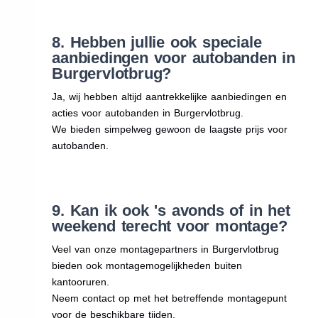
8. Hebben jullie ook speciale
aanbiedingen voor autobanden in
Burgervlotbrug?
Ja, wij hebben altijd aantrekkelijke aanbiedingen en
acties voor autobanden in Burgervlotbrug.
We bieden simpelweg gewoon de laagste prijs voor
autobanden.
9. Kan ik ook 's avonds of in het
weekend terecht voor montage?
Veel van onze montagepartners in Burgervlotbrug
bieden ook montagemogelijkheden buiten
kantooruren.
Neem contact op met het betreffende montagepunt
voor de beschikbare tijden.