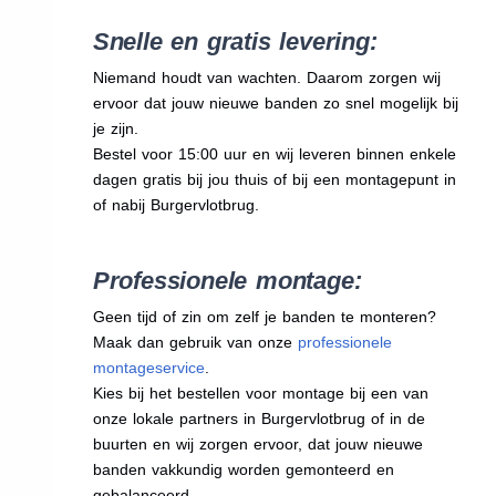
Snelle en gratis levering:
Niemand houdt van wachten. Daarom zorgen wij
ervoor dat jouw nieuwe banden zo snel mogelijk bij
je zijn.
Bestel voor 15:00 uur en wij leveren binnen enkele
dagen gratis bij jou thuis of bij een montagepunt in
of nabij Burgervlotbrug.
Professionele montage:
Geen tijd of zin om zelf je banden te monteren?
Maak dan gebruik van onze
professionele
montageservice
.
Kies bij het bestellen voor montage bij een van
onze lokale partners in Burgervlotbrug of in de
buurten en wij zorgen ervoor, dat jouw nieuwe
banden vakkundig worden gemonteerd en
gebalanceerd.