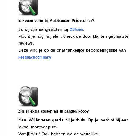
Is kopen veilig bij Autobanden Prijsvechter?
Ja wij zijn aangesloten bij
.
QShops
Mocht je nog twijfelen, check de door klanten geplaatste
reviews.
Deze vind je op de onafhankelijke beoordelingssite van
Feedbackcompany
Zijn er extra kosten als ik banden koop?
Nee. Wij leveren
gratis
bij je thuis. Op je werk of bij een
lokaal montagepunt.
Wat jij wilt ! Ook hebben we de wettelijke