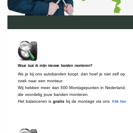
Waar laat ik mijn nieuwe banden monteren?
Als je bij ons autobanden koopt, dan hoef je niet zelf op
zoek naar een monteur.
Wij hebben meer dan 500 Montagepunten in Nederland,
die voordelig jouw banden monteren.
Het balanceren is
gratis
bij de montage via ons.
Klik hier