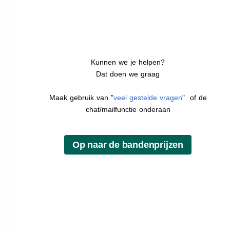
Kunnen we je helpen?
Dat doen we graag
Maak gebruik van "
veel gestelde vragen
" of de
chat/mailfunctie onderaan