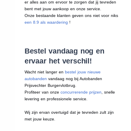
er alles aan om ervoor te zorgen dat jij tevreden
bent met jouw aankoop en onze service.
Onze bestaande klanten geven ons niet voor niks
een 8.9 als waardering
!
Bestel vandaag nog en
ervaar het verschil!
Wacht niet langer en
bestel jouw nieuwe
autobanden
vandaag nog bij Autobanden
Prijsvechter Burgervlotbrug.
Profiteer van onze
concurrerende prijzen
, snelle
levering en professionele service.
Wij zijn ervan overtuigd dat je tevreden zult zijn
met jouw keuze.