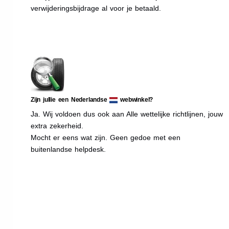
verwijderingsbijdrage al voor je betaald.
Zijn jullie een Nederlandse
webwinkel?
Ja. Wij voldoen dus ook aan Alle wettelijke richtlijnen, jouw
extra zekerheid.
Mocht er eens wat zijn. Geen gedoe met een
buitenlandse helpdesk.