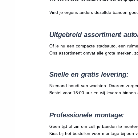
Vind je ergens anders dezelfde banden goe
Uitgebreid assortiment auto
Of je nu een compacte stadsauto, een ruime
Ons assortiment omvat alle grote merken, z
Snelle en gratis levering:
Niemand houdt van wachten. Daarom zorgen wi
Bestel voor 15:00 uur en wij leveren binnen e
Professionele montage:
Geen tijd of zin om zelf je banden te mont
Kies bij het bestellen voor montage bij een