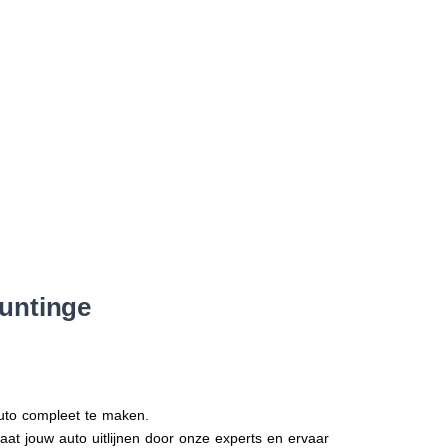
untinge
auto compleet te maken.
Laat jouw auto uitlijnen door onze experts en ervaar