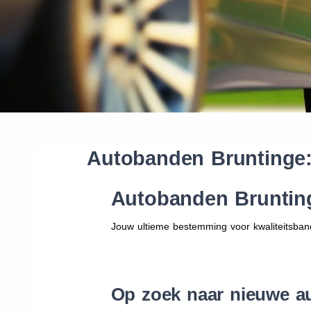
Autobanden Bruntinge
Autobanden Bruntin
Jouw ultieme bestemming voor kwaliteitsban
Op zoek naar nieuwe a