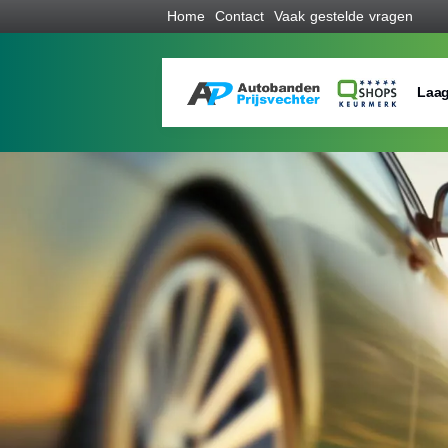
Home
Contact
Vaak gestelde vragen
Laag