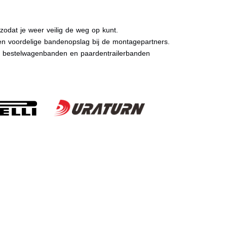
dat je weer veilig de weg op kunt.
n voordelige bandenopslag bij de montagepartners.
, bestelwagenbanden en paardentrailerbanden