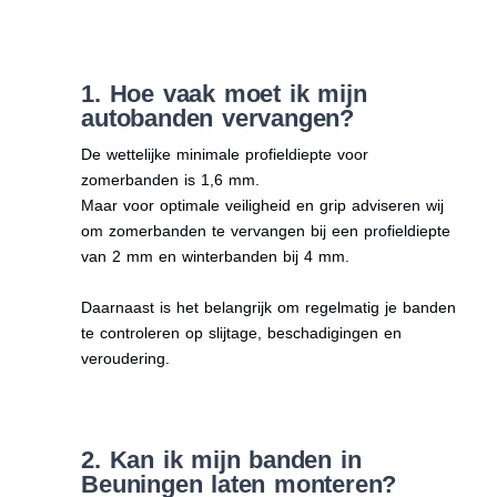
1. Hoe vaak moet ik mijn
autobanden vervangen?
De wettelijke minimale profieldiepte voor
zomerbanden is 1,6 mm.
Maar voor optimale veiligheid en grip adviseren wij
om zomerbanden te vervangen bij een profieldiepte
van 2 mm en winterbanden bij 4 mm.
Daarnaast is het belangrijk om regelmatig je banden
te controleren op slijtage, beschadigingen en
veroudering.
2. Kan ik mijn banden in
Beuningen laten monteren?