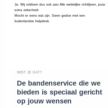
Ja. Wij voldoen dus ook aan Alle wettelijke richtlijnen, jouw
extra zekerheid.
Mocht er eens wat zijn. Geen gedoe met een
buitenlandse helpdesk.
WIST JE DAT?
De bandenservice die we
bieden is speciaal gericht
op jouw wensen