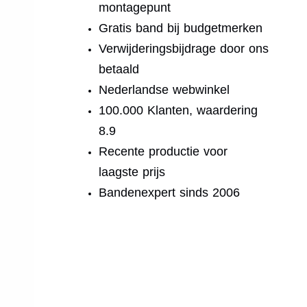
montagepunt
Gratis band bij budgetmerken
Verwijderingsbijdrage door ons
betaald
Nederlandse webwinkel
100.000 Klanten, waardering
8.9
Recente productie voor
laagste prijs
Bandenexpert sinds 2006