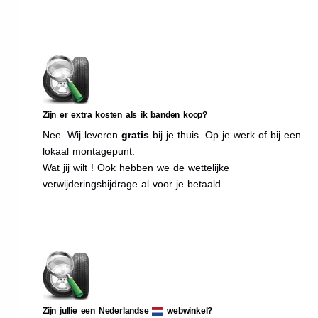
Zijn er extra kosten als ik banden koop?
Nee. Wij leveren
gratis
bij je thuis. Op je werk of bij een
lokaal montagepunt.
Wat jij wilt ! Ook hebben we de wettelijke
verwijderingsbijdrage al voor je betaald.
Zijn jullie een Nederlandse
webwinkel?