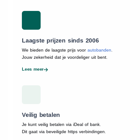
Laagste prijzen sinds 2006
We bieden de laagste prijs voor
autobanden
.
Jouw zekerheid dat je voordeliger uit bent.
Lees meer
Veilig betalen
Je kunt veilig betalen via iDeal of bank.
Dit gaat via beveiligde https verbindingen.