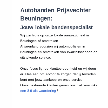
Autobanden Prijsvechter
Beuningen:
Jouw lokale bandenspecialist
Wij zijn trots op onze lokale aanwezigheid in
Beuningen of omstreken.
Al jarenlang voorzien wij automobilisten in
Beuningen en omstreken van kwaliteitsbanden en
uitstekende service.
Onze focus ligt op klanttevredenheid en wij doen
er alles aan om ervoor te zorgen dat jij tevreden
bent met jouw aankoop en onze service.
Onze bestaande klanten geven ons niet voor niks
een 8.9 als waardering
!