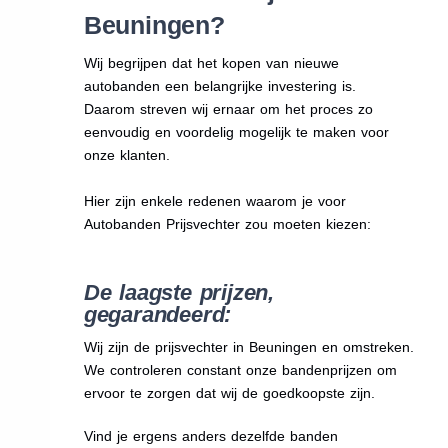
Beuningen?
Wij begrijpen dat het kopen van nieuwe
autobanden een belangrijke investering is.
Daarom streven wij ernaar om het proces zo
eenvoudig en voordelig mogelijk te maken voor
onze klanten.
Hier zijn enkele redenen waarom je voor
Autobanden Prijsvechter zou moeten kiezen:
De laagste prijzen,
gegarandeerd:
Wij zijn de prijsvechter in Beuningen en omstreken.
We
controleren constant onze bandenprijzen om
ervoor te zorgen dat wij de goedkoopste zijn.
Vind je ergens anders dezelfde banden