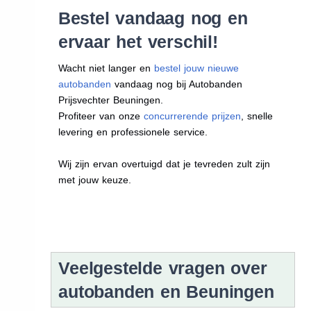
Bestel vandaag nog en
ervaar het verschil!
Wacht niet langer en
bestel jouw nieuwe
autobanden
vandaag nog bij Autobanden
Prijsvechter Beuningen.
Profiteer van onze
concurrerende prijzen
, snelle
levering en professionele service.
Wij zijn ervan overtuigd dat je tevreden zult zijn
met jouw keuze.
Veelgestelde vragen over
autobanden en Beuningen