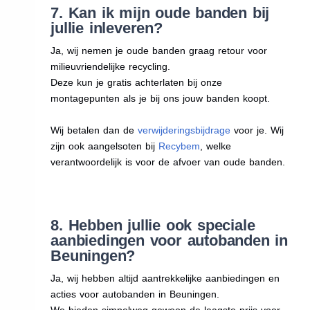
7. Kan ik mijn oude banden bij
jullie inleveren?
Ja, wij nemen je oude banden graag retour voor
milieuvriendelijke recycling.
Deze kun je gratis achterlaten bij onze
montagepunten als je bij ons jouw banden koopt.
Wij betalen dan de
verwijderingsbijdrage
voor je. Wij
zijn ook aangelsoten bij
Recybem
, welke
verantwoordelijk is voor de afvoer van oude banden.
8. Hebben jullie ook speciale
aanbiedingen voor autobanden in
Beuningen?
Ja, wij hebben altijd aantrekkelijke aanbiedingen en
acties voor autobanden in Beuningen.
We bieden simpelweg gewoon de laagste prijs voor