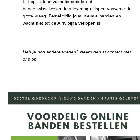
Let op: tijdens vakantieperioden of
bandenwisselweken kan levering uitlopen vanwege de
grote vraag. Bestel tijdig jouw nieuwe banden en
wacht niet tot de APK bijna verlopen is.
Heb je nog andere vragen? Neem gerust contact met
ons op!