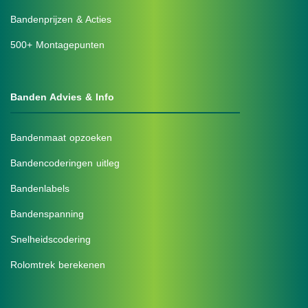
Bandenprijzen & Acties
500+ Montagepunten
Banden Advies & Info
Bandenmaat opzoeken
Bandencoderingen uitleg
Bandenlabels
Bandenspanning
Snelheidscodering
Rolomtrek berekenen