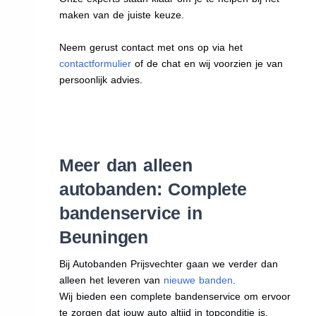
maken van de juiste keuze.
Neem gerust contact met ons op via het
contactformulier
of de chat en wij voorzien je van
persoonlijk advies.
Meer dan alleen
autobanden: Complete
bandenservice in
Beuningen
Bij Autobanden Prijsvechter gaan we verder dan
alleen het leveren van
nieuwe banden
.
Wij bieden een complete bandenservice om ervoor
te zorgen dat jouw auto altijd in topconditie is.