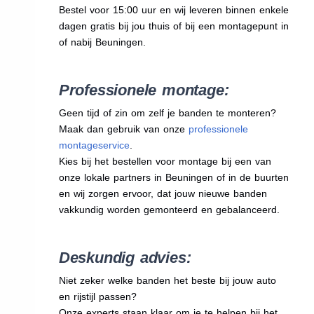
Bestel voor 15:00 uur en wij leveren binnen enkele
dagen gratis bij jou thuis of bij een montagepunt in
of nabij Beuningen.
Professionele montage:
Geen tijd of zin om zelf je banden te monteren?
Maak dan gebruik van onze
professionele
montageservice
.
Kies bij het bestellen voor montage bij een van
onze lokale partners in Beuningen of in de buurten
en wij zorgen ervoor, dat jouw nieuwe banden
vakkundig worden gemonteerd en gebalanceerd.
Deskundig advies:
Niet zeker welke banden het beste bij jouw auto
en rijstijl passen?
Onze experts staan klaar om je te helpen bij het