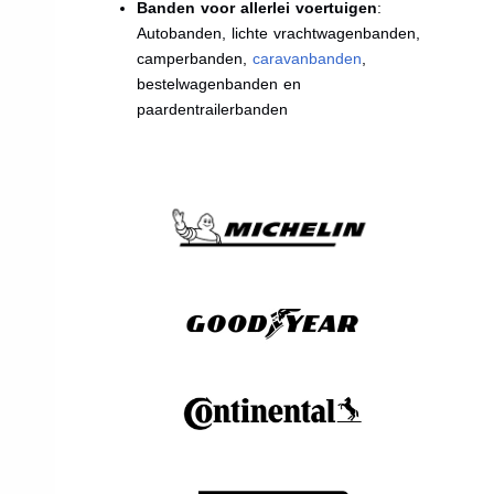
Banden voor allerlei voertuigen
:
Autobanden, lichte vrachtwagenbanden,
camperbanden,
caravanbanden
,
bestelwagenbanden en
paardentrailerbanden