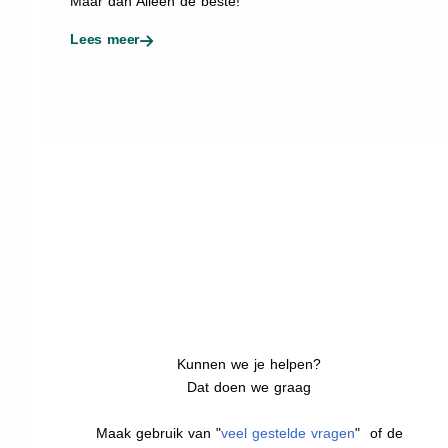
Maar dan Alleen de beste!
Lees meer
Kunnen we je helpen?
Dat doen we graag
Maak gebruik van "
veel gestelde vragen
" of de