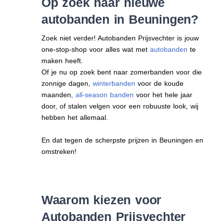
Op zoek naar nieuwe
autobanden in Beuningen?
Zoek niet verder! Autobanden Prijsvechter is jouw
one-stop-shop voor alles wat met
autobanden
te
maken heeft.
Of je nu op zoek bent naar zomerbanden voor die
zonnige dagen,
winterbanden
voor de koude
maanden,
all-season banden
voor het hele jaar
door, of stalen velgen voor een robuuste look, wij
hebben het allemaal.
En dat tegen de scherpste prijzen in Beuningen en
omstreken!
Waarom kiezen voor
Autobanden Prijsvechter