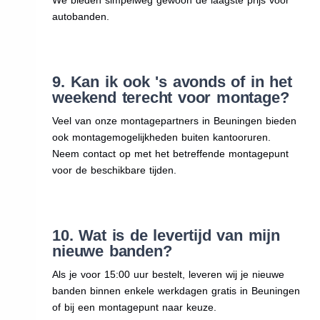
autobanden.
9. Kan ik ook 's avonds of in het
weekend terecht voor montage?
Veel van onze montagepartners in Beuningen bieden
ook montagemogelijkheden buiten kantooruren.
Neem contact op met het betreffende montagepunt
voor de beschikbare tijden.
10. Wat is de levertijd van mijn
nieuwe banden?
Als je voor 15:00 uur bestelt, leveren wij je nieuwe
banden binnen enkele werkdagen gratis in Beuningen
of bij een montagepunt naar keuze.