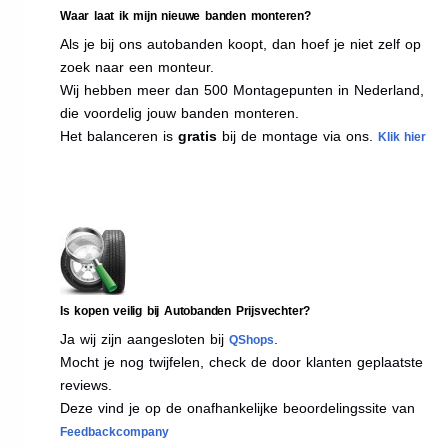
Waar laat ik mijn nieuwe banden monteren?
Als je bij ons autobanden koopt, dan hoef je niet zelf op
zoek naar een monteur.
Wij hebben meer dan 500 Montagepunten in Nederland,
die voordelig jouw banden monteren.
Het balanceren is
gratis
bij de montage via ons.
Klik hier
Is kopen veilig bij Autobanden Prijsvechter?
Ja wij zijn aangesloten bij
.
QShops
Mocht je nog twijfelen, check de door klanten geplaatste
reviews.
Deze vind je op de onafhankelijke beoordelingssite van
Feedbackcompany