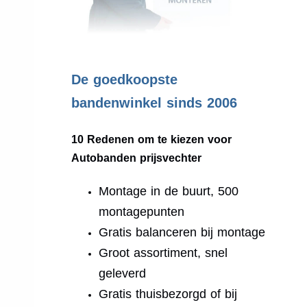
.
De goedkoopste
bandenwinkel sinds 2006
10 Redenen om te kiezen voor
Autobanden prijsvechter
Montage in de buurt, 500
montagepunten
Gratis balanceren bij montage
Groot assortiment, snel
geleverd
Gratis thuisbezorgd of bij