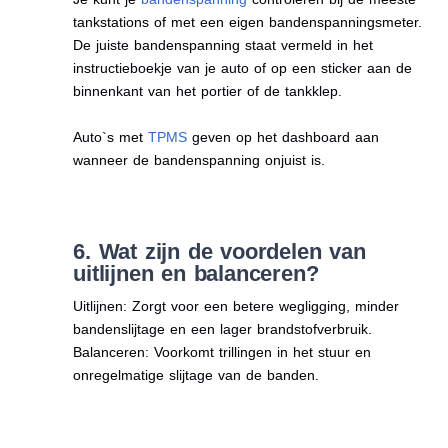
tankstations of met een eigen bandenspanningsmeter.
De juiste bandenspanning staat vermeld in het
instructieboekje van je auto of op een sticker aan de
binnenkant van het portier of de tankklep.
Auto`s met
TPMS
geven op het dashboard aan
wanneer de bandenspanning onjuist is.
6. Wat zijn de voordelen van
uitlijnen en balanceren?
Uitlijnen: Zorgt voor een betere wegligging, minder
bandenslijtage en een lager brandstofverbruik.
Balanceren: Voorkomt trillingen in het stuur en
onregelmatige slijtage van de banden.