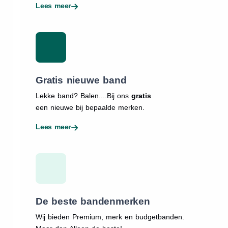
Lees meer
Gratis nieuwe band
Lekke band? Balen....Bij ons
gratis
een nieuwe bij bepaalde merken.
Lees meer
De beste bandenmerken
Wij bieden Premium, merk en budgetbanden.