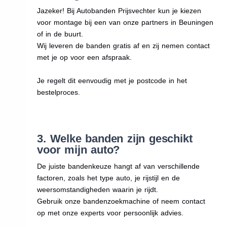
Jazeker! Bij Autobanden Prijsvechter kun je kiezen
voor montage bij een van onze partners in Beuningen
of in de buurt.
Wij leveren de banden gratis af en zij nemen contact
met je op voor een afspraak.
Je regelt dit eenvoudig met je postcode in het
bestelproces.
3. Welke banden zijn geschikt
voor mijn auto?
De juiste bandenkeuze hangt af van verschillende
factoren, zoals het type auto, je rijstijl en de
weersomstandigheden waarin je rijdt.
Gebruik onze bandenzoekmachine of neem contact
op met onze experts voor persoonlijk advies.