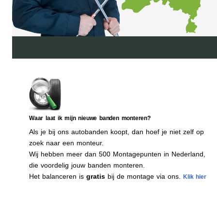
Waar laat ik mijn nieuwe banden monteren?
Als je bij ons autobanden koopt, dan hoef je niet zelf op
zoek naar een monteur.
Wij hebben meer dan 500 Montagepunten in Nederland,
die voordelig jouw banden monteren.
Het balanceren is
gratis
bij de montage via ons.
Klik hier