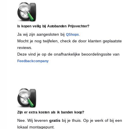
Is kopen veilig bij Autobanden Prijsvechter?
Ja wij zijn aangesloten bij
.
QShops
Mocht je nog twijfelen, check de door klanten geplaatste
reviews.
Deze vind je op de onafhankelijke beoordelingssite van
Feedbackcompany
Zijn er extra kosten als ik banden koop?
Nee. Wij leveren
gratis
bij je thuis. Op je werk of bij een
lokaal montagepunt.