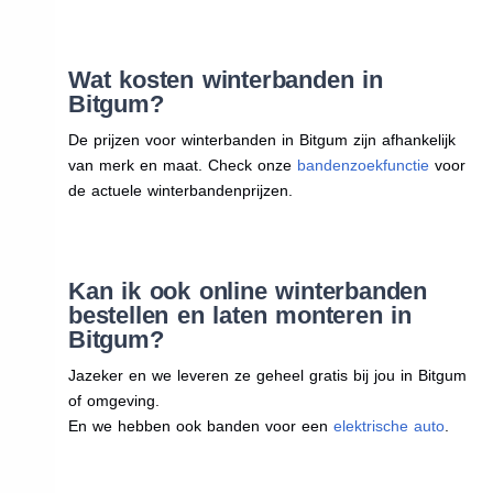
Wat kosten winterbanden in
Bitgum?
De prijzen voor winterbanden in Bitgum zijn afhankelijk
van merk en maat. Check onze
bandenzoekfunctie
voor
de actuele winterbandenprijzen.
Kan ik ook online winterbanden
bestellen en laten monteren in
Bitgum?
Jazeker en we leveren ze geheel gratis bij jou in Bitgum
of omgeving.
En we hebben ook banden voor een
elektrische auto
.