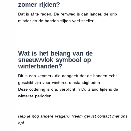
zomer rijden?
Dat is af te raden. De remweg is dan langer, de grip
minder en de banden slijten veel sneller.
Wat is het belang van de
sneeuwvlok symbool op
winterbanden?
Dit is een kenmerk die aangeeft dat de banden echt
geschikt zijn voor winterse omstandigheden.
Deze codering is o.a. verplicht in Duitsland tijdens de
winterse perioden.
Heb je nog andere vragen? Neem gerust contact met ons
op!