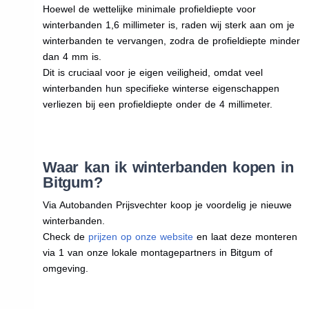
Hoewel de wettelijke minimale profieldiepte voor
winterbanden 1,6 millimeter is, raden wij sterk aan om je
winterbanden te vervangen, zodra de profieldiepte minder
dan 4 mm is.
Dit is cruciaal voor je eigen veiligheid, omdat veel
winterbanden hun specifieke winterse eigenschappen
verliezen bij een profieldiepte onder de 4 millimeter.
Waar kan ik winterbanden kopen in
Bitgum?
Via Autobanden Prijsvechter koop je voordelig je nieuwe
winterbanden.
Check de
prijzen op onze website
en laat deze monteren
via 1 van onze lokale montagepartners in Bitgum of
omgeving.