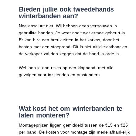
Bieden jullie ook tweedehands
winterbanden aan?
Nee absoluut niet. Wij hebben geen vertrouwen in
gebruikte banden. Je weet nooit wat ermee gebeurt is.
Er kan bijv. een breuk zitten in het karkas, door het
bosten met een stoeprand. Dit is niet altijd zichtbaar en
de verkoper zal dan zeggen dat de band in orde is.
Wel loop je dan risico op een klapband, met alle
gevolgen voor inzittenden en omstanders.
Wat kost het om winterbanden te
laten monteren?
Montageprijzen liggen gemiddeld tussen de €15 en €25
per band. De kosten voor montage zijn mede afhankelijk