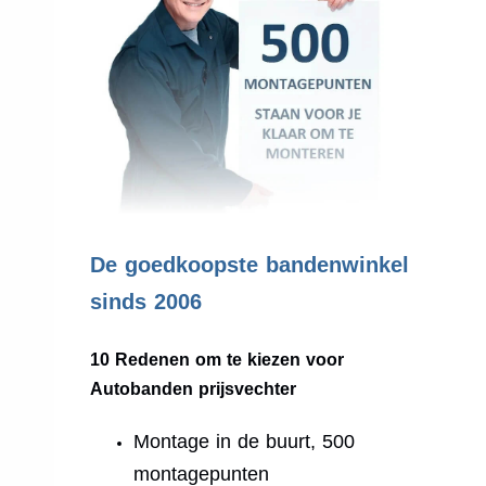
.
De goedkoopste bandenwinkel
sinds 2006
10 Redenen om te kiezen voor
Autobanden prijsvechter
Montage in de buurt, 500
montagepunten