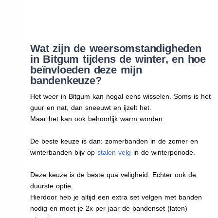
Wat zijn de weersomstandigheden
in Bitgum tijdens de winter, en hoe
beïnvloeden deze mijn
bandenkeuze?
Het weer in Bitgum kan nogal eens wisselen. Soms is het
guur en nat, dan sneeuwt en ijzelt het.
Maar het kan ook behoorlijk warm worden.
De beste keuze is dan: zomerbanden in de zomer en
winterbanden bijv op
stalen velg
in de winterperiode.
Deze keuze is de beste qua veligheid. Echter ook de
duurste optie.
Hierdoor heb je altijd een extra set velgen met banden
nodig en moet je 2x per jaar de bandenset (laten)