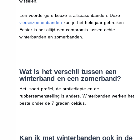
wisselen.
Een voordeligere keuze is allseasonbanden. Deze
vierseizoenenbanden
kun je het hele jaar gebruiken.
Echter is het altijd een compromis tussen echte
winterbanden en zomerbanden.
Wat is het verschil tussen een
winterband en een zomerband?
Het soort profiel, de profiediepte en de
rubbersamenstelling is anders. Winterbanden werken het
beste onder de 7 graden celcius.
Kan ik met winterbanden ook in de