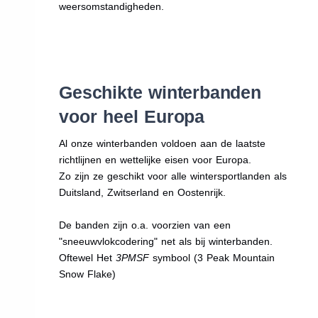
weersomstandigheden.
Geschikte winterbanden
voor heel Europa
Al onze winterbanden voldoen aan de laatste
richtlijnen en wettelijke eisen voor Europa.
Zo zijn ze geschikt voor alle wintersportlanden als
Duitsland, Zwitserland en Oostenrijk.
De banden zijn o.a. voorzien van een
"sneeuwvlokcodering" net als bij winterbanden.
Oftewel Het
3PMSF
symbool (3 Peak Mountain
Snow Flake)