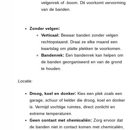
velgenrek of -boom. Dit voorkomt vervorming
van de banden.
Zonder velgen:
Verticaal:
Bewaar banden zonder velgen
rechtopstaand. Draai ze elke maand een
kwartslag om platte plekken te voorkomen.
Bandenrek:
Een bandenrek kan helpen om
de banden georganiseerd en van de grond
te houden.
Locatie:
Droog, koel en donker:
Kies een plek zoals een
garage, schuur of kelder die droog, koel en donker
is. Vermijd vochtige ruimtes, direct zonlicht en
extreme temperaturen.
Geen contact met chemicaliën:
Zorg ervoor dat
de banden niet in contact komen met chemicaliën,