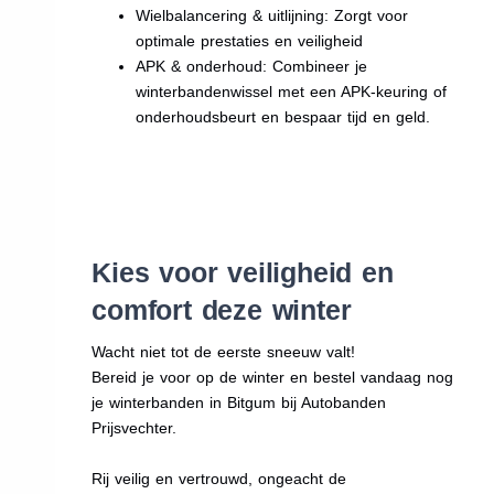
Wielbalancering & uitlijning: Zorgt voor
optimale prestaties en veiligheid
APK & onderhoud: Combineer je
winterbandenwissel met een APK-keuring of
onderhoudsbeurt en bespaar tijd en geld.
Kies voor veiligheid en
comfort deze winter
Wacht niet tot de eerste sneeuw valt!
Bereid je voor op de winter en bestel vandaag nog
je winterbanden in Bitgum bij Autobanden
Prijsvechter.
Rij veilig en vertrouwd, ongeacht de