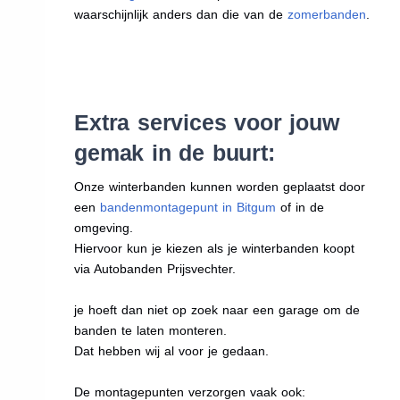
waarschijnlijk anders dan die van de
zomerbanden
.
Extra services voor jouw
gemak in de buurt:
Onze winterbanden kunnen worden geplaatst door
een
bandenmontagepunt in Bitgum
of in de
omgeving.
Hiervoor kun je kiezen als je winterbanden koopt
via Autobanden Prijsvechter.
je hoeft dan niet op zoek naar een garage om de
banden te laten monteren.
Dat hebben wij al voor je gedaan.
De montagepunten verzorgen vaak ook: