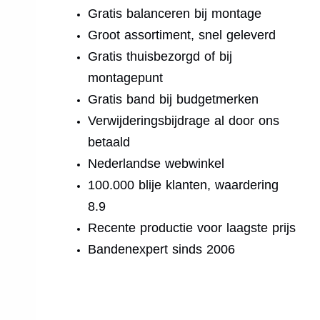
Gratis balanceren bij montage
Groot assortiment, snel geleverd
Gratis thuisbezorgd of bij
montagepunt
Gratis band bij budgetmerken
Verwijderingsbijdrage al door ons
betaald
Nederlandse webwinkel
100.000 blije klanten, waardering
8.9
Recente productie voor laagste prijs
Bandenexpert sinds 2006