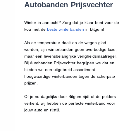
Autobanden Prijsvechter
Winter in aantocht? Zorg dat je klaar bent voor de
kou met de
beste winterbanden
in Bitgum!
Als de temperatuur daalt en de wegen glad
worden, zijn winterbanden geen overbodige luxe,
maar een levensbelangrijke veiligheidsmaatregel.
Bij Autobanden Prijsvechter begrijpen we dat en
bieden we een uitgebreid assortiment
hoogwaardige winterbanden tegen de scherpste
prijzen.
Of je nu dagelijks door Bitgum rijdt of de polders
verkent, wij hebben de perfecte winterband voor
jouw auto en rijstijl.