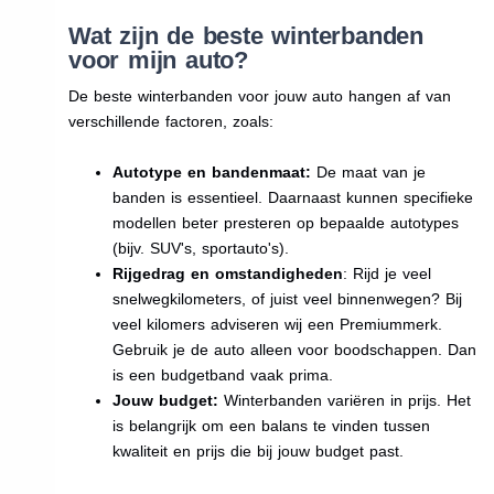
Wat zijn de beste winterbanden
voor mijn auto?
De beste winterbanden voor jouw auto hangen af van
verschillende factoren, zoals:
Autotype en bandenmaat:
De maat van je
banden is essentieel. Daarnaast kunnen specifieke
modellen beter presteren op bepaalde autotypes
(bijv. SUV's, sportauto's).
Rijgedrag en omstandigheden
: Rijd je veel
snelwegkilometers, of juist veel binnenwegen? Bij
veel kilomers adviseren wij een Premiummerk.
Gebruik je de auto alleen voor boodschappen. Dan
is een budgetband vaak prima.
Jouw budget:
Winterbanden variëren in prijs. Het
is belangrijk om een balans te vinden tussen
kwaliteit en prijs die bij jouw budget past.