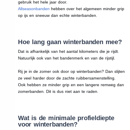
gebruik het hele jaar door.
Allseasonbanden
hebben over het algemeen minder grip
op ijs en sneeuw dan echte winterbanden.
Hoe lang gaan winterbanden mee?
Dat is afhankelijk van het aantal kilometers die je rijdt.
Natuurlijk ook van het bandenmerk en van de rijstijl.
Rij je in de zomer ook door op winterbanden? Dan slijten
ze veel harder door de zachte ruibbersamenstelling.
Ook hebben ze minder grip en een langere remweg dan
zomerbanden. Dit is dus niet aan te raden.
Wat is de minimale profieldiepte
voor winterbanden?