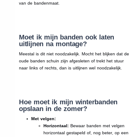
van de bandenmaat.
Moet ik mijn banden ook laten
uitlijnen na montage?
Meestal is dit niet noodzakelijk. Mocht het blijken dat de
oude banden schuin ziijn afgesleten of trekt het stuur
naar links of rechts, dan is uitlijnen wel noodzakelijk.
Hoe moet ik mijn winterbanden
opslaan in de zomer?
Met velgen:
Horizontaal:
Bewaar banden met velgen
horizontaal gestapeld of, nog beter, op een