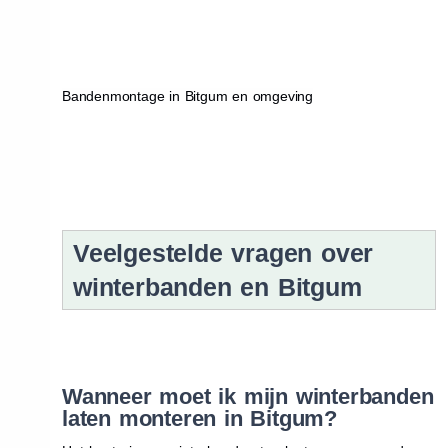
Bandenmontage in Bitgum en omgeving
Veelgestelde vragen over
winterbanden en Bitgum
Wanneer moet ik mijn winterbanden
laten monteren in Bitgum?