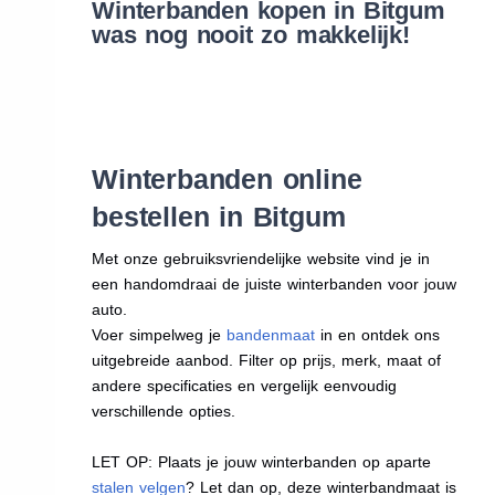
Winterbanden kopen in Bitgum
was nog nooit zo makkelijk!
Winterbanden online
bestellen in Bitgum
Met onze gebruiksvriendelijke website vind je in
een handomdraai de juiste winterbanden voor jouw
auto.
Voer simpelweg je
bandenmaat
in en ontdek ons
uitgebreide aanbod. Filter op prijs, merk, maat of
andere specificaties en vergelijk eenvoudig
verschillende opties.
LET OP: Plaats je jouw winterbanden op aparte
stalen velgen
? Let dan op, deze winterbandmaat is