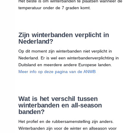
Het beste is om winterbanden te plaatsen wanneer de
temperatuur onder de 7 graden komt.
Zijn winterbanden verplicht in
Nederland?
Op dit moment zijn winterbanden niet verplicht in
Nederland. Er is wel een winterbandenverplichting in
Duitsland en meerdere andere Europese landen.
Meer info op deze pagina van de ANWB
Wat is het verschil tussen
winterbanden en all-season
banden?
Het profiel en de rubbersamenstelling zijn anders.
Winterbanden zijn voor de winter en allseason voor