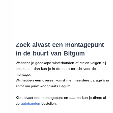
Zoek alvast een montagepunt
in de buurt van Bitgum
Wanneer je goedkope winterbanden of stalen velgen bij
ons koopt, dan kun je in de buurt terecht voor de
montage.
Wij hebben een overeenkomst met meerdere garage`s in
en/of om jouw woonplaats Bitgum.
Kies alvast een montagepunt en daarna kun je direct al
de
autobanden
bestellen.