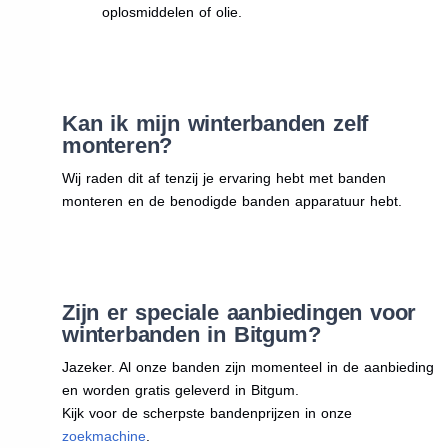
oplosmiddelen of olie.
Kan ik mijn winterbanden zelf
monteren?
Wij raden dit af tenzij je ervaring hebt met banden
monteren en de benodigde banden apparatuur hebt.
Zijn er speciale aanbiedingen voor
winterbanden in Bitgum?
Jazeker. Al onze banden zijn momenteel in de aanbieding
en worden gratis geleverd in Bitgum.
Kijk voor de scherpste bandenprijzen in onze
zoekmachine
.