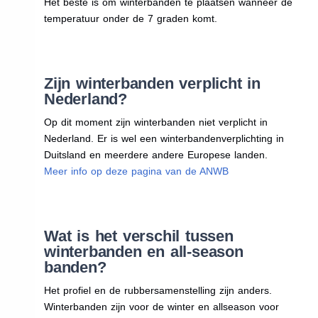
Het beste is om winterbanden te plaatsen wanneer de
temperatuur onder de 7 graden komt.
Zijn winterbanden verplicht in
Nederland?
Op dit moment zijn winterbanden niet verplicht in
Nederland. Er is wel een winterbandenverplichting in
Duitsland en meerdere andere Europese landen.
Meer info op deze pagina van de ANWB
Wat is het verschil tussen
winterbanden en all-season
banden?
Het profiel en de rubbersamenstelling zijn anders.
Winterbanden zijn voor de winter en allseason voor