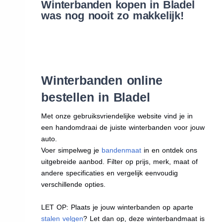
Winterbanden kopen in Bladel
was nog nooit zo makkelijk!
Winterbanden online
bestellen in Bladel
Met onze gebruiksvriendelijke website vind je in
een handomdraai de juiste winterbanden voor jouw
auto.
Voer simpelweg je
bandenmaat
in en ontdek ons
uitgebreide aanbod. Filter op prijs, merk, maat of
andere specificaties en vergelijk eenvoudig
verschillende opties.
LET OP: Plaats je jouw winterbanden op aparte
stalen velgen
? Let dan op, deze winterbandmaat is