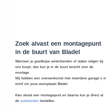
Zoek alvast een montagepunt
in de buurt van Bladel
Wanneer je goedkope winterbanden of stalen velgen bij
ons koopt, dan kun je in de buurt terecht voor de
montage.
Wij hebben een overeenkomst met meerdere garage`s in
en/of om jouw woonplaats Bladel.
Kies alvast een montagepunt en daarna kun je direct al
de
autobanden
bestellen.