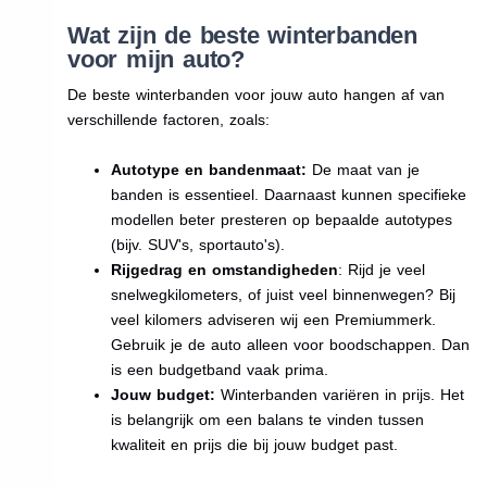
Wat zijn de beste winterbanden
voor mijn auto?
De beste winterbanden voor jouw auto hangen af van
verschillende factoren, zoals:
Autotype en bandenmaat:
De maat van je
banden is essentieel. Daarnaast kunnen specifieke
modellen beter presteren op bepaalde autotypes
(bijv. SUV's, sportauto's).
Rijgedrag en omstandigheden
: Rijd je veel
snelwegkilometers, of juist veel binnenwegen? Bij
veel kilomers adviseren wij een Premiummerk.
Gebruik je de auto alleen voor boodschappen. Dan
is een budgetband vaak prima.
Jouw budget:
Winterbanden variëren in prijs. Het
is belangrijk om een balans te vinden tussen
kwaliteit en prijs die bij jouw budget past.