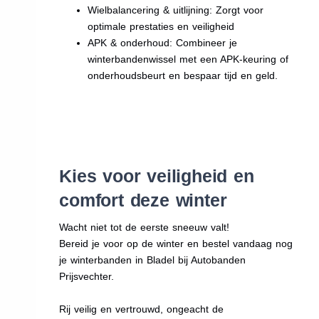
Wielbalancering & uitlijning: Zorgt voor
optimale prestaties en veiligheid
APK & onderhoud: Combineer je
winterbandenwissel met een APK-keuring of
onderhoudsbeurt en bespaar tijd en geld.
Kies voor veiligheid en
comfort deze winter
Wacht niet tot de eerste sneeuw valt!
Bereid je voor op de winter en bestel vandaag nog
je winterbanden in Bladel bij Autobanden
Prijsvechter.
Rij veilig en vertrouwd, ongeacht de