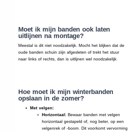
Moet ik mijn banden ook laten
uitlijnen na montage?
Meestal is dit niet noodzakelijk. Mocht het blijken dat de
oude banden schuin ziijn afgesleten of trekt het stuur
naar links of rechts, dan is uitlijnen wel noodzakelijk.
Hoe moet ik mijn winterbanden
opslaan in de zomer?
Met velgen:
Horizontaal:
Bewaar banden met velgen
horizontaal gestapeld of, nog beter, op een
velgenrek of -boom. Dit voorkomt vervorming