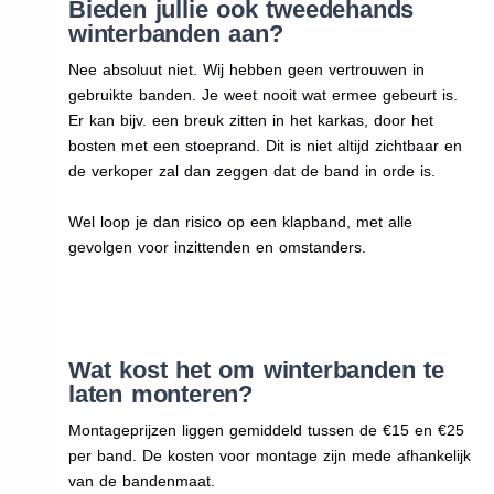
Bieden jullie ook tweedehands
winterbanden aan?
Nee absoluut niet. Wij hebben geen vertrouwen in
gebruikte banden. Je weet nooit wat ermee gebeurt is.
Er kan bijv. een breuk zitten in het karkas, door het
bosten met een stoeprand. Dit is niet altijd zichtbaar en
de verkoper zal dan zeggen dat de band in orde is.
Wel loop je dan risico op een klapband, met alle
gevolgen voor inzittenden en omstanders.
Wat kost het om winterbanden te
laten monteren?
Montageprijzen liggen gemiddeld tussen de €15 en €25
per band. De kosten voor montage zijn mede afhankelijk
van de bandenmaat.