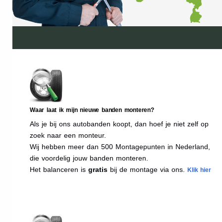
Waar laat ik mijn nieuwe banden monteren?
Als je bij ons autobanden koopt, dan hoef je niet zelf op
zoek naar een monteur.
Wij hebben meer dan 500 Montagepunten in Nederland,
die voordelig jouw banden monteren.
Het balanceren is
gratis
bij de montage via ons.
Klik hier