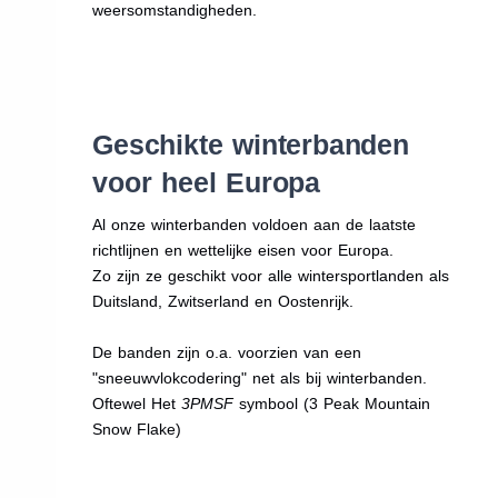
weersomstandigheden.
Geschikte winterbanden
voor heel Europa
Al onze winterbanden voldoen aan de laatste
richtlijnen en wettelijke eisen voor Europa.
Zo zijn ze geschikt voor alle wintersportlanden als
Duitsland, Zwitserland en Oostenrijk.
De banden zijn o.a. voorzien van een
"sneeuwvlokcodering" net als bij winterbanden.
Oftewel Het
3PMSF
symbool (3 Peak Mountain
Snow Flake)