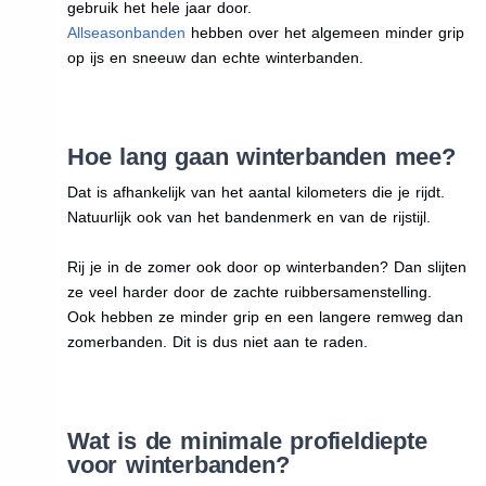
gebruik het hele jaar door.
Allseasonbanden
hebben over het algemeen minder grip
op ijs en sneeuw dan echte winterbanden.
Hoe lang gaan winterbanden mee?
Dat is afhankelijk van het aantal kilometers die je rijdt.
Natuurlijk ook van het bandenmerk en van de rijstijl.
Rij je in de zomer ook door op winterbanden? Dan slijten
ze veel harder door de zachte ruibbersamenstelling.
Ook hebben ze minder grip en een langere remweg dan
zomerbanden. Dit is dus niet aan te raden.
Wat is de minimale profieldiepte
voor winterbanden?