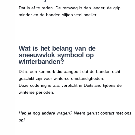
Dat is af te raden. De remweg is dan langer, de grip
minder en de banden slijten veel sneller.
Wat is het belang van de
sneeuwvlok symbool op
winterbanden?
Dit is een kenmerk die aangeeft dat de banden echt
geschikt zijn voor winterse omstandigheden.
Deze codering is o.a. verplicht in Duitsland tijdens de
winterse perioden.
Heb je nog andere vragen? Neem gerust contact met ons
op!