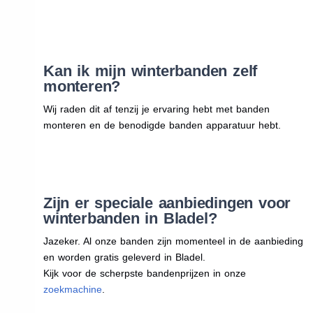
Kan ik mijn winterbanden zelf
monteren?
Wij raden dit af tenzij je ervaring hebt met banden
monteren en de benodigde banden apparatuur hebt.
Zijn er speciale aanbiedingen voor
winterbanden in Bladel?
Jazeker. Al onze banden zijn momenteel in de aanbieding
en worden gratis geleverd in Bladel.
Kijk voor de scherpste bandenprijzen in onze
zoekmachine
.