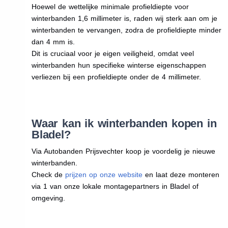
Hoewel de wettelijke minimale profieldiepte voor
winterbanden 1,6 millimeter is, raden wij sterk aan om je
winterbanden te vervangen, zodra de profieldiepte minder
dan 4 mm is.
Dit is cruciaal voor je eigen veiligheid, omdat veel
winterbanden hun specifieke winterse eigenschappen
verliezen bij een profieldiepte onder de 4 millimeter.
Waar kan ik winterbanden kopen in
Bladel?
Via Autobanden Prijsvechter koop je voordelig je nieuwe
winterbanden.
Check de
prijzen op onze website
en laat deze monteren
via 1 van onze lokale montagepartners in Bladel of
omgeving.