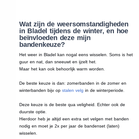
Wat zijn de weersomstandigheden
in Bladel tijdens de winter, en hoe
beïnvloeden deze mijn
bandenkeuze?
Het weer in Bladel kan nogal eens wisselen. Soms is het
guur en nat, dan sneeuwt en ijzelt het.
Maar het kan ook behoorlijk warm worden.
De beste keuze is dan: zomerbanden in de zomer en
winterbanden bijv op
stalen velg
in de winterperiode.
Deze keuze is de beste qua veligheid. Echter ook de
duurste optie.
Hierdoor heb je altijd een extra set velgen met banden
nodig en moet je 2x per jaar de bandenset (laten)
wisselen.