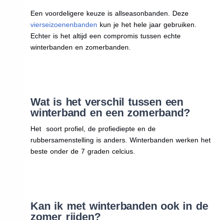
Een voordeligere keuze is allseasonbanden. Deze
vierseizoenenbanden
kun je het hele jaar gebruiken.
Echter is het altijd een compromis tussen echte
winterbanden en zomerbanden.
Wat is het verschil tussen een
winterband en een zomerband?
Het soort profiel, de profiediepte en de
rubbersamenstelling is anders. Winterbanden werken het
beste onder de 7 graden celcius.
Kan ik met winterbanden ook in de
zomer rijden?