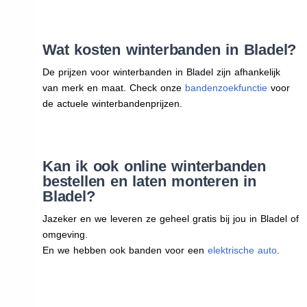
Wat kosten winterbanden in Bladel?
De prijzen voor winterbanden in Bladel zijn afhankelijk
van merk en maat. Check onze
bandenzoekfunctie
voor
de actuele winterbandenprijzen.
Kan ik ook online winterbanden
bestellen en laten monteren in
Bladel?
Jazeker en we leveren ze geheel gratis bij jou in Bladel of
omgeving.
En we hebben ook banden voor een
elektrische auto
.