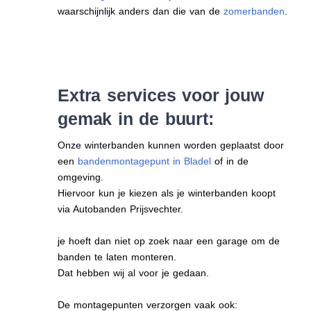
waarschijnlijk anders dan die van de
zomerbanden
.
Extra services voor jouw
gemak in de buurt:
Onze winterbanden kunnen worden geplaatst door
een
bandenmontagepunt in Bladel
of in de
omgeving.
Hiervoor kun je kiezen als je winterbanden koopt
via Autobanden Prijsvechter.
je hoeft dan niet op zoek naar een garage om de
banden te laten monteren.
Dat hebben wij al voor je gedaan.
De montagepunten verzorgen vaak ook: