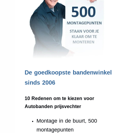
.
De goedkoopste bandenwinkel
sinds 2006
10 Redenen om te kiezen voor
Autobanden prijsvechter
Montage in de buurt, 500
montagepunten