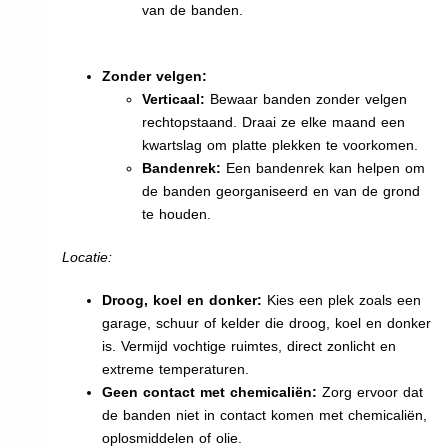
van de banden.
Zonder velgen:
Verticaal:
Bewaar banden zonder velgen
rechtopstaand. Draai ze elke maand een
kwartslag om platte plekken te voorkomen.
Bandenrek:
Een bandenrek kan helpen om
de banden georganiseerd en van de grond
te houden.
Locatie:
Droog, koel en donker:
Kies een plek zoals een
garage, schuur of kelder die droog, koel en donker
is. Vermijd vochtige ruimtes, direct zonlicht en
extreme temperaturen.
Geen contact met chemicaliën:
Zorg ervoor dat
de banden niet in contact komen met chemicaliën,
oplosmiddelen of olie.