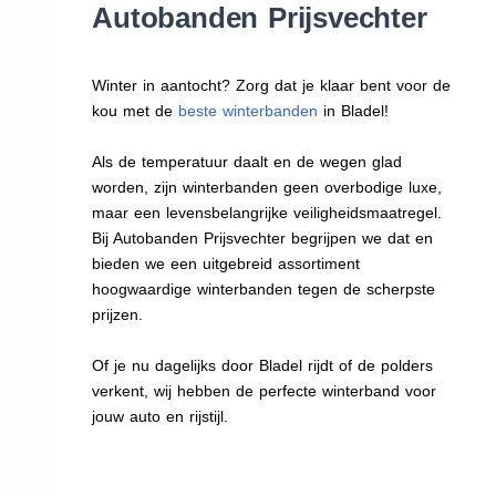
Autobanden Prijsvechter
Winter in aantocht? Zorg dat je klaar bent voor de
kou met de
beste winterbanden
in Bladel!
Als de temperatuur daalt en de wegen glad
worden, zijn winterbanden geen overbodige luxe,
maar een levensbelangrijke veiligheidsmaatregel.
Bij Autobanden Prijsvechter begrijpen we dat en
bieden we een uitgebreid assortiment
hoogwaardige winterbanden tegen de scherpste
prijzen.
Of je nu dagelijks door Bladel rijdt of de polders
verkent, wij hebben de perfecte winterband voor
jouw auto en rijstijl.