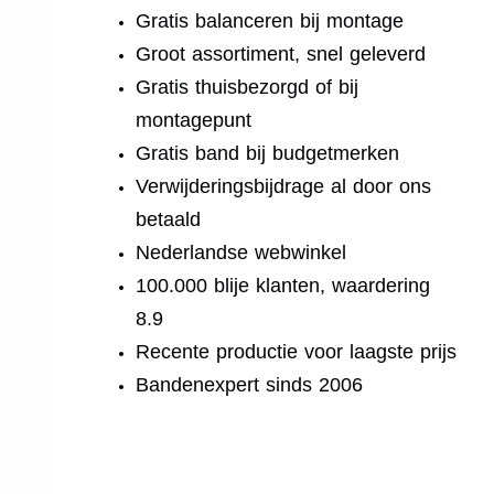
Gratis balanceren bij montage
Groot assortiment, snel geleverd
Gratis thuisbezorgd of bij
montagepunt
Gratis band bij budgetmerken
Verwijderingsbijdrage al door ons
betaald
Nederlandse webwinkel
100.000 blije klanten, waardering
8.9
Recente productie voor laagste prijs
Bandenexpert sinds 2006