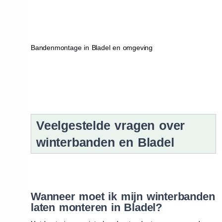
Bandenmontage in Bladel en omgeving
Veelgestelde vragen over
winterbanden en Bladel
Wanneer moet ik mijn winterbanden
laten monteren in Bladel?