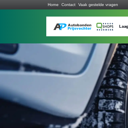
Home
Contact
Vaak gestelde vragen
Laag