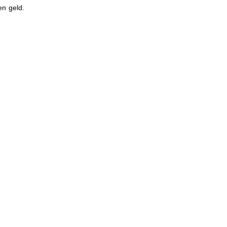
en geld.