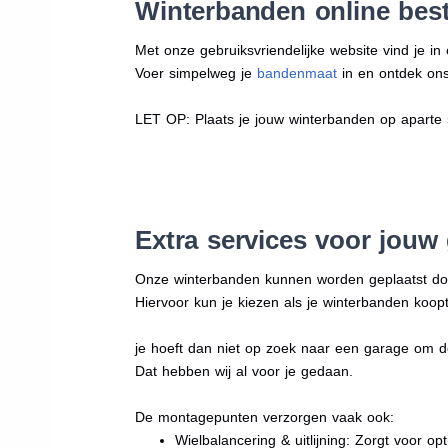
Winterbanden online best
Met onze gebruiksvriendelijke website vind je i
Voer simpelweg je
bandenmaat
in en ontdek ons 
LET OP: Plaats je jouw winterbanden op aparte
Extra services voor jouw
Onze winterbanden kunnen worden geplaatst d
Hiervoor kun je kiezen als je winterbanden koopt
je hoeft dan niet op zoek naar een garage om d
Dat hebben wij al voor je gedaan.
De montagepunten verzorgen vaak ook:
Wielbalancering & uitlijning: Zorgt voor opt