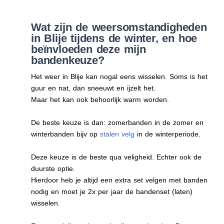
Wat zijn de weersomstandigheden
in Blije tijdens de winter, en hoe
beïnvloeden deze mijn
bandenkeuze?
Het weer in Blije kan nogal eens wisselen. Soms is het
guur en nat, dan sneeuwt en ijzelt het.
Maar het kan ook behoorlijk warm worden.
De beste keuze is dan: zomerbanden in de zomer en
winterbanden bijv op
stalen velg
in de winterperiode.
Deze keuze is de beste qua veligheid. Echter ook de
duurste optie.
Hierdoor heb je altijd een extra set velgen met banden
nodig en moet je 2x per jaar de bandenset (laten)
wisselen.