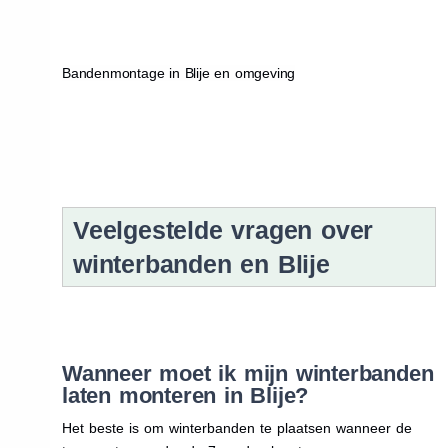
Bandenmontage in Blije en omgeving
Veelgestelde vragen over
winterbanden en Blije
Wanneer moet ik mijn winterbanden
laten monteren in Blije?
Het beste is om winterbanden te plaatsen wanneer de