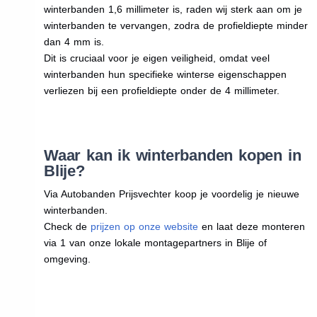
winterbanden 1,6 millimeter is, raden wij sterk aan om je
winterbanden te vervangen, zodra de profieldiepte minder
dan 4 mm is.
Dit is cruciaal voor je eigen veiligheid, omdat veel
winterbanden hun specifieke winterse eigenschappen
verliezen bij een profieldiepte onder de 4 millimeter.
Waar kan ik winterbanden kopen in
Blije?
Via Autobanden Prijsvechter koop je voordelig je nieuwe
winterbanden.
Check de
prijzen op onze website
en laat deze monteren
via 1 van onze lokale montagepartners in Blije of
omgeving.