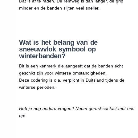
Dat is af te raden. De remweg is dan langer, de grip
minder en de banden slijten veel sneller.
Wat is het belang van de
sneeuwvlok symbool op
winterbanden?
Dit is een kenmerk die aangeeft dat de banden echt
geschikt zijn voor winterse omstandigheden.
Deze codering is o.a. verplicht in Duitsland tijdens de
winterse perioden.
Heb je nog andere vragen? Neem gerust contact met ons
op!