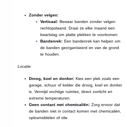
Zonder velgen:
Verticaal:
Bewaar banden zonder velgen
rechtopstaand. Draai ze elke maand een
kwartslag om platte plekken te voorkomen.
Bandenrek:
Een bandenrek kan helpen om
de banden georganiseerd en van de grond
te houden.
Locatie:
Droog, koel en donker:
Kies een plek zoals een
garage, schuur of kelder die droog, koel en donker
is. Vermijd vochtige ruimtes, direct zonlicht en
extreme temperaturen.
Geen contact met chemicaliën:
Zorg ervoor dat
de banden niet in contact komen met chemicaliën,
oplosmiddelen of olie.