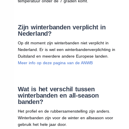
temperatuur onder de 7 graden komt.
Zijn winterbanden verplicht in
Nederland?
Op dit moment zijn winterbanden niet verplicht in
Nederland. Er is wel een winterbandenverplichting in
Duitsland en meerdere andere Europese landen.
Meer info op deze pagina van de ANWB
Wat is het verschil tussen
winterbanden en all-season
banden?
Het profiel en de rubbersamenstelling zijn anders.
Winterbanden zijn voor de winter en allseason voor
gebruik het hele jaar door.