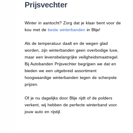
Prijsvechter
Winter in aantocht? Zorg dat je klaar bent voor de
kou met de
beste winterbanden
in Blije!
Als de temperatuur daalt en de wegen glad
worden, zijn winterbanden geen overbodige luxe,
maar een levensbelangrijke veiligheidsmaatregel.
Bij Autobanden Prijsvechter begrijpen we dat en
bieden we een uitgebreid assortiment
hoogwaardige winterbanden tegen de scherpste
prijzen.
Of je nu dagelijks door Blije rijdt of de polders
verkent, wij hebben de perfecte winterband voor
jouw auto en rijstijl.