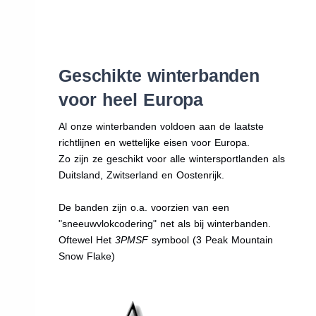
Geschikte winterbanden
voor heel Europa
Al onze winterbanden voldoen aan de laatste
richtlijnen en wettelijke eisen voor Europa.
Zo zijn ze geschikt voor alle wintersportlanden als
Duitsland, Zwitserland en Oostenrijk.
De banden zijn o.a. voorzien van een
"sneeuwvlokcodering" net als bij winterbanden.
Oftewel Het
3PMSF
symbool (3 Peak Mountain
Snow Flake)