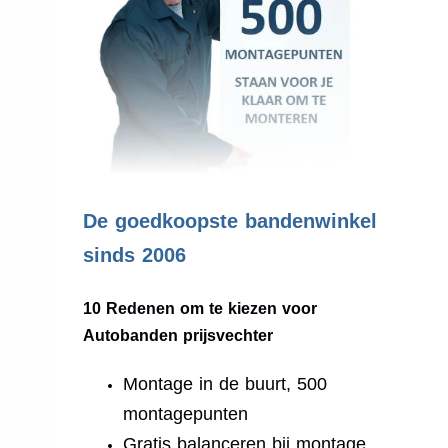
.
De goedkoopste bandenwinkel
sinds 2006
10 Redenen om te kiezen voor
Autobanden prijsvechter
Montage in de buurt, 500
montagepunten
Gratis balanceren bij montage