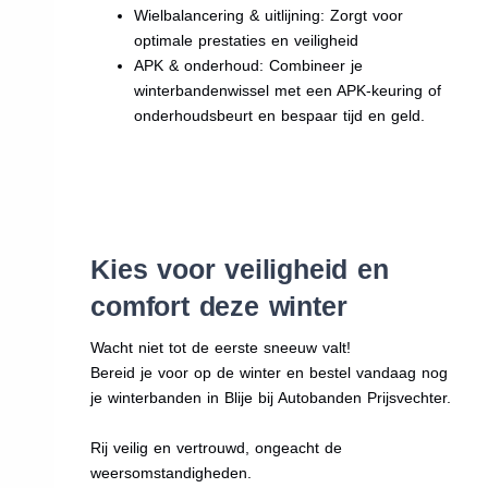
Wielbalancering & uitlijning: Zorgt voor
optimale prestaties en veiligheid
APK & onderhoud: Combineer je
winterbandenwissel met een APK-keuring of
onderhoudsbeurt en bespaar tijd en geld.
Kies voor veiligheid en
comfort deze winter
Wacht niet tot de eerste sneeuw valt!
Bereid je voor op de winter en bestel vandaag nog
je winterbanden in Blije bij Autobanden Prijsvechter.
Rij veilig en vertrouwd, ongeacht de
weersomstandigheden.