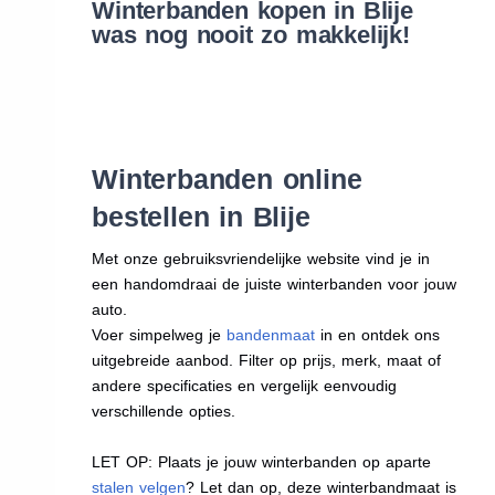
Winterbanden kopen in Blije
was nog nooit zo makkelijk!
Winterbanden online
bestellen in Blije
Met onze gebruiksvriendelijke website vind je in
een handomdraai de juiste winterbanden voor jouw
auto.
Voer simpelweg je
bandenmaat
in en ontdek ons
uitgebreide aanbod. Filter op prijs, merk, maat of
andere specificaties en vergelijk eenvoudig
verschillende opties.
LET OP: Plaats je jouw winterbanden op aparte
stalen velgen
? Let dan op, deze winterbandmaat is