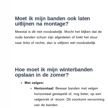
Moet ik mijn banden ook laten
uitlijnen na montage?
Meestal is dit niet noodzakelijk. Mocht het blijken dat de
oude banden schuin ziijn afgesleten of trekt het stuur
naar links of rechts, dan is uitlijnen wel noodzakelijk.
Hoe moet ik mijn winterbanden
opslaan in de zomer?
Met velgen:
Horizontaal:
Bewaar banden met velgen
horizontaal gestapeld of, nog beter, op een
velgenrek of -boom. Dit voorkomt vervorming
van de banden.