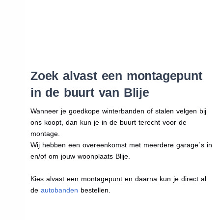
Zoek alvast een montagepunt
in de buurt van Blije
Wanneer je goedkope winterbanden of stalen velgen bij
ons koopt, dan kun je in de buurt terecht voor de
montage.
Wij hebben een overeenkomst met meerdere garage`s in
en/of om jouw woonplaats Blije.
Kies alvast een montagepunt en daarna kun je direct al
de
autobanden
bestellen.