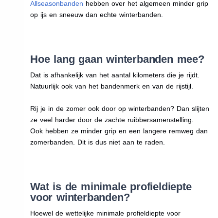
Allseasonbanden
hebben over het algemeen minder grip
op ijs en sneeuw dan echte winterbanden.
Hoe lang gaan winterbanden mee?
Dat is afhankelijk van het aantal kilometers die je rijdt.
Natuurlijk ook van het bandenmerk en van de rijstijl.
Rij je in de zomer ook door op winterbanden? Dan slijten
ze veel harder door de zachte ruibbersamenstelling.
Ook hebben ze minder grip en een langere remweg dan
zomerbanden. Dit is dus niet aan te raden.
Wat is de minimale profieldiepte
voor winterbanden?
Hoewel de wettelijke minimale profieldiepte voor