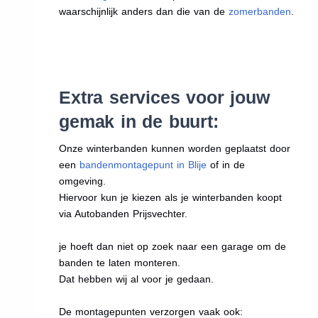
waarschijnlijk anders dan die van de
zomerbanden
.
Extra services voor jouw
gemak in de buurt:
Onze winterbanden kunnen worden geplaatst door
een
bandenmontagepunt in Blije
of in de
omgeving.
Hiervoor kun je kiezen als je winterbanden koopt
via Autobanden Prijsvechter.
je hoeft dan niet op zoek naar een garage om de
banden te laten monteren.
Dat hebben wij al voor je gedaan.
De montagepunten verzorgen vaak ook: