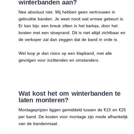
winterbanden aan?
Nee absoluut niet. Wij hebben geen vertrouwen in
gebruikte banden. Je weet nooit wat ermee gebeurt is.
Er kan bijv. een breuk zitten in het karkas, door het
bosten met een stoeprand. Dit is niet altijd zichtbaar en
de verkoper zal dan zeggen dat de band in orde is.
Wel loop je dan risico op een klapband, met alle
gevolgen voor inzittenden en omstanders.
Wat kost het om winterbanden te
laten monteren?
Montageprijzen liggen gemiddeld tussen de €15 en €25
per band. De kosten voor montage zijn mede afhankelijk
van de bandenmaat.