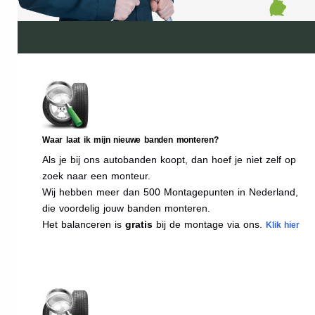
Waar laat ik mijn nieuwe banden monteren?
Als je bij ons autobanden koopt, dan hoef je niet zelf op
zoek naar een monteur.
Wij hebben meer dan 500 Montagepunten in Nederland,
die voordelig jouw banden monteren.
Het balanceren is
gratis
bij de montage via ons.
Klik hier