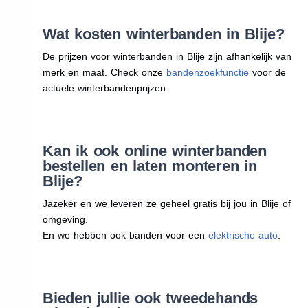
Wat kosten winterbanden in Blije?
De prijzen voor winterbanden in Blije zijn afhankelijk van
merk en maat. Check onze
bandenzoekfunctie
voor de
actuele winterbandenprijzen.
Kan ik ook online winterbanden
bestellen en laten monteren in
Blije?
Jazeker en we leveren ze geheel gratis bij jou in Blije of
omgeving.
En we hebben ook banden voor een
elektrische auto
.
Bieden jullie ook tweedehands