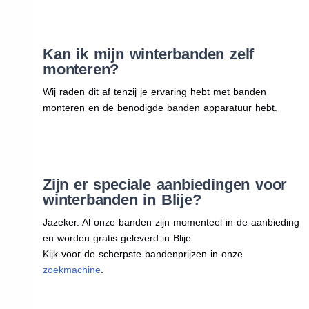
Kan ik mijn winterbanden zelf
monteren?
Wij raden dit af tenzij je ervaring hebt met banden
monteren en de benodigde banden apparatuur hebt.
Zijn er speciale aanbiedingen voor
winterbanden in Blije?
Jazeker. Al onze banden zijn momenteel in de aanbieding
en worden gratis geleverd in Blije.
Kijk voor de scherpste bandenprijzen in onze
zoekmachine
.