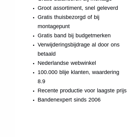
Groot assortiment, snel geleverd
Gratis thuisbezorgd of bij
montagepunt
Gratis band bij budgetmerken
Verwijderingsbijdrage al door ons
betaald
Nederlandse webwinkel
100.000 blije klanten, waardering
8.9
Recente productie voor laagste prijs
Bandenexpert sinds 2006