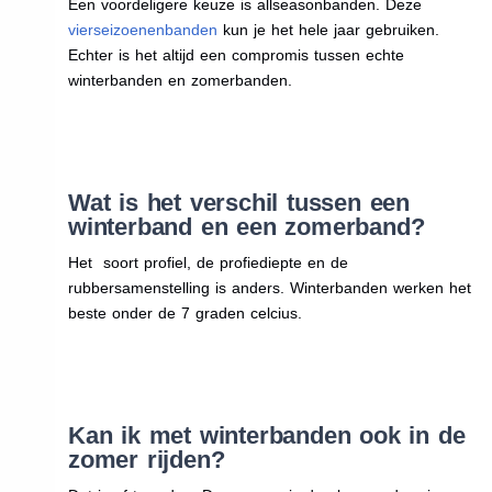
Een voordeligere keuze is allseasonbanden. Deze
vierseizoenenbanden
kun je het hele jaar gebruiken.
Echter is het altijd een compromis tussen echte
winterbanden en zomerbanden.
Wat is het verschil tussen een
winterband en een zomerband?
Het soort profiel, de profiediepte en de
rubbersamenstelling is anders. Winterbanden werken het
beste onder de 7 graden celcius.
Kan ik met winterbanden ook in de
zomer rijden?