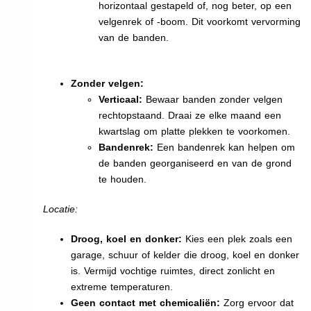
horizontaal gestapeld of, nog beter, op een
velgenrek of -boom. Dit voorkomt vervorming
van de banden.
Zonder velgen:
Verticaal:
Bewaar banden zonder velgen
rechtopstaand. Draai ze elke maand een
kwartslag om platte plekken te voorkomen.
Bandenrek:
Een bandenrek kan helpen om
de banden georganiseerd en van de grond
te houden.
Locatie:
Droog, koel en donker:
Kies een plek zoals een
garage, schuur of kelder die droog, koel en donker
is. Vermijd vochtige ruimtes, direct zonlicht en
extreme temperaturen.
Geen contact met chemicaliën:
Zorg ervoor dat