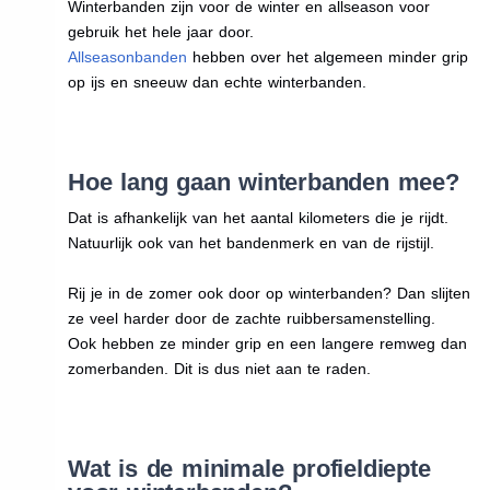
Winterbanden zijn voor de winter en allseason voor
gebruik het hele jaar door.
Allseasonbanden
hebben over het algemeen minder grip
op ijs en sneeuw dan echte winterbanden.
Hoe lang gaan winterbanden mee?
Dat is afhankelijk van het aantal kilometers die je rijdt.
Natuurlijk ook van het bandenmerk en van de rijstijl.
Rij je in de zomer ook door op winterbanden? Dan slijten
ze veel harder door de zachte ruibbersamenstelling.
Ook hebben ze minder grip en een langere remweg dan
zomerbanden. Dit is dus niet aan te raden.
Wat is de minimale profieldiepte