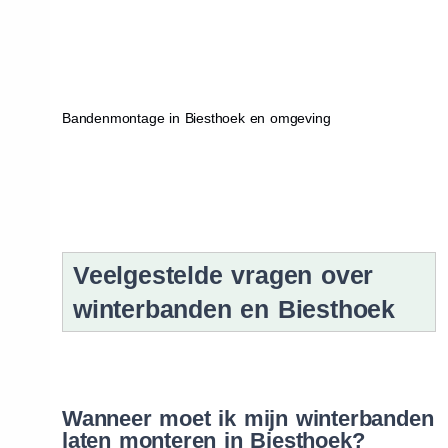
Bandenmontage in Biesthoek en omgeving
Veelgestelde vragen over
winterbanden en Biesthoek
Wanneer moet ik mijn winterbanden
laten monteren in Biesthoek?