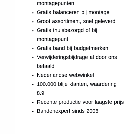
montagepunten
Gratis balanceren bij montage
Groot assortiment, snel geleverd
Gratis thuisbezorgd of bij
montagepunt
Gratis band bij budgetmerken
Verwijderingsbijdrage al door ons
betaald
Nederlandse webwinkel
100.000 blije klanten, waardering
8.9
Recente productie voor laagste prijs
Bandenexpert sinds 2006