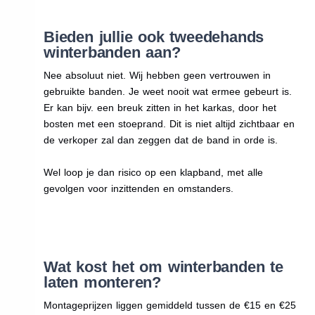
Bieden jullie ook tweedehands
winterbanden aan?
Nee absoluut niet. Wij hebben geen vertrouwen in
gebruikte banden. Je weet nooit wat ermee gebeurt is.
Er kan bijv. een breuk zitten in het karkas, door het
bosten met een stoeprand. Dit is niet altijd zichtbaar en
de verkoper zal dan zeggen dat de band in orde is.
Wel loop je dan risico op een klapband, met alle
gevolgen voor inzittenden en omstanders.
Wat kost het om winterbanden te
laten monteren?
Montageprijzen liggen gemiddeld tussen de €15 en €25