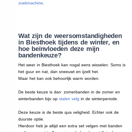
zoekmachine
.
Wat zijn de weersomstandigheden
in Biesthoek tijdens de winter, en
hoe beïnvloeden deze mijn
bandenkeuze?
Het weer in Biesthoek kan nogal eens wisselen. Soms is
het guur en nat, dan sneeuwt en ijzelt het.
Maar het kan ook behoorlijk warm worden.
De beste keuze is dan: zomerbanden in de zomer en
winterbanden bijv op
stalen velg
in de winterperiode.
Deze keuze is de beste qua veligheid. Echter ook de
duurste optie.
Hierdoor heb je altijd een extra set velgen met banden