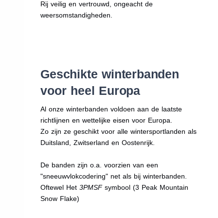
Rij veilig en vertrouwd, ongeacht de
weersomstandigheden.
Geschikte winterbanden
voor heel Europa
Al onze winterbanden voldoen aan de laatste
richtlijnen en wettelijke eisen voor Europa.
Zo zijn ze geschikt voor alle wintersportlanden als
Duitsland, Zwitserland en Oostenrijk.
De banden zijn o.a. voorzien van een
"sneeuwvlokcodering" net als bij winterbanden.
Oftewel Het
3PMSF
symbool (3 Peak Mountain
Snow Flake)