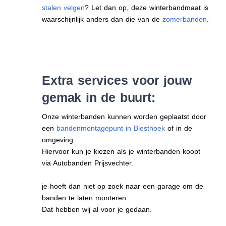
stalen velgen
? Let dan op, deze winterbandmaat is
waarschijnlijk anders dan die van de
zomerbanden
.
Extra services voor jouw
gemak in de buurt:
Onze winterbanden kunnen worden geplaatst door
een
bandenmontagepunt in Biesthoek
of in de
omgeving.
Hiervoor kun je kiezen als je winterbanden koopt
via Autobanden Prijsvechter.
je hoeft dan niet op zoek naar een garage om de
banden te laten monteren.
Dat hebben wij al voor je gedaan.