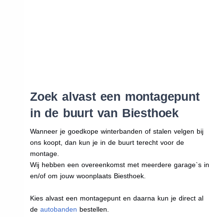
Zoek alvast een montagepunt
in de buurt van Biesthoek
Wanneer je goedkope winterbanden of stalen velgen bij
ons koopt, dan kun je in de buurt terecht voor de
montage.
Wij hebben een overeenkomst met meerdere garage`s in
en/of om jouw woonplaats Biesthoek.
Kies alvast een montagepunt en daarna kun je direct al
de
autobanden
bestellen.