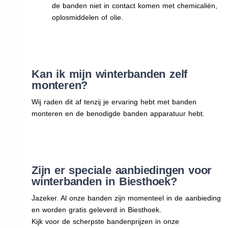
de banden niet in contact komen met chemicaliën,
oplosmiddelen of olie.
Kan ik mijn winterbanden zelf
monteren?
Wij raden dit af tenzij je ervaring hebt met banden
monteren en de benodigde banden apparatuur hebt.
Zijn er speciale aanbiedingen voor
winterbanden in Biesthoek?
Jazeker. Al onze banden zijn momenteel in de aanbieding
en worden gratis geleverd in Biesthoek.
Kijk voor de scherpste bandenprijzen in onze