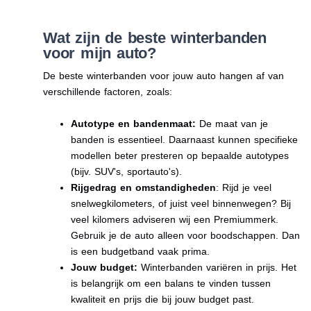
Wat zijn de beste winterbanden
voor mijn auto?
De beste winterbanden voor jouw auto hangen af van
verschillende factoren, zoals:
Autotype en bandenmaat:
De maat van je
banden is essentieel. Daarnaast kunnen specifieke
modellen beter presteren op bepaalde autotypes
(bijv. SUV's, sportauto's).
Rijgedrag en omstandigheden
: Rijd je veel
snelwegkilometers, of juist veel binnenwegen? Bij
veel kilomers adviseren wij een Premiummerk.
Gebruik je de auto alleen voor boodschappen. Dan
is een budgetband vaak prima.
Jouw budget:
Winterbanden variëren in prijs. Het
is belangrijk om een balans te vinden tussen
kwaliteit en prijs die bij jouw budget past.