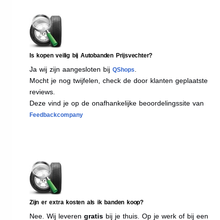
Is kopen veilig bij Autobanden Prijsvechter?
Ja wij zijn aangesloten bij
.
QShops
Mocht je nog twijfelen, check de door klanten geplaatste
reviews.
Deze vind je op de onafhankelijke beoordelingssite van
Feedbackcompany
Zijn er extra kosten als ik banden koop?
Nee. Wij leveren
gratis
bij je thuis. Op je werk of bij een