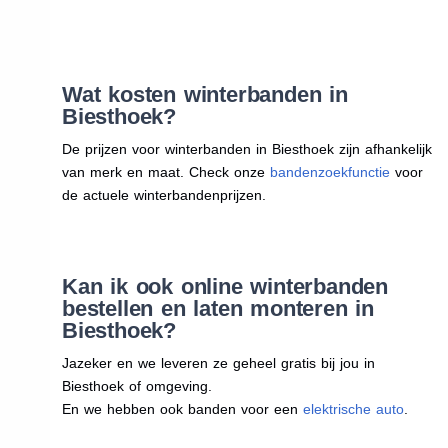
Wat kosten winterbanden in
Biesthoek?
De prijzen voor winterbanden in Biesthoek zijn afhankelijk
van merk en maat. Check onze
bandenzoekfunctie
voor
de actuele winterbandenprijzen.
Kan ik ook online winterbanden
bestellen en laten monteren in
Biesthoek?
Jazeker en we leveren ze geheel gratis bij jou in
Biesthoek of omgeving.
En we hebben ook banden voor een
elektrische auto
.