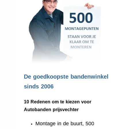
.
De goedkoopste bandenwinkel
sinds 2006
10 Redenen om te kiezen voor
Autobanden prijsvechter
Montage in de buurt, 500