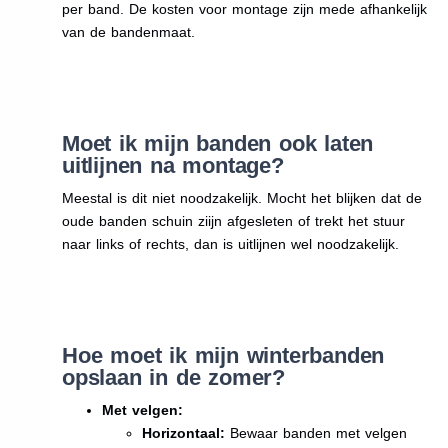
per band. De kosten voor montage zijn mede afhankelijk
van de bandenmaat.
Moet ik mijn banden ook laten
uitlijnen na montage?
Meestal is dit niet noodzakelijk. Mocht het blijken dat de
oude banden schuin ziijn afgesleten of trekt het stuur
naar links of rechts, dan is uitlijnen wel noodzakelijk.
Hoe moet ik mijn winterbanden
opslaan in de zomer?
Met velgen:
Horizontaal:
Bewaar banden met velgen