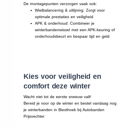
De montagepunten verzorgen vaak ook:
Wielbalancering & uitlijning: Zorgt voor
optimale prestaties en veiligheid
APK & onderhoud: Combineer je
winterbandenwissel met een APK-keuring of
onderhoudsbeurt en bespaar tijd en geld.
Kies voor veiligheid en
comfort deze winter
Wacht niet tot de eerste sneeuw valt!
Bereid je voor op de winter en bestel vandaag nog
je winterbanden in Biesthoek bij Autobanden
Prijsvechter.