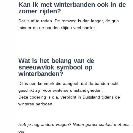
Kan ik met winterbanden ook in de
zomer rijden?
Dat is af te raden. De remweg is dan langer, de grip
minder en de banden slijten veel sneller.
Wat is het belang van de
sneeuwvlok symbool op
winterbanden?
Dit is een kenmerk die aangeeft dat de banden echt
geschikt zijn voor winterse omstandigheden.
Deze codering is o.a. verplicht in Duitsland tijdens de
winterse perioden.
Heb je nog andere vragen? Neem gerust contact met ons
op!