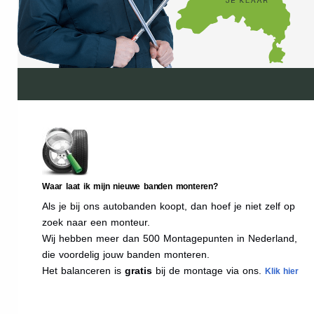
Waar laat ik mijn nieuwe banden monteren?
Als je bij ons autobanden koopt, dan hoef je niet zelf op
zoek naar een monteur.
Wij hebben meer dan 500 Montagepunten in Nederland,
die voordelig jouw banden monteren.
Het balanceren is
gratis
bij de montage via ons.
Klik hier