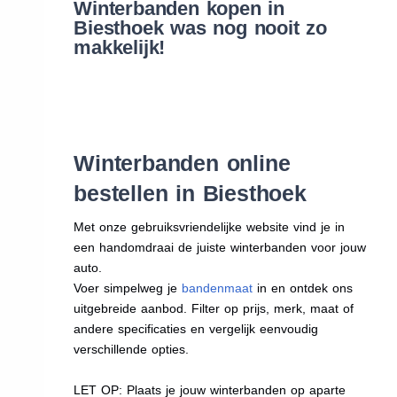
Winterbanden kopen in
Biesthoek was nog nooit zo
makkelijk!
Winterbanden online
bestellen in Biesthoek
Met onze gebruiksvriendelijke website vind je in
een handomdraai de juiste winterbanden voor jouw
auto.
Voer simpelweg je
bandenmaat
in en ontdek ons
uitgebreide aanbod. Filter op prijs, merk, maat of
andere specificaties en vergelijk eenvoudig
verschillende opties.
LET OP: Plaats je jouw winterbanden op aparte