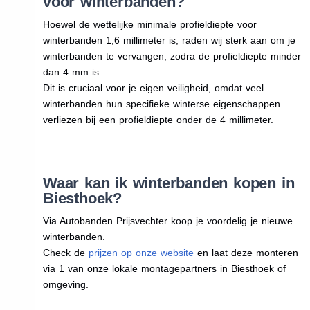
voor winterbanden?
Hoewel de wettelijke minimale profieldiepte voor
winterbanden 1,6 millimeter is, raden wij sterk aan om je
winterbanden te vervangen, zodra de profieldiepte minder
dan 4 mm is.
Dit is cruciaal voor je eigen veiligheid, omdat veel
winterbanden hun specifieke winterse eigenschappen
verliezen bij een profieldiepte onder de 4 millimeter.
Waar kan ik winterbanden kopen in
Biesthoek?
Via Autobanden Prijsvechter koop je voordelig je nieuwe
winterbanden.
Check de
prijzen op onze website
en laat deze monteren
via 1 van onze lokale montagepartners in Biesthoek of
omgeving.