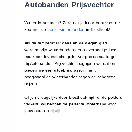
Autobanden Prijsvechter
Winter in aantocht? Zorg dat je klaar bent voor de
kou met de
beste winterbanden
in Biesthoek!
Als de temperatuur daalt en de wegen glad
worden, zijn winterbanden geen overbodige luxe,
maar een levensbelangrijke veiligheidsmaatregel.
Bij Autobanden Prijsvechter begrijpen we dat en
bieden we een uitgebreid assortiment
hoogwaardige winterbanden tegen de scherpste
prijzen.
Of je nu dagelijks door Biesthoek rijdt of de polders
verkent, wij hebben de perfecte winterband voor
jouw auto en rijstijl.