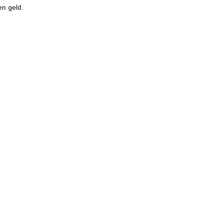
en geld.