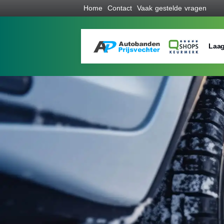
Home
Contact
Vaak gestelde vragen
Laag