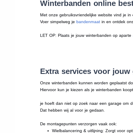
Winterbanden online best
Met onze gebruiksvriendelijke website vind je i
Voer simpelweg je
bandenmaat
in en ontdek ons 
LET OP: Plaats je jouw winterbanden op aparte
Extra services voor jouw
Onze winterbanden kunnen worden geplaatst d
Hiervoor kun je kiezen als je winterbanden koopt
je hoeft dan niet op zoek naar een garage om d
Dat hebben wij al voor je gedaan.
De montagepunten verzorgen vaak ook:
Wielbalancering & uitlijning: Zorgt voor opt