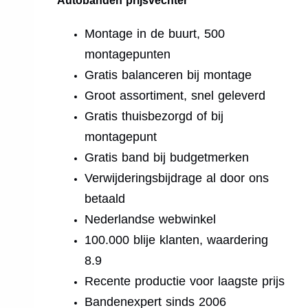
Autobanden prijsvechter
Montage in de buurt, 500
montagepunten
Gratis balanceren bij montage
Groot assortiment, snel geleverd
Gratis thuisbezorgd of bij
montagepunt
Gratis band bij budgetmerken
Verwijderingsbijdrage al door ons
betaald
Nederlandse webwinkel
100.000 blije klanten, waardering
8.9
Recente productie voor laagste prijs
Bandenexpert sinds 2006