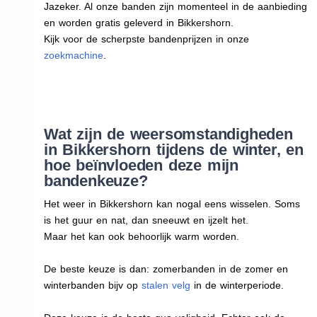
Jazeker. Al onze banden zijn momenteel in de aanbieding
en worden gratis geleverd in Bikkershorn.
Kijk voor de scherpste bandenprijzen in onze
zoekmachine
.
Wat zijn de weersomstandigheden
in Bikkershorn tijdens de winter, en
hoe beïnvloeden deze mijn
bandenkeuze?
Het weer in Bikkershorn kan nogal eens wisselen. Soms
is het guur en nat, dan sneeuwt en ijzelt het.
Maar het kan ook behoorlijk warm worden.
De beste keuze is dan: zomerbanden in de zomer en
winterbanden bijv op
stalen velg
in de winterperiode.