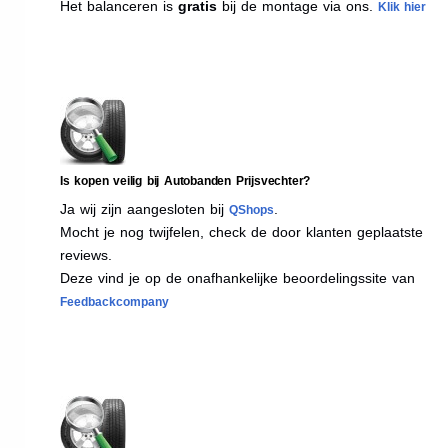
Het balanceren is
gratis
bij de montage via ons.
Klik hier
Is kopen veilig bij Autobanden Prijsvechter?
Ja wij zijn aangesloten bij
.
QShops
Mocht je nog twijfelen, check de door klanten geplaatste
reviews.
Deze vind je op de onafhankelijke beoordelingssite van
Feedbackcompany