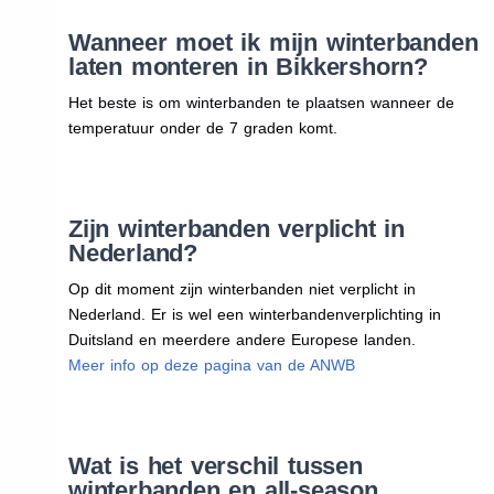
Wanneer moet ik mijn winterbanden
laten monteren in Bikkershorn?
Het beste is om winterbanden te plaatsen wanneer de
temperatuur onder de 7 graden komt.
Zijn winterbanden verplicht in
Nederland?
Op dit moment zijn winterbanden niet verplicht in
Nederland. Er is wel een winterbandenverplichting in
Duitsland en meerdere andere Europese landen.
Meer info op deze pagina van de ANWB
Wat is het verschil tussen
winterbanden en all-season