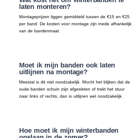
laten monteren?
Montageprijzen liggen gemiddeld tussen de €15 en €25
per band. De kosten voor montage zijn mede afhankelijk
van de bandenmaat.
Moet ik mijn banden ook laten
uitlijnen na montage?
Meestal is dit niet noodzakelijk. Mocht het blijken dat de
oude banden schuin ziijn afgesleten of trekt het stuur
naar links of rechts, dan is uitlijnen wel noodzakelijk.
Hoe moet ik mijn winterbanden
opslaan in de zomer?