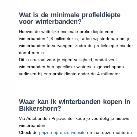
Wat is de minimale profieldiepte
voor winterbanden?
Hoewel de wettelijke minimale profieldiepte voor
winterbanden 1,6 millimeter is, raden wij sterk aan om je
winterbanden te vervangen, zodra de profieldiepte minder
dan 4 mm is.
Dit is cruciaal voor je eigen veiligheid, omdat veel
winterbanden hun specifieke winterse eigenschappen
verliezen bij een profieldiepte onder de 4 millimeter.
Waar kan ik winterbanden kopen in
Bikkershorn?
Via Autobanden Prijsvechter koop je voordelig je nieuwe
winterbanden.
Check de
prijzen op onze website
en laat deze monteren