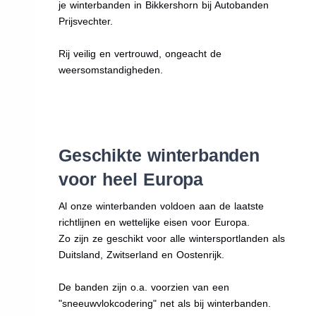
je winterbanden in Bikkershorn bij Autobanden
Prijsvechter.
Rij veilig en vertrouwd, ongeacht de
weersomstandigheden.
Geschikte winterbanden
voor heel Europa
Al onze winterbanden voldoen aan de laatste
richtlijnen en wettelijke eisen voor Europa.
Zo zijn ze geschikt voor alle wintersportlanden als
Duitsland, Zwitserland en Oostenrijk.
De banden zijn o.a. voorzien van een
"sneeuwvlokcodering" net als bij winterbanden.