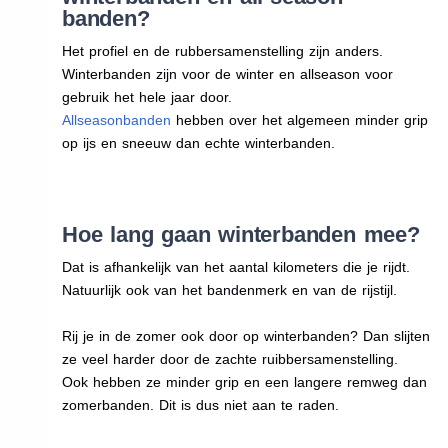
banden?
Het profiel en de rubbersamenstelling zijn anders.
Winterbanden zijn voor de winter en allseason voor
gebruik het hele jaar door.
Allseasonbanden
hebben over het algemeen minder grip
op ijs en sneeuw dan echte winterbanden.
Hoe lang gaan winterbanden mee?
Dat is afhankelijk van het aantal kilometers die je rijdt.
Natuurlijk ook van het bandenmerk en van de rijstijl.
Rij je in de zomer ook door op winterbanden? Dan slijten
ze veel harder door de zachte ruibbersamenstelling.
Ook hebben ze minder grip en een langere remweg dan
zomerbanden. Dit is dus niet aan te raden.