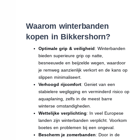
Waarom winterbanden
kopen in Bikkershorn?
Optimale grip & veiligheid
: Winterbanden
bieden superieure grip op natte,
besneeuwde en beijzelde wegen, waardoor
je remweg aanzienlijk verkort en de kans op
slippen minimaliseert.
Verhoogd rijcomfort
: Geniet van een
stabielere wegligging en verminderd risico op
aquaplaning, zelfs in de meest barre
winterse omstandigheden.
Wettelijke verplichting
: In veel Europese
landen zijn winterbanden verplicht. Voorkom
boetes en problemen bij een ongeval.
Bescherm je zomerbanden
: Door in de