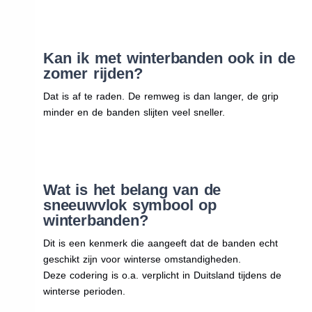
Kan ik met winterbanden ook in de
zomer rijden?
Dat is af te raden. De remweg is dan langer, de grip
minder en de banden slijten veel sneller.
Wat is het belang van de
sneeuwvlok symbool op
winterbanden?
Dit is een kenmerk die aangeeft dat de banden echt
geschikt zijn voor winterse omstandigheden.
Deze codering is o.a. verplicht in Duitsland tijdens de
winterse perioden.