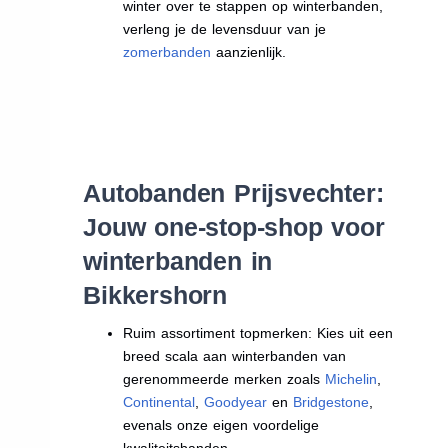
winter over te stappen op winterbanden,
verleng je de levensduur van je
zomerbanden
aanzienlijk.
Autobanden Prijsvechter:
Jouw one-stop-shop voor
winterbanden in
Bikkershorn
Ruim assortiment topmerken: Kies uit een
breed scala aan winterbanden van
gerenommeerde merken zoals
Michelin
,
Continental
,
Goodyear
en
Bridgestone
,
evenals onze eigen voordelige
kwaliteitsbanden.