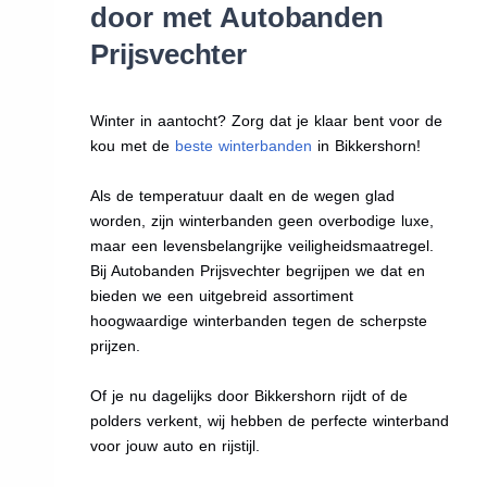
door met Autobanden
Prijsvechter
Winter in aantocht? Zorg dat je klaar bent voor de
kou met de
beste winterbanden
in Bikkershorn!
Als de temperatuur daalt en de wegen glad
worden, zijn winterbanden geen overbodige luxe,
maar een levensbelangrijke veiligheidsmaatregel.
Bij Autobanden Prijsvechter begrijpen we dat en
bieden we een uitgebreid assortiment
hoogwaardige winterbanden tegen de scherpste
prijzen.
Of je nu dagelijks door Bikkershorn rijdt of de
polders verkent, wij hebben de perfecte winterband
voor jouw auto en rijstijl.