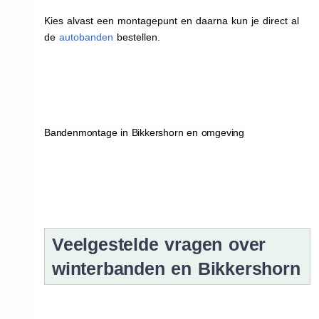
Kies alvast een montagepunt en daarna kun je direct al
de
autobanden
bestellen.
Bandenmontage in Bikkershorn en omgeving
Veelgestelde vragen over
winterbanden en Bikkershorn