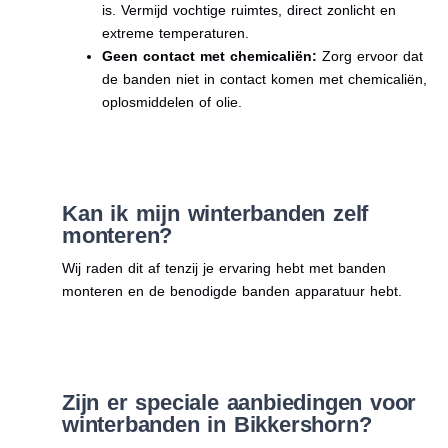
is. Vermijd vochtige ruimtes, direct zonlicht en
extreme temperaturen.
Geen contact met chemicaliën:
Zorg ervoor dat
de banden niet in contact komen met chemicaliën,
oplosmiddelen of olie.
Kan ik mijn winterbanden zelf
monteren?
Wij raden dit af tenzij je ervaring hebt met banden
monteren en de benodigde banden apparatuur hebt.
Zijn er speciale aanbiedingen voor
winterbanden in Bikkershorn?