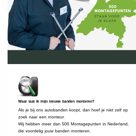
Waar laat ik mijn nieuwe banden monteren?
Als je bij ons autobanden koopt, dan hoef je niet zelf op
zoek naar een monteur.
Wij hebben meer dan 500 Montagepunten in Nederland,
die voordelig jouw banden monteren.