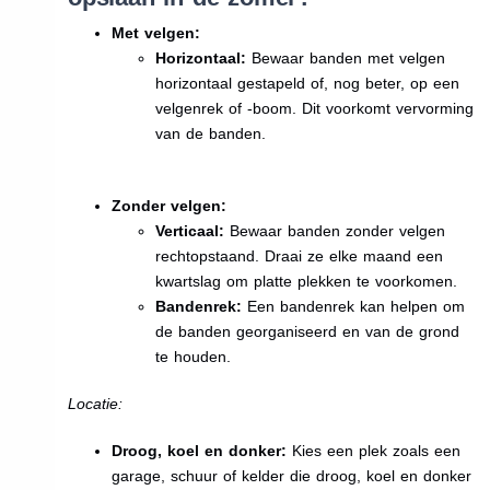
Met velgen:
Horizontaal:
Bewaar banden met velgen
horizontaal gestapeld of, nog beter, op een
velgenrek of -boom. Dit voorkomt vervorming
van de banden.
Zonder velgen:
Verticaal:
Bewaar banden zonder velgen
rechtopstaand. Draai ze elke maand een
kwartslag om platte plekken te voorkomen.
Bandenrek:
Een bandenrek kan helpen om
de banden georganiseerd en van de grond
te houden.
Locatie:
Droog, koel en donker:
Kies een plek zoals een
garage, schuur of kelder die droog, koel en donker