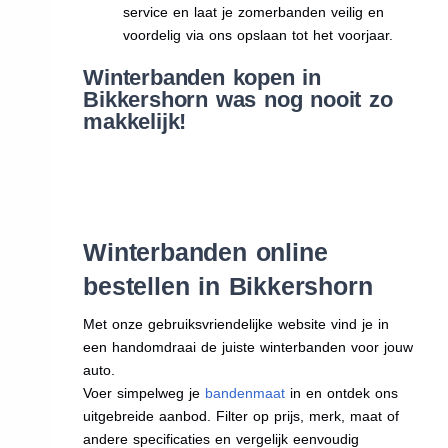
service en laat je zomerbanden veilig en
voordelig via ons opslaan tot het voorjaar.
Winterbanden kopen in
Bikkershorn was nog nooit zo
makkelijk!
Winterbanden online
bestellen in Bikkershorn
Met onze gebruiksvriendelijke website vind je in
een handomdraai de juiste winterbanden voor jouw
auto.
Voer simpelweg je
bandenmaat
in en ontdek ons
uitgebreide aanbod. Filter op prijs, merk, maat of
andere specificaties en vergelijk eenvoudig