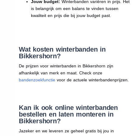
Jouw budget:
Winterbanden variëren in prijs. Het
is belangrijk om een balans te vinden tussen
kwaliteit en prijs die bij jouw budget past.
Wat kosten winterbanden in
Bikkershorn?
De prijzen voor winterbanden in Bikkershorn zijn
afhankelijk van merk en maat. Check onze
bandenzoekfunctie
voor de actuele winterbandenprijzen.
Kan ik ook online winterbanden
bestellen en laten monteren in
Bikkershorn?
Jazeker en we leveren ze geheel gratis bij jou in