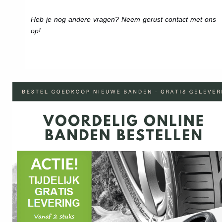
Heb je nog andere vragen? Neem gerust contact met ons
op!