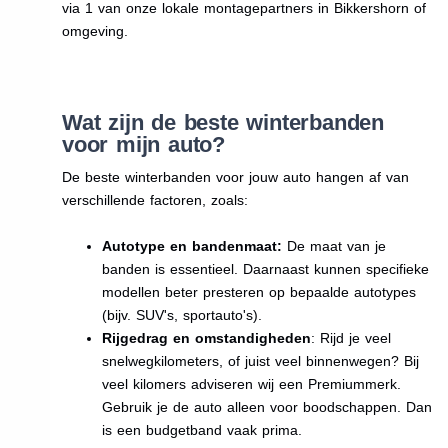
via 1 van onze lokale montagepartners in Bikkershorn of
omgeving.
Wat zijn de beste winterbanden
voor mijn auto?
De beste winterbanden voor jouw auto hangen af van
verschillende factoren, zoals:
Autotype en bandenmaat:
De maat van je
banden is essentieel. Daarnaast kunnen specifieke
modellen beter presteren op bepaalde autotypes
(bijv. SUV's, sportauto's).
Rijgedrag en omstandigheden
: Rijd je veel
snelwegkilometers, of juist veel binnenwegen? Bij
veel kilomers adviseren wij een Premiummerk.
Gebruik je de auto alleen voor boodschappen. Dan
is een budgetband vaak prima.