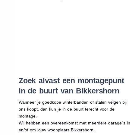
Zoek alvast een montagepunt
in de buurt van Bikkershorn
Wanneer je goedkope winterbanden of stalen velgen bij
ons koopt, dan kun je in de buurt terecht voor de
montage.
Wij hebben een overeenkomst met meerdere garage`s in
en/of om jouw woonplaats Bikkershorn.