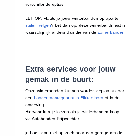
verschillende opties.
LET OP: Plaats je jouw winterbanden op aparte
stalen velgen
? Let dan op, deze winterbandmaat is
waarschijnlijk anders dan die van de
zomerbanden
.
Extra services voor jouw
gemak in de buurt:
Onze winterbanden kunnen worden geplaatst door
een
bandenmontagepunt in Bikkershorn
of in de
omgeving.
Hiervoor kun je kiezen als je winterbanden koopt
via Autobanden Prijsvechter.
je hoeft dan niet op zoek naar een garage om de