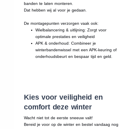
banden te laten monteren.
Dat hebben wij al voor je gedaan.
De montagepunten verzorgen vaak ook:
Wielbalancering & uitlijning: Zorgt voor
optimale prestaties en veiligheid
APK & onderhoud: Combineer je
winterbandenwissel met een APK-keuring of
onderhoudsbeurt en bespaar tijd en geld.
Kies voor veiligheid en
comfort deze winter
Wacht niet tot de eerste sneeuw valt!
Bereid je voor op de winter en bestel vandaag nog