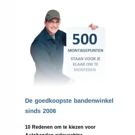
.
De goedkoopste bandenwinkel
sinds 2006
10 Redenen om te kiezen voor