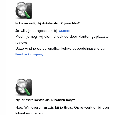
Is kopen veilig bij Autobanden Prijsvechter?
Ja wij zijn aangesloten bij
.
QShops
Mocht je nog twijfelen, check de door klanten geplaatste
reviews.
Deze vind je op de onafhankelijke beoordelingssite van
Feedbackcompany
Zijn er extra kosten als ik banden koop?
Nee. Wij leveren
gratis
bij je thuis. Op je werk of bij een
lokaal montagepunt.