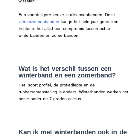
wisselen.
Een voordeligere keuze is allseasonbanden. Deze
vierseizoenenbanden
kun je het hele jaar gebruiken.
Echter is het altijd een compromis tussen echte
winterbanden en zomerbanden.
Wat is het verschil tussen een
winterband en een zomerband?
Het soort profiel, de profiediepte en de
rubbersamenstelling is anders. Winterbanden werken het
beste onder de 7 graden celcius.
Kan ik met winterbanden ook in de