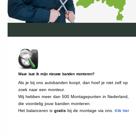
Waar laat ik mijn nieuwe banden monteren?
Als je bij ons autobanden koopt, dan hoef je niet zelf op
zoek naar een monteur.
Wij hebben meer dan 500 Montagepunten in Nederland,
die voordelig jouw banden monteren.
Het balanceren is
gratis
bij de montage via ons.
Klik hier