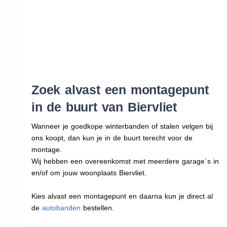
Zoek alvast een montagepunt
in de buurt van Biervliet
Wanneer je goedkope winterbanden of stalen velgen bij
ons koopt, dan kun je in de buurt terecht voor de
montage.
Wij hebben een overeenkomst met meerdere garage`s in
en/of om jouw woonplaats Biervliet.
Kies alvast een montagepunt en daarna kun je direct al
de
autobanden
bestellen.