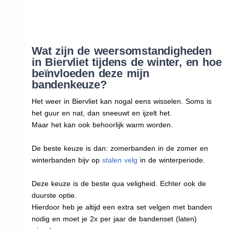
Wat zijn de weersomstandigheden
in Biervliet tijdens de winter, en hoe
beïnvloeden deze mijn
bandenkeuze?
Het weer in Biervliet kan nogal eens wisselen. Soms is
het guur en nat, dan sneeuwt en ijzelt het.
Maar het kan ook behoorlijk warm worden.
De beste keuze is dan: zomerbanden in de zomer en
winterbanden bijv op
stalen velg
in de winterperiode.
Deze keuze is de beste qua veligheid. Echter ook de
duurste optie.
Hierdoor heb je altijd een extra set velgen met banden
nodig en moet je 2x per jaar de bandenset (laten)