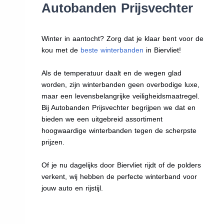
Autobanden Prijsvechter
Winter in aantocht? Zorg dat je klaar bent voor de
kou met de
beste winterbanden
in Biervliet!
Als de temperatuur daalt en de wegen glad
worden, zijn winterbanden geen overbodige luxe,
maar een levensbelangrijke veiligheidsmaatregel.
Bij Autobanden Prijsvechter begrijpen we dat en
bieden we een uitgebreid assortiment
hoogwaardige winterbanden tegen de scherpste
prijzen.
Of je nu dagelijks door Biervliet rijdt of de polders
verkent, wij hebben de perfecte winterband voor
jouw auto en rijstijl.