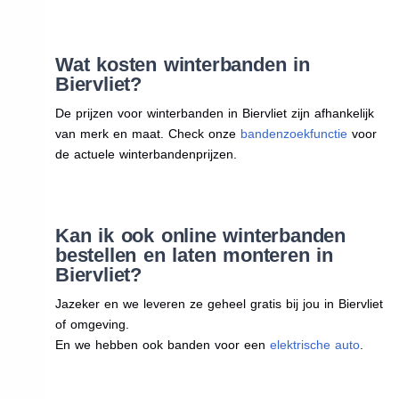
Wat kosten winterbanden in
Biervliet?
De prijzen voor winterbanden in Biervliet zijn afhankelijk
van merk en maat. Check onze
bandenzoekfunctie
voor
de actuele winterbandenprijzen.
Kan ik ook online winterbanden
bestellen en laten monteren in
Biervliet?
Jazeker en we leveren ze geheel gratis bij jou in Biervliet
of omgeving.
En we hebben ook banden voor een
elektrische auto
.