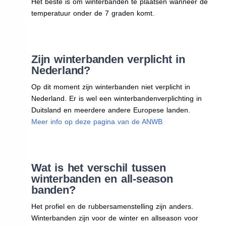
Het beste is om winterbanden te plaatsen wanneer de
temperatuur onder de 7 graden komt.
Zijn winterbanden verplicht in
Nederland?
Op dit moment zijn winterbanden niet verplicht in
Nederland. Er is wel een winterbandenverplichting in
Duitsland en meerdere andere Europese landen.
Meer info op deze pagina van de ANWB
Wat is het verschil tussen
winterbanden en all-season
banden?
Het profiel en de rubbersamenstelling zijn anders.
Winterbanden zijn voor de winter en allseason voor