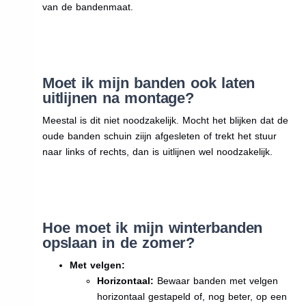
van de bandenmaat.
Moet ik mijn banden ook laten
uitlijnen na montage?
Meestal is dit niet noodzakelijk. Mocht het blijken dat de
oude banden schuin ziijn afgesleten of trekt het stuur
naar links of rechts, dan is uitlijnen wel noodzakelijk.
Hoe moet ik mijn winterbanden
opslaan in de zomer?
Met velgen:
Horizontaal:
Bewaar banden met velgen
horizontaal gestapeld of, nog beter, op een