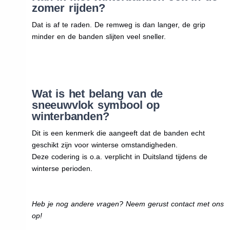
zomer rijden?
Dat is af te raden. De remweg is dan langer, de grip
minder en de banden slijten veel sneller.
Wat is het belang van de
sneeuwvlok symbool op
winterbanden?
Dit is een kenmerk die aangeeft dat de banden echt
geschikt zijn voor winterse omstandigheden.
Deze codering is o.a. verplicht in Duitsland tijdens de
winterse perioden.
Heb je nog andere vragen? Neem gerust contact met ons
op!