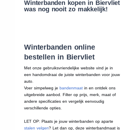
Winterbanden kopen in Biervliet
was nog nooit zo makkelijk!
Winterbanden online
bestellen in Biervliet
Met onze gebruiksvriendelijke website vind je in
een handomdraai de juiste winterbanden voor jouw
auto.
Voer simpelweg je
bandenmaat
in en ontdek ons
uitgebreide aanbod. Filter op prijs, merk, maat of
andere specificaties en vergelijk eenvoudig
verschillende opties.
LET OP: Plaats je jouw winterbanden op aparte
stalen velgen
? Let dan op, deze winterbandmaat is