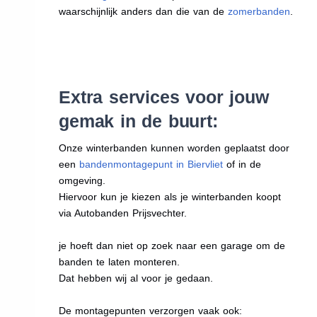
waarschijnlijk anders dan die van de
zomerbanden
.
Extra services voor jouw
gemak in de buurt:
Onze winterbanden kunnen worden geplaatst door
een
bandenmontagepunt in Biervliet
of in de
omgeving.
Hiervoor kun je kiezen als je winterbanden koopt
via Autobanden Prijsvechter.
je hoeft dan niet op zoek naar een garage om de
banden te laten monteren.
Dat hebben wij al voor je gedaan.
De montagepunten verzorgen vaak ook: