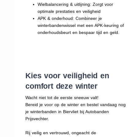
Wielbalancering & uitlijning: Zorgt voor
optimale prestaties en veiligheid
APK & onderhoud: Combineer je
winterbandenwissel met een APK-keuring of
onderhoudsbeurt en bespaar tijd en geld.
Kies voor veiligheid en
comfort deze winter
Wacht niet tot de eerste sneeuw valt!
Bereid je voor op de winter en bestel vandaag nog
je winterbanden in Biervliet bij Autobanden
Prijsvechter.
Rij veilig en vertrouwd, ongeacht de