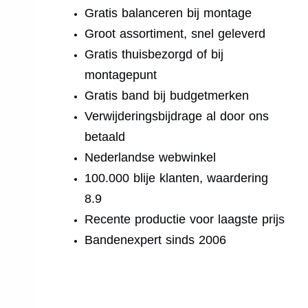
Gratis balanceren bij montage
Groot assortiment, snel geleverd
Gratis thuisbezorgd of bij
montagepunt
Gratis band bij budgetmerken
Verwijderingsbijdrage al door ons
betaald
Nederlandse webwinkel
100.000 blije klanten, waardering
8.9
Recente productie voor laagste prijs
Bandenexpert sinds 2006