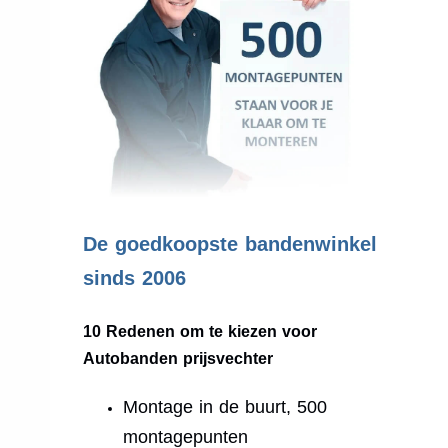
.
De goedkoopste bandenwinkel
sinds 2006
10 Redenen om te kiezen voor
Autobanden prijsvechter
Montage in de buurt, 500
montagepunten