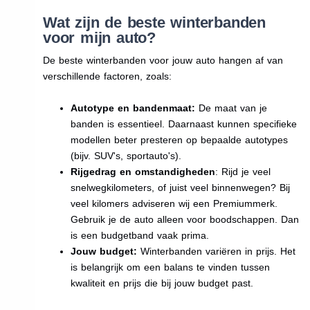
Wat zijn de beste winterbanden
voor mijn auto?
De beste winterbanden voor jouw auto hangen af van
verschillende factoren, zoals:
Autotype en bandenmaat:
De maat van je
banden is essentieel. Daarnaast kunnen specifieke
modellen beter presteren op bepaalde autotypes
(bijv. SUV's, sportauto's).
Rijgedrag en omstandigheden
: Rijd je veel
snelwegkilometers, of juist veel binnenwegen? Bij
veel kilomers adviseren wij een Premiummerk.
Gebruik je de auto alleen voor boodschappen. Dan
is een budgetband vaak prima.
Jouw budget:
Winterbanden variëren in prijs. Het
is belangrijk om een balans te vinden tussen
kwaliteit en prijs die bij jouw budget past.