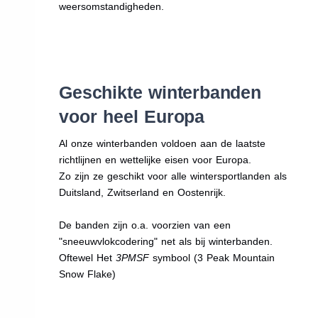
weersomstandigheden.
Geschikte winterbanden
voor heel Europa
Al onze winterbanden voldoen aan de laatste
richtlijnen en wettelijke eisen voor Europa.
Zo zijn ze geschikt voor alle wintersportlanden als
Duitsland, Zwitserland en Oostenrijk.
De banden zijn o.a. voorzien van een
"sneeuwvlokcodering" net als bij winterbanden.
Oftewel Het
3PMSF
symbool (3 Peak Mountain
Snow Flake)