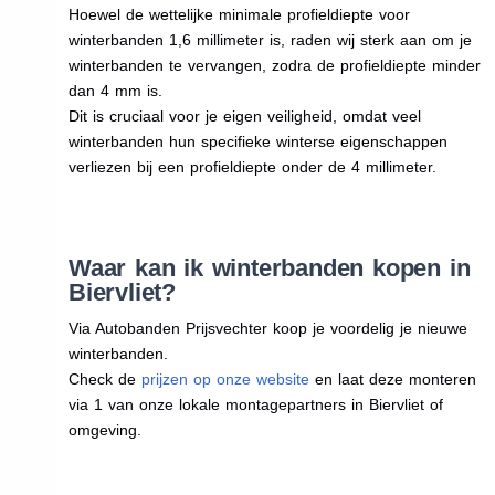
Hoewel de wettelijke minimale profieldiepte voor
winterbanden 1,6 millimeter is, raden wij sterk aan om je
winterbanden te vervangen, zodra de profieldiepte minder
dan 4 mm is.
Dit is cruciaal voor je eigen veiligheid, omdat veel
winterbanden hun specifieke winterse eigenschappen
verliezen bij een profieldiepte onder de 4 millimeter.
Waar kan ik winterbanden kopen in
Biervliet?
Via Autobanden Prijsvechter koop je voordelig je nieuwe
winterbanden.
Check de
prijzen op onze website
en laat deze monteren
via 1 van onze lokale montagepartners in Biervliet of
omgeving.