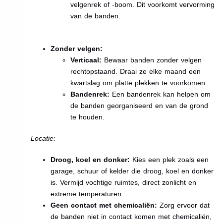
velgenrek of -boom. Dit voorkomt vervorming
van de banden.
Zonder velgen:
Verticaal:
Bewaar banden zonder velgen
rechtopstaand. Draai ze elke maand een
kwartslag om platte plekken te voorkomen.
Bandenrek:
Een bandenrek kan helpen om
de banden georganiseerd en van de grond
te houden.
Locatie:
Droog, koel en donker:
Kies een plek zoals een
garage, schuur of kelder die droog, koel en donker
is. Vermijd vochtige ruimtes, direct zonlicht en
extreme temperaturen.
Geen contact met chemicaliën:
Zorg ervoor dat
de banden niet in contact komen met chemicaliën,