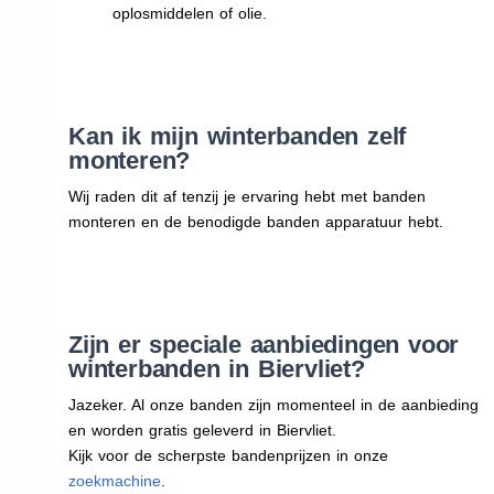
oplosmiddelen of olie.
Kan ik mijn winterbanden zelf
monteren?
Wij raden dit af tenzij je ervaring hebt met banden
monteren en de benodigde banden apparatuur hebt.
Zijn er speciale aanbiedingen voor
winterbanden in Biervliet?
Jazeker. Al onze banden zijn momenteel in de aanbieding
en worden gratis geleverd in Biervliet.
Kijk voor de scherpste bandenprijzen in onze
zoekmachine
.