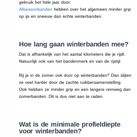
gebruik het hele jaar door.
Allseasonbanden
hebben over het algemeen minder grip
op ijs en sneeuw dan echte winterbanden.
Hoe lang gaan winterbanden mee?
Dat is afhankelijk van het aantal kilometers die je rijdt.
Natuurlijk ook van het bandenmerk en van de rijstijl.
Rij je in de zomer ook door op winterbanden? Dan slijten
ze veel harder door de zachte ruibbersamenstelling.
Ook hebben ze minder grip en een langere remweg dan
zomerbanden. Dit is dus niet aan te raden.
Wat is de minimale profieldiepte
voor winterbanden?