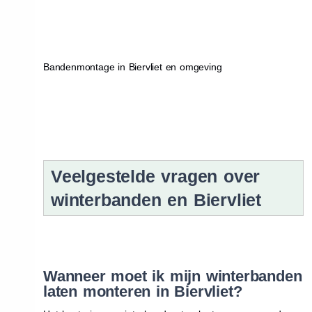
Bandenmontage in Biervliet en omgeving
Veelgestelde vragen over
winterbanden en Biervliet
Wanneer moet ik mijn winterbanden
laten monteren in Biervliet?