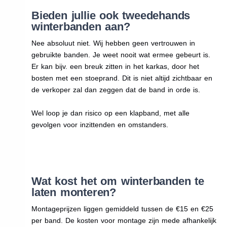
Bieden jullie ook tweedehands
winterbanden aan?
Nee absoluut niet. Wij hebben geen vertrouwen in
gebruikte banden. Je weet nooit wat ermee gebeurt is.
Er kan bijv. een breuk zitten in het karkas, door het
bosten met een stoeprand. Dit is niet altijd zichtbaar en
de verkoper zal dan zeggen dat de band in orde is.
Wel loop je dan risico op een klapband, met alle
gevolgen voor inzittenden en omstanders.
Wat kost het om winterbanden te
laten monteren?
Montageprijzen liggen gemiddeld tussen de €15 en €25
per band. De kosten voor montage zijn mede afhankelijk