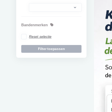
Bandenmerken
Reset selectie