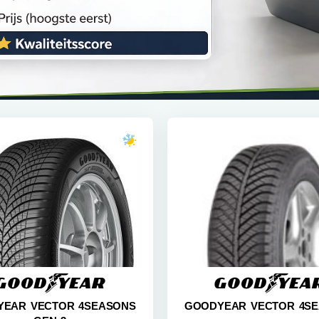
EAR VECTOR 4SEASONS
GOODYEAR VECTOR 4S