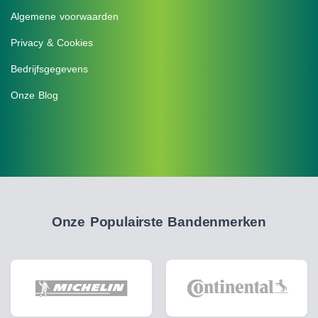
Algemene voorwaarden
Privacy & Cookies
Bedrijfsgegevens
Onze Blog
Onze Populairste Bandenmerken