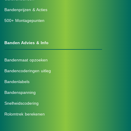
Bandenprijzen & Acties
500+ Montagepunten
Banden Advies & Info
Bandenmaat opzoeken
Bandencoderingen uitleg
Bandenlabels
Bandenspanning
Snelheidscodering
Rolomtrek berekenen