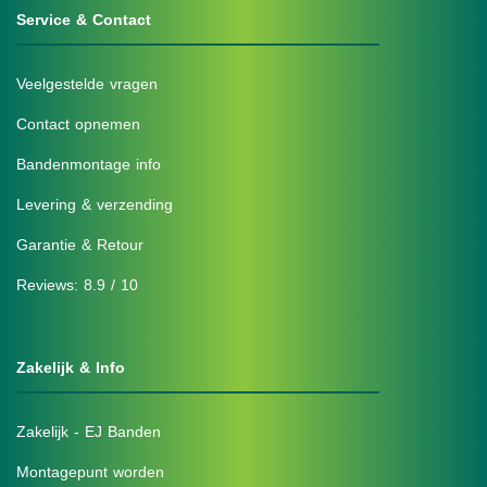
Service & Contact
Veelgestelde vragen
Contact opnemen
Bandenmontage info
Levering & verzending
Garantie & Retour
Reviews: 8.9 / 10
Zakelijk & Info
Zakelijk - EJ Banden
Montagepunt worden