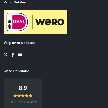
Veilig Betalen
Volg onze updates
Onze Reputatie
8.9
5.353+ echte reviews