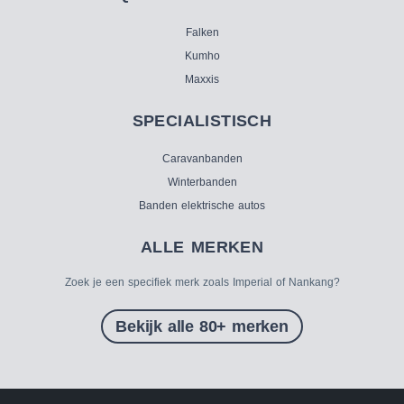
Falken
Kumho
Maxxis
SPECIALISTISCH
Caravanbanden
Winterbanden
Banden elektrische autos
ALLE MERKEN
Zoek je een specifiek merk zoals Imperial of Nankang?
Bekijk alle 80+ merken