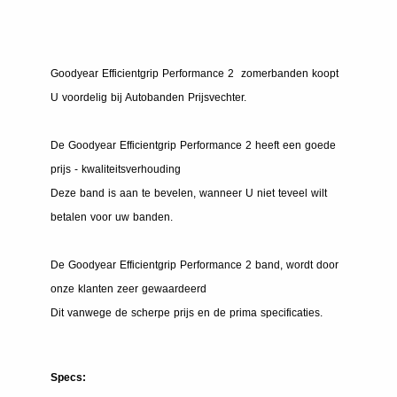
Goodyear Efficientgrip Performance 2 zomerbanden koopt
U voordelig bij Autobanden Prijsvechter.
De Goodyear Efficientgrip Performance 2 heeft een goede
prijs - kwaliteitsverhouding
Deze band is aan te bevelen, wanneer U niet teveel wilt
betalen voor uw banden.
De Goodyear Efficientgrip Performance 2 band, wordt door
onze klanten zeer gewaardeerd
Dit vanwege de scherpe prijs en de prima specificaties.
Specs: