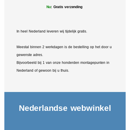
Nu
: Gratis verzending
In heel Nederland leveren wij tijdelijk gratis.
Meestal binnen 2 werkdagen is de bestelling op het door u
gewenste adres.
Bijvoorbeeld bij 1 van onze honderden montagepunten in
Nederland of gewoon bij u thuis.
Nederlandse webwinkel