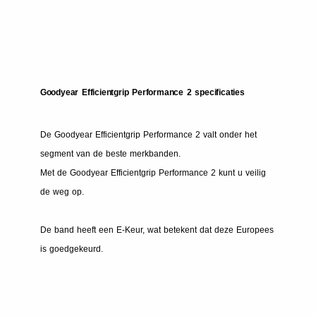
Goodyear Efficientgrip Performance 2 specificaties
De Goodyear Efficientgrip Performance 2 valt onder het
segment van de beste merkbanden.
Met de Goodyear Efficientgrip Performance 2 kunt u veilig
de weg op.
De band heeft een E-Keur, wat betekent dat deze Europees
is goedgekeurd.