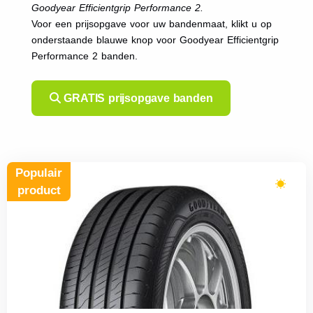
Goodyear Efficientgrip Performance 2.
Voor een prijsopgave voor uw bandenmaat, klikt u op
onderstaande blauwe knop voor Goodyear Efficientgrip
Performance 2 banden.
GRATIS prijsopgave banden
Populair
product