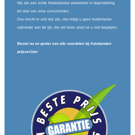
Wij zijn een echte Nederlandse webwinkel in tegenstelling
tot veel van onze concurrenten.
Dus mocht er ooit iets zijn, dan krijgt u geen buitenlands
callcenter aan de lijn, die net doen alsof ze u niet begrijpen.
Bestel nu en geniet van alle voordelen bij Autobanden
prijsvechter