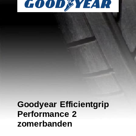
Goodyear Efficientgrip
Performance 2
zomerbanden