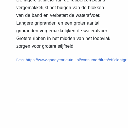
vergemakkelijkt het buigen van de blokken
van de band en verbetert de waterafvoer.
Langere gripranden en een groter aantal
gripranden vergemakkelijken de waterafvoer.
Grotere ribben in het midden van het loopvlak
zorgen voor grotere stijfheid
https://www.goodyear.eu/nl_nl/consumer/tires/efficien
Bron: