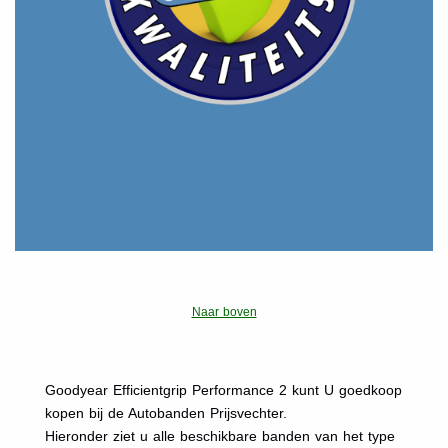
Naar boven
Goodyear Efficientgrip Performance 2 kunt U goedkoop
kopen bij de Autobanden Prijsvechter.
Hieronder ziet u alle beschikbare banden van het type