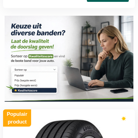
Populair
product