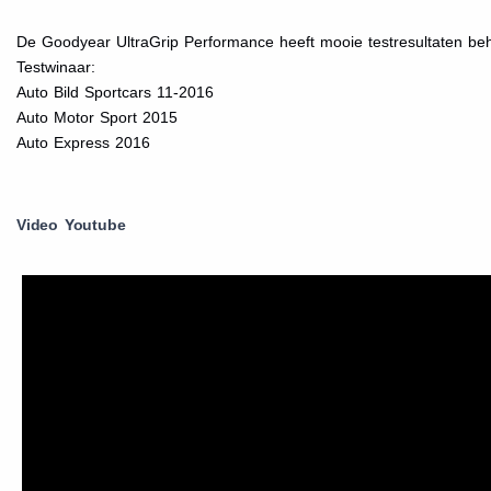
De Goodyear UltraGrip Performance heeft mooie testresultaten be
Testwinaar:
Auto Bild Sportcars 11-2016
Auto Motor Sport 2015
Auto Express 2016
Video Youtube