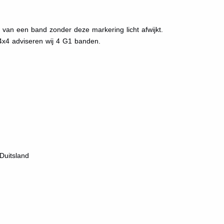
 van een band zonder deze markering licht afwijkt.
4x4 adviseren wij 4 G1 banden.
Duitsland