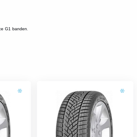
nce G1 banden.