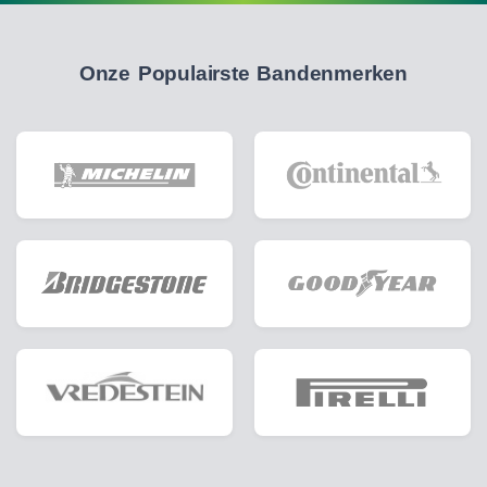
Onze Populairste Bandenmerken