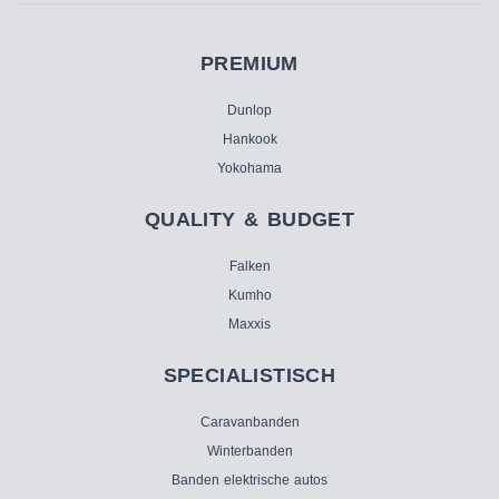
PREMIUM
Dunlop
Hankook
Yokohama
QUALITY & BUDGET
Falken
Kumho
Maxxis
SPECIALISTISCH
Caravanbanden
Winterbanden
Banden elektrische autos