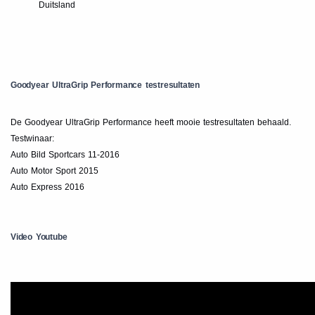
Duitsland
Goodyear UltraGrip Performance testresultaten
De Goodyear UltraGrip Performance heeft mooie testresultaten behaald.
Testwinaar:
Auto Bild Sportcars 11-2016
Auto Motor Sport 2015
Auto Express 2016
Video Youtube