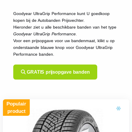
Goodyear UltraGrip Performance kunt U goedkoop
kopen bij de Autobanden Prijsvechter.
Hieronder ziet u alle beschikbare banden van het type
Goodyear UltraGrip Performance.
Voor een prijsopgave voor uw bandenmaat, klikt u op
onderstaande blauwe knop voor Goodyear UltraGrip
Performance banden.
GRATIS prijsopgave banden
Populair
product