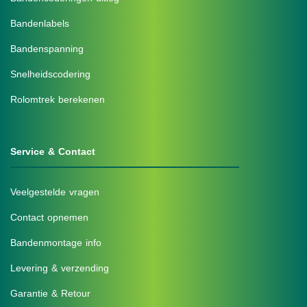
Bandenlabels
Bandenspanning
Snelheidscodering
Rolomtrek berekenen
Service & Contact
Veelgestelde vragen
Contact opnemen
Bandenmontage info
Levering & verzending
Garantie & Retour