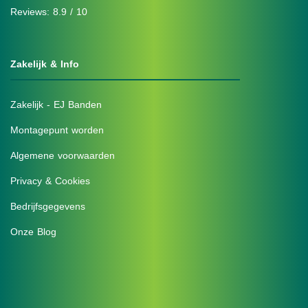
Reviews: 8.9 / 10
Zakelijk & Info
Zakelijk - EJ Banden
Montagepunt worden
Algemene voorwaarden
Privacy & Cookies
Bedrijfsgegevens
Onze Blog