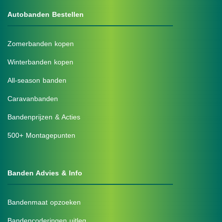
Autobanden Bestellen
Zomerbanden kopen
Winterbanden kopen
All-season banden
Caravanbanden
Bandenprijzen & Acties
500+ Montagepunten
Banden Advies & Info
Bandenmaat opzoeken
Bandencoderingen uitleg