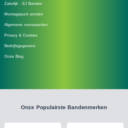
Zakelijk - EJ Banden
Montagepunt worden
Algemene voorwaarden
Privacy & Cookies
Bedrijfsgegevens
Onze Blog
Onze Populairste Bandenmerken