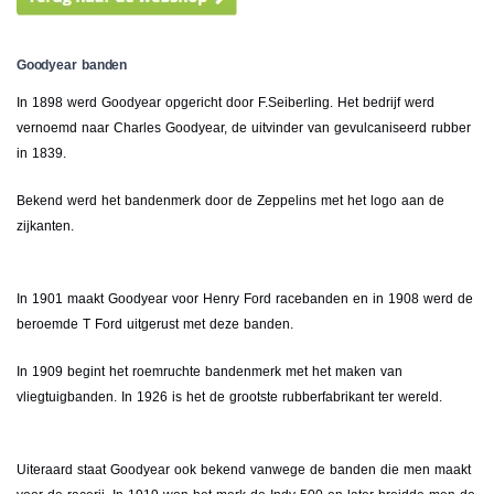
Goodyear banden
In 1898 werd Goodyear opgericht door F.Seiberling. Het bedrijf werd
vernoemd naar Charles Goodyear, de uitvinder van gevulcaniseerd rubber
in 1839.
Bekend werd het bandenmerk door de Zeppelins met het logo aan de
zijkanten.
In 1901 maakt Goodyear voor Henry Ford racebanden en in 1908 werd de
beroemde T Ford uitgerust met deze banden.
In 1909 begint het roemruchte bandenmerk met het maken van
vliegtuigbanden. In 1926 is het de grootste rubberfabrikant ter wereld.
Uiteraard staat Goodyear ook bekend vanwege de banden die men maakt