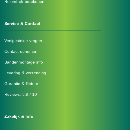
Rolomtrek berekenen
Service & Contact
Veelgestelde vragen
Contact opnemen
Bandenmontage info
Levering & verzending
Garantie & Retour
Reviews: 8.9 / 10
Zakelijk & Info