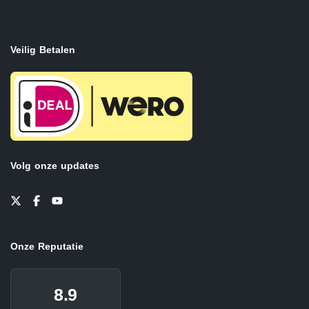
Veilig Betalen
Volg onze updates
Onze Reputatie
8.9