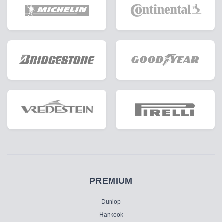
PREMIUM
Dunlop
Hankook