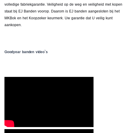
volledige fabriekgarantie. Veiligheid op de weg en veiligheid met kopen
staat bij EJ Banden voorop. Daarom is EJ banden aangesloten bij het
MKBok en het Koopzeker keurmerk. Uw garantie dat U veilig kunt
aankopen.
Goodyear banden video`s