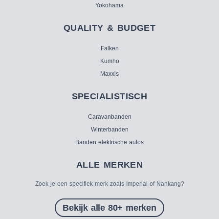
Yokohama
QUALITY & BUDGET
Falken
Kumho
Maxxis
SPECIALISTISCH
Caravanbanden
Winterbanden
Banden elektrische autos
ALLE MERKEN
Zoek je een specifiek merk zoals Imperial of Nankang?
Bekijk alle 80+ merken