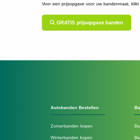
Voor een prijsopgave voor uw bandenmaat, klik
GRATIS prijsopgave banden
Autobanden Bestellen
Ba
Zomerbanden kopen
Ba
Winterbanden kopen
Ba