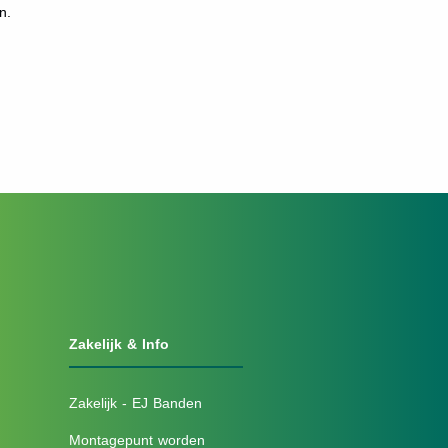
n.
Zakelijk & Info
Zakelijk - EJ Banden
Montagepunt worden