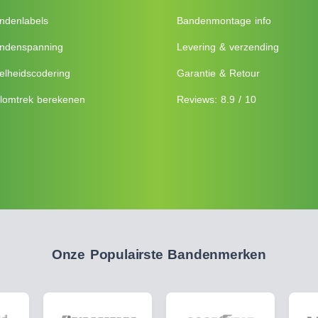
ndenlabels
Bandenmontage info
ndenspanning
Levering & verzending
elheidscodering
Garantie & Retour
lomtrek berekenen
Reviews: 8.9 / 10
Onze Populairste Bandenmerken