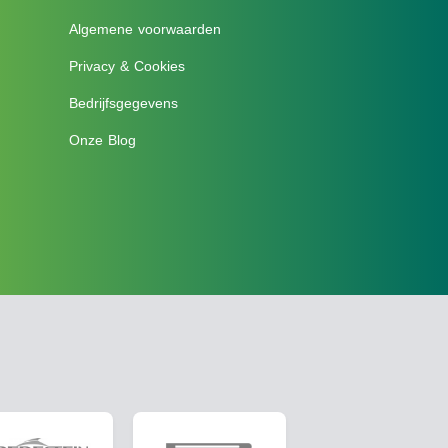
Algemene voorwaarden
Privacy & Cookies
Bedrijfsgegevens
Onze Blog