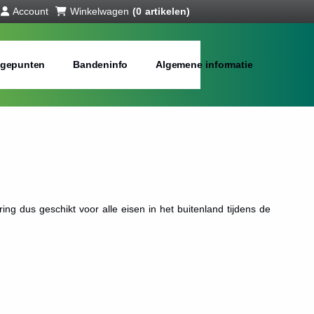
Account
Winkelwagen
(0 artikelen)
gepunten
Bandeninfo
Algemene informatie
 dus geschikt voor alle eisen in het buitenland tijdens de