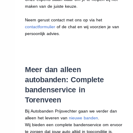
maken van de juiste keuze.
Neem gerust contact met ons op via het
contactformulier
of de chat en wij voorzien je van
persoonlijk advies.
Meer dan alleen
autobanden: Complete
bandenservice in
Torenveen
Bij Autobanden Prijsvechter gaan we verder dan
alleen het leveren van
nieuwe banden
.
Wij bieden een complete bandenservice om ervoor
te zorgen dat jouw auto altijd in topconditie is.