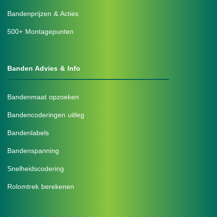
Bandenprijzen & Acties
500+ Montagepunten
Banden Advies & Info
Bandenmaat opzoeken
Bandencoderingen uitleg
Bandenlabels
Bandenspanning
Snelheidscodering
Rolomtrek berekenen