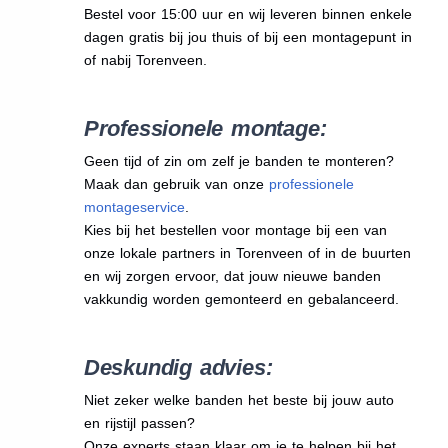
Bestel voor 15:00 uur en wij leveren binnen enkele
dagen gratis bij jou thuis of bij een montagepunt in
of nabij Torenveen.
Professionele montage:
Geen tijd of zin om zelf je banden te monteren?
Maak dan gebruik van onze
professionele
montageservice
.
Kies bij het bestellen voor montage bij een van
onze lokale partners in Torenveen of in de buurten
en wij zorgen ervoor, dat jouw nieuwe banden
vakkundig worden gemonteerd en gebalanceerd.
Deskundig advies:
Niet zeker welke banden het beste bij jouw auto
en rijstijl passen?
Onze experts staan klaar om je te helpen bij het