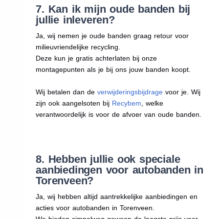
7. Kan ik mijn oude banden bij
jullie inleveren?
Ja, wij nemen je oude banden graag retour voor
milieuvriendelijke recycling.
Deze kun je gratis achterlaten bij onze
montagepunten als je bij ons jouw banden koopt.
Wij betalen dan de
verwijderingsbijdrage
voor je. Wij
zijn ook aangelsoten bij
Recybem
, welke
verantwoordelijk is voor de afvoer van oude banden.
8. Hebben jullie ook speciale
aanbiedingen voor autobanden in
Torenveen?
Ja, wij hebben altijd aantrekkelijke aanbiedingen en
acties voor autobanden in Torenveen.
We bieden simpelweg gewoon de laagste prijs voor