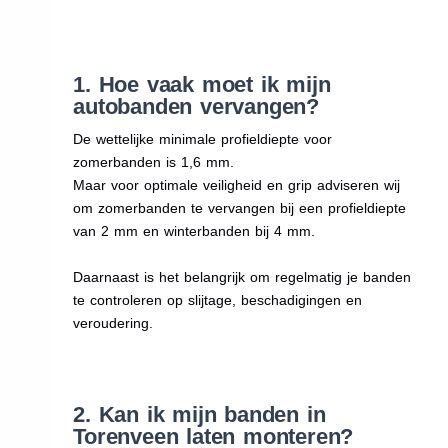
1. Hoe vaak moet ik mijn
autobanden vervangen?
De wettelijke minimale profieldiepte voor
zomerbanden is 1,6 mm.
Maar voor optimale veiligheid en grip adviseren wij
om zomerbanden te vervangen bij een profieldiepte
van 2 mm en winterbanden bij 4 mm.
Daarnaast is het belangrijk om regelmatig je banden
te controleren op slijtage, beschadigingen en
veroudering.
2. Kan ik mijn banden in
Torenveen laten monteren?