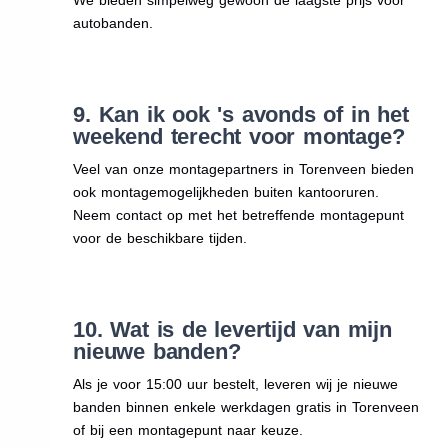
autobanden.
9. Kan ik ook 's avonds of in het
weekend terecht voor montage?
Veel van onze montagepartners in Torenveen bieden
ook montagemogelijkheden buiten kantooruren.
Neem contact op met het betreffende montagepunt
voor de beschikbare tijden.
10. Wat is de levertijd van mijn
nieuwe banden?
Als je voor 15:00 uur bestelt, leveren wij je nieuwe
banden binnen enkele werkdagen gratis in Torenveen
of bij een montagepunt naar keuze.