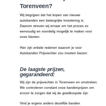
Torenveen?
Wij begrijpen dat het kopen van nieuwe
autobanden een belangrijke investering is.
Daarom streven wij ernaar om het proces zo
eenvoudig en voordelig mogelijk te maken voor
onze klanten.
Hier zijn enkele redenen waarom je voor
Autobanden Prijsvechter zou moeten kiezen:
De laagste prijzen,
gegarandeerd:
Wij zijn de prijsvechter in Torenveen en omstreken.
We
controleren constant onze bandenprijzen om
ervoor te zorgen dat wij de goedkoopste zijn.
Vind je ergens anders dezelfde banden