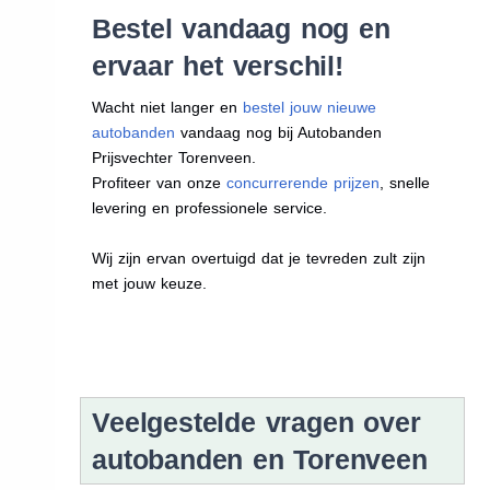
Bestel vandaag nog en
ervaar het verschil!
Wacht niet langer en
bestel jouw nieuwe
autobanden
vandaag nog bij Autobanden
Prijsvechter Torenveen.
Profiteer van onze
concurrerende prijzen
, snelle
levering en professionele service.
Wij zijn ervan overtuigd dat je tevreden zult zijn
met jouw keuze.
Veelgestelde vragen over
autobanden en Torenveen