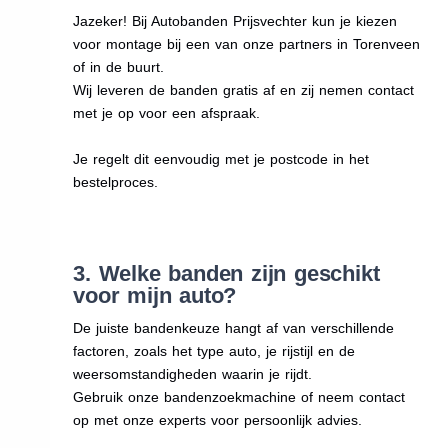
Jazeker! Bij Autobanden Prijsvechter kun je kiezen
voor montage bij een van onze partners in Torenveen
of in de buurt.
Wij leveren de banden gratis af en zij nemen contact
met je op voor een afspraak.
Je regelt dit eenvoudig met je postcode in het
bestelproces.
3. Welke banden zijn geschikt
voor mijn auto?
De juiste bandenkeuze hangt af van verschillende
factoren, zoals het type auto, je rijstijl en de
weersomstandigheden waarin je rijdt.
Gebruik onze bandenzoekmachine of neem contact
op met onze experts voor persoonlijk advies.