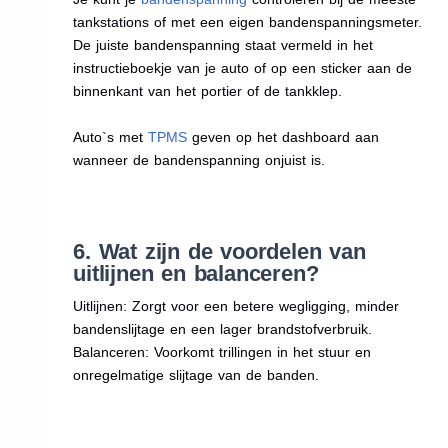
tankstations of met een eigen bandenspanningsmeter.
De juiste bandenspanning staat vermeld in het
instructieboekje van je auto of op een sticker aan de
binnenkant van het portier of de tankklep.
Auto`s met
TPMS
geven op het dashboard aan
wanneer de bandenspanning onjuist is.
6. Wat zijn de voordelen van
uitlijnen en balanceren?
Uitlijnen: Zorgt voor een betere wegligging, minder
bandenslijtage en een lager brandstofverbruik.
Balanceren: Voorkomt trillingen in het stuur en
onregelmatige slijtage van de banden.