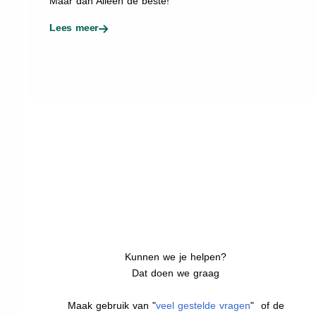
Maar dan Alleen de beste!
Lees meer
Kunnen we je helpen?
Dat doen we graag
Maak gebruik van "
veel gestelde vragen
" of de