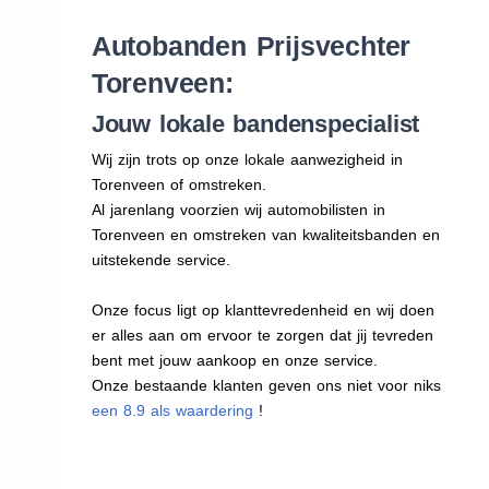
Autobanden Prijsvechter
Torenveen:
Jouw lokale bandenspecialist
Wij zijn trots op onze lokale aanwezigheid in
Torenveen of omstreken.
Al jarenlang voorzien wij automobilisten in
Torenveen en omstreken van kwaliteitsbanden en
uitstekende service.
Onze focus ligt op klanttevredenheid en wij doen
er alles aan om ervoor te zorgen dat jij tevreden
bent met jouw aankoop en onze service.
Onze bestaande klanten geven ons niet voor niks
een 8.9 als waardering
!