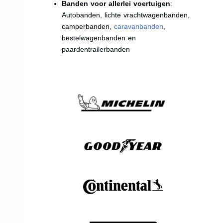
Banden voor allerlei voertuigen
:
Autobanden, lichte vrachtwagenbanden,
camperbanden,
caravanbanden
,
bestelwagenbanden en
paardentrailerbanden