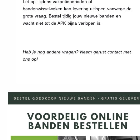
Let op: tijdens vakantieperioden of
bandenwisselweken kan levering uitlopen vanwege de
grote vraag. Bestel tijdig jouw nieuwe banden en
wacht niet tot de APK bijna verlopen is.
Heb je nog andere vragen? Neem gerust contact met
ons op!