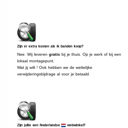
Zijn er extra kosten als ik banden koop?
Nee. Wij leveren
gratis
bij je thuis. Op je werk of bij een
lokaal montagepunt.
Wat jij wilt ! Ook hebben we de wettelijke
verwijderingsbijdrage al voor je betaald.
Zijn jullie een Nederlandse
webwinkel?