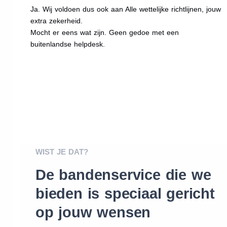
Ja. Wij voldoen dus ook aan Alle wettelijke richtlijnen, jouw
extra zekerheid.
Mocht er eens wat zijn. Geen gedoe met een
buitenlandse helpdesk.
WIST JE DAT?
De bandenservice die we
bieden is speciaal gericht
op jouw wensen