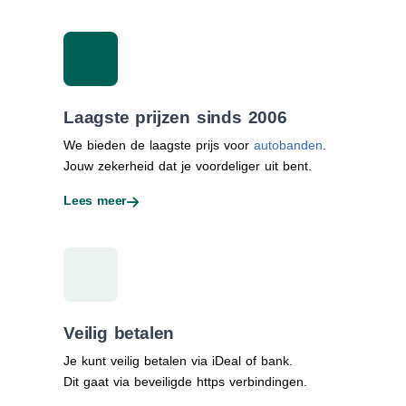
Laagste prijzen sinds 2006
We bieden de laagste prijs voor
autobanden
.
Jouw zekerheid dat je voordeliger uit bent.
Lees meer
Veilig betalen
Je kunt veilig betalen via iDeal of bank.
Dit gaat via beveiligde https verbindingen.