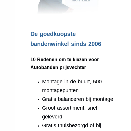
.
De goedkoopste
bandenwinkel sinds 2006
10 Redenen om te kiezen voor
Autobanden prijsvechter
Montage in de buurt, 500
montagepunten
Gratis balanceren bij montage
Groot assortiment, snel
geleverd
Gratis thuisbezorgd of bij