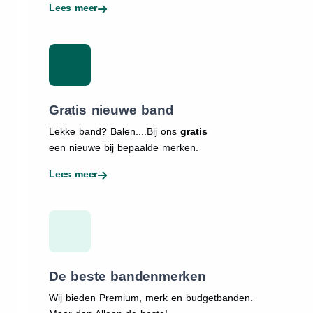
Lees meer
Gratis nieuwe band
Lekke band? Balen....Bij ons
gratis
een nieuwe bij bepaalde merken.
Lees meer
De beste bandenmerken
Wij bieden Premium, merk en budgetbanden.