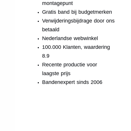
montagepunt
Gratis band bij budgetmerken
Verwijderingsbijdrage door ons
betaald
Nederlandse webwinkel
100.000 Klanten, waardering
8.9
Recente productie voor
laagste prijs
Bandenexpert sinds 2006