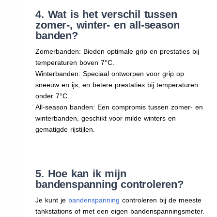
4. Wat is het verschil tussen
zomer-, winter- en all-season
banden?
Zomerbanden: Bieden optimale grip en prestaties bij
temperaturen boven 7°C.
Winterbanden: Speciaal ontworpen voor grip op
sneeuw en ijs, en betere prestaties bij temperaturen
onder 7°C.
All-season banden: Een compromis tussen zomer- en
winterbanden, geschikt voor milde winters en
gematigde rijstijlen.
5. Hoe kan ik mijn
bandenspanning controleren?
Je kunt je
bandenspanning
controleren bij de meeste
tankstations of met een eigen bandenspanningsmeter.