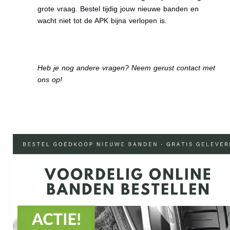
grote vraag. Bestel tijdig jouw nieuwe banden en
wacht niet tot de APK bijna verlopen is.
Heb je nog andere vragen? Neem gerust contact met
ons op!