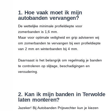
1. Hoe vaak moet ik mijn
autobanden vervangen?
De wettelijke minimale profieldiepte voor
zomerbanden is 1,6 mm.
Maar voor optimale veiligheid en grip adviseren wij
om zomerbanden te vervangen bij een profieldiepte
van 2 mm en winterbanden bij 4 mm.
Daarnaast is het belangrijk om regelmatig je banden
te controleren op slijtage, beschadigingen en
veroudering.
2. Kan ik mijn banden in Terwolde
laten monteren?
Jazeker! Bij Autobanden Prijsvechter kun je kiezen