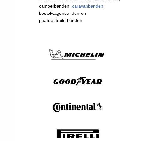
camperbanden,
caravanbanden
,
bestelwagenbanden en
paardentrailerbanden