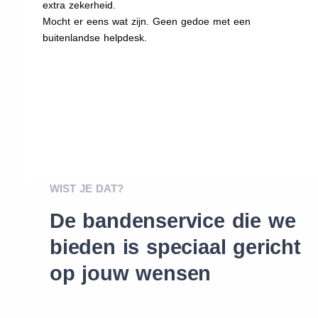
extra zekerheid.
Mocht er eens wat zijn. Geen gedoe met een
buitenlandse helpdesk.
WIST JE DAT?
De bandenservice die we
bieden is speciaal gericht
op jouw wensen