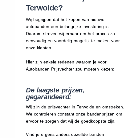
Terwolde?
Wij begrijpen dat het kopen van nieuwe
autobanden een belangrijke investering is.
Daarom streven wij ernaar om het proces zo
eenvoudig en voordelig mogelijk te maken voor
onze klanten.
Hier zijn enkele redenen waarom je voor
Autobanden Prijsvechter zou moeten kiezen:
De laagste prijzen,
gegarandeerd:
Wij zijn de prijsvechter in Terwolde en omstreken.
We
controleren constant onze bandenprijzen om
ervoor te zorgen dat wij de goedkoopste zijn.
Vind je ergens anders dezelfde banden