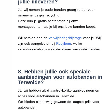
jullie inleveren?
Ja, wij nemen je oude banden graag retour voor
milieuvriendelijke recycling.
Deze kun je gratis achterlaten bij onze
montagepunten als je bij ons jouw banden koopt.
Wij betalen dan de
verwijderingsbijdrage
voor je. Wij
zijn ook aangelsoten bij
Recybem
, welke
verantwoordelijk is voor de afvoer van oude banden.
8. Hebben jullie ook speciale
aanbiedingen voor autobanden in
Terwolde?
Ja, wij hebben altijd aantrekkelijke aanbiedingen en
acties voor autobanden in Terwolde.
We bieden simpelweg gewoon de laagste prijs voor
autobanden.