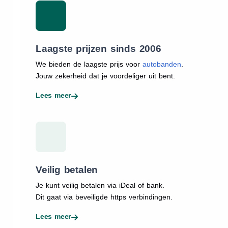
Laagste prijzen sinds 2006
We bieden de laagste prijs voor
autobanden
.
Jouw zekerheid dat je voordeliger uit bent.
Lees meer
Veilig betalen
Je kunt veilig betalen via iDeal of bank.
Dit gaat via beveiligde https verbindingen.
Lees meer