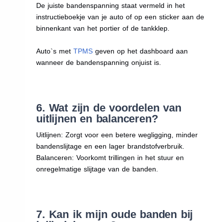
De juiste bandenspanning staat vermeld in het
instructieboekje van je auto of op een sticker aan de
binnenkant van het portier of de tankklep.
Auto`s met
TPMS
geven op het dashboard aan
wanneer de bandenspanning onjuist is.
6. Wat zijn de voordelen van
uitlijnen en balanceren?
Uitlijnen: Zorgt voor een betere wegligging, minder
bandenslijtage en een lager brandstofverbruik.
Balanceren: Voorkomt trillingen in het stuur en
onregelmatige slijtage van de banden.
7. Kan ik mijn oude banden bij