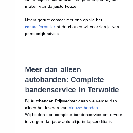
maken van de juiste keuze.
Neem gerust contact met ons op via het
contactformulier
of de chat en wij voorzien je van
persoonlijk advies.
Meer dan alleen
autobanden: Complete
bandenservice in Terwolde
Bij Autobanden Prijsvechter gaan we verder dan
alleen het leveren van
nieuwe banden
.
Wij bieden een complete bandenservice om ervoor
te zorgen dat jouw auto altijd in topconditie is.