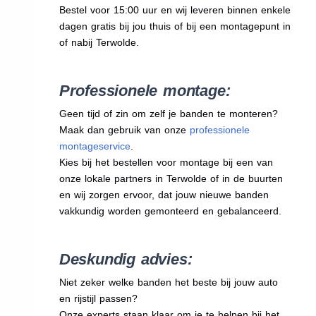
Bestel voor 15:00 uur en wij leveren binnen enkele
dagen gratis bij jou thuis of bij een montagepunt in
of nabij Terwolde.
Professionele montage:
Geen tijd of zin om zelf je banden te monteren?
Maak dan gebruik van onze
professionele
montageservice
.
Kies bij het bestellen voor montage bij een van
onze lokale partners in Terwolde of in de buurten
en wij zorgen ervoor, dat jouw nieuwe banden
vakkundig worden gemonteerd en gebalanceerd.
Deskundig advies:
Niet zeker welke banden het beste bij jouw auto
en rijstijl passen?
Onze experts staan klaar om je te helpen bij het