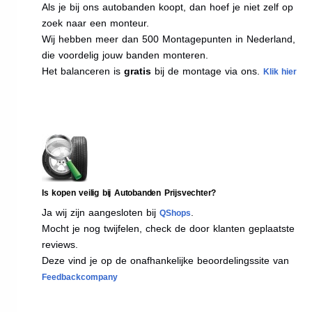
Als je bij ons autobanden koopt, dan hoef je niet zelf op
zoek naar een monteur.
Wij hebben meer dan 500 Montagepunten in Nederland,
die voordelig jouw banden monteren.
Het balanceren is
gratis
bij de montage via ons.
Klik hier
Is kopen veilig bij Autobanden Prijsvechter?
Ja wij zijn aangesloten bij
.
QShops
Mocht je nog twijfelen, check de door klanten geplaatste
reviews.
Deze vind je op de onafhankelijke beoordelingssite van
Feedbackcompany