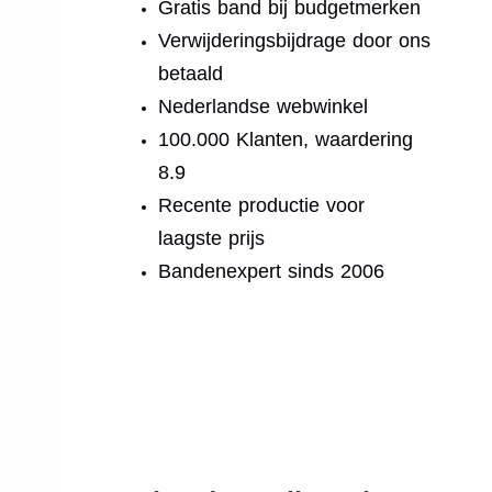
Gratis band bij budgetmerken
Verwijderingsbijdrage door ons
betaald
Nederlandse webwinkel
100.000 Klanten, waardering
8.9
Recente productie voor
laagste prijs
Bandenexpert sinds 2006