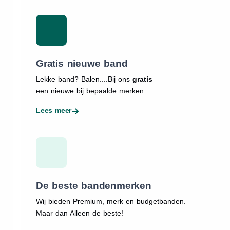
Gratis nieuwe band
Lekke band? Balen....Bij ons
gratis
een nieuwe bij bepaalde merken.
Lees meer
De beste bandenmerken
Wij bieden Premium, merk en budgetbanden.
Maar dan Alleen de beste!