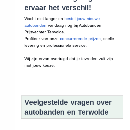
ervaar het verschil!
Wacht niet langer en
bestel jouw nieuwe
autobanden
vandaag nog bij Autobanden
Prijsvechter Terwolde.
Profiteer van onze
concurrerende prijzen
, snelle
levering en professionele service.
Wij zijn ervan overtuigd dat je tevreden zult zijn
met jouw keuze.
Veelgestelde vragen over
autobanden en Terwolde