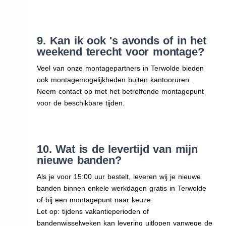
9. Kan ik ook 's avonds of in het
weekend terecht voor montage?
Veel van onze montagepartners in Terwolde bieden
ook montagemogelijkheden buiten kantooruren.
Neem contact op met het betreffende montagepunt
voor de beschikbare tijden.
10. Wat is de levertijd van mijn
nieuwe banden?
Als je voor 15:00 uur bestelt, leveren wij je nieuwe
banden binnen enkele werkdagen gratis in Terwolde
of bij een montagepunt naar keuze.
Let op: tijdens vakantieperioden of
bandenwisselweken kan levering uitlopen vanwege de