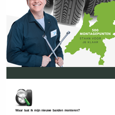
Waar laat ik mijn nieuwe banden monteren?