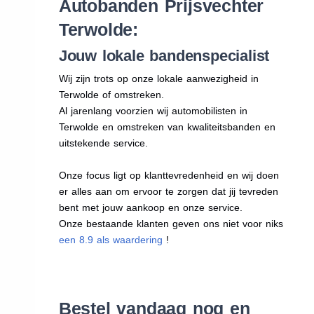
Autobanden Prijsvechter
Terwolde:
Jouw lokale bandenspecialist
Wij zijn trots op onze lokale aanwezigheid in
Terwolde of omstreken.
Al jarenlang voorzien wij automobilisten in
Terwolde en omstreken van kwaliteitsbanden en
uitstekende service.
Onze focus ligt op klanttevredenheid en wij doen
er alles aan om ervoor te zorgen dat jij tevreden
bent met jouw aankoop en onze service.
Onze bestaande klanten geven ons niet voor niks
een 8.9 als waardering
!
Bestel vandaag nog en