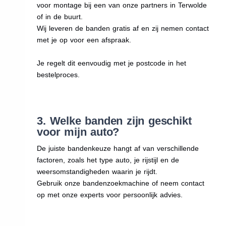
voor montage bij een van onze partners in Terwolde
of in de buurt.
Wij leveren de banden gratis af en zij nemen contact
met je op voor een afspraak.
Je regelt dit eenvoudig met je postcode in het
bestelproces.
3. Welke banden zijn geschikt
voor mijn auto?
De juiste bandenkeuze hangt af van verschillende
factoren, zoals het type auto, je rijstijl en de
weersomstandigheden waarin je rijdt.
Gebruik onze bandenzoekmachine of neem contact
op met onze experts voor persoonlijk advies.