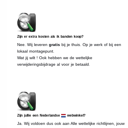
Zijn er extra kosten als ik banden koop?
Nee. Wij leveren
gratis
bij je thuis. Op je werk of bij een
lokaal montagepunt.
Wat jij wilt ! Ook hebben we de wettelijke
verwijderingsbijdrage al voor je betaald.
Zijn jullie een Nederlandse
webwinkel?
Ja. Wij voldoen dus ook aan Alle wettelijke richtlijnen, jouw