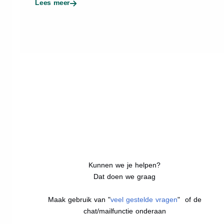
Lees meer
Kunnen we je helpen?
Dat doen we graag
Maak gebruik van "
veel gestelde vragen
" of de
chat/mailfunctie onderaan