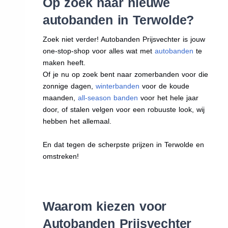
Op zoek naar nieuwe
autobanden in Terwolde?
Zoek niet verder! Autobanden Prijsvechter is jouw
one-stop-shop voor alles wat met
autobanden
te
maken heeft.
Of je nu op zoek bent naar zomerbanden voor die
zonnige dagen,
winterbanden
voor de koude
maanden,
all-season banden
voor het hele jaar
door, of stalen velgen voor een robuuste look, wij
hebben het allemaal.
En dat tegen de scherpste prijzen in Terwolde en
omstreken!
Waarom kiezen voor
Autobanden Prijsvechter