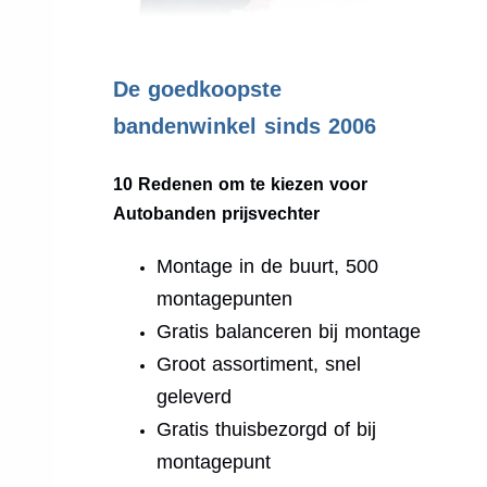
.
De goedkoopste
bandenwinkel sinds 2006
10 Redenen om te kiezen voor
Autobanden prijsvechter
Montage in de buurt, 500
montagepunten
Gratis balanceren bij montage
Groot assortiment, snel
geleverd
Gratis thuisbezorgd of bij
montagepunt