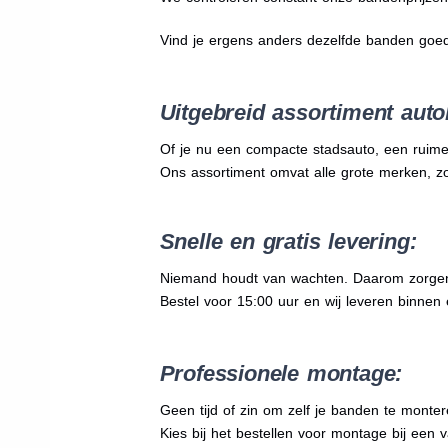
Vind je ergens anders dezelfde banden goe
Uitgebreid assortiment auto
Of je nu een compacte stadsauto, een ruime
Ons assortiment omvat alle grote merken, z
Snelle en gratis levering:
Niemand houdt van wachten. Daarom zorgen wi
Bestel voor 15:00 uur en wij leveren binnen e
Professionele montage:
Geen tijd of zin om zelf je banden te mont
Kies bij het bestellen voor montage bij een