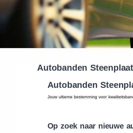
Autobanden Steenplaat
Autobanden Steenpl
Jouw ultieme bestemming voor kwaliteitsban
Op zoek naar nieuwe a