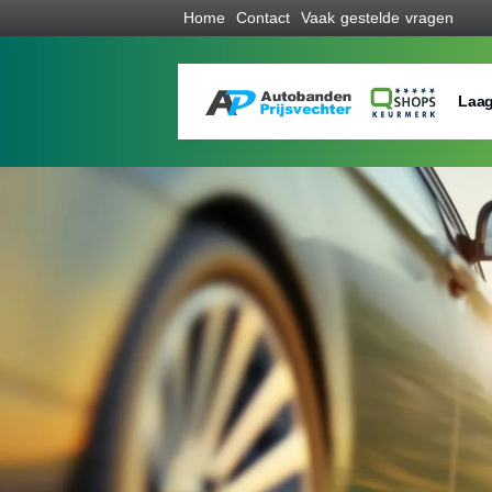
Home
Contact
Vaak gestelde vragen
Laag