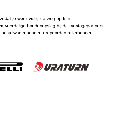
dat je weer veilig de weg op kunt.
n voordelige bandenopslag bij de montagepartners.
, bestelwagenbanden en paardentrailerbanden