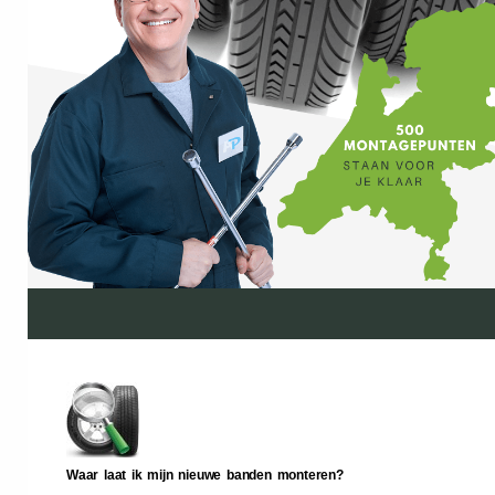
Waar laat ik mijn nieuwe banden monteren?