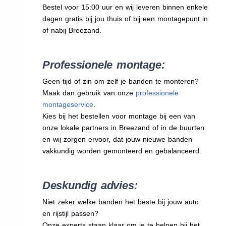
Bestel voor 15:00 uur en wij leveren binnen enkele
dagen gratis bij jou thuis of bij een montagepunt in
of nabij Breezand.
Professionele montage:
Geen tijd of zin om zelf je banden te monteren?
Maak dan gebruik van onze
professionele
montageservice
.
Kies bij het bestellen voor montage bij een van
onze lokale partners in Breezand of in de buurten
en wij zorgen ervoor, dat jouw nieuwe banden
vakkundig worden gemonteerd en gebalanceerd.
Deskundig advies:
Niet zeker welke banden het beste bij jouw auto
en rijstijl passen?
Onze experts staan klaar om je te helpen bij het