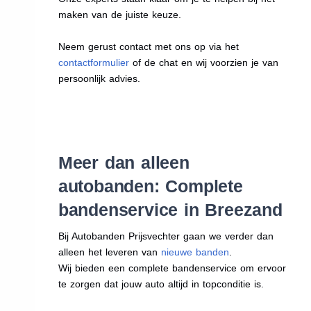
maken van de juiste keuze.
Neem gerust contact met ons op via het
contactformulier
of de chat en wij voorzien je van
persoonlijk advies.
Meer dan alleen
autobanden: Complete
bandenservice in Breezand
Bij Autobanden Prijsvechter gaan we verder dan
alleen het leveren van
nieuwe banden
.
Wij bieden een complete bandenservice om ervoor
te zorgen dat jouw auto altijd in topconditie is.