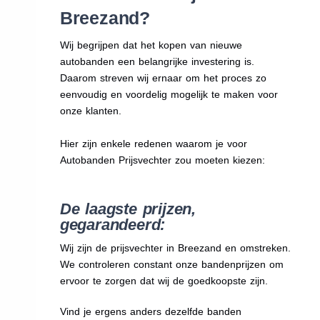
Breezand?
Wij begrijpen dat het kopen van nieuwe
autobanden een belangrijke investering is.
Daarom streven wij ernaar om het proces zo
eenvoudig en voordelig mogelijk te maken voor
onze klanten.
Hier zijn enkele redenen waarom je voor
Autobanden Prijsvechter zou moeten kiezen:
De laagste prijzen,
gegarandeerd:
Wij zijn de prijsvechter in Breezand en omstreken.
We
controleren constant onze bandenprijzen om
ervoor te zorgen dat wij de goedkoopste zijn.
Vind je ergens anders dezelfde banden