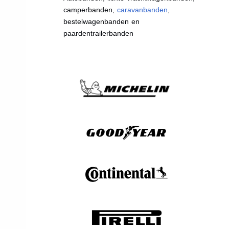
camperbanden,
caravanbanden
,
bestelwagenbanden en
paardentrailerbanden