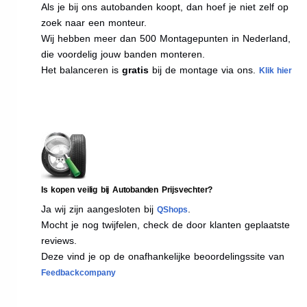
Als je bij ons autobanden koopt, dan hoef je niet zelf op
zoek naar een monteur.
Wij hebben meer dan 500 Montagepunten in Nederland,
die voordelig jouw banden monteren.
Het balanceren is
gratis
bij de montage via ons.
Klik hier
Is kopen veilig bij Autobanden Prijsvechter?
Ja wij zijn aangesloten bij
.
QShops
Mocht je nog twijfelen, check de door klanten geplaatste
reviews.
Deze vind je op de onafhankelijke beoordelingssite van
Feedbackcompany