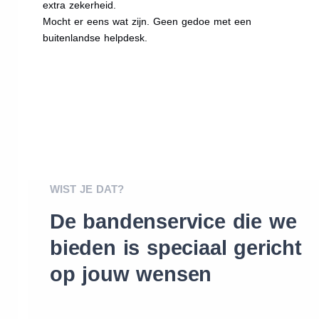
extra zekerheid.
Mocht er eens wat zijn. Geen gedoe met een
buitenlandse helpdesk.
WIST JE DAT?
De bandenservice die we
bieden is speciaal gericht
op jouw wensen