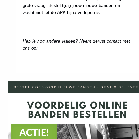
grote vraag. Bestel tijdig jouw nieuwe banden en
wacht niet tot de APK bijna verlopen is.
Heb je nog andere vragen? Neem gerust contact met
ons op!