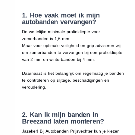
1. Hoe vaak moet ik mijn
autobanden vervangen?
De wettelijke minimale profieldiepte voor
zomerbanden is 1,6 mm.
Maar voor optimale veiligheid en grip adviseren wij
om zomerbanden te vervangen bij een profieldiepte
van 2 mm en winterbanden bij 4 mm.
Daarnaast is het belangrijk om regelmatig je banden
te controleren op slijtage, beschadigingen en
veroudering.
2. Kan ik mijn banden in
Breezand laten monteren?
Jazeker! Bij Autobanden Prijsvechter kun je kiezen