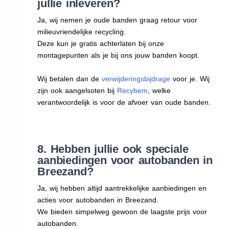
jullie inleveren?
Ja, wij nemen je oude banden graag retour voor
milieuvriendelijke recycling.
Deze kun je gratis achterlaten bij onze
montagepunten als je bij ons jouw banden koopt.
Wij betalen dan de
verwijderingsbijdrage
voor je. Wij
zijn ook aangelsoten bij
Recybem
, welke
verantwoordelijk is voor de afvoer van oude banden.
8. Hebben jullie ook speciale
aanbiedingen voor autobanden in
Breezand?
Ja, wij hebben altijd aantrekkelijke aanbiedingen en
acties voor autobanden in Breezand.
We bieden simpelweg gewoon de laagste prijs voor
autobanden.