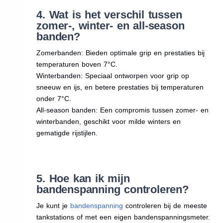
4. Wat is het verschil tussen
zomer-, winter- en all-season
banden?
Zomerbanden: Bieden optimale grip en prestaties bij
temperaturen boven 7°C.
Winterbanden: Speciaal ontworpen voor grip op
sneeuw en ijs, en betere prestaties bij temperaturen
onder 7°C.
All-season banden: Een compromis tussen zomer- en
winterbanden, geschikt voor milde winters en
gematigde rijstijlen.
5. Hoe kan ik mijn
bandenspanning controleren?
Je kunt je
bandenspanning
controleren bij de meeste
tankstations of met een eigen bandenspanningsmeter.