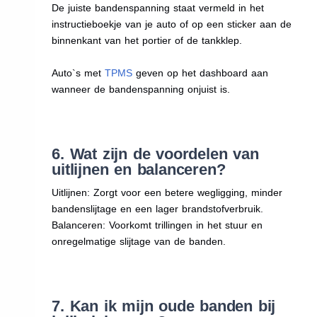
De juiste bandenspanning staat vermeld in het
instructieboekje van je auto of op een sticker aan de
binnenkant van het portier of de tankklep.
Auto`s met
TPMS
geven op het dashboard aan
wanneer de bandenspanning onjuist is.
6. Wat zijn de voordelen van
uitlijnen en balanceren?
Uitlijnen: Zorgt voor een betere wegligging, minder
bandenslijtage en een lager brandstofverbruik.
Balanceren: Voorkomt trillingen in het stuur en
onregelmatige slijtage van de banden.
7. Kan ik mijn oude banden bij