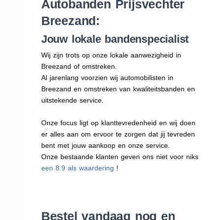
Autobanden Prijsvechter
Breezand:
Jouw lokale bandenspecialist
Wij zijn trots op onze lokale aanwezigheid in
Breezand of omstreken.
Al jarenlang voorzien wij automobilisten in
Breezand en omstreken van kwaliteitsbanden en
uitstekende service.
Onze focus ligt op klanttevredenheid en wij doen
er alles aan om ervoor te zorgen dat jij tevreden
bent met jouw aankoop en onze service.
Onze bestaande klanten geven ons niet voor niks
een 8.9 als waardering
!
Bestel vandaag nog en