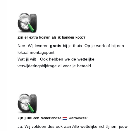
Zijn er extra kosten als ik banden koop?
Nee. Wij leveren
gratis
bij je thuis. Op je werk of bij een
lokaal montagepunt.
Wat jij wilt ! Ook hebben we de wettelijke
verwijderingsbijdrage al voor je betaald.
Zijn jullie een Nederlandse
webwinkel?
Ja. Wij voldoen dus ook aan Alle wettelijke richtlijnen, jouw