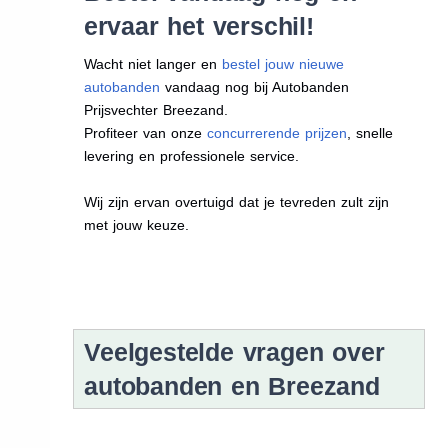
ervaar het verschil!
Wacht niet langer en
bestel jouw nieuwe
autobanden
vandaag nog bij Autobanden
Prijsvechter Breezand.
Profiteer van onze
concurrerende prijzen
, snelle
levering en professionele service.
Wij zijn ervan overtuigd dat je tevreden zult zijn
met jouw keuze.
Veelgestelde vragen over
autobanden en Breezand