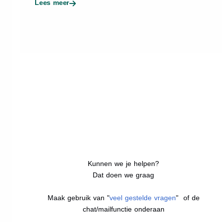
Lees meer
Kunnen we je helpen?
Dat doen we graag
Maak gebruik van "
veel gestelde vragen
" of de
chat/mailfunctie onderaan