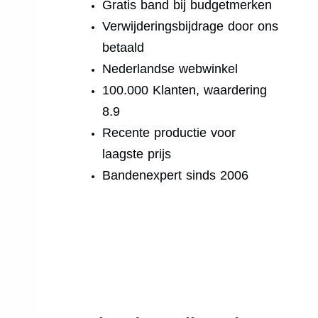
Gratis band bij budgetmerken
Verwijderingsbijdrage door ons
betaald
Nederlandse webwinkel
100.000 Klanten, waardering
8.9
Recente productie voor
laagste prijs
Bandenexpert sinds 2006