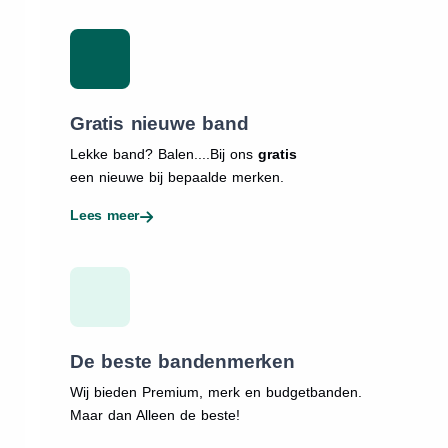
Gratis nieuwe band
Lekke band? Balen....Bij ons
gratis
een nieuwe bij bepaalde merken.
Lees meer
De beste bandenmerken
Wij bieden Premium, merk en budgetbanden.
Maar dan Alleen de beste!