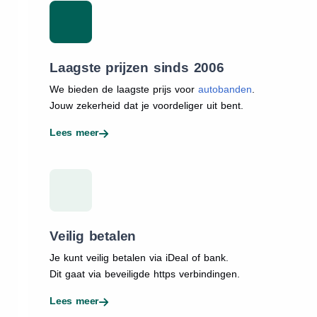
Laagste prijzen sinds 2006
We bieden de laagste prijs voor
autobanden
.
Jouw zekerheid dat je voordeliger uit bent.
Lees meer
Veilig betalen
Je kunt veilig betalen via iDeal of bank.
Dit gaat via beveiligde https verbindingen.
Lees meer