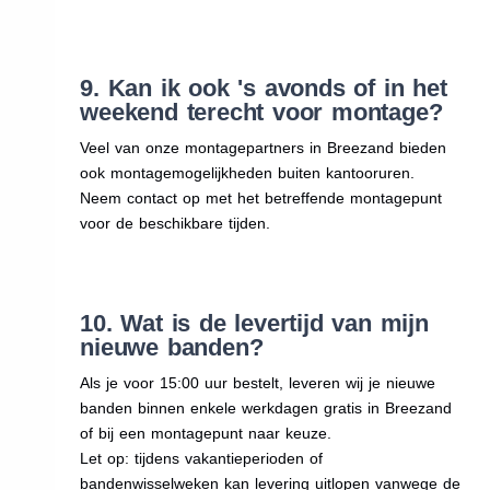
9. Kan ik ook 's avonds of in het
weekend terecht voor montage?
Veel van onze montagepartners in Breezand bieden
ook montagemogelijkheden buiten kantooruren.
Neem contact op met het betreffende montagepunt
voor de beschikbare tijden.
10. Wat is de levertijd van mijn
nieuwe banden?
Als je voor 15:00 uur bestelt, leveren wij je nieuwe
banden binnen enkele werkdagen gratis in Breezand
of bij een montagepunt naar keuze.
Let op: tijdens vakantieperioden of
bandenwisselweken kan levering uitlopen vanwege de