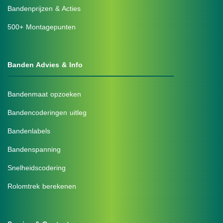
Bandenprijzen & Acties
500+ Montagepunten
Banden Advies & Info
Bandenmaat opzoeken
Bandencoderingen uitleg
Bandenlabels
Bandenspanning
Snelheidscodering
Rolomtrek berekenen