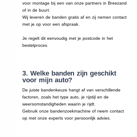
voor montage bij een van onze partners in Breezand
of in de buurt.
Wij leveren de banden gratis af en zij nemen contact
met je op voor een afspraak.
Je regelt dit eenvoudig met je postcode in het
bestelproces.
3. Welke banden zijn geschikt
voor mijn auto?
De juiste bandenkeuze hangt af van verschillende
factoren, zoals het type auto, je rijstijl en de
weersomstandigheden waarin je rijdt.
Gebruik onze bandenzoekmachine of neem contact
op met onze experts voor persoonlijk advies.