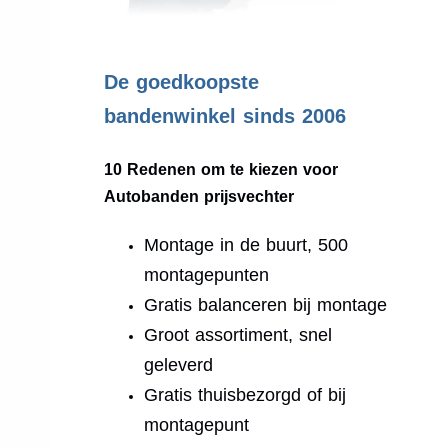
.
De goedkoopste
bandenwinkel sinds 2006
10 Redenen om te kiezen voor
Autobanden prijsvechter
Montage in de buurt, 500
montagepunten
Gratis balanceren bij montage
Groot assortiment, snel
geleverd
Gratis thuisbezorgd of bij
montagepunt