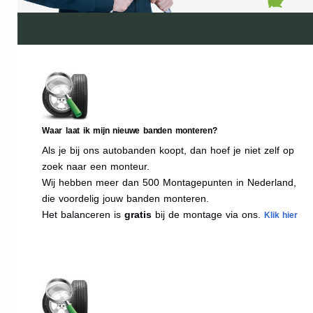
Waar laat ik mijn nieuwe banden monteren?
Als je bij ons autobanden koopt, dan hoef je niet zelf op
zoek naar een monteur.
Wij hebben meer dan 500 Montagepunten in Nederland,
die voordelig jouw banden monteren.
Het balanceren is
gratis
bij de montage via ons.
Klik hier