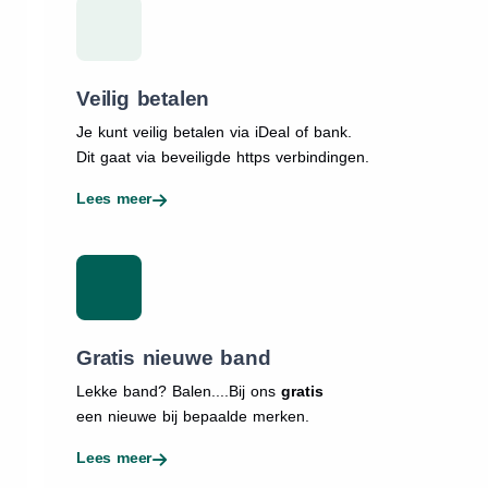
Veilig betalen
Je kunt veilig betalen via iDeal of bank.
Dit gaat via beveiligde https verbindingen.
Lees meer
Gratis nieuwe band
Lekke band? Balen....Bij ons
gratis
een nieuwe bij bepaalde merken.
Lees meer