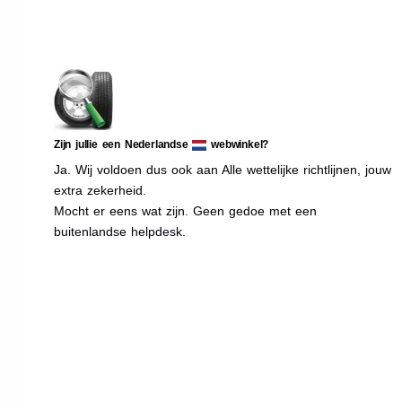
Zijn jullie een Nederlandse
webwinkel?
Ja. Wij voldoen dus ook aan Alle wettelijke richtlijnen, jouw
extra zekerheid.
Mocht er eens wat zijn. Geen gedoe met een
buitenlandse helpdesk.