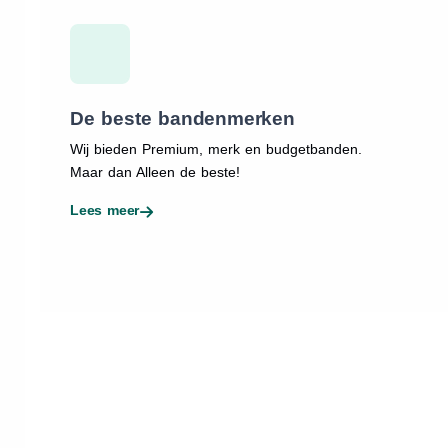
De beste bandenmerken
Wij bieden Premium, merk en budgetbanden.
Maar dan Alleen de beste!
Lees meer