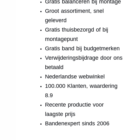
Gratis balanceren bij montage
Groot assortiment, snel
geleverd
Gratis thuisbezorgd of bij
montagepunt
Gratis band bij budgetmerken
Verwijderingsbijdrage door ons
betaald
Nederlandse webwinkel
100.000 Klanten, waardering
8.9
Recente productie voor
laagste prijs
Bandenexpert sinds 2006