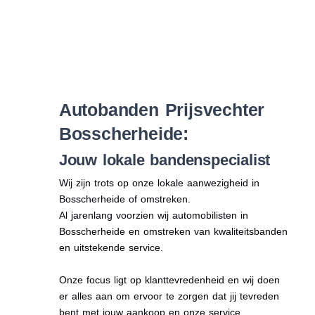
Autobanden Prijsvechter
Bosscherheide:
Jouw lokale bandenspecialist
Wij zijn trots op onze lokale aanwezigheid in
Bosscherheide of omstreken.
Al jarenlang voorzien wij automobilisten in
Bosscherheide en omstreken van kwaliteitsbanden
en uitstekende service.
Onze focus ligt op klanttevredenheid en wij doen
er alles aan om ervoor te zorgen dat jij tevreden
bent met jouw aankoop en onze service.