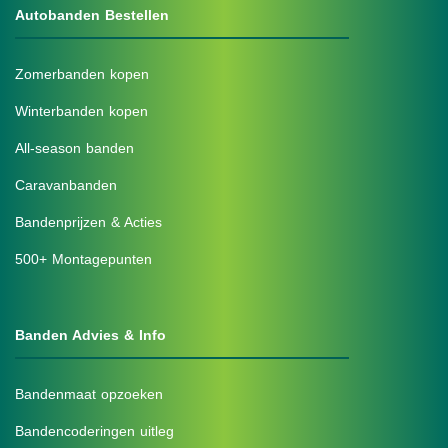
Autobanden Bestellen
Zomerbanden kopen
Winterbanden kopen
All-season banden
Caravanbanden
Bandenprijzen & Acties
500+ Montagepunten
Banden Advies & Info
Bandenmaat opzoeken
Bandencoderingen uitleg