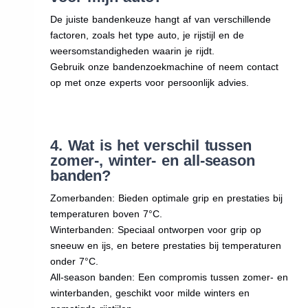
De juiste bandenkeuze hangt af van verschillende
factoren, zoals het type auto, je rijstijl en de
weersomstandigheden waarin je rijdt.
Gebruik onze bandenzoekmachine of neem contact
op met onze experts voor persoonlijk advies.
4. Wat is het verschil tussen
zomer-, winter- en all-season
banden?
Zomerbanden: Bieden optimale grip en prestaties bij
temperaturen boven 7°C.
Winterbanden: Speciaal ontworpen voor grip op
sneeuw en ijs, en betere prestaties bij temperaturen
onder 7°C.
All-season banden: Een compromis tussen zomer- en
winterbanden, geschikt voor milde winters en