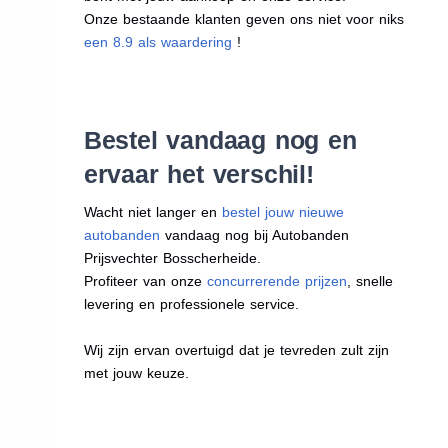
Onze bestaande klanten geven ons niet voor niks
een 8.9 als waardering
!
Bestel vandaag nog en
ervaar het verschil!
Wacht niet langer en
bestel jouw nieuwe
autobanden
vandaag nog bij Autobanden
Prijsvechter Bosscherheide.
Profiteer van onze
concurrerende prijzen
, snelle
levering en professionele service.
Wij zijn ervan overtuigd dat je tevreden zult zijn
met jouw keuze.