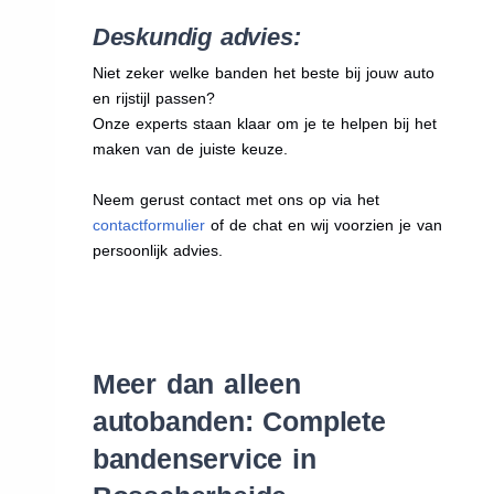
Deskundig advies:
Niet zeker welke banden het beste bij jouw auto
en rijstijl passen?
Onze experts staan klaar om je te helpen bij het
maken van de juiste keuze.
Neem gerust contact met ons op via het
contactformulier
of de chat en wij voorzien je van
persoonlijk advies.
Meer dan alleen
autobanden: Complete
bandenservice in