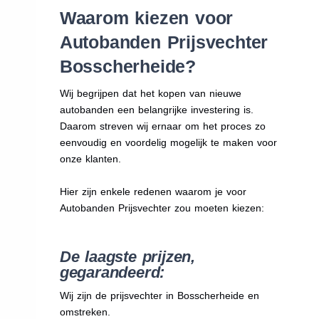
Waarom kiezen voor
Autobanden Prijsvechter
Bosscherheide?
Wij begrijpen dat het kopen van nieuwe
autobanden een belangrijke investering is.
Daarom streven wij ernaar om het proces zo
eenvoudig en voordelig mogelijk te maken voor
onze klanten.
Hier zijn enkele redenen waarom je voor
Autobanden Prijsvechter zou moeten kiezen:
De laagste prijzen,
gegarandeerd:
Wij zijn de prijsvechter in Bosscherheide en
omstreken.