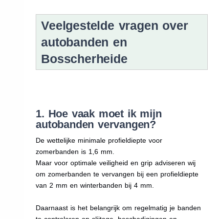
Veelgestelde vragen over
autobanden en
Bosscherheide
1. Hoe vaak moet ik mijn
autobanden vervangen?
De wettelijke minimale profieldiepte voor
zomerbanden is 1,6 mm.
Maar voor optimale veiligheid en grip adviseren wij
om zomerbanden te vervangen bij een profieldiepte
van 2 mm en winterbanden bij 4 mm.
Daarnaast is het belangrijk om regelmatig je banden
te controleren op slijtage, beschadigingen en