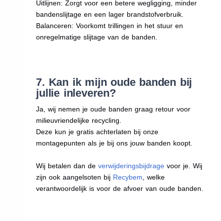
Uitlijnen: Zorgt voor een betere wegligging, minder
bandenslijtage en een lager brandstofverbruik.
Balanceren: Voorkomt trillingen in het stuur en
onregelmatige slijtage van de banden.
7. Kan ik mijn oude banden bij
jullie inleveren?
Ja, wij nemen je oude banden graag retour voor
milieuvriendelijke recycling.
Deze kun je gratis achterlaten bij onze
montagepunten als je bij ons jouw banden koopt.
Wij betalen dan de
verwijderingsbijdrage
voor je. Wij
zijn ook aangelsoten bij
Recybem
, welke
verantwoordelijk is voor de afvoer van oude banden.