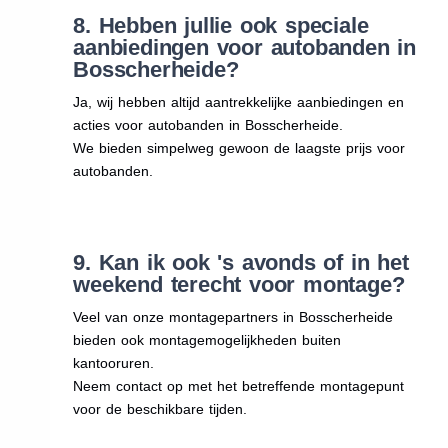
8. Hebben jullie ook speciale
aanbiedingen voor autobanden in
Bosscherheide?
Ja, wij hebben altijd aantrekkelijke aanbiedingen en
acties voor autobanden in Bosscherheide.
We bieden simpelweg gewoon de laagste prijs voor
autobanden.
9. Kan ik ook 's avonds of in het
weekend terecht voor montage?
Veel van onze montagepartners in Bosscherheide
bieden ook montagemogelijkheden buiten
kantooruren.
Neem contact op met het betreffende montagepunt
voor de beschikbare tijden.