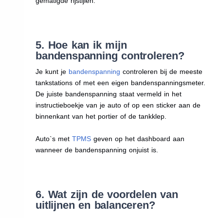
gematigde rijstijlen.
5. Hoe kan ik mijn
bandenspanning controleren?
Je kunt je
bandenspanning
controleren bij de meeste
tankstations of met een eigen bandenspanningsmeter.
De juiste bandenspanning staat vermeld in het
instructieboekje van je auto of op een sticker aan de
binnenkant van het portier of de tankklep.
Auto`s met
TPMS
geven op het dashboard aan
wanneer de bandenspanning onjuist is.
6. Wat zijn de voordelen van
uitlijnen en balanceren?