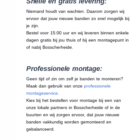
Snelle en gratis levering:
Niemand houdt van wachten. Daarom zorgen wij
ervoor dat jouw nieuwe banden zo snel mogelijk bij
je zijn.
Bestel voor 15:00 uur en wij leveren binnen enkele
dagen gratis bij jou thuis of bij een montagepunt in
of nabij Bosscherheide.
Professionele montage:
Geen tijd of zin om zelf je banden te monteren?
Maak dan gebruik van onze
professionele
montageservice
.
Kies bij het bestellen voor montage bij een van
onze lokale partners in Bosscherheide of in de
buurten en wij zorgen ervoor, dat jouw nieuwe
banden vakkundig worden gemonteerd en
gebalanceerd.