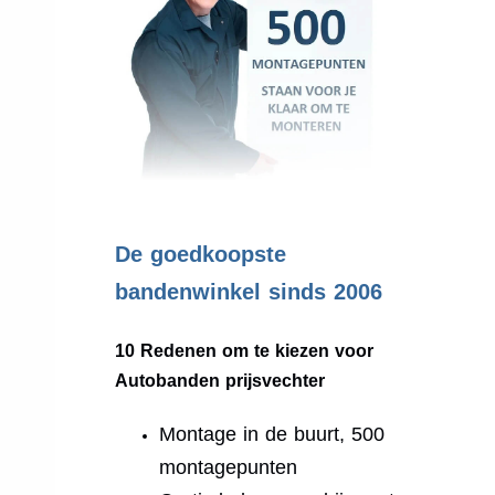
.
De goedkoopste
bandenwinkel sinds 2006
10 Redenen om te kiezen voor
Autobanden prijsvechter
Montage in de buurt, 500
montagepunten