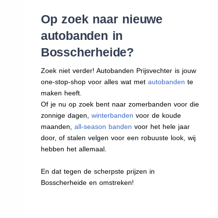
Op zoek naar nieuwe
autobanden in
Bosscherheide?
Zoek niet verder! Autobanden Prijsvechter is jouw
one-stop-shop voor alles wat met
autobanden
te
maken heeft.
Of je nu op zoek bent naar zomerbanden voor die
zonnige dagen,
winterbanden
voor de koude
maanden,
all-season banden
voor het hele jaar
door, of stalen velgen voor een robuuste look, wij
hebben het allemaal.
En dat tegen de scherpste prijzen in
Bosscherheide en omstreken!