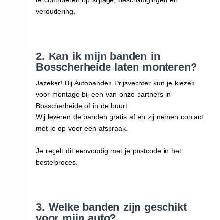
veroudering.
2. Kan ik mijn banden in
Bosscherheide laten monteren?
Jazeker! Bij Autobanden Prijsvechter kun je kiezen
voor montage bij een van onze partners in
Bosscherheide of in de buurt.
Wij leveren de banden gratis af en zij nemen contact
met je op voor een afspraak.
Je regelt dit eenvoudig met je postcode in het
bestelproces.
3. Welke banden zijn geschikt
voor mijn auto?