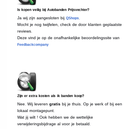
Is kopen veilig bij Autobanden Prijsvechter?
Ja wij zijn aangesloten bij
.
QShops
Mocht je nog twijfelen, check de door klanten geplaatste
reviews.
Deze vind je op de onafhankelijke beoordelingssite van
Feedbackcompany
Zijn er extra kosten als ik banden koop?
Nee. Wij leveren
gratis
bij je thuis. Op je werk of bij een
lokaal montagepunt.
Wat jij wilt ! Ook hebben we de wettelijke
verwijderingsbijdrage al voor je betaald.