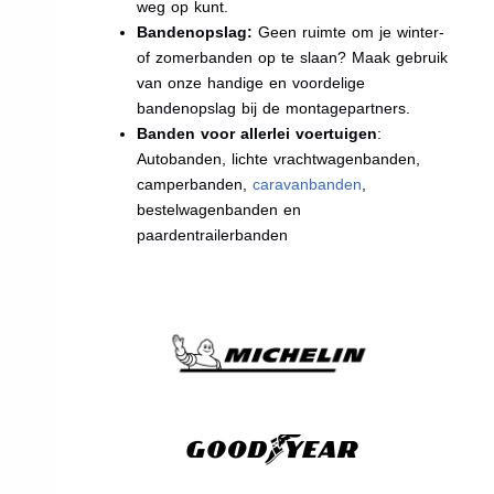
weg op kunt.
Bandenopslag:
Geen ruimte om je winter-
of zomerbanden op te slaan? Maak gebruik
van onze handige en voordelige
bandenopslag bij de montagepartners.
Banden voor allerlei voertuigen
:
Autobanden, lichte vrachtwagenbanden,
camperbanden,
caravanbanden
,
bestelwagenbanden en
paardentrailerbanden