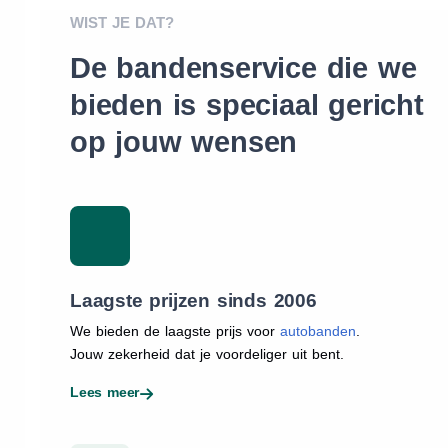
WIST JE DAT?
De bandenservice die we
bieden is speciaal gericht
op jouw wensen
Laagste prijzen sinds 2006
We bieden de laagste prijs voor
autobanden
.
Jouw zekerheid dat je voordeliger uit bent.
Lees meer