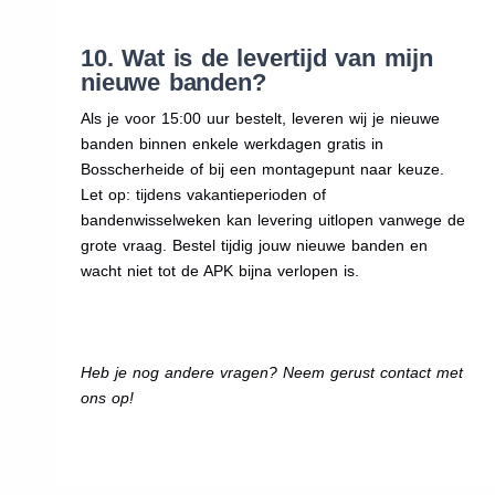
10. Wat is de levertijd van mijn
nieuwe banden?
Als je voor 15:00 uur bestelt, leveren wij je nieuwe
banden binnen enkele werkdagen gratis in
Bosscherheide of bij een montagepunt naar keuze.
Let op: tijdens vakantieperioden of
bandenwisselweken kan levering uitlopen vanwege de
grote vraag. Bestel tijdig jouw nieuwe banden en
wacht niet tot de APK bijna verlopen is.
Heb je nog andere vragen? Neem gerust contact met
ons op!