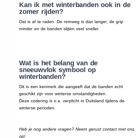
Kan ik met winterbanden ook in de
zomer rijden?
Dat is af te raden. De remweg is dan langer, de grip
minder en de banden slijten veel sneller.
Wat is het belang van de
sneeuwvlok symbool op
winterbanden?
Dit is een kenmerk die aangeeft dat de banden echt
geschikt zijn voor winterse omstandigheden.
Deze codering is o.a. verplicht in Duitsland tijdens de
winterse perioden.
Heb je nog andere vragen? Neem gerust contact met ons
op!