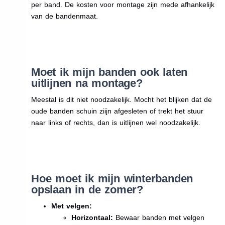
per band. De kosten voor montage zijn mede afhankelijk
van de bandenmaat.
Moet ik mijn banden ook laten
uitlijnen na montage?
Meestal is dit niet noodzakelijk. Mocht het blijken dat de
oude banden schuin ziijn afgesleten of trekt het stuur
naar links of rechts, dan is uitlijnen wel noodzakelijk.
Hoe moet ik mijn winterbanden
opslaan in de zomer?
Met velgen:
Horizontaal:
Bewaar banden met velgen