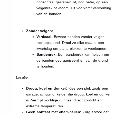
horizontaal gestapeld of, nog beter, op een
velgenrek of -boom. Dit voorkomt vervorming
van de banden.
Zonder velgen:
Verticaal:
Bewaar banden zonder velgen
rechtopstaand. Draai ze elke maand een
kwartslag om platte plekken te voorkomen.
Bandenrek:
Een bandenrek kan helpen om
de banden georganiseerd en van de grond
te houden.
Locatie:
Droog, koel en donker:
Kies een plek zoals een
garage, schuur of kelder die droog, koel en donker
is. Vermijd vochtige ruimtes, direct zonlicht en
extreme temperaturen.
Geen contact met chemicaliën:
Zorg ervoor dat