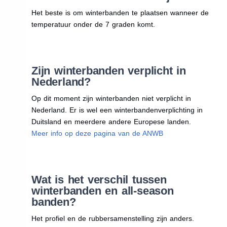
Het beste is om winterbanden te plaatsen wanneer de
temperatuur onder de 7 graden komt.
Zijn winterbanden verplicht in
Nederland?
Op dit moment zijn winterbanden niet verplicht in
Nederland. Er is wel een winterbandenverplichting in
Duitsland en meerdere andere Europese landen.
Meer info op deze pagina van de ANWB
Wat is het verschil tussen
winterbanden en all-season
banden?
Het profiel en de rubbersamenstelling zijn anders.