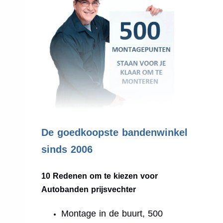
.
De goedkoopste bandenwinkel
sinds 2006
10 Redenen om te kiezen voor
Autobanden prijsvechter
Montage in de buurt, 500