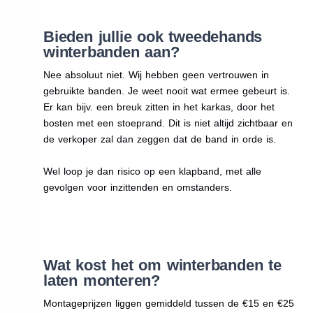
Bieden jullie ook tweedehands
winterbanden aan?
Nee absoluut niet. Wij hebben geen vertrouwen in
gebruikte banden. Je weet nooit wat ermee gebeurt is.
Er kan bijv. een breuk zitten in het karkas, door het
bosten met een stoeprand. Dit is niet altijd zichtbaar en
de verkoper zal dan zeggen dat de band in orde is.
Wel loop je dan risico op een klapband, met alle
gevolgen voor inzittenden en omstanders.
Wat kost het om winterbanden te
laten monteren?
Montageprijzen liggen gemiddeld tussen de €15 en €25