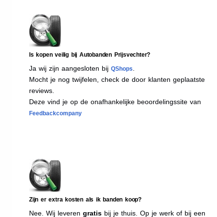
Is kopen veilig bij Autobanden Prijsvechter?
Ja wij zijn aangesloten bij
.
QShops
Mocht je nog twijfelen, check de door klanten geplaatste
reviews.
Deze vind je op de onafhankelijke beoordelingssite van
Feedbackcompany
Zijn er extra kosten als ik banden koop?
Nee. Wij leveren
gratis
bij je thuis. Op je werk of bij een