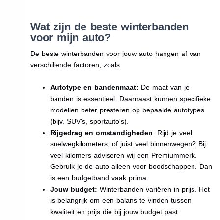
Wat zijn de beste winterbanden
voor mijn auto?
De beste winterbanden voor jouw auto hangen af van
verschillende factoren, zoals:
Autotype en bandenmaat:
De maat van je
banden is essentieel. Daarnaast kunnen specifieke
modellen beter presteren op bepaalde autotypes
(bijv. SUV's, sportauto's).
Rijgedrag en omstandigheden
: Rijd je veel
snelwegkilometers, of juist veel binnenwegen? Bij
veel kilomers adviseren wij een Premiummerk.
Gebruik je de auto alleen voor boodschappen. Dan
is een budgetband vaak prima.
Jouw budget:
Winterbanden variëren in prijs. Het
is belangrijk om een balans te vinden tussen
kwaliteit en prijs die bij jouw budget past.