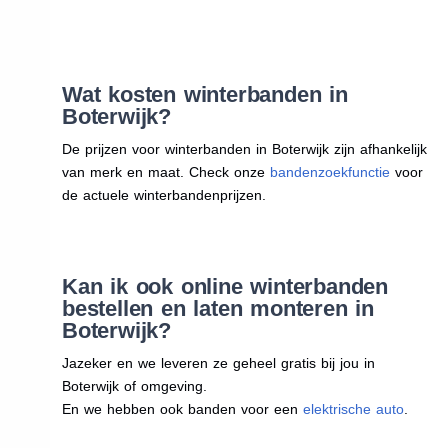
Wat kosten winterbanden in
Boterwijk?
De prijzen voor winterbanden in Boterwijk zijn afhankelijk
van merk en maat. Check onze
bandenzoekfunctie
voor
de actuele winterbandenprijzen.
Kan ik ook online winterbanden
bestellen en laten monteren in
Boterwijk?
Jazeker en we leveren ze geheel gratis bij jou in
Boterwijk of omgeving.
En we hebben ook banden voor een
elektrische auto
.