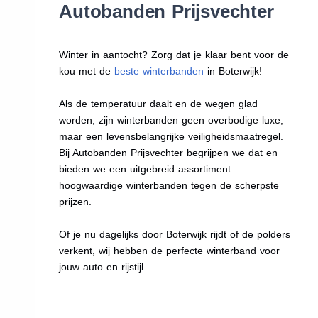
Autobanden Prijsvechter
Winter in aantocht? Zorg dat je klaar bent voor de
kou met de
beste winterbanden
in Boterwijk!
Als de temperatuur daalt en de wegen glad
worden, zijn winterbanden geen overbodige luxe,
maar een levensbelangrijke veiligheidsmaatregel.
Bij Autobanden Prijsvechter begrijpen we dat en
bieden we een uitgebreid assortiment
hoogwaardige winterbanden tegen de scherpste
prijzen.
Of je nu dagelijks door Boterwijk rijdt of de polders
verkent, wij hebben de perfecte winterband voor
jouw auto en rijstijl.