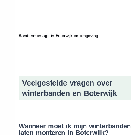
Bandenmontage in Boterwijk en omgeving
Veelgestelde vragen over
winterbanden en Boterwijk
Wanneer moet ik mijn winterbanden
laten monteren in Boterwijk?