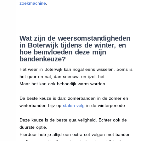
zoekmachine
.
Wat zijn de weersomstandigheden
in Boterwijk tijdens de winter, en
hoe beïnvloeden deze mijn
bandenkeuze?
Het weer in Boterwijk kan nogal eens wisselen. Soms is
het guur en nat, dan sneeuwt en ijzelt het.
Maar het kan ook behoorlijk warm worden.
De beste keuze is dan: zomerbanden in de zomer en
winterbanden bijv op
stalen velg
in de winterperiode.
Deze keuze is de beste qua veligheid. Echter ook de
duurste optie.
Hierdoor heb je altijd een extra set velgen met banden