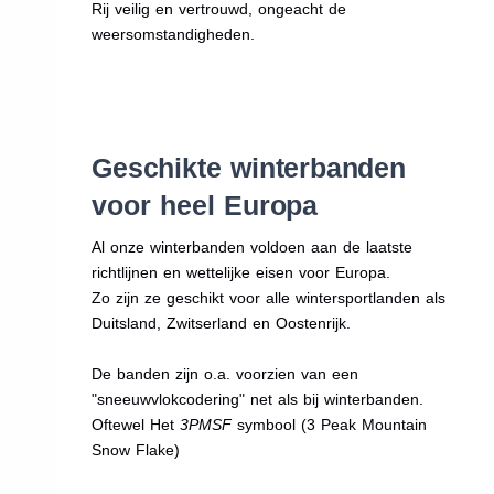
Rij veilig en vertrouwd, ongeacht de
weersomstandigheden.
Geschikte winterbanden
voor heel Europa
Al onze winterbanden voldoen aan de laatste
richtlijnen en wettelijke eisen voor Europa.
Zo zijn ze geschikt voor alle wintersportlanden als
Duitsland, Zwitserland en Oostenrijk.
De banden zijn o.a. voorzien van een
"sneeuwvlokcodering" net als bij winterbanden.
Oftewel Het
3PMSF
symbool (3 Peak Mountain
Snow Flake)