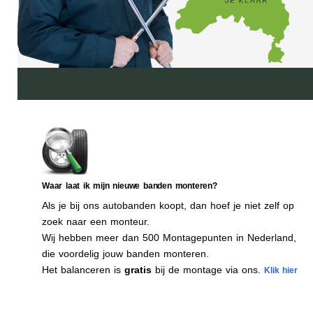
Waar laat ik mijn nieuwe banden monteren?
Als je bij ons autobanden koopt, dan hoef je niet zelf op
zoek naar een monteur.
Wij hebben meer dan 500 Montagepunten in Nederland,
die voordelig jouw banden monteren.
Het balanceren is
gratis
bij de montage via ons.
Klik hier