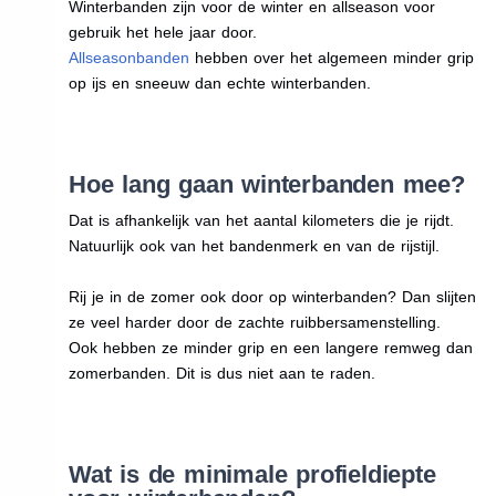
Winterbanden zijn voor de winter en allseason voor
gebruik het hele jaar door.
Allseasonbanden
hebben over het algemeen minder grip
op ijs en sneeuw dan echte winterbanden.
Hoe lang gaan winterbanden mee?
Dat is afhankelijk van het aantal kilometers die je rijdt.
Natuurlijk ook van het bandenmerk en van de rijstijl.
Rij je in de zomer ook door op winterbanden? Dan slijten
ze veel harder door de zachte ruibbersamenstelling.
Ook hebben ze minder grip en een langere remweg dan
zomerbanden. Dit is dus niet aan te raden.
Wat is de minimale profieldiepte