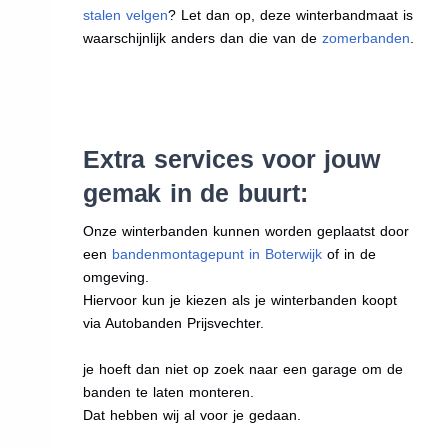
stalen velgen
? Let dan op, deze winterbandmaat is
waarschijnlijk anders dan die van de
zomerbanden
.
Extra services voor jouw
gemak in de buurt:
Onze winterbanden kunnen worden geplaatst door
een
bandenmontagepunt in Boterwijk
of in de
omgeving.
Hiervoor kun je kiezen als je winterbanden koopt
via Autobanden Prijsvechter.
je hoeft dan niet op zoek naar een garage om de
banden te laten monteren.
Dat hebben wij al voor je gedaan.