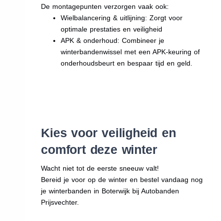
De montagepunten verzorgen vaak ook:
Wielbalancering & uitlijning: Zorgt voor
optimale prestaties en veiligheid
APK & onderhoud: Combineer je
winterbandenwissel met een APK-keuring of
onderhoudsbeurt en bespaar tijd en geld.
Kies voor veiligheid en
comfort deze winter
Wacht niet tot de eerste sneeuw valt!
Bereid je voor op de winter en bestel vandaag nog
je winterbanden in Boterwijk bij Autobanden
Prijsvechter.