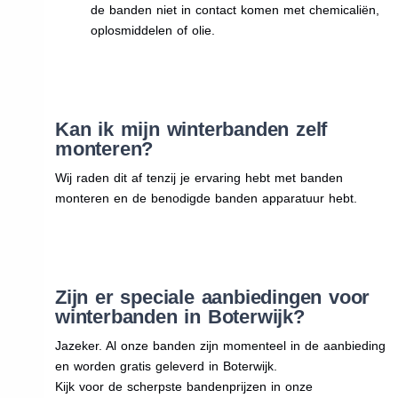
de banden niet in contact komen met chemicaliën,
oplosmiddelen of olie.
Kan ik mijn winterbanden zelf
monteren?
Wij raden dit af tenzij je ervaring hebt met banden
monteren en de benodigde banden apparatuur hebt.
Zijn er speciale aanbiedingen voor
winterbanden in Boterwijk?
Jazeker. Al onze banden zijn momenteel in de aanbieding
en worden gratis geleverd in Boterwijk.
Kijk voor de scherpste bandenprijzen in onze