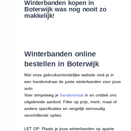
Winterbanden kopen in
Boterwijk was nog nooit zo
makkelijk!
Winterbanden online
bestellen in Boterwijk
Met onze gebruiksvriendelijke website vind je in
een handomdraai de juiste winterbanden voor jouw
auto.
Voer simpelweg je
bandenmaat
in en ontdek ons
uitgebreide aanbod. Filter op prijs, merk, maat of
andere specificaties en vergelijk eenvoudig
verschillende opties.
LET OP: Plaats je jouw winterbanden op aparte