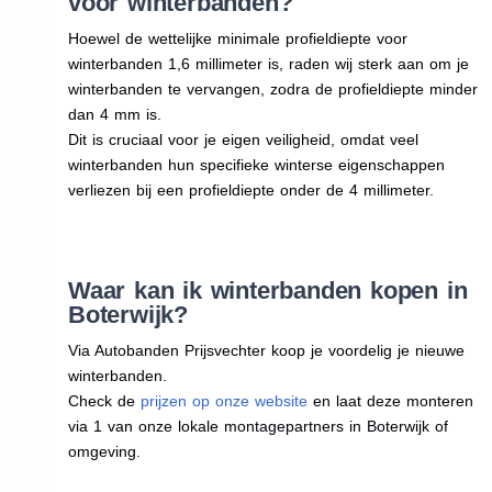
voor winterbanden?
Hoewel de wettelijke minimale profieldiepte voor
winterbanden 1,6 millimeter is, raden wij sterk aan om je
winterbanden te vervangen, zodra de profieldiepte minder
dan 4 mm is.
Dit is cruciaal voor je eigen veiligheid, omdat veel
winterbanden hun specifieke winterse eigenschappen
verliezen bij een profieldiepte onder de 4 millimeter.
Waar kan ik winterbanden kopen in
Boterwijk?
Via Autobanden Prijsvechter koop je voordelig je nieuwe
winterbanden.
Check de
prijzen op onze website
en laat deze monteren
via 1 van onze lokale montagepartners in Boterwijk of
omgeving.