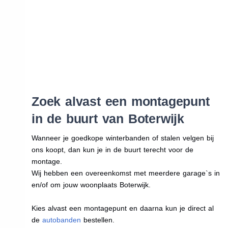
Zoek alvast een montagepunt
in de buurt van Boterwijk
Wanneer je goedkope winterbanden of stalen velgen bij
ons koopt, dan kun je in de buurt terecht voor de
montage.
Wij hebben een overeenkomst met meerdere garage`s in
en/of om jouw woonplaats Boterwijk.
Kies alvast een montagepunt en daarna kun je direct al
de
autobanden
bestellen.