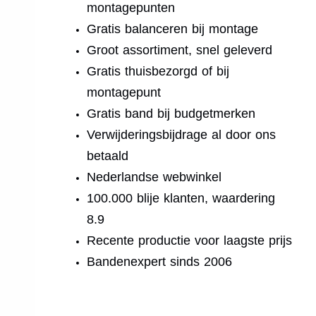
montagepunten
Gratis balanceren bij montage
Groot assortiment, snel geleverd
Gratis thuisbezorgd of bij
montagepunt
Gratis band bij budgetmerken
Verwijderingsbijdrage al door ons
betaald
Nederlandse webwinkel
100.000 blije klanten, waardering
8.9
Recente productie voor laagste prijs
Bandenexpert sinds 2006