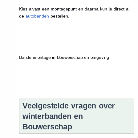
Kies alvast een montagepunt en daarna kun je direct al
de
autobanden
bestellen.
Bandenmontage in Bouwerschap en omgeving
Veelgestelde vragen over
winterbanden en
Bouwerschap