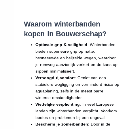
Waarom winterbanden
kopen in Bouwerschap?
Optimale grip & veiligheid
: Winterbanden
bieden superieure grip op natte,
besneeuwde en beijzelde wegen, waardoor
je remweg aanzienlijk verkort en de kans op
slippen minimaliseert.
Verhoogd rijcomfort
: Geniet van een
stabielere wegligging en verminderd risico op
aquaplaning, zelfs in de meest barre
winterse omstandigheden.
Wettelijke verplichting
: In veel Europese
landen zijn winterbanden verplicht. Voorkom
boetes en problemen bij een ongeval.
Bescherm je zomerbanden
: Door in de