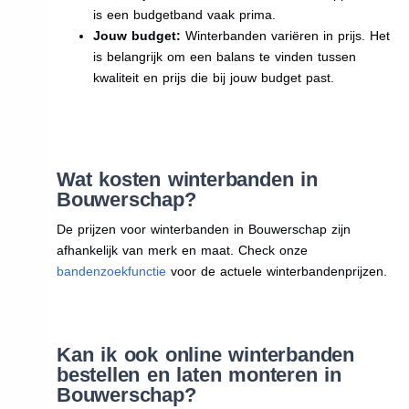
is een budgetband vaak prima.
Jouw budget:
Winterbanden variëren in prijs. Het
is belangrijk om een balans te vinden tussen
kwaliteit en prijs die bij jouw budget past.
Wat kosten winterbanden in
Bouwerschap?
De prijzen voor winterbanden in Bouwerschap zijn
afhankelijk van merk en maat. Check onze
bandenzoekfunctie
voor de actuele winterbandenprijzen.
Kan ik ook online winterbanden
bestellen en laten monteren in
Bouwerschap?