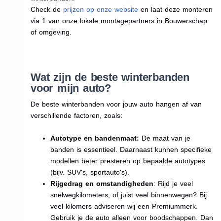
Check de
prijzen op onze website
en laat deze monteren
via 1 van onze lokale montagepartners in Bouwerschap
of omgeving.
Wat zijn de beste winterbanden
voor mijn auto?
De beste winterbanden voor jouw auto hangen af van
verschillende factoren, zoals:
Autotype en bandenmaat:
De maat van je
banden is essentieel. Daarnaast kunnen specifieke
modellen beter presteren op bepaalde autotypes
(bijv. SUV's, sportauto's).
Rijgedrag en omstandigheden
: Rijd je veel
snelwegkilometers, of juist veel binnenwegen? Bij
veel kilomers adviseren wij een Premiummerk.
Gebruik je de auto alleen voor boodschappen. Dan