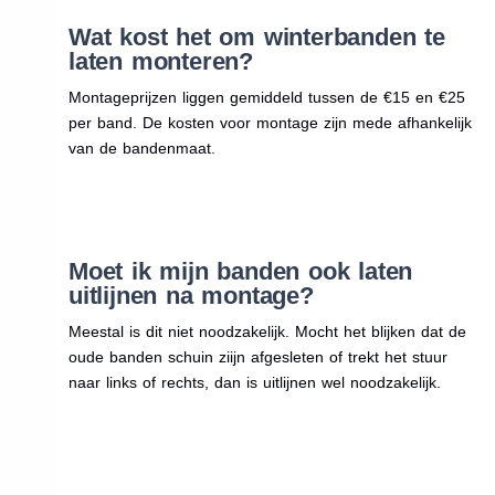
Wat kost het om winterbanden te
laten monteren?
Montageprijzen liggen gemiddeld tussen de €15 en €25
per band. De kosten voor montage zijn mede afhankelijk
van de bandenmaat.
Moet ik mijn banden ook laten
uitlijnen na montage?
Meestal is dit niet noodzakelijk. Mocht het blijken dat de
oude banden schuin ziijn afgesleten of trekt het stuur
naar links of rechts, dan is uitlijnen wel noodzakelijk.