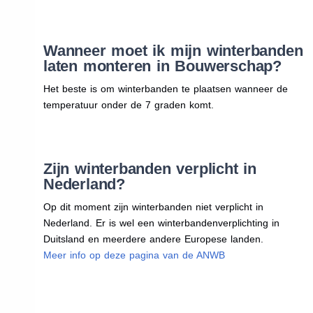
Wanneer moet ik mijn winterbanden
laten monteren in Bouwerschap?
Het beste is om winterbanden te plaatsen wanneer de
temperatuur onder de 7 graden komt.
Zijn winterbanden verplicht in
Nederland?
Op dit moment zijn winterbanden niet verplicht in
Nederland. Er is wel een winterbandenverplichting in
Duitsland en meerdere andere Europese landen.
Meer info op deze pagina van de ANWB