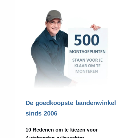
.
De goedkoopste bandenwinkel
sinds 2006
10 Redenen om te kiezen voor