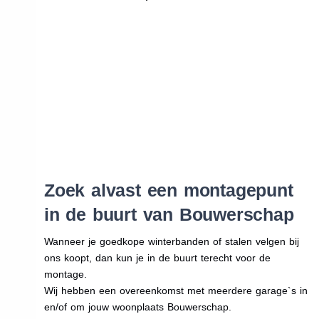
Zoek alvast een montagepunt
in de buurt van Bouwerschap
Wanneer je goedkope winterbanden of stalen velgen bij
ons koopt, dan kun je in de buurt terecht voor de
montage.
Wij hebben een overeenkomst met meerdere garage`s in
en/of om jouw woonplaats Bouwerschap.