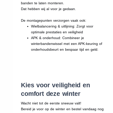
banden te laten monteren.
Dat hebben wij al voor je gedaan.
De montagepunten verzorgen vaak ook:
Wielbalancering & uitlijning: Zorgt voor
optimale prestaties en veiligheid
APK & onderhoud: Combineer je
winterbandenwissel met een APK-keuring of
onderhoudsbeurt en bespaar tijd en geld.
Kies voor veiligheid en
comfort deze winter
Wacht niet tot de eerste sneeuw valt!
Bereid je voor op de winter en bestel vandaag nog