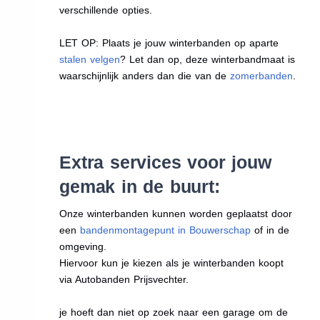
verschillende opties.
LET OP: Plaats je jouw winterbanden op aparte
stalen velgen
? Let dan op, deze winterbandmaat is
waarschijnlijk anders dan die van de
zomerbanden
.
Extra services voor jouw
gemak in de buurt:
Onze winterbanden kunnen worden geplaatst door
een
bandenmontagepunt in Bouwerschap
of in de
omgeving.
Hiervoor kun je kiezen als je winterbanden koopt
via Autobanden Prijsvechter.
je hoeft dan niet op zoek naar een garage om de