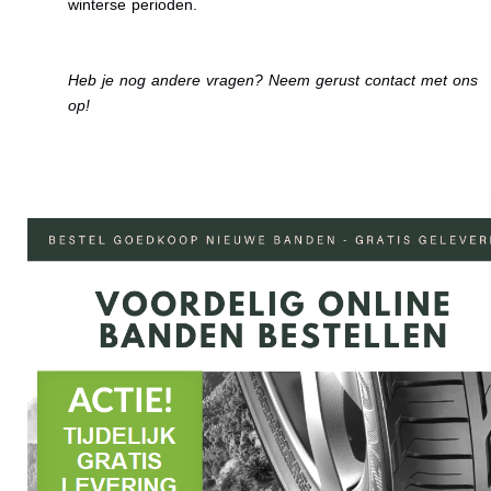
winterse perioden.
Heb je nog andere vragen? Neem gerust contact met ons
op!