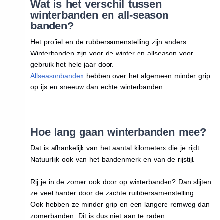
Wat is het verschil tussen
winterbanden en all-season
banden?
Het profiel en de rubbersamenstelling zijn anders.
Winterbanden zijn voor de winter en allseason voor
gebruik het hele jaar door.
Allseasonbanden
hebben over het algemeen minder grip
op ijs en sneeuw dan echte winterbanden.
Hoe lang gaan winterbanden mee?
Dat is afhankelijk van het aantal kilometers die je rijdt.
Natuurlijk ook van het bandenmerk en van de rijstijl.
Rij je in de zomer ook door op winterbanden? Dan slijten
ze veel harder door de zachte ruibbersamenstelling.
Ook hebben ze minder grip en een langere remweg dan
zomerbanden. Dit is dus niet aan te raden.