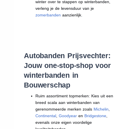
winter over te stappen op winterbanden,
verleng je de levensduur van je
zomerbanden
aanzienlijk.
Autobanden Prijsvechter:
Jouw one-stop-shop voor
winterbanden in
Bouwerschap
Ruim assortiment topmerken: Kies uit een
breed scala aan winterbanden van
gerenommeerde merken zoals
Michelin
,
Continental
,
Goodyear
en
Bridgestone
,
evenals onze eigen voordelige
kwaliteitsbanden.