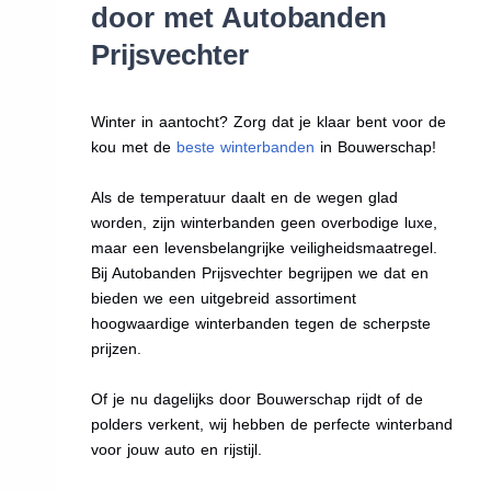
door met Autobanden
Prijsvechter
Winter in aantocht? Zorg dat je klaar bent voor de
kou met de
beste winterbanden
in Bouwerschap!
Als de temperatuur daalt en de wegen glad
worden, zijn winterbanden geen overbodige luxe,
maar een levensbelangrijke veiligheidsmaatregel.
Bij Autobanden Prijsvechter begrijpen we dat en
bieden we een uitgebreid assortiment
hoogwaardige winterbanden tegen de scherpste
prijzen.
Of je nu dagelijks door Bouwerschap rijdt of de
polders verkent, wij hebben de perfecte winterband
voor jouw auto en rijstijl.