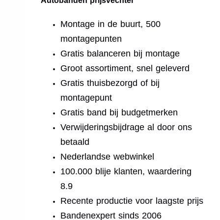
Autobanden prijsvechter
Montage in de buurt, 500
montagepunten
Gratis balanceren bij montage
Groot assortiment, snel geleverd
Gratis thuisbezorgd of bij
montagepunt
Gratis band bij budgetmerken
Verwijderingsbijdrage al door ons
betaald
Nederlandse webwinkel
100.000 blije klanten, waardering
8.9
Recente productie voor laagste prijs
Bandenexpert sinds 2006