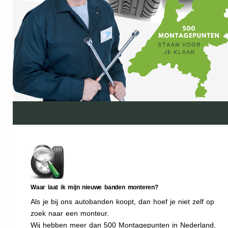
Waar laat ik mijn nieuwe banden monteren?
Als je bij ons autobanden koopt, dan hoef je niet zelf op
zoek naar een monteur.
Wij hebben meer dan 500 Montagepunten in Nederland,