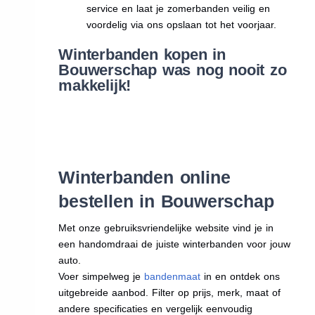
service en laat je zomerbanden veilig en
voordelig via ons opslaan tot het voorjaar.
Winterbanden kopen in
Bouwerschap was nog nooit zo
makkelijk!
Winterbanden online
bestellen in Bouwerschap
Met onze gebruiksvriendelijke website vind je in
een handomdraai de juiste winterbanden voor jouw
auto.
Voer simpelweg je
bandenmaat
in en ontdek ons
uitgebreide aanbod. Filter op prijs, merk, maat of
andere specificaties en vergelijk eenvoudig