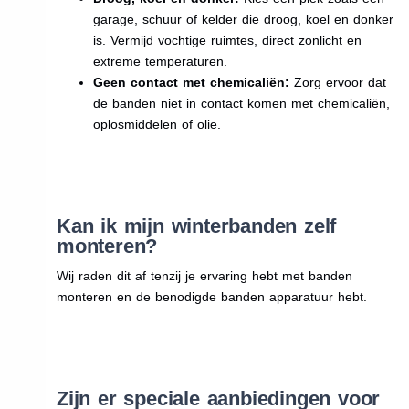
garage, schuur of kelder die droog, koel en donker
is. Vermijd vochtige ruimtes, direct zonlicht en
extreme temperaturen.
Geen contact met chemicaliën:
Zorg ervoor dat
de banden niet in contact komen met chemicaliën,
oplosmiddelen of olie.
Kan ik mijn winterbanden zelf
monteren?
Wij raden dit af tenzij je ervaring hebt met banden
monteren en de benodigde banden apparatuur hebt.
Zijn er speciale aanbiedingen voor