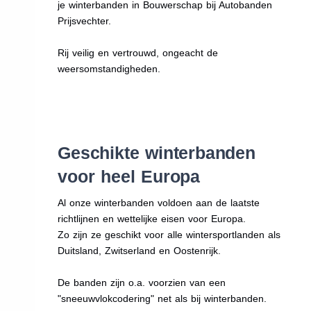
je winterbanden in Bouwerschap bij Autobanden
Prijsvechter.
Rij veilig en vertrouwd, ongeacht de
weersomstandigheden.
Geschikte winterbanden
voor heel Europa
Al onze winterbanden voldoen aan de laatste
richtlijnen en wettelijke eisen voor Europa.
Zo zijn ze geschikt voor alle wintersportlanden als
Duitsland, Zwitserland en Oostenrijk.
De banden zijn o.a. voorzien van een
"sneeuwvlokcodering" net als bij winterbanden.