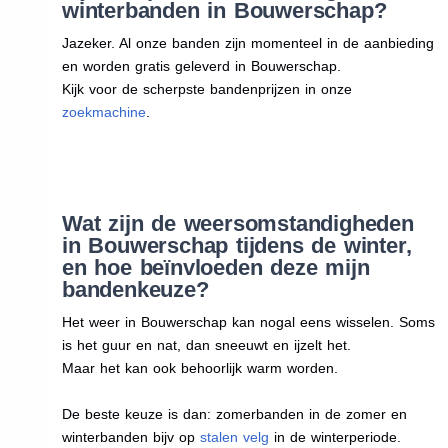
winterbanden in Bouwerschap?
Jazeker. Al onze banden zijn momenteel in de aanbieding
en worden gratis geleverd in Bouwerschap.
Kijk voor de scherpste bandenprijzen in onze
zoekmachine
.
Wat zijn de weersomstandigheden
in Bouwerschap tijdens de winter,
en hoe beïnvloeden deze mijn
bandenkeuze?
Het weer in Bouwerschap kan nogal eens wisselen. Soms
is het guur en nat, dan sneeuwt en ijzelt het.
Maar het kan ook behoorlijk warm worden.
De beste keuze is dan: zomerbanden in de zomer en
winterbanden bijv op
stalen velg
in de winterperiode.