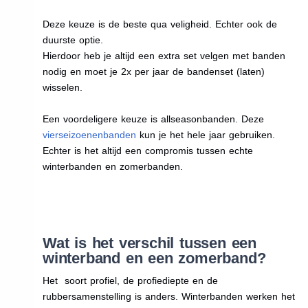
Deze keuze is de beste qua veligheid. Echter ook de
duurste optie.
Hierdoor heb je altijd een extra set velgen met banden
nodig en moet je 2x per jaar de bandenset (laten)
wisselen.
Een voordeligere keuze is allseasonbanden. Deze
vierseizoenenbanden
kun je het hele jaar gebruiken.
Echter is het altijd een compromis tussen echte
winterbanden en zomerbanden.
Wat is het verschil tussen een
winterband en een zomerband?
Het soort profiel, de profiediepte en de
rubbersamenstelling is anders. Winterbanden werken het