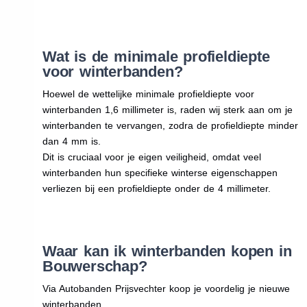
Wat is de minimale profieldiepte
voor winterbanden?
Hoewel de wettelijke minimale profieldiepte voor
winterbanden 1,6 millimeter is, raden wij sterk aan om je
winterbanden te vervangen, zodra de profieldiepte minder
dan 4 mm is.
Dit is cruciaal voor je eigen veiligheid, omdat veel
winterbanden hun specifieke winterse eigenschappen
verliezen bij een profieldiepte onder de 4 millimeter.
Waar kan ik winterbanden kopen in
Bouwerschap?
Via Autobanden Prijsvechter koop je voordelig je nieuwe
winterbanden.