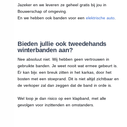
Jazeker en we leveren ze geheel gratis bij jou in
Bouwerschap of omgeving.
En we hebben ook banden voor een
elektrische auto
.
Bieden jullie ook tweedehands
winterbanden aan?
Nee absoluut niet. Wij hebben geen vertrouwen in
gebruikte banden. Je weet nooit wat ermee gebeurt is.
Er kan bijv. een breuk zitten in het karkas, door het
bosten met een stoeprand. Dit is niet altijd zichtbaar en
de verkoper zal dan zeggen dat de band in orde is.
Wel loop je dan risico op een klapband, met alle
gevolgen voor inzittenden en omstanders.