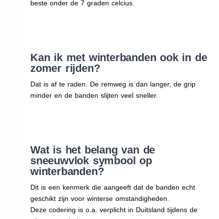
beste onder de 7 graden celcius.
Kan ik met winterbanden ook in de
zomer rijden?
Dat is af te raden. De remweg is dan langer, de grip
minder en de banden slijten veel sneller.
Wat is het belang van de
sneeuwvlok symbool op
winterbanden?
Dit is een kenmerk die aangeeft dat de banden echt
geschikt zijn voor winterse omstandigheden.
Deze codering is o.a. verplicht in Duitsland tijdens de