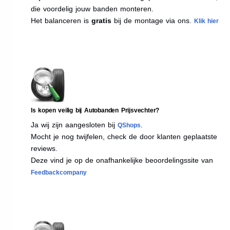
die voordelig jouw banden monteren.
Het balanceren is
gratis
bij de montage via ons.
Klik hier
Is kopen veilig bij Autobanden Prijsvechter?
Ja wij zijn aangesloten bij
.
QShops
Mocht je nog twijfelen, check de door klanten geplaatste
reviews.
Deze vind je op de onafhankelijke beoordelingssite van
Feedbackcompany