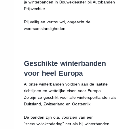
je winterbanden in Bouwekleaster bij Autobanden
Prijsvechter.
Rij veilig en vertrouwd, ongeacht de
weersomstandigheden.
Geschikte winterbanden
voor heel Europa
Al onze winterbanden voldoen aan de laatste
richtlijnen en wettelijke eisen voor Europa.
Zo zijn ze geschikt voor alle wintersportlanden als
Duitsland, Zwitserland en Oostenrijk.
De banden zijn o.a. voorzien van een
"sneeuwvlokcodering" net als bij winterbanden.