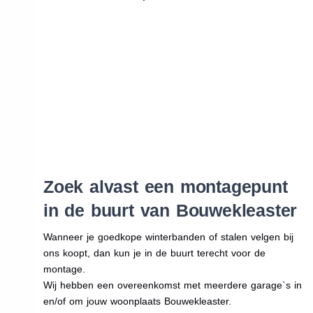
Zoek alvast een montagepunt
in de buurt van Bouwekleaster
Wanneer je goedkope winterbanden of stalen velgen bij
ons koopt, dan kun je in de buurt terecht voor de
montage.
Wij hebben een overeenkomst met meerdere garage`s in
en/of om jouw woonplaats Bouwekleaster.