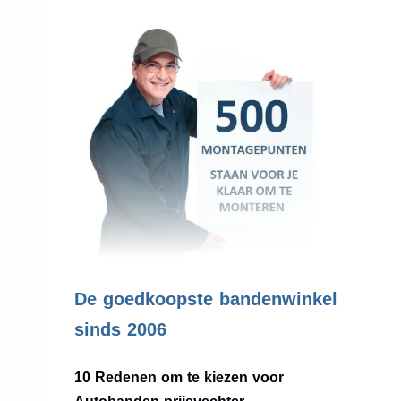
.
De goedkoopste bandenwinkel
sinds 2006
10 Redenen om te kiezen voor