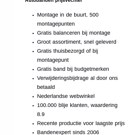
Autobanden prijsvechter
Montage in de buurt, 500
montagepunten
Gratis balanceren bij montage
Groot assortiment, snel geleverd
Gratis thuisbezorgd of bij
montagepunt
Gratis band bij budgetmerken
Verwijderingsbijdrage al door ons
betaald
Nederlandse webwinkel
100.000 blije klanten, waardering
8.9
Recente productie voor laagste prijs
Bandenexpert sinds 2006