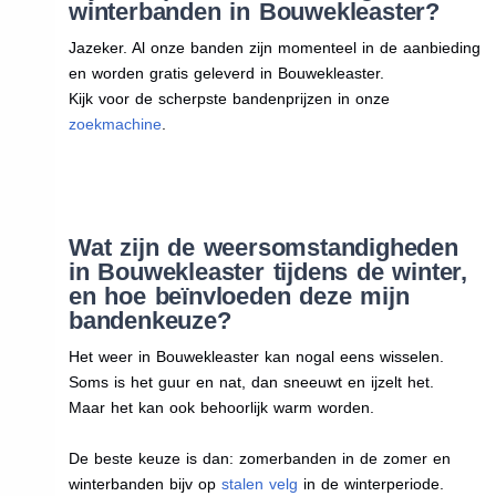
winterbanden in Bouwekleaster?
Jazeker. Al onze banden zijn momenteel in de aanbieding
en worden gratis geleverd in Bouwekleaster.
Kijk voor de scherpste bandenprijzen in onze
zoekmachine
.
Wat zijn de weersomstandigheden
in Bouwekleaster tijdens de winter,
en hoe beïnvloeden deze mijn
bandenkeuze?
Het weer in Bouwekleaster kan nogal eens wisselen.
Soms is het guur en nat, dan sneeuwt en ijzelt het.
Maar het kan ook behoorlijk warm worden.
De beste keuze is dan: zomerbanden in de zomer en
winterbanden bijv op
stalen velg
in de winterperiode.