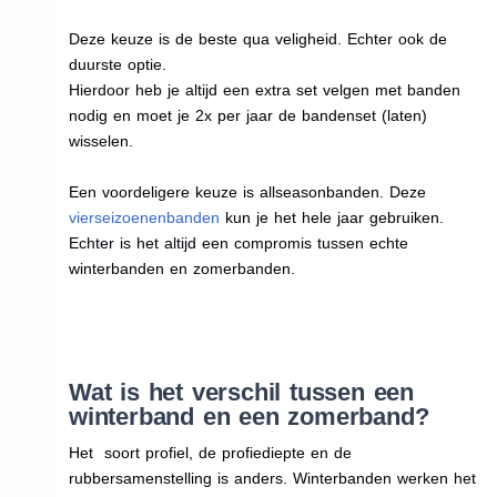
Deze keuze is de beste qua veligheid. Echter ook de
duurste optie.
Hierdoor heb je altijd een extra set velgen met banden
nodig en moet je 2x per jaar de bandenset (laten)
wisselen.
Een voordeligere keuze is allseasonbanden. Deze
vierseizoenenbanden
kun je het hele jaar gebruiken.
Echter is het altijd een compromis tussen echte
winterbanden en zomerbanden.
Wat is het verschil tussen een
winterband en een zomerband?
Het soort profiel, de profiediepte en de
rubbersamenstelling is anders. Winterbanden werken het