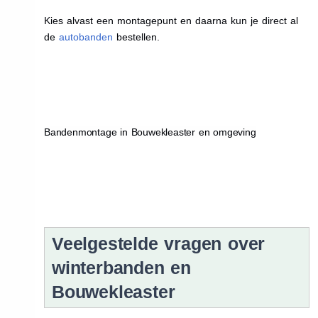
Kies alvast een montagepunt en daarna kun je direct al
de
autobanden
bestellen.
Bandenmontage in Bouwekleaster en omgeving
Veelgestelde vragen over
winterbanden en
Bouwekleaster