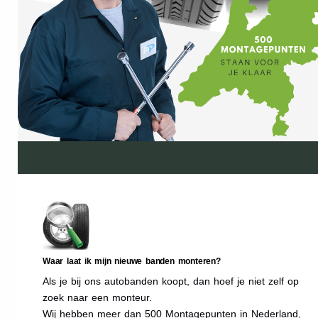
Waar laat ik mijn nieuwe banden monteren?
Als je bij ons autobanden koopt, dan hoef je niet zelf op
zoek naar een monteur.
Wij hebben meer dan 500 Montagepunten in Nederland,