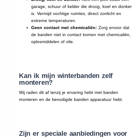
garage, schuur of kelder die droog, koel en donker
is. Vermijd vochtige ruimtes, direct zonlicht en
extreme temperaturen.
Geen contact met chemicaliën:
Zorg ervoor dat
de banden niet in contact komen met chemicaliën,
oplosmiddelen of olie.
Kan ik mijn winterbanden zelf
monteren?
Wij raden dit af tenzij je ervaring hebt met banden
monteren en de benodigde banden apparatuur hebt.
Zijn er speciale aanbiedingen voor