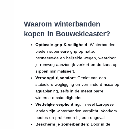
Waarom winterbanden
kopen in Bouwekleaster?
Optimale grip & veiligheid
: Winterbanden
bieden superieure grip op natte,
besneeuwde en beijzelde wegen, waardoor
je remweg aanzienlijk verkort en de kans op
slippen minimaliseert.
Verhoogd rijcomfort
: Geniet van een
stabielere wegligging en verminderd risico op
aquaplaning, zelfs in de meest barre
winterse omstandigheden.
Wettelijke verplichting
: In veel Europese
landen zijn winterbanden verplicht. Voorkom
boetes en problemen bij een ongeval.
Bescherm je zomerbanden
: Door in de