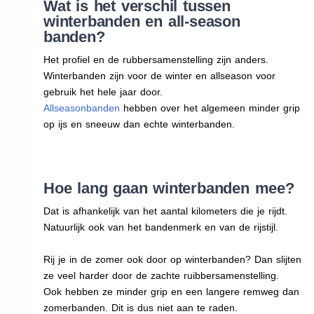
Wat is het verschil tussen
winterbanden en all-season
banden?
Het profiel en de rubbersamenstelling zijn anders.
Winterbanden zijn voor de winter en allseason voor
gebruik het hele jaar door.
Allseasonbanden
hebben over het algemeen minder grip
op ijs en sneeuw dan echte winterbanden.
Hoe lang gaan winterbanden mee?
Dat is afhankelijk van het aantal kilometers die je rijdt.
Natuurlijk ook van het bandenmerk en van de rijstijl.
Rij je in de zomer ook door op winterbanden? Dan slijten
ze veel harder door de zachte ruibbersamenstelling.
Ook hebben ze minder grip en een langere remweg dan
zomerbanden. Dit is dus niet aan te raden.