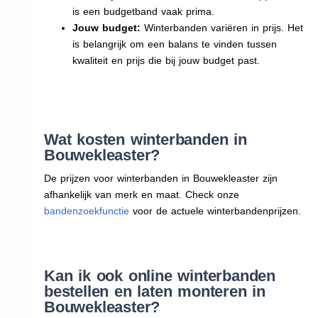
is een budgetband vaak prima.
Jouw budget:
Winterbanden variëren in prijs. Het
is belangrijk om een balans te vinden tussen
kwaliteit en prijs die bij jouw budget past.
Wat kosten winterbanden in
Bouwekleaster?
De prijzen voor winterbanden in Bouwekleaster zijn
afhankelijk van merk en maat. Check onze
bandenzoekfunctie
voor de actuele winterbandenprijzen.
Kan ik ook online winterbanden
bestellen en laten monteren in
Bouwekleaster?