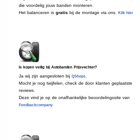
die voordelig jouw banden monteren.
Het balanceren is
gratis
bij de montage via ons.
Klik hier
Is kopen veilig bij Autobanden Prijsvechter?
Ja wij zijn aangesloten bij
.
QShops
Mocht je nog twijfelen, check de door klanten geplaatste
reviews.
Deze vind je op de onafhankelijke beoordelingssite van
Feedbackcompany