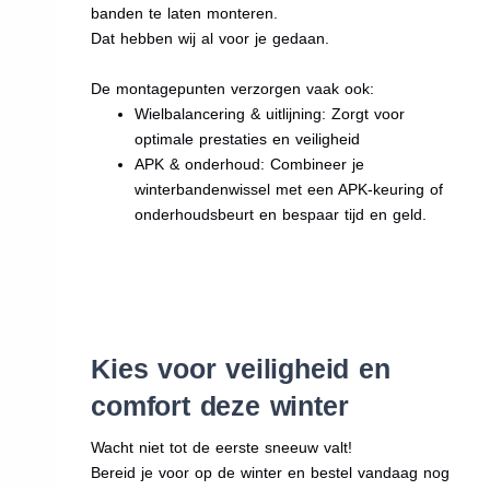
banden te laten monteren.
Dat hebben wij al voor je gedaan.
De montagepunten verzorgen vaak ook:
Wielbalancering & uitlijning: Zorgt voor
optimale prestaties en veiligheid
APK & onderhoud: Combineer je
winterbandenwissel met een APK-keuring of
onderhoudsbeurt en bespaar tijd en geld.
Kies voor veiligheid en
comfort deze winter
Wacht niet tot de eerste sneeuw valt!
Bereid je voor op de winter en bestel vandaag nog