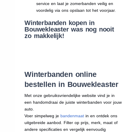
service en laat je zomerbanden veilig en
voordelig via ons opslaan tot het voorjaar.
Winterbanden kopen in
Bouwekleaster was nog nooit
zo makkelijk!
Winterbanden online
bestellen in Bouwekleaster
Met onze gebruiksvriendelijke website vind je in
een handomdraai de juiste winterbanden voor jouw
auto.
Voer simpelweg je
bandenmaat
in en ontdek ons
uitgebreide aanbod. Filter op prijs, merk, maat of
andere specificaties en vergelijk eenvoudig