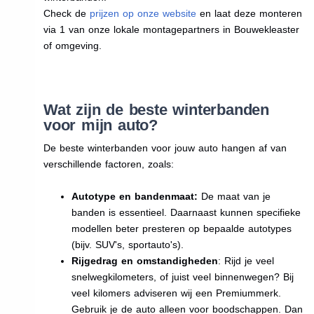
Check de
prijzen op onze website
en laat deze monteren
via 1 van onze lokale montagepartners in Bouwekleaster
of omgeving.
Wat zijn de beste winterbanden
voor mijn auto?
De beste winterbanden voor jouw auto hangen af van
verschillende factoren, zoals:
Autotype en bandenmaat:
De maat van je
banden is essentieel. Daarnaast kunnen specifieke
modellen beter presteren op bepaalde autotypes
(bijv. SUV's, sportauto's).
Rijgedrag en omstandigheden
: Rijd je veel
snelwegkilometers, of juist veel binnenwegen? Bij
veel kilomers adviseren wij een Premiummerk.
Gebruik je de auto alleen voor boodschappen. Dan