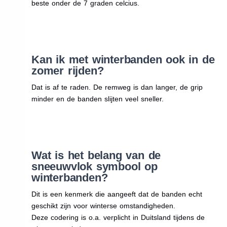
beste onder de 7 graden celcius.
Kan ik met winterbanden ook in de
zomer rijden?
Dat is af te raden. De remweg is dan langer, de grip
minder en de banden slijten veel sneller.
Wat is het belang van de
sneeuwvlok symbool op
winterbanden?
Dit is een kenmerk die aangeeft dat de banden echt
geschikt zijn voor winterse omstandigheden.
Deze codering is o.a. verplicht in Duitsland tijdens de