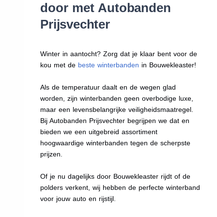
door met Autobanden
Prijsvechter
Winter in aantocht? Zorg dat je klaar bent voor de
kou met de
beste winterbanden
in Bouwekleaster!
Als de temperatuur daalt en de wegen glad
worden, zijn winterbanden geen overbodige luxe,
maar een levensbelangrijke veiligheidsmaatregel.
Bij Autobanden Prijsvechter begrijpen we dat en
bieden we een uitgebreid assortiment
hoogwaardige winterbanden tegen de scherpste
prijzen.
Of je nu dagelijks door Bouwekleaster rijdt of de
polders verkent, wij hebben de perfecte winterband
voor jouw auto en rijstijl.