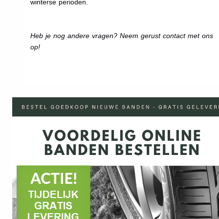
winterse perioden.
Heb je nog andere vragen? Neem gerust contact met ons
op!