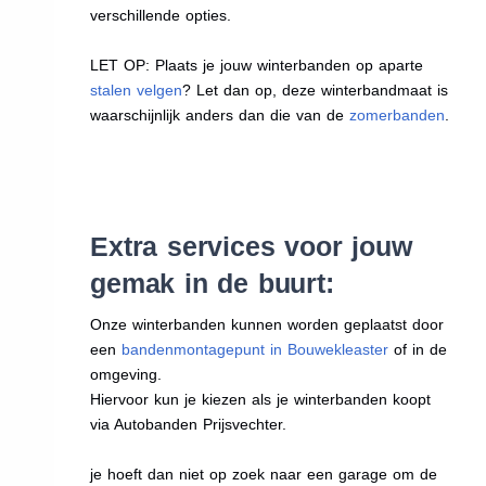
verschillende opties.
LET OP: Plaats je jouw winterbanden op aparte
stalen velgen
? Let dan op, deze winterbandmaat is
waarschijnlijk anders dan die van de
zomerbanden
.
Extra services voor jouw
gemak in de buurt:
Onze winterbanden kunnen worden geplaatst door
een
bandenmontagepunt in Bouwekleaster
of in de
omgeving.
Hiervoor kun je kiezen als je winterbanden koopt
via Autobanden Prijsvechter.
je hoeft dan niet op zoek naar een garage om de