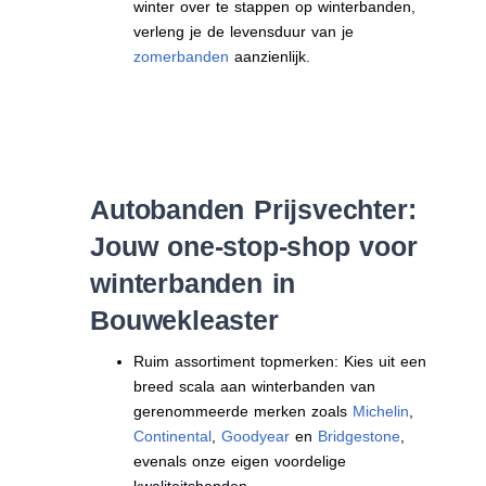
winter over te stappen op winterbanden,
verleng je de levensduur van je
zomerbanden
aanzienlijk.
Autobanden Prijsvechter:
Jouw one-stop-shop voor
winterbanden in
Bouwekleaster
Ruim assortiment topmerken: Kies uit een
breed scala aan winterbanden van
gerenommeerde merken zoals
Michelin
,
Continental
,
Goodyear
en
Bridgestone
,
evenals onze eigen voordelige
kwaliteitsbanden.