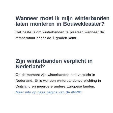
Wanneer moet ik mijn winterbanden
laten monteren in Bouwekleaster?
Het beste is om winterbanden te plaatsen wanneer de
temperatuur onder de 7 graden komt.
Zijn winterbanden verplicht in
Nederland?
Op dit moment zijn winterbanden niet verplicht in
Nederland. Er is wel een winterbandenverplichting in
Duitsland en meerdere andere Europese landen.
Meer info op deze pagina van de ANWB