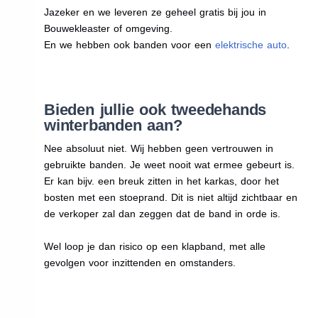
Jazeker en we leveren ze geheel gratis bij jou in
Bouwekleaster of omgeving.
En we hebben ook banden voor een
elektrische auto
.
Bieden jullie ook tweedehands
winterbanden aan?
Nee absoluut niet. Wij hebben geen vertrouwen in
gebruikte banden. Je weet nooit wat ermee gebeurt is.
Er kan bijv. een breuk zitten in het karkas, door het
bosten met een stoeprand. Dit is niet altijd zichtbaar en
de verkoper zal dan zeggen dat de band in orde is.
Wel loop je dan risico op een klapband, met alle
gevolgen voor inzittenden en omstanders.