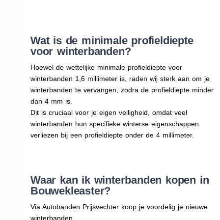
Wat is de minimale profieldiepte
voor winterbanden?
Hoewel de wettelijke minimale profieldiepte voor
winterbanden 1,6 millimeter is, raden wij sterk aan om je
winterbanden te vervangen, zodra de profieldiepte minder
dan 4 mm is.
Dit is cruciaal voor je eigen veiligheid, omdat veel
winterbanden hun specifieke winterse eigenschappen
verliezen bij een profieldiepte onder de 4 millimeter.
Waar kan ik winterbanden kopen in
Bouwekleaster?
Via Autobanden Prijsvechter koop je voordelig je nieuwe
winterbanden.