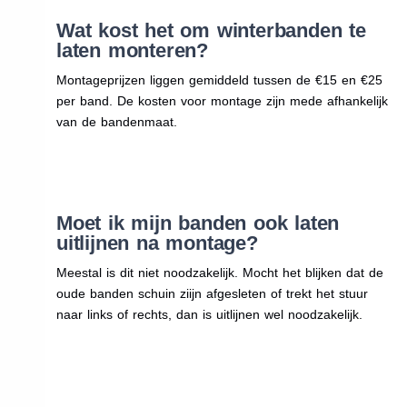
Wat kost het om winterbanden te
laten monteren?
Montageprijzen liggen gemiddeld tussen de €15 en €25
per band. De kosten voor montage zijn mede afhankelijk
van de bandenmaat.
Moet ik mijn banden ook laten
uitlijnen na montage?
Meestal is dit niet noodzakelijk. Mocht het blijken dat de
oude banden schuin ziijn afgesleten of trekt het stuur
naar links of rechts, dan is uitlijnen wel noodzakelijk.