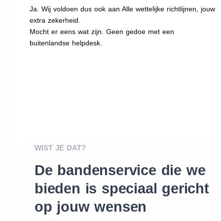
Ja. Wij voldoen dus ook aan Alle wettelijke richtlijnen, jouw
extra zekerheid.
Mocht er eens wat zijn. Geen gedoe met een
buitenlandse helpdesk.
WIST JE DAT?
De bandenservice die we
bieden is speciaal gericht
op jouw wensen