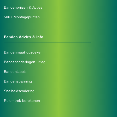
Bandenprijzen & Acties
500+ Montagepunten
Banden Advies & Info
Bandenmaat opzoeken
Bandencoderingen uitleg
Bandenlabels
Bandenspanning
Snelheidscodering
Rolomtrek berekenen