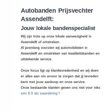
Autobanden Prijsvechter
Assendelft:
Jouw lokale bandenspecialist
Wij zijn trots op onze lokale aanwezigheid in
Assendelft of omstreken.
Al jarenlang voorzien wij automobilisten in
Assendelft en omstreken van kwaliteitsbanden en
uitstekende service.
Onze focus ligt op klanttevredenheid en wij doen
er alles aan om ervoor te zorgen dat jij tevreden
bent met jouw aankoop en onze service.
Onze bestaande klanten geven ons niet voor niks
een 8.9 als waardering
!