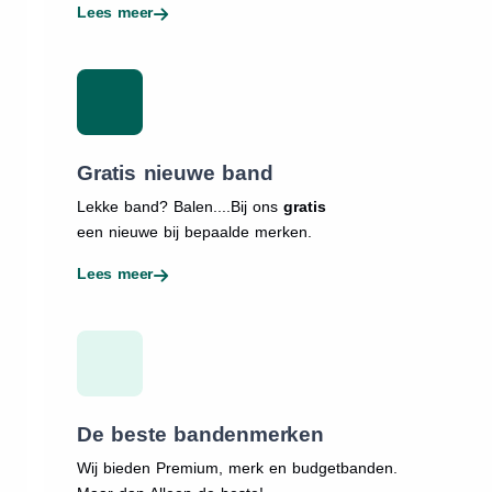
Lees meer
Gratis nieuwe band
Lekke band? Balen....Bij ons
gratis
een nieuwe bij bepaalde merken.
Lees meer
De beste bandenmerken
Wij bieden Premium, merk en budgetbanden.