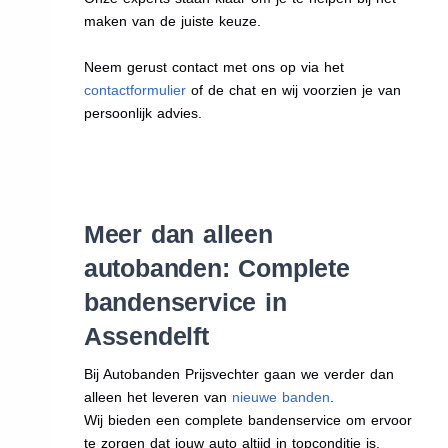
maken van de juiste keuze.
Neem gerust contact met ons op via het
contactformulier
of de chat en wij voorzien je van
persoonlijk advies.
Meer dan alleen
autobanden: Complete
bandenservice in
Assendelft
Bij Autobanden Prijsvechter gaan we verder dan
alleen het leveren van
nieuwe banden
.
Wij bieden een complete bandenservice om ervoor
te zorgen dat jouw auto altijd in topconditie is.