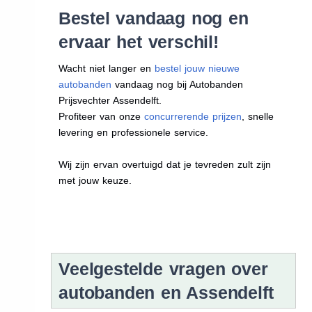
Bestel vandaag nog en
ervaar het verschil!
Wacht niet langer en
bestel jouw nieuwe
autobanden
vandaag nog bij Autobanden
Prijsvechter Assendelft.
Profiteer van onze
concurrerende prijzen
, snelle
levering en professionele service.
Wij zijn ervan overtuigd dat je tevreden zult zijn
met jouw keuze.
Veelgestelde vragen over
autobanden en Assendelft