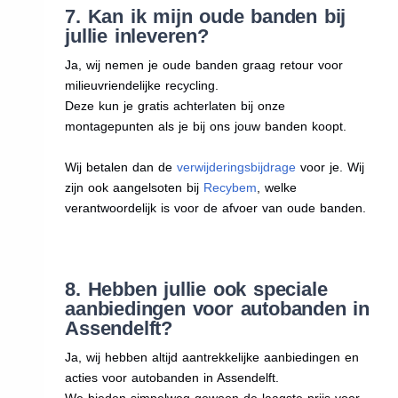
7. Kan ik mijn oude banden bij
jullie inleveren?
Ja, wij nemen je oude banden graag retour voor
milieuvriendelijke recycling.
Deze kun je gratis achterlaten bij onze
montagepunten als je bij ons jouw banden koopt.
Wij betalen dan de
verwijderingsbijdrage
voor je. Wij
zijn ook aangelsoten bij
Recybem
, welke
verantwoordelijk is voor de afvoer van oude banden.
8. Hebben jullie ook speciale
aanbiedingen voor autobanden in
Assendelft?
Ja, wij hebben altijd aantrekkelijke aanbiedingen en
acties voor autobanden in Assendelft.
We bieden simpelweg gewoon de laagste prijs voor