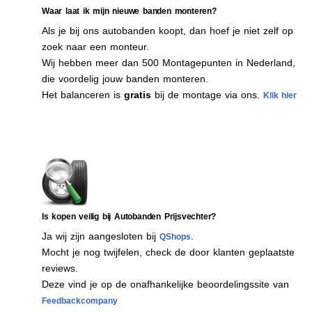
Waar laat ik mijn nieuwe banden monteren?
Als je bij ons autobanden koopt, dan hoef je niet zelf op
zoek naar een monteur.
Wij hebben meer dan 500 Montagepunten in Nederland,
die voordelig jouw banden monteren.
Het balanceren is
gratis
bij de montage via ons.
Klik hier
Is kopen veilig bij Autobanden Prijsvechter?
Ja wij zijn aangesloten bij
.
QShops
Mocht je nog twijfelen, check de door klanten geplaatste
reviews.
Deze vind je op de onafhankelijke beoordelingssite van
Feedbackcompany