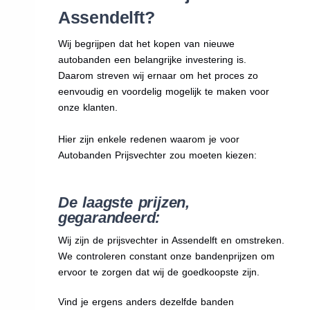
Assendelft?
Wij begrijpen dat het kopen van nieuwe
autobanden een belangrijke investering is.
Daarom streven wij ernaar om het proces zo
eenvoudig en voordelig mogelijk te maken voor
onze klanten.
Hier zijn enkele redenen waarom je voor
Autobanden Prijsvechter zou moeten kiezen:
De laagste prijzen,
gegarandeerd:
Wij zijn de prijsvechter in Assendelft en omstreken.
We
controleren constant onze bandenprijzen om
ervoor te zorgen dat wij de goedkoopste zijn.
Vind je ergens anders dezelfde banden