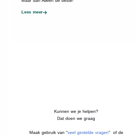
Maar dan Alleen de beste!
Lees meer
Kunnen we je helpen?
Dat doen we graag
Maak gebruik van "
veel gestelde vragen
" of de