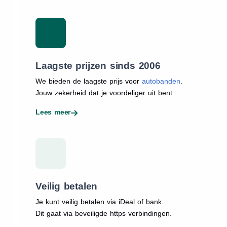
Laagste prijzen sinds 2006
We bieden de laagste prijs voor
autobanden
.
Jouw zekerheid dat je voordeliger uit bent.
Lees meer
Veilig betalen
Je kunt veilig betalen via iDeal of bank.
Dit gaat via beveiligde https verbindingen.