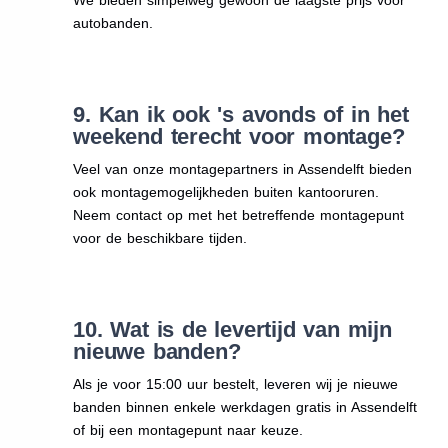
autobanden.
9. Kan ik ook 's avonds of in het
weekend terecht voor montage?
Veel van onze montagepartners in Assendelft bieden
ook montagemogelijkheden buiten kantooruren.
Neem contact op met het betreffende montagepunt
voor de beschikbare tijden.
10. Wat is de levertijd van mijn
nieuwe banden?
Als je voor 15:00 uur bestelt, leveren wij je nieuwe
banden binnen enkele werkdagen gratis in Assendelft
of bij een montagepunt naar keuze.