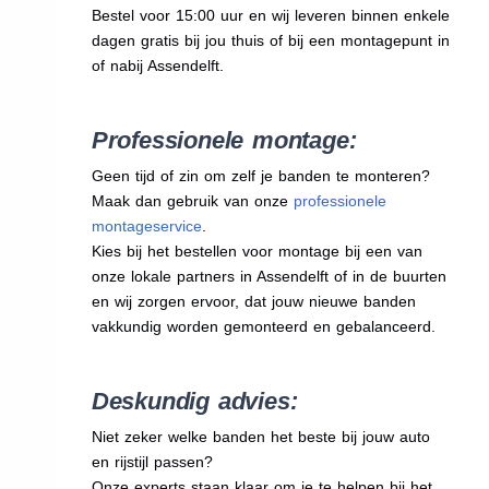
Bestel voor 15:00 uur en wij leveren binnen enkele
dagen gratis bij jou thuis of bij een montagepunt in
of nabij Assendelft.
Professionele montage:
Geen tijd of zin om zelf je banden te monteren?
Maak dan gebruik van onze
professionele
montageservice
.
Kies bij het bestellen voor montage bij een van
onze lokale partners in Assendelft of in de buurten
en wij zorgen ervoor, dat jouw nieuwe banden
vakkundig worden gemonteerd en gebalanceerd.
Deskundig advies:
Niet zeker welke banden het beste bij jouw auto
en rijstijl passen?
Onze experts staan klaar om je te helpen bij het