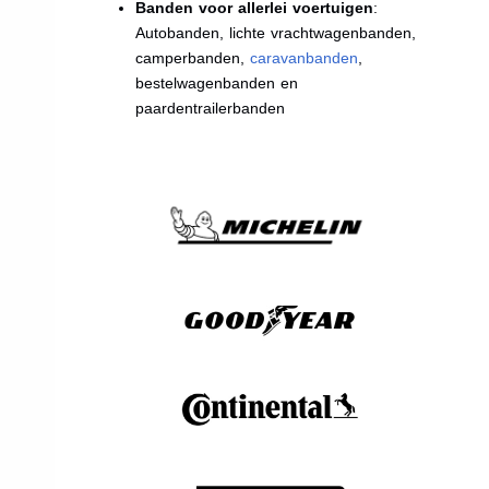
Banden voor allerlei voertuigen
:
Autobanden, lichte vrachtwagenbanden,
camperbanden,
caravanbanden
,
bestelwagenbanden en
paardentrailerbanden