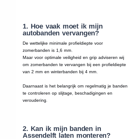
1. Hoe vaak moet ik mijn
autobanden vervangen?
De wettelijke minimale profieldiepte voor
zomerbanden is 1,6 mm.
Maar voor optimale veiligheid en grip adviseren wij
om zomerbanden te vervangen bij een profieldiepte
van 2 mm en winterbanden bij 4 mm.
Daarnaast is het belangrijk om regelmatig je banden
te controleren op slijtage, beschadigingen en
veroudering.
2. Kan ik mijn banden in
Assendelft laten monteren?