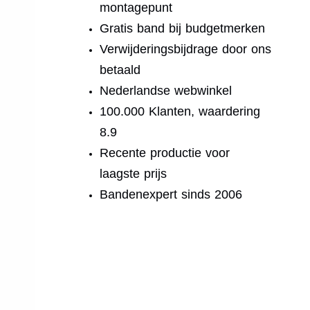
montagepunt
Gratis band bij budgetmerken
Verwijderingsbijdrage door ons
betaald
Nederlandse webwinkel
100.000 Klanten, waardering
8.9
Recente productie voor
laagste prijs
Bandenexpert sinds 2006