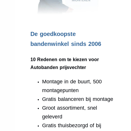
.
De goedkoopste
bandenwinkel sinds 2006
10 Redenen om te kiezen voor
Autobanden prijsvechter
Montage in de buurt, 500
montagepunten
Gratis balanceren bij montage
Groot assortiment, snel
geleverd
Gratis thuisbezorgd of bij