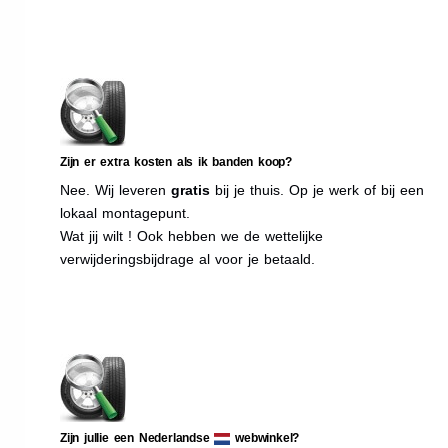
Zijn er extra kosten als ik banden koop?
Nee. Wij leveren
gratis
bij je thuis. Op je werk of bij een
lokaal montagepunt.
Wat jij wilt ! Ook hebben we de wettelijke
verwijderingsbijdrage al voor je betaald.
Zijn jullie een Nederlandse
webwinkel?