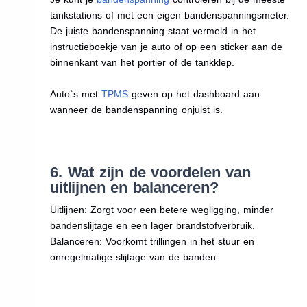
tankstations of met een eigen bandenspanningsmeter.
De juiste bandenspanning staat vermeld in het
instructieboekje van je auto of op een sticker aan de
binnenkant van het portier of de tankklep.
Auto`s met
TPMS
geven op het dashboard aan
wanneer de bandenspanning onjuist is.
6. Wat zijn de voordelen van
uitlijnen en balanceren?
Uitlijnen: Zorgt voor een betere wegligging, minder
bandenslijtage en een lager brandstofverbruik.
Balanceren: Voorkomt trillingen in het stuur en
onregelmatige slijtage van de banden.