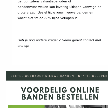
Let op: tijdens vakantieperioden of
bandenwisselweken kan levering uitlopen vanwege de
grote vraag. Bestel tijdig jouw nieuwe banden en
wacht niet tot de APK bijna verlopen is.
Heb je nog andere vragen? Neem gerust contact met
ons op!