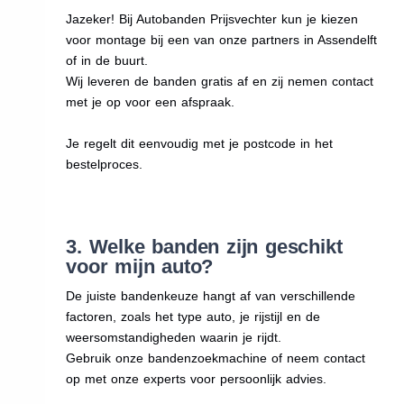
Jazeker! Bij Autobanden Prijsvechter kun je kiezen
voor montage bij een van onze partners in Assendelft
of in de buurt.
Wij leveren de banden gratis af en zij nemen contact
met je op voor een afspraak.
Je regelt dit eenvoudig met je postcode in het
bestelproces.
3. Welke banden zijn geschikt
voor mijn auto?
De juiste bandenkeuze hangt af van verschillende
factoren, zoals het type auto, je rijstijl en de
weersomstandigheden waarin je rijdt.
Gebruik onze bandenzoekmachine of neem contact
op met onze experts voor persoonlijk advies.