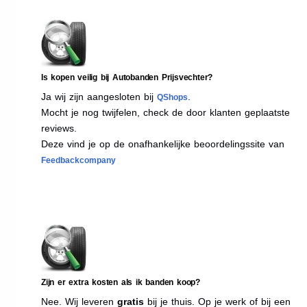
Is kopen veilig bij Autobanden Prijsvechter?
Ja wij zijn aangesloten bij
.
QShops
Mocht je nog twijfelen, check de door klanten geplaatste
reviews.
Deze vind je op de onafhankelijke beoordelingssite van
Feedbackcompany
Zijn er extra kosten als ik banden koop?
Nee. Wij leveren
gratis
bij je thuis. Op je werk of bij een