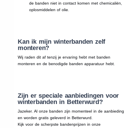
de banden niet in contact komen met chemicaliën,
oplosmiddelen of olie.
Kan ik mijn winterbanden zelf
monteren?
Wij raden dit af tenzij je ervaring hebt met banden
monteren en de benodigde banden apparatuur hebt.
Zijn er speciale aanbiedingen voor
winterbanden in Betterwurd?
Jazeker. Al onze banden zijn momenteel in de aanbieding
en worden gratis geleverd in Betterwurd.
Kijk voor de scherpste bandenprijzen in onze