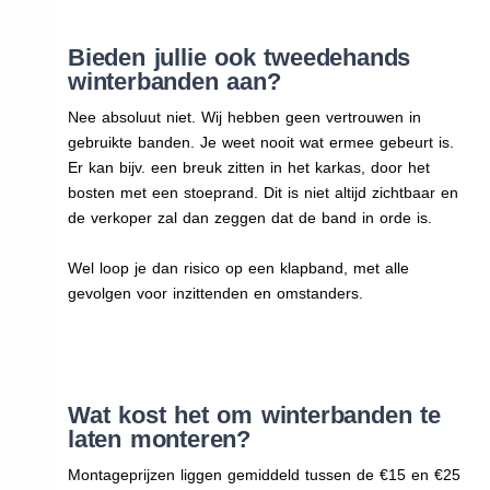
Bieden jullie ook tweedehands
winterbanden aan?
Nee absoluut niet. Wij hebben geen vertrouwen in
gebruikte banden. Je weet nooit wat ermee gebeurt is.
Er kan bijv. een breuk zitten in het karkas, door het
bosten met een stoeprand. Dit is niet altijd zichtbaar en
de verkoper zal dan zeggen dat de band in orde is.
Wel loop je dan risico op een klapband, met alle
gevolgen voor inzittenden en omstanders.
Wat kost het om winterbanden te
laten monteren?
Montageprijzen liggen gemiddeld tussen de €15 en €25