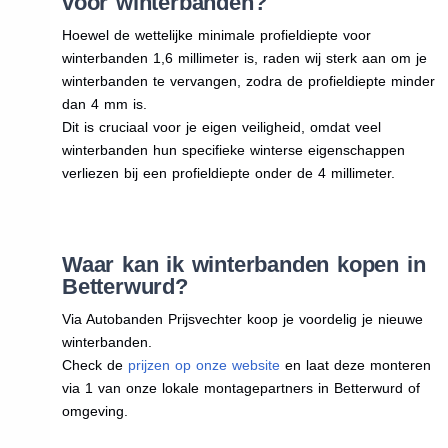
voor winterbanden?
Hoewel de wettelijke minimale profieldiepte voor
winterbanden 1,6 millimeter is, raden wij sterk aan om je
winterbanden te vervangen, zodra de profieldiepte minder
dan 4 mm is.
Dit is cruciaal voor je eigen veiligheid, omdat veel
winterbanden hun specifieke winterse eigenschappen
verliezen bij een profieldiepte onder de 4 millimeter.
Waar kan ik winterbanden kopen in
Betterwurd?
Via Autobanden Prijsvechter koop je voordelig je nieuwe
winterbanden.
Check de
prijzen op onze website
en laat deze monteren
via 1 van onze lokale montagepartners in Betterwurd of
omgeving.