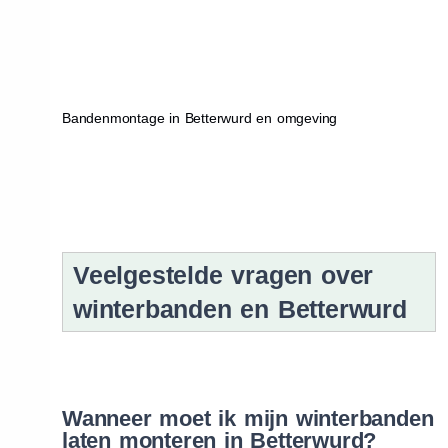
Bandenmontage in Betterwurd en omgeving
Veelgestelde vragen over
winterbanden en Betterwurd
Wanneer moet ik mijn winterbanden
laten monteren in Betterwurd?