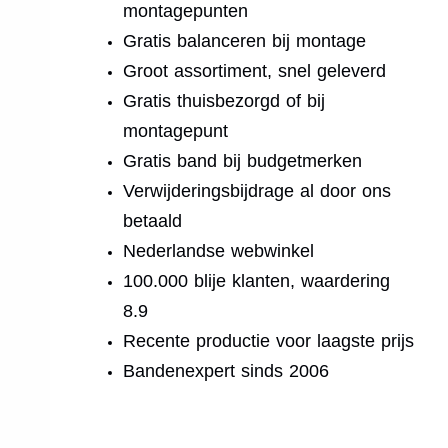
montagepunten
Gratis balanceren bij montage
Groot assortiment, snel geleverd
Gratis thuisbezorgd of bij
montagepunt
Gratis band bij budgetmerken
Verwijderingsbijdrage al door ons
betaald
Nederlandse webwinkel
100.000 blije klanten, waardering
8.9
Recente productie voor laagste prijs
Bandenexpert sinds 2006