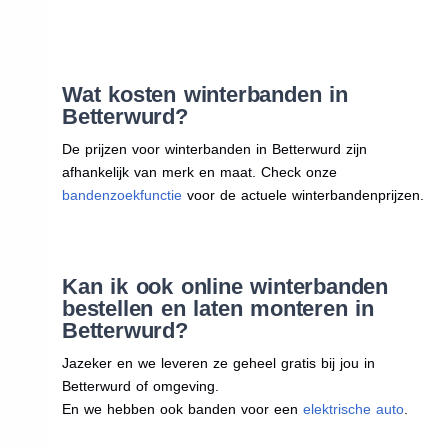
Wat kosten winterbanden in
Betterwurd?
De prijzen voor winterbanden in Betterwurd zijn
afhankelijk van merk en maat. Check onze
bandenzoekfunctie
voor de actuele winterbandenprijzen.
Kan ik ook online winterbanden
bestellen en laten monteren in
Betterwurd?
Jazeker en we leveren ze geheel gratis bij jou in
Betterwurd of omgeving.
En we hebben ook banden voor een
elektrische auto
.