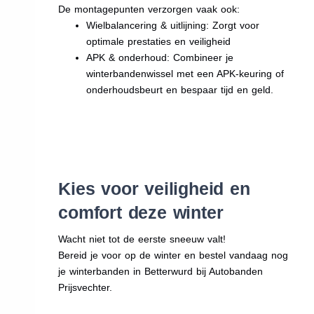
De montagepunten verzorgen vaak ook:
Wielbalancering & uitlijning: Zorgt voor
optimale prestaties en veiligheid
APK & onderhoud: Combineer je
winterbandenwissel met een APK-keuring of
onderhoudsbeurt en bespaar tijd en geld.
Kies voor veiligheid en
comfort deze winter
Wacht niet tot de eerste sneeuw valt!
Bereid je voor op de winter en bestel vandaag nog
je winterbanden in Betterwurd bij Autobanden
Prijsvechter.