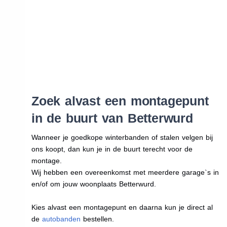
Zoek alvast een montagepunt
in de buurt van Betterwurd
Wanneer je goedkope winterbanden of stalen velgen bij
ons koopt, dan kun je in de buurt terecht voor de
montage.
Wij hebben een overeenkomst met meerdere garage`s in
en/of om jouw woonplaats Betterwurd.
Kies alvast een montagepunt en daarna kun je direct al
de
autobanden
bestellen.