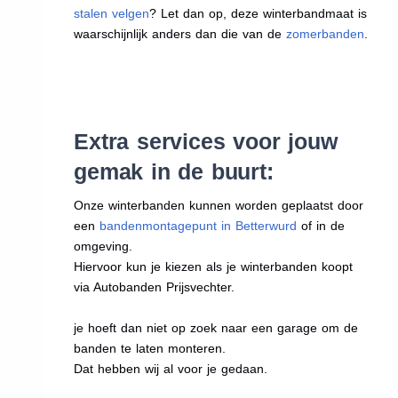
stalen velgen
? Let dan op, deze winterbandmaat is
waarschijnlijk anders dan die van de
zomerbanden
.
Extra services voor jouw
gemak in de buurt:
Onze winterbanden kunnen worden geplaatst door
een
bandenmontagepunt in Betterwurd
of in de
omgeving.
Hiervoor kun je kiezen als je winterbanden koopt
via Autobanden Prijsvechter.
je hoeft dan niet op zoek naar een garage om de
banden te laten monteren.
Dat hebben wij al voor je gedaan.