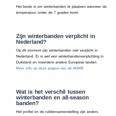
Het beste is om winterbanden te plaatsen wanneer de
temperatuur onder de 7 graden komt.
Zijn winterbanden verplicht in
Nederland?
Op dit moment zijn winterbanden niet verplicht in
Nederland. Er is wel een winterbandenverplichting in
Duitsland en meerdere andere Europese landen.
Meer info op deze pagina van de ANWB
Wat is het verschil tussen
winterbanden en all-season
banden?
Het profiel en de rubbersamenstelling zijn anders.