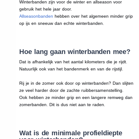
Winterbanden zijn voor de winter en allseason voor
gebruik het hele jaar door.
Allseasonbanden
hebben over het algemeen minder grip
op ijs en sneeuw dan echte winterbanden.
Hoe lang gaan winterbanden mee?
Dat is afhankelijk van het aantal kilometers die je rijdt.
Natuurlijk ook van het bandenmerk en van de rijstijl.
Rij je in de zomer ook door op winterbanden? Dan slijten
ze veel harder door de zachte ruibbersamenstelling.
Ook hebben ze minder grip en een langere remweg dan
zomerbanden. Dit is dus niet aan te raden.
Wat is de minimale profieldiepte