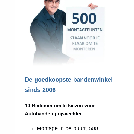
.
De goedkoopste bandenwinkel
sinds 2006
10 Redenen om te kiezen voor
Autobanden prijsvechter
Montage in de buurt, 500