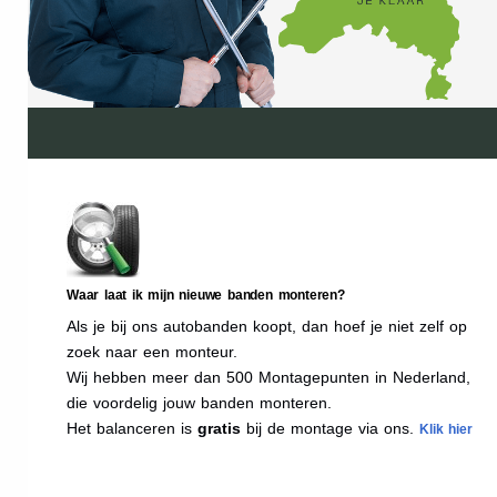
Waar laat ik mijn nieuwe banden monteren?
Als je bij ons autobanden koopt, dan hoef je niet zelf op
zoek naar een monteur.
Wij hebben meer dan 500 Montagepunten in Nederland,
die voordelig jouw banden monteren.
Het balanceren is
gratis
bij de montage via ons.
Klik hier