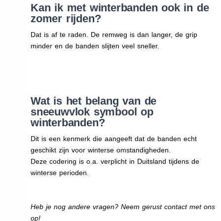
Kan ik met winterbanden ook in de
zomer rijden?
Dat is af te raden. De remweg is dan langer, de grip
minder en de banden slijten veel sneller.
Wat is het belang van de
sneeuwvlok symbool op
winterbanden?
Dit is een kenmerk die aangeeft dat de banden echt
geschikt zijn voor winterse omstandigheden.
Deze codering is o.a. verplicht in Duitsland tijdens de
winterse perioden.
Heb je nog andere vragen? Neem gerust contact met ons
op!