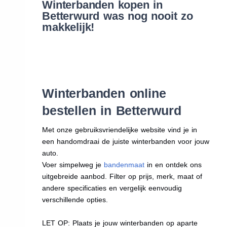
Winterbanden kopen in
Betterwurd was nog nooit zo
makkelijk!
Winterbanden online
bestellen in Betterwurd
Met onze gebruiksvriendelijke website vind je in
een handomdraai de juiste winterbanden voor jouw
auto.
Voer simpelweg je
bandenmaat
in en ontdek ons
uitgebreide aanbod. Filter op prijs, merk, maat of
andere specificaties en vergelijk eenvoudig
verschillende opties.
LET OP: Plaats je jouw winterbanden op aparte