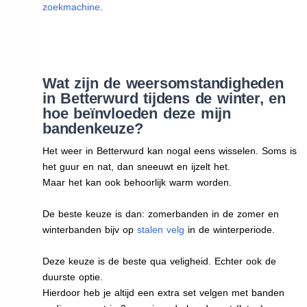
zoekmachine
.
Wat zijn de weersomstandigheden
in Betterwurd tijdens de winter, en
hoe beïnvloeden deze mijn
bandenkeuze?
Het weer in Betterwurd kan nogal eens wisselen. Soms is
het guur en nat, dan sneeuwt en ijzelt het.
Maar het kan ook behoorlijk warm worden.
De beste keuze is dan: zomerbanden in de zomer en
winterbanden bijv op
stalen velg
in de winterperiode.
Deze keuze is de beste qua veligheid. Echter ook de
duurste optie.
Hierdoor heb je altijd een extra set velgen met banden