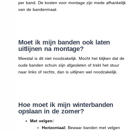
per band. De kosten voor montage zijn mede afhankelijk
van de bandenmaat.
Moet ik mijn banden ook laten
uitlijnen na montage?
Meestal is dit niet noodzakelijk. Mocht het blijken dat de
oude banden schuin ziijn afgesleten of trekt het stuur
naar links of rechts, dan is uitlijnen wel noodzakelijk.
Hoe moet ik mijn winterbanden
opslaan in de zomer?
Met velgen:
Horizontaal:
Bewaar banden met velgen