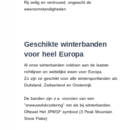
Rij veilig en vertrouwd, ongeacht de
weersomstandigheden.
Geschikte winterbanden
voor heel Europa
Al onze winterbanden voldoen aan de laatste
richtlijnen en wettelijke eisen voor Europa.
Zo zijn ze geschikt voor alle wintersportlanden als
Duitsland, Zwitserland en Oostenrijk.
De banden zijn o.a. voorzien van een
"sneeuwvlokcodering" net als bij winterbanden.
Oftewel Het
3PMSF
symbool (3 Peak Mountain
Snow Flake)