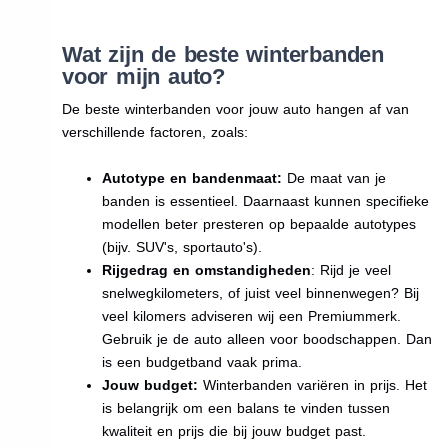
Wat zijn de beste winterbanden
voor mijn auto?
De beste winterbanden voor jouw auto hangen af van
verschillende factoren, zoals:
Autotype en bandenmaat:
De maat van je
banden is essentieel. Daarnaast kunnen specifieke
modellen beter presteren op bepaalde autotypes
(bijv. SUV's, sportauto's).
Rijgedrag en omstandigheden
: Rijd je veel
snelwegkilometers, of juist veel binnenwegen? Bij
veel kilomers adviseren wij een Premiummerk.
Gebruik je de auto alleen voor boodschappen. Dan
is een budgetband vaak prima.
Jouw budget:
Winterbanden variëren in prijs. Het
is belangrijk om een balans te vinden tussen
kwaliteit en prijs die bij jouw budget past.