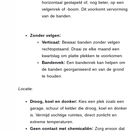
horizontaal gestapeld of, nog beter, op een
velgenrek of -boom. Dit voorkomt vervorming
van de banden.
Zonder velgen:
Verticaal:
Bewaar banden zonder velgen
rechtopstaand. Draai ze elke maand een
kwartslag om platte plekken te voorkomen.
Bandenrek:
Een bandenrek kan helpen om
de banden georganiseerd en van de grond
te houden.
Locatie:
Droog, koel en donker:
Kies een plek zoals een
garage, schuur of kelder die droog, koel en donker
is. Vermijd vochtige ruimtes, direct zonlicht en
extreme temperaturen.
Geen contact met chemicaliën:
Zorg ervoor dat