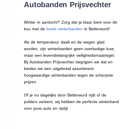
Autobanden Prijsvechter
Winter in aantocht? Zorg dat je klaar bent voor de
kou met de
beste winterbanden
in Betterwurd!
Als de temperatuur daalt en de wegen glad
worden, zijn winterbanden geen overbodige luxe,
maar een levensbelangrijke veiligheidsmaatregel.
Bij Autobanden Prijsvechter begrijpen we dat en
bieden we een uitgebreid assortiment
hoogwaardige winterbanden tegen de scherpste
prijzen.
Of je nu dagelijks door Betterwurd rijdt of de
polders verkent, wij hebben de perfecte winterband
voor jouw auto en rijstijl.