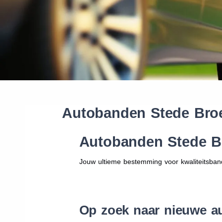
Autobanden Stede Bro
Autobanden Stede B
Jouw ultieme bestemming voor kwaliteitsban
Op zoek naar nieuwe a