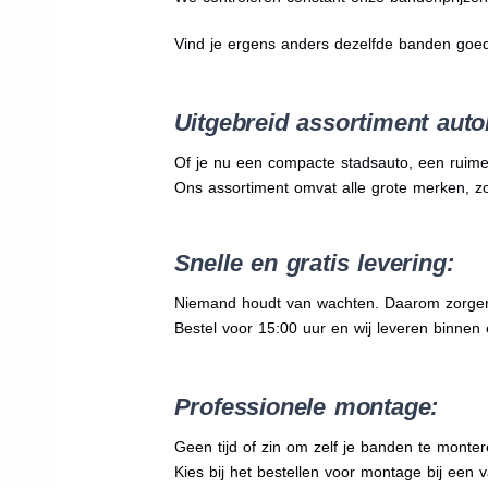
Vind je ergens anders dezelfde banden goe
Uitgebreid assortiment auto
Of je nu een compacte stadsauto, een ruime
Ons assortiment omvat alle grote merken, z
Snelle en gratis levering:
Niemand houdt van wachten. Daarom zorgen wi
Bestel voor 15:00 uur en wij leveren binnen e
Professionele montage:
Geen tijd of zin om zelf je banden te mont
Kies bij het bestellen voor montage bij een