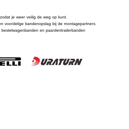
dat je weer veilig de weg op kunt.
n voordelige bandenopslag bij de montagepartners.
, bestelwagenbanden en paardentrailerbanden