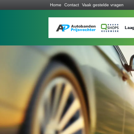
Home
Contact
Vaak gestelde vragen
Laag