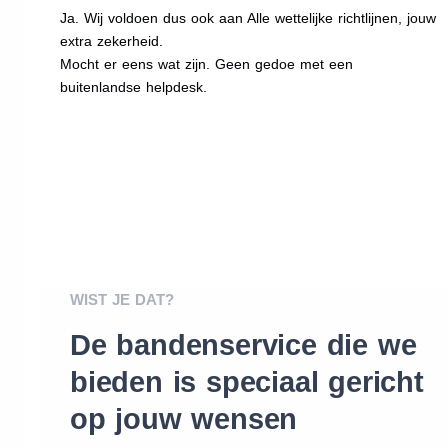
Ja. Wij voldoen dus ook aan Alle wettelijke richtlijnen, jouw
extra zekerheid.
Mocht er eens wat zijn. Geen gedoe met een
buitenlandse helpdesk.
WIST JE DAT?
De bandenservice die we
bieden is speciaal gericht
op jouw wensen