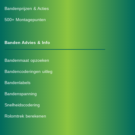
Bandenprijzen & Acties
500+ Montagepunten
Banden Advies & Info
Bandenmaat opzoeken
Bandencoderingen uitleg
Bandenlabels
Bandenspanning
Snelheidscodering
Rolomtrek berekenen