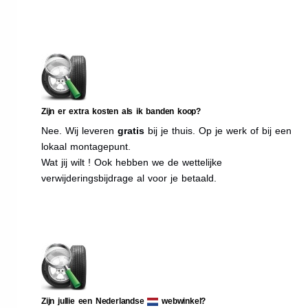
Zijn er extra kosten als ik banden koop?
Nee. Wij leveren
gratis
bij je thuis. Op je werk of bij een
lokaal montagepunt.
Wat jij wilt ! Ook hebben we de wettelijke
verwijderingsbijdrage al voor je betaald.
Zijn jullie een Nederlandse
webwinkel?