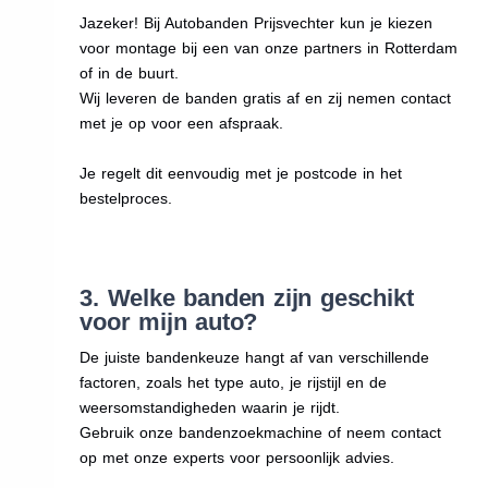
Jazeker! Bij Autobanden Prijsvechter kun je kiezen
voor montage bij een van onze partners in Rotterdam
of in de buurt.
Wij leveren de banden gratis af en zij nemen contact
met je op voor een afspraak.
Je regelt dit eenvoudig met je postcode in het
bestelproces.
3. Welke banden zijn geschikt
voor mijn auto?
De juiste bandenkeuze hangt af van verschillende
factoren, zoals het type auto, je rijstijl en de
weersomstandigheden waarin je rijdt.
Gebruik onze bandenzoekmachine of neem contact
op met onze experts voor persoonlijk advies.