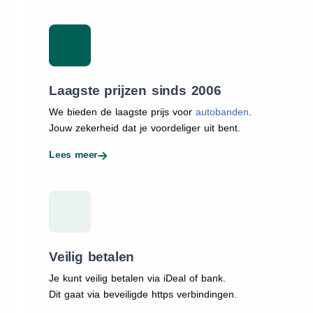
Laagste prijzen sinds 2006
We bieden de laagste prijs voor
autobanden
.
Jouw zekerheid dat je voordeliger uit bent.
Lees meer
Veilig betalen
Je kunt veilig betalen via iDeal of bank.
Dit gaat via beveiligde https verbindingen.