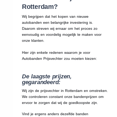
Rotterdam?
Wij begrijpen dat het kopen van nieuwe
autobanden een belangrijke investering is.
Daarom streven wij ernaar om het proces zo
eenvoudig en voordelig mogelijk te maken voor
onze klanten.
Hier zijn enkele redenen waarom je voor
Autobanden Prijsvechter zou moeten kiezen:
De laagste prijzen,
gegarandeerd:
Wij zijn de prijsvechter in Rotterdam en omstreken.
We
controleren constant onze bandenprijzen om
ervoor te zorgen dat wij de goedkoopste zijn.
Vind je ergens anders dezelfde banden