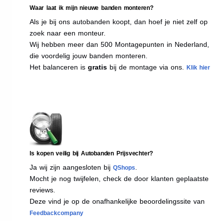
Waar laat ik mijn nieuwe banden monteren?
Als je bij ons autobanden koopt, dan hoef je niet zelf op
zoek naar een monteur.
Wij hebben meer dan 500 Montagepunten in Nederland,
die voordelig jouw banden monteren.
Het balanceren is
gratis
bij de montage via ons.
Klik hier
Is kopen veilig bij Autobanden Prijsvechter?
Ja wij zijn aangesloten bij
.
QShops
Mocht je nog twijfelen, check de door klanten geplaatste
reviews.
Deze vind je op de onafhankelijke beoordelingssite van
Feedbackcompany