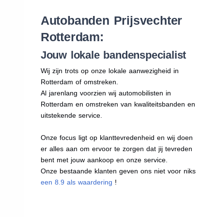
Autobanden Prijsvechter
Rotterdam:
Jouw lokale bandenspecialist
Wij zijn trots op onze lokale aanwezigheid in
Rotterdam of omstreken.
Al jarenlang voorzien wij automobilisten in
Rotterdam en omstreken van kwaliteitsbanden en
uitstekende service.
Onze focus ligt op klanttevredenheid en wij doen
er alles aan om ervoor te zorgen dat jij tevreden
bent met jouw aankoop en onze service.
Onze bestaande klanten geven ons niet voor niks
een 8.9 als waardering
!