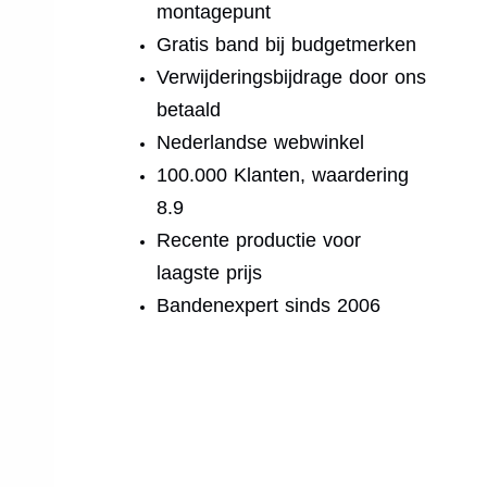
montagepunt
Gratis band bij budgetmerken
Verwijderingsbijdrage door ons
betaald
Nederlandse webwinkel
100.000 Klanten, waardering
8.9
Recente productie voor
laagste prijs
Bandenexpert sinds 2006