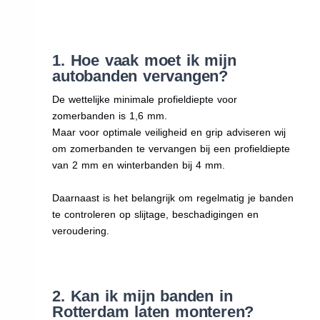
1. Hoe vaak moet ik mijn
autobanden vervangen?
De wettelijke minimale profieldiepte voor
zomerbanden is 1,6 mm.
Maar voor optimale veiligheid en grip adviseren wij
om zomerbanden te vervangen bij een profieldiepte
van 2 mm en winterbanden bij 4 mm.
Daarnaast is het belangrijk om regelmatig je banden
te controleren op slijtage, beschadigingen en
veroudering.
2. Kan ik mijn banden in
Rotterdam laten monteren?