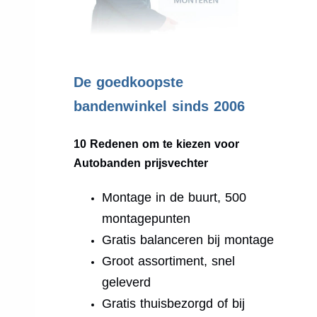
.
De goedkoopste
bandenwinkel sinds 2006
10 Redenen om te kiezen voor
Autobanden prijsvechter
Montage in de buurt, 500
montagepunten
Gratis balanceren bij montage
Groot assortiment, snel
geleverd
Gratis thuisbezorgd of bij