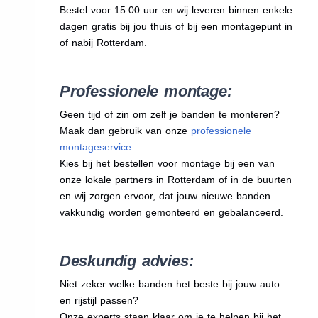
Bestel voor 15:00 uur en wij leveren binnen enkele
dagen gratis bij jou thuis of bij een montagepunt in
of nabij Rotterdam.
Professionele montage:
Geen tijd of zin om zelf je banden te monteren?
Maak dan gebruik van onze
professionele
montageservice
.
Kies bij het bestellen voor montage bij een van
onze lokale partners in Rotterdam of in de buurten
en wij zorgen ervoor, dat jouw nieuwe banden
vakkundig worden gemonteerd en gebalanceerd.
Deskundig advies:
Niet zeker welke banden het beste bij jouw auto
en rijstijl passen?
Onze experts staan klaar om je te helpen bij het