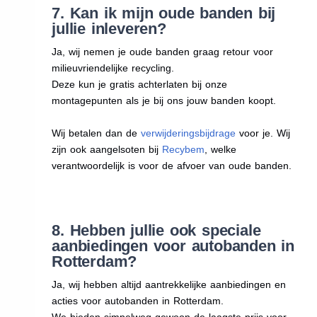
7. Kan ik mijn oude banden bij
jullie inleveren?
Ja, wij nemen je oude banden graag retour voor
milieuvriendelijke recycling.
Deze kun je gratis achterlaten bij onze
montagepunten als je bij ons jouw banden koopt.
Wij betalen dan de
verwijderingsbijdrage
voor je. Wij
zijn ook aangelsoten bij
Recybem
, welke
verantwoordelijk is voor de afvoer van oude banden.
8. Hebben jullie ook speciale
aanbiedingen voor autobanden in
Rotterdam?
Ja, wij hebben altijd aantrekkelijke aanbiedingen en
acties voor autobanden in Rotterdam.
We bieden simpelweg gewoon de laagste prijs voor