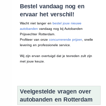
Bestel vandaag nog en
ervaar het verschil!
Wacht niet langer en
bestel jouw nieuwe
autobanden
vandaag nog bij Autobanden
Prijsvechter Rotterdam.
Profiteer van onze
concurrerende prijzen
, snelle
levering en professionele service.
Wij zijn ervan overtuigd dat je tevreden zult zijn
met jouw keuze.
Veelgestelde vragen over
autobanden en Rotterdam