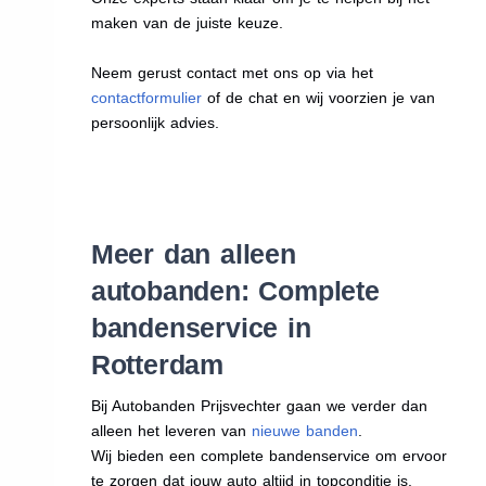
maken van de juiste keuze.
Neem gerust contact met ons op via het
contactformulier
of de chat en wij voorzien je van
persoonlijk advies.
Meer dan alleen
autobanden: Complete
bandenservice in
Rotterdam
Bij Autobanden Prijsvechter gaan we verder dan
alleen het leveren van
nieuwe banden
.
Wij bieden een complete bandenservice om ervoor
te zorgen dat jouw auto altijd in topconditie is.