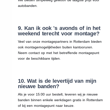
autobanden.
9. Kan ik ook 's avonds of in het
weekend terecht voor montage?
Veel van onze montagepartners in Rotterdam bieden
ook montagemogelijkheden buiten kantooruren.
Neem contact op met het betreffende montagepunt
voor de beschikbare tijden.
10. Wat is de levertijd van mijn
nieuwe banden?
Als je voor 15:00 uur bestelt, leveren wij je nieuwe
banden binnen enkele werkdagen gratis in Rotterdam
of bij een montagepunt naar keuze.