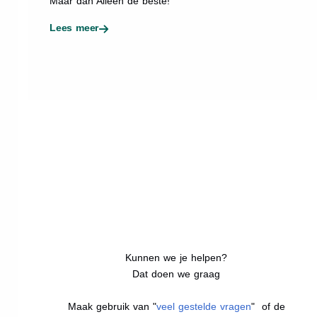
Maar dan Alleen de beste!
Lees meer
Kunnen we je helpen?
Dat doen we graag
Maak gebruik van "
veel gestelde vragen
" of de