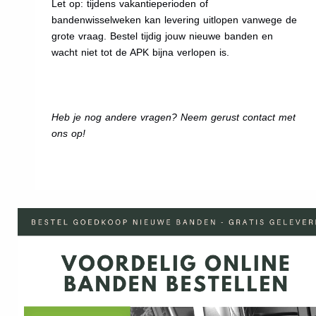
Let op: tijdens vakantieperioden of
bandenwisselweken kan levering uitlopen vanwege de
grote vraag. Bestel tijdig jouw nieuwe banden en
wacht niet tot de APK bijna verlopen is.
Heb je nog andere vragen? Neem gerust contact met
ons op!