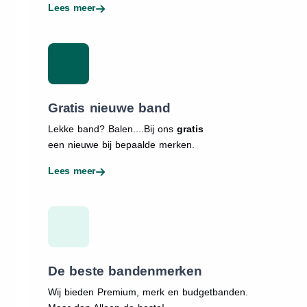
Lees meer
Gratis nieuwe band
Lekke band? Balen....Bij ons
gratis
een nieuwe bij bepaalde merken.
Lees meer
De beste bandenmerken
Wij bieden Premium, merk en budgetbanden.