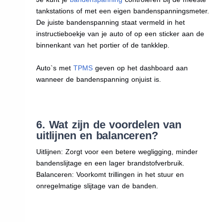
tankstations of met een eigen bandenspanningsmeter.
De juiste bandenspanning staat vermeld in het
instructieboekje van je auto of op een sticker aan de
binnenkant van het portier of de tankklep.
Auto`s met
TPMS
geven op het dashboard aan
wanneer de bandenspanning onjuist is.
6. Wat zijn de voordelen van
uitlijnen en balanceren?
Uitlijnen: Zorgt voor een betere wegligging, minder
bandenslijtage en een lager brandstofverbruik.
Balanceren: Voorkomt trillingen in het stuur en
onregelmatige slijtage van de banden.