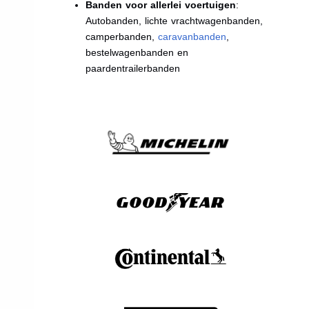
Banden voor allerlei voertuigen
:
Autobanden, lichte vrachtwagenbanden,
camperbanden,
caravanbanden
,
bestelwagenbanden en
paardentrailerbanden