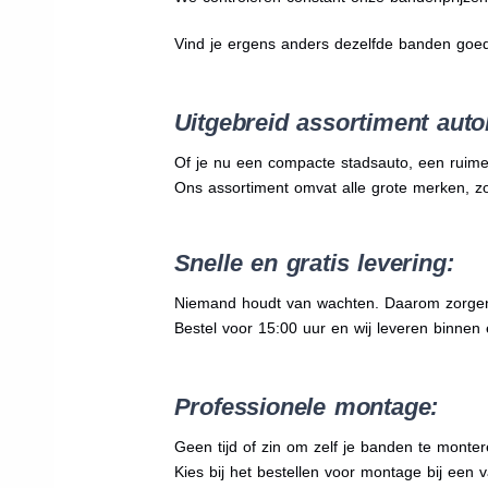
Vind je ergens anders dezelfde banden goe
Uitgebreid assortiment auto
Of je nu een compacte stadsauto, een ruime
Ons assortiment omvat alle grote merken, z
Snelle en gratis levering:
Niemand houdt van wachten. Daarom zorgen wi
Bestel voor 15:00 uur en wij leveren binnen 
Professionele montage:
Geen tijd of zin om zelf je banden te mont
Kies bij het bestellen voor montage bij een