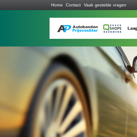
Home
Contact
Vaak gestelde vragen
Laag