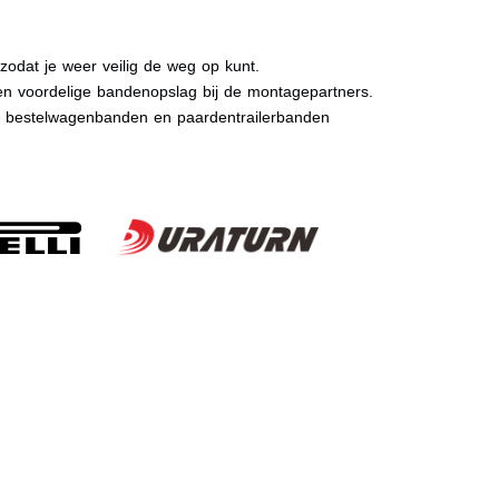
dat je weer veilig de weg op kunt.
n voordelige bandenopslag bij de montagepartners.
, bestelwagenbanden en paardentrailerbanden