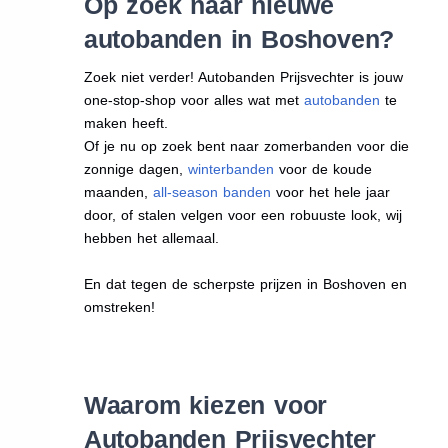
Op zoek naar nieuwe
autobanden in Boshoven?
Zoek niet verder! Autobanden Prijsvechter is jouw
one-stop-shop voor alles wat met
autobanden
te
maken heeft.
Of je nu op zoek bent naar zomerbanden voor die
zonnige dagen,
winterbanden
voor de koude
maanden,
all-season banden
voor het hele jaar
door, of stalen velgen voor een robuuste look, wij
hebben het allemaal.
En dat tegen de scherpste prijzen in Boshoven en
omstreken!
Waarom kiezen voor
Autobanden Prijsvechter