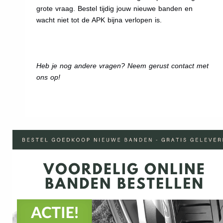
grote vraag. Bestel tijdig jouw nieuwe banden en
wacht niet tot de APK bijna verlopen is.
Heb je nog andere vragen? Neem gerust contact met
ons op!