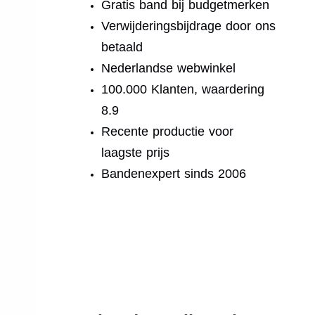
Gratis band bij budgetmerken
Verwijderingsbijdrage door ons
betaald
Nederlandse webwinkel
100.000 Klanten, waardering
8.9
Recente productie voor
laagste prijs
Bandenexpert sinds 2006