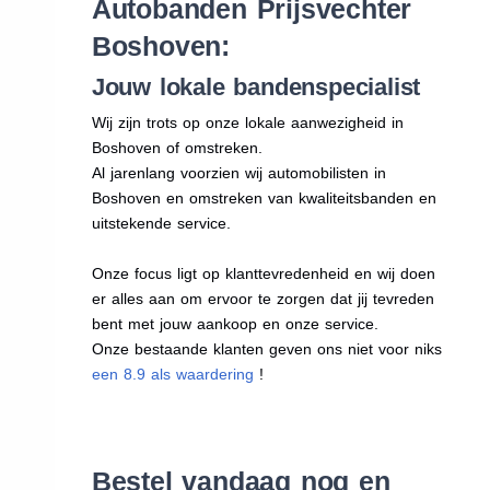
Autobanden Prijsvechter
Boshoven:
Jouw lokale bandenspecialist
Wij zijn trots op onze lokale aanwezigheid in
Boshoven of omstreken.
Al jarenlang voorzien wij automobilisten in
Boshoven en omstreken van kwaliteitsbanden en
uitstekende service.
Onze focus ligt op klanttevredenheid en wij doen
er alles aan om ervoor te zorgen dat jij tevreden
bent met jouw aankoop en onze service.
Onze bestaande klanten geven ons niet voor niks
een 8.9 als waardering
!
Bestel vandaag nog en