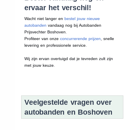
ervaar het verschil!
Wacht niet langer en
bestel jouw nieuwe
autobanden
vandaag nog bij Autobanden
Prijsvechter Boshoven.
Profiteer van onze
concurrerende prijzen
, snelle
levering en professionele service.
Wij zijn ervan overtuigd dat je tevreden zult zijn
met jouw keuze.
Veelgestelde vragen over
autobanden en Boshoven