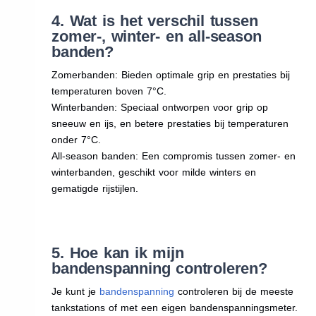
4. Wat is het verschil tussen
zomer-, winter- en all-season
banden?
Zomerbanden: Bieden optimale grip en prestaties bij
temperaturen boven 7°C.
Winterbanden: Speciaal ontworpen voor grip op
sneeuw en ijs, en betere prestaties bij temperaturen
onder 7°C.
All-season banden: Een compromis tussen zomer- en
winterbanden, geschikt voor milde winters en
gematigde rijstijlen.
5. Hoe kan ik mijn
bandenspanning controleren?
Je kunt je
bandenspanning
controleren bij de meeste
tankstations of met een eigen bandenspanningsmeter.