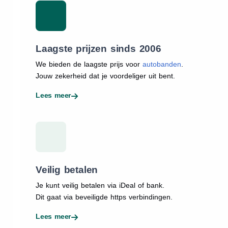
Laagste prijzen sinds 2006
We bieden de laagste prijs voor
autobanden
.
Jouw zekerheid dat je voordeliger uit bent.
Lees meer
Veilig betalen
Je kunt veilig betalen via iDeal of bank.
Dit gaat via beveiligde https verbindingen.
Lees meer