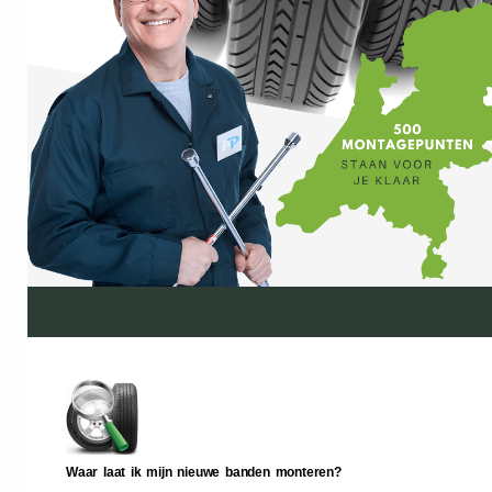
Waar laat ik mijn nieuwe banden monteren?