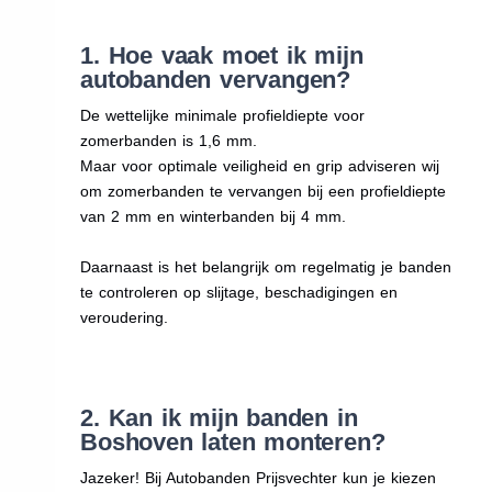
1. Hoe vaak moet ik mijn
autobanden vervangen?
De wettelijke minimale profieldiepte voor
zomerbanden is 1,6 mm.
Maar voor optimale veiligheid en grip adviseren wij
om zomerbanden te vervangen bij een profieldiepte
van 2 mm en winterbanden bij 4 mm.
Daarnaast is het belangrijk om regelmatig je banden
te controleren op slijtage, beschadigingen en
veroudering.
2. Kan ik mijn banden in
Boshoven laten monteren?
Jazeker! Bij Autobanden Prijsvechter kun je kiezen