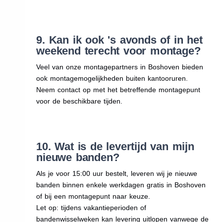
9. Kan ik ook 's avonds of in het
weekend terecht voor montage?
Veel van onze montagepartners in Boshoven bieden
ook montagemogelijkheden buiten kantooruren.
Neem contact op met het betreffende montagepunt
voor de beschikbare tijden.
10. Wat is de levertijd van mijn
nieuwe banden?
Als je voor 15:00 uur bestelt, leveren wij je nieuwe
banden binnen enkele werkdagen gratis in Boshoven
of bij een montagepunt naar keuze.
Let op: tijdens vakantieperioden of
bandenwisselweken kan levering uitlopen vanwege de