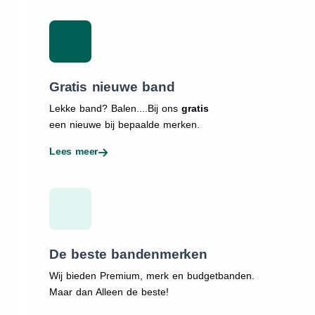
Gratis nieuwe band
Lekke band? Balen....Bij ons
gratis
een nieuwe bij bepaalde merken.
Lees meer
De beste bandenmerken
Wij bieden Premium, merk en budgetbanden.
Maar dan Alleen de beste!