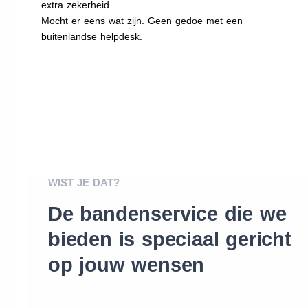
extra zekerheid.
Mocht er eens wat zijn. Geen gedoe met een
buitenlandse helpdesk.
WIST JE DAT?
De bandenservice die we
bieden is speciaal gericht
op jouw wensen