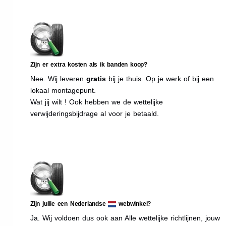
Zijn er extra kosten als ik banden koop?
Nee. Wij leveren
gratis
bij je thuis. Op je werk of bij een
lokaal montagepunt.
Wat jij wilt ! Ook hebben we de wettelijke
verwijderingsbijdrage al voor je betaald.
Zijn jullie een Nederlandse
webwinkel?
Ja. Wij voldoen dus ook aan Alle wettelijke richtlijnen, jouw