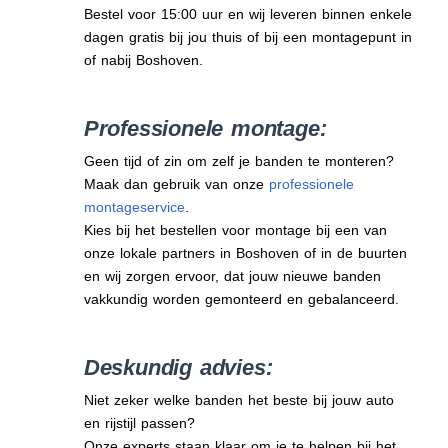
Bestel voor 15:00 uur en wij leveren binnen enkele
dagen gratis bij jou thuis of bij een montagepunt in
of nabij Boshoven.
Professionele montage:
Geen tijd of zin om zelf je banden te monteren?
Maak dan gebruik van onze
professionele
montageservice
.
Kies bij het bestellen voor montage bij een van
onze lokale partners in Boshoven of in de buurten
en wij zorgen ervoor, dat jouw nieuwe banden
vakkundig worden gemonteerd en gebalanceerd.
Deskundig advies:
Niet zeker welke banden het beste bij jouw auto
en rijstijl passen?
Onze experts staan klaar om je te helpen bij het