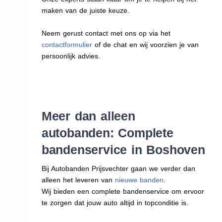
maken van de juiste keuze.
Neem gerust contact met ons op via het
contactformulier
of de chat en wij voorzien je van
persoonlijk advies.
Meer dan alleen
autobanden: Complete
bandenservice in Boshoven
Bij Autobanden Prijsvechter gaan we verder dan
alleen het leveren van
nieuwe banden
.
Wij bieden een complete bandenservice om ervoor
te zorgen dat jouw auto altijd in topconditie is.