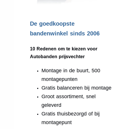
.
De goedkoopste
bandenwinkel sinds 2006
10 Redenen om te kiezen voor
Autobanden prijsvechter
Montage in de buurt, 500
montagepunten
Gratis balanceren bij montage
Groot assortiment, snel
geleverd
Gratis thuisbezorgd of bij
montagepunt