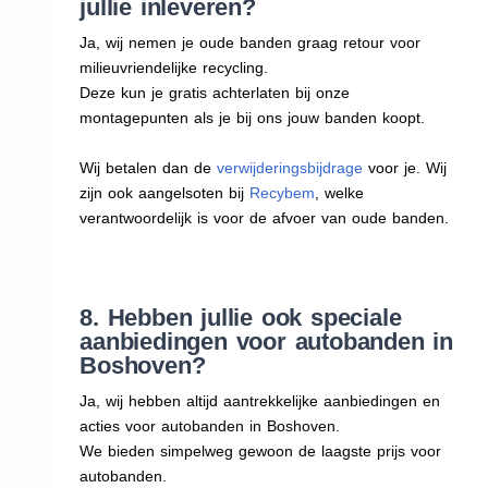
jullie inleveren?
Ja, wij nemen je oude banden graag retour voor
milieuvriendelijke recycling.
Deze kun je gratis achterlaten bij onze
montagepunten als je bij ons jouw banden koopt.
Wij betalen dan de
verwijderingsbijdrage
voor je. Wij
zijn ook aangelsoten bij
Recybem
, welke
verantwoordelijk is voor de afvoer van oude banden.
8. Hebben jullie ook speciale
aanbiedingen voor autobanden in
Boshoven?
Ja, wij hebben altijd aantrekkelijke aanbiedingen en
acties voor autobanden in Boshoven.
We bieden simpelweg gewoon de laagste prijs voor
autobanden.