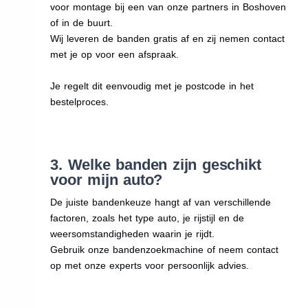
voor montage bij een van onze partners in Boshoven
of in de buurt.
Wij leveren de banden gratis af en zij nemen contact
met je op voor een afspraak.
Je regelt dit eenvoudig met je postcode in het
bestelproces.
3. Welke banden zijn geschikt
voor mijn auto?
De juiste bandenkeuze hangt af van verschillende
factoren, zoals het type auto, je rijstijl en de
weersomstandigheden waarin je rijdt.
Gebruik onze bandenzoekmachine of neem contact
op met onze experts voor persoonlijk advies.