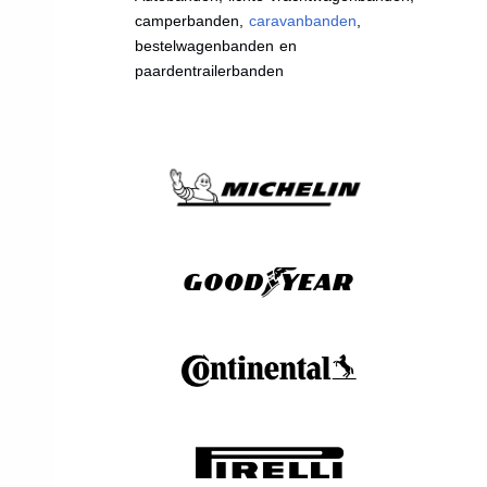
camperbanden,
caravanbanden
,
bestelwagenbanden en
paardentrailerbanden