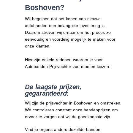
Boshoven?
Wij begrijpen dat het kopen van nieuwe
autobanden een belangrijke investering is.
Daarom streven wij ernaar om het proces zo
eenvoudig en voordelig mogelijk te maken voor
onze klanten.
Hier zijn enkele redenen waarom je voor
Autobanden Prijsvechter zou moeten kiezen:
De laagste prijzen,
gegarandeerd:
Wij zijn de prijsvechter in Boshoven en omstreken.
We
controleren constant onze bandenprijzen om
ervoor te zorgen dat wij de goedkoopste zijn.
Vind je ergens anders dezelfde banden