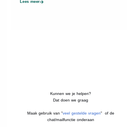
Lees meer
Kunnen we je helpen?
Dat doen we graag
Maak gebruik van "
veel gestelde vragen
" of de
chat/mailfunctie onderaan