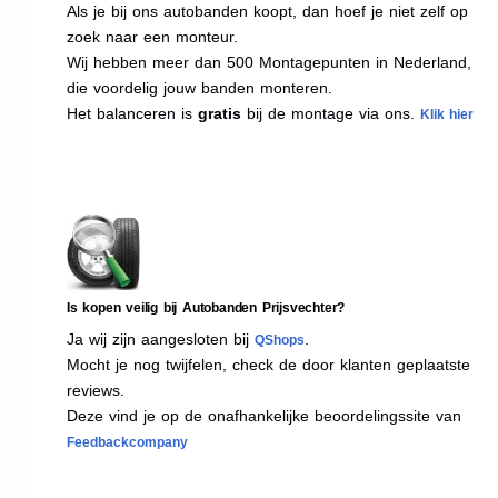
Als je bij ons autobanden koopt, dan hoef je niet zelf op
zoek naar een monteur.
Wij hebben meer dan 500 Montagepunten in Nederland,
die voordelig jouw banden monteren.
Het balanceren is
gratis
bij de montage via ons.
Klik hier
Is kopen veilig bij Autobanden Prijsvechter?
Ja wij zijn aangesloten bij
.
QShops
Mocht je nog twijfelen, check de door klanten geplaatste
reviews.
Deze vind je op de onafhankelijke beoordelingssite van
Feedbackcompany