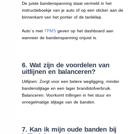
De juiste bandenspanning staat vermeld in het
instructieboekje van je auto of op een sticker aan de
binnenkant van het portier of de tankklep.
Auto`s met
TPMS
geven op het dashboard aan
wanneer de bandenspanning onjuist is.
6. Wat zijn de voordelen van
uitlijnen en balanceren?
Uitlijnen: Zorgt voor een betere wegligging, minder
bandenslijtage en een lager brandstofverbruik.
Balanceren: Voorkomt trillingen in het stuur en
onregelmatige slijtage van de banden.
7. Kan ik mijn oude banden bij