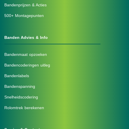
Bandenprijzen & Acties
500+ Montagepunten
Banden Advies & Info
Bandenmaat opzoeken
Bandencoderingen uitleg
Bandenlabels
Bandenspanning
Snelheidscodering
Rolomtrek berekenen