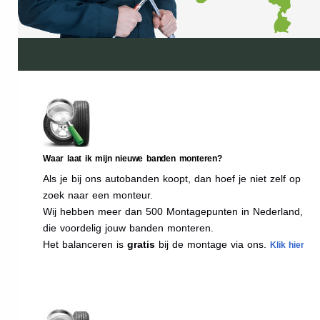
Waar laat ik mijn nieuwe banden monteren?
Als je bij ons autobanden koopt, dan hoef je niet zelf op
zoek naar een monteur.
Wij hebben meer dan 500 Montagepunten in Nederland,
die voordelig jouw banden monteren.
Het balanceren is
gratis
bij de montage via ons.
Klik hier