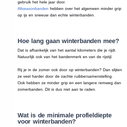
gebruik het hele jaar door.
Allseasonbanden
hebben over het algemeen minder grip
op ijs en sneeuw dan echte winterbanden.
Hoe lang gaan winterbanden mee?
Dat is afhankelijk van het aantal kilometers die je rijdt.
Natuurlijk ook van het bandenmerk en van de rijstijl.
Rij je in de zomer ook door op winterbanden? Dan slijten
ze veel harder door de zachte ruibbersamenstelling.
Ook hebben ze minder grip en een langere remweg dan
zomerbanden. Dit is dus niet aan te raden.
Wat is de minimale profieldiepte
voor winterbanden?