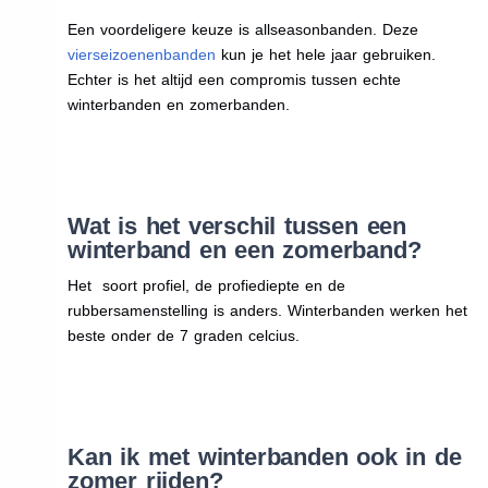
Een voordeligere keuze is allseasonbanden. Deze
vierseizoenenbanden
kun je het hele jaar gebruiken.
Echter is het altijd een compromis tussen echte
winterbanden en zomerbanden.
Wat is het verschil tussen een
winterband en een zomerband?
Het soort profiel, de profiediepte en de
rubbersamenstelling is anders. Winterbanden werken het
beste onder de 7 graden celcius.
Kan ik met winterbanden ook in de
zomer rijden?