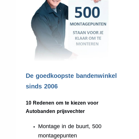
.
De goedkoopste bandenwinkel
sinds 2006
10 Redenen om te kiezen voor
Autobanden prijsvechter
Montage in de buurt, 500
montagepunten