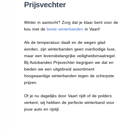
Prijsvechter
Winter in aantocht? Zorg dat je klaar bent voor de
kou met de
beste winterbanden
in Vaart!
Als de temperatuur daalt en de wegen glad
worden, zijn winterbanden geen overbodige luxe,
maar een levensbelangrijke veiligheidsmaatregel.
Bij Autobanden Prijsvechter begrijpen we dat en
bieden we een uitgebreid assortiment
hoogwaardige winterbanden tegen de scherpste
prijzen.
Of je nu dagelijks door Vaart rijdt of de polders
verkent, wij hebben de perfecte winterband voor
jouw auto en rijstijl.