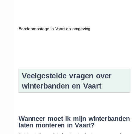
Bandenmontage in Vaart en omgeving
Veelgestelde vragen over
winterbanden en Vaart
Wanneer moet ik mijn winterbanden
laten monteren in Vaart?