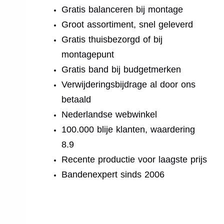
Gratis balanceren bij montage
Groot assortiment, snel geleverd
Gratis thuisbezorgd of bij
montagepunt
Gratis band bij budgetmerken
Verwijderingsbijdrage al door ons
betaald
Nederlandse webwinkel
100.000 blije klanten, waardering
8.9
Recente productie voor laagste prijs
Bandenexpert sinds 2006