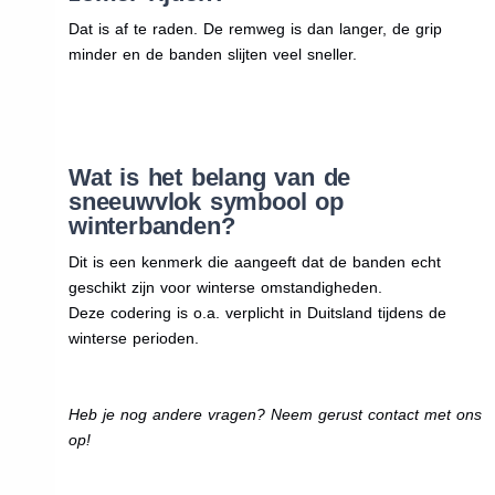
Dat is af te raden. De remweg is dan langer, de grip
minder en de banden slijten veel sneller.
Wat is het belang van de
sneeuwvlok symbool op
winterbanden?
Dit is een kenmerk die aangeeft dat de banden echt
geschikt zijn voor winterse omstandigheden.
Deze codering is o.a. verplicht in Duitsland tijdens de
winterse perioden.
Heb je nog andere vragen? Neem gerust contact met ons
op!