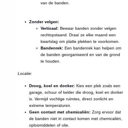
van de banden.
Zonder velgen:
Verticaal:
Bewaar banden zonder velgen
rechtopstaand. Draai ze elke maand een
kwartslag om platte plekken te voorkomen.
Bandenrek:
Een bandenrek kan helpen om
de banden georganiseerd en van de grond
te houden.
Locatie:
Droog, koel en donker:
Kies een plek zoals een
garage, schuur of kelder die droog, koel en donker
is. Vermijd vochtige ruimtes, direct zonlicht en
extreme temperaturen.
Geen contact met chemicaliën:
Zorg ervoor dat
de banden niet in contact komen met chemicaliën,
oplosmiddelen of olie.