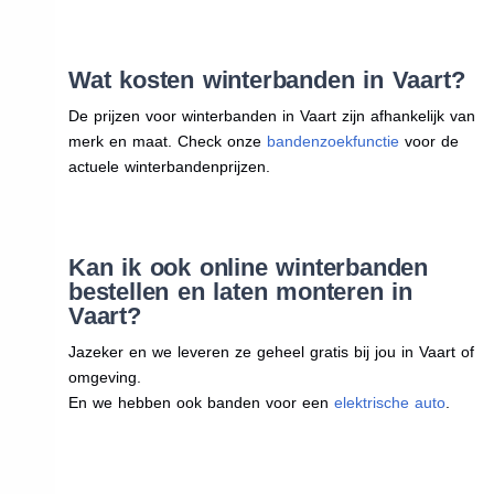
Wat kosten winterbanden in Vaart?
De prijzen voor winterbanden in Vaart zijn afhankelijk van
merk en maat. Check onze
bandenzoekfunctie
voor de
actuele winterbandenprijzen.
Kan ik ook online winterbanden
bestellen en laten monteren in
Vaart?
Jazeker en we leveren ze geheel gratis bij jou in Vaart of
omgeving.
En we hebben ook banden voor een
elektrische auto
.