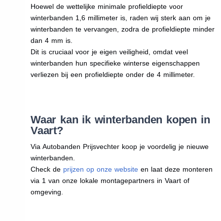
Hoewel de wettelijke minimale profieldiepte voor
winterbanden 1,6 millimeter is, raden wij sterk aan om je
winterbanden te vervangen, zodra de profieldiepte minder
dan 4 mm is.
Dit is cruciaal voor je eigen veiligheid, omdat veel
winterbanden hun specifieke winterse eigenschappen
verliezen bij een profieldiepte onder de 4 millimeter.
Waar kan ik winterbanden kopen in
Vaart?
Via Autobanden Prijsvechter koop je voordelig je nieuwe
winterbanden.
Check de
prijzen op onze website
en laat deze monteren
via 1 van onze lokale montagepartners in Vaart of
omgeving.