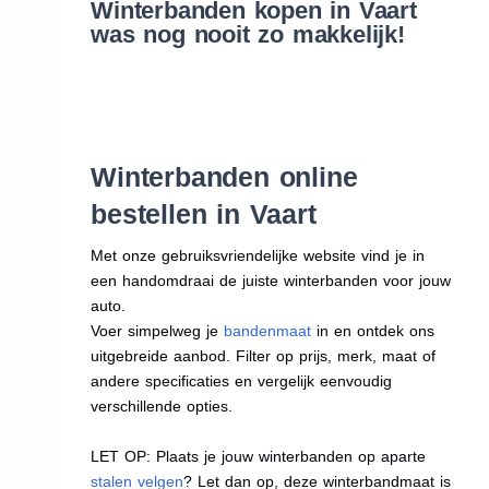
Winterbanden kopen in Vaart
was nog nooit zo makkelijk!
Winterbanden online
bestellen in Vaart
Met onze gebruiksvriendelijke website vind je in
een handomdraai de juiste winterbanden voor jouw
auto.
Voer simpelweg je
bandenmaat
in en ontdek ons
uitgebreide aanbod. Filter op prijs, merk, maat of
andere specificaties en vergelijk eenvoudig
verschillende opties.
LET OP: Plaats je jouw winterbanden op aparte
stalen velgen
? Let dan op, deze winterbandmaat is