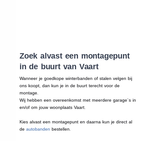
Zoek alvast een montagepunt
in de buurt van Vaart
Wanneer je goedkope winterbanden of stalen velgen bij
ons koopt, dan kun je in de buurt terecht voor de
montage.
Wij hebben een overeenkomst met meerdere garage`s in
en/of om jouw woonplaats Vaart.
Kies alvast een montagepunt en daarna kun je direct al
de
autobanden
bestellen.