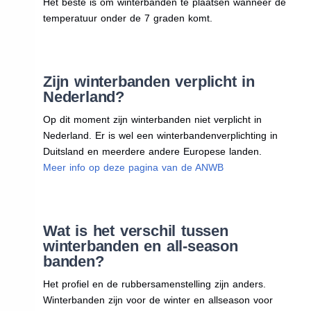
Het beste is om winterbanden te plaatsen wanneer de
temperatuur onder de 7 graden komt.
Zijn winterbanden verplicht in
Nederland?
Op dit moment zijn winterbanden niet verplicht in
Nederland. Er is wel een winterbandenverplichting in
Duitsland en meerdere andere Europese landen.
Meer info op deze pagina van de ANWB
Wat is het verschil tussen
winterbanden en all-season
banden?
Het profiel en de rubbersamenstelling zijn anders.
Winterbanden zijn voor de winter en allseason voor