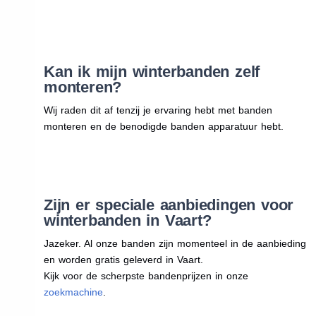
Kan ik mijn winterbanden zelf
monteren?
Wij raden dit af tenzij je ervaring hebt met banden
monteren en de benodigde banden apparatuur hebt.
Zijn er speciale aanbiedingen voor
winterbanden in Vaart?
Jazeker. Al onze banden zijn momenteel in de aanbieding
en worden gratis geleverd in Vaart.
Kijk voor de scherpste bandenprijzen in onze
zoekmachine
.