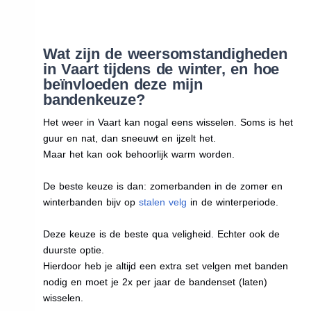
Wat zijn de weersomstandigheden
in Vaart tijdens de winter, en hoe
beïnvloeden deze mijn
bandenkeuze?
Het weer in Vaart kan nogal eens wisselen. Soms is het
guur en nat, dan sneeuwt en ijzelt het.
Maar het kan ook behoorlijk warm worden.
De beste keuze is dan: zomerbanden in de zomer en
winterbanden bijv op
stalen velg
in de winterperiode.
Deze keuze is de beste qua veligheid. Echter ook de
duurste optie.
Hierdoor heb je altijd een extra set velgen met banden
nodig en moet je 2x per jaar de bandenset (laten)
wisselen.