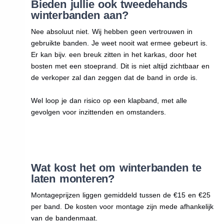
Bieden jullie ook tweedehands
winterbanden aan?
Nee absoluut niet. Wij hebben geen vertrouwen in
gebruikte banden. Je weet nooit wat ermee gebeurt is.
Er kan bijv. een breuk zitten in het karkas, door het
bosten met een stoeprand. Dit is niet altijd zichtbaar en
de verkoper zal dan zeggen dat de band in orde is.
Wel loop je dan risico op een klapband, met alle
gevolgen voor inzittenden en omstanders.
Wat kost het om winterbanden te
laten monteren?
Montageprijzen liggen gemiddeld tussen de €15 en €25
per band. De kosten voor montage zijn mede afhankelijk
van de bandenmaat.