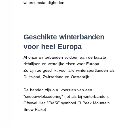
weersomstandigheden.
Geschikte winterbanden
voor heel Europa
Al onze winterbanden voldoen aan de laatste
richtlijnen en wettelijke eisen voor Europa.
Zo zijn ze geschikt voor alle wintersportlanden als
Duitsland, Zwitserland en Oostenrijk.
De banden zijn o.a. voorzien van een
"sneeuwvlokcodering" net als bij winterbanden.
Oftewel Het
3PMSF
symbool (3 Peak Mountain
Snow Flake)