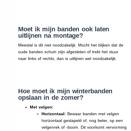
Moet ik mijn banden ook laten
uitlijnen na montage?
Meestal is dit niet noodzakelijk. Mocht het blijken dat de
oude banden schuin ziijn afgesleten of trekt het stuur
naar links of rechts, dan is uitlijnen wel noodzakelijk.
Hoe moet ik mijn winterbanden
opslaan in de zomer?
Met velgen:
Horizontaal:
Bewaar banden met velgen
horizontaal gestapeld of, nog beter, op een
velgenrek of -boom. Dit voorkomt vervorming