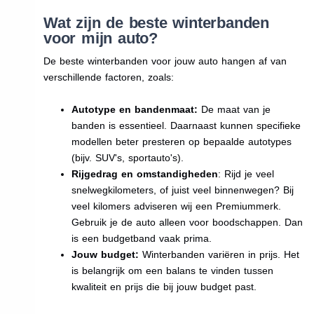
Wat zijn de beste winterbanden
voor mijn auto?
De beste winterbanden voor jouw auto hangen af van
verschillende factoren, zoals:
Autotype en bandenmaat:
De maat van je
banden is essentieel. Daarnaast kunnen specifieke
modellen beter presteren op bepaalde autotypes
(bijv. SUV's, sportauto's).
Rijgedrag en omstandigheden
: Rijd je veel
snelwegkilometers, of juist veel binnenwegen? Bij
veel kilomers adviseren wij een Premiummerk.
Gebruik je de auto alleen voor boodschappen. Dan
is een budgetband vaak prima.
Jouw budget:
Winterbanden variëren in prijs. Het
is belangrijk om een balans te vinden tussen
kwaliteit en prijs die bij jouw budget past.