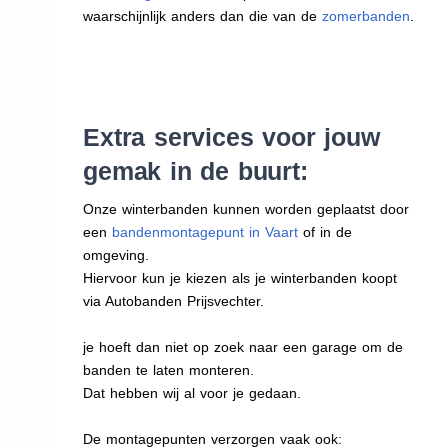
waarschijnlijk anders dan die van de
zomerbanden
.
Extra services voor jouw
gemak in de buurt:
Onze winterbanden kunnen worden geplaatst door
een
bandenmontagepunt in Vaart
of in de
omgeving.
Hiervoor kun je kiezen als je winterbanden koopt
via Autobanden Prijsvechter.
je hoeft dan niet op zoek naar een garage om de
banden te laten monteren.
Dat hebben wij al voor je gedaan.
De montagepunten verzorgen vaak ook: