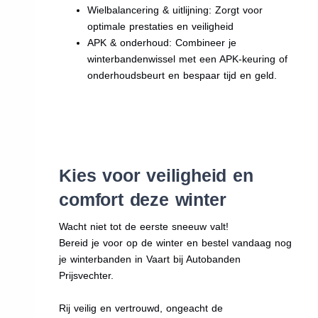
Wielbalancering & uitlijning: Zorgt voor
optimale prestaties en veiligheid
APK & onderhoud: Combineer je
winterbandenwissel met een APK-keuring of
onderhoudsbeurt en bespaar tijd en geld.
Kies voor veiligheid en
comfort deze winter
Wacht niet tot de eerste sneeuw valt!
Bereid je voor op de winter en bestel vandaag nog
je winterbanden in Vaart bij Autobanden
Prijsvechter.
Rij veilig en vertrouwd, ongeacht de