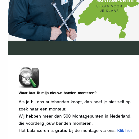
Waar laat ik mijn nieuwe banden monteren?
Als je bij ons autobanden koopt, dan hoef je niet zelf op
zoek naar een monteur.
Wij hebben meer dan 500 Montagepunten in Nederland,
die voordelig jouw banden monteren.
Het balanceren is
gratis
bij de montage via ons.
Klik hier