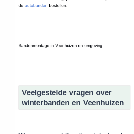
de
autobanden
bestellen.
Bandenmontage in Veenhuizen en omgeving
Veelgestelde vragen over
winterbanden en Veenhuizen