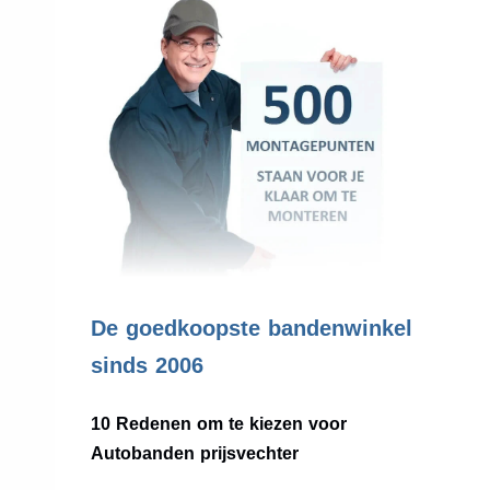
.
De goedkoopste bandenwinkel
sinds 2006
10 Redenen om te kiezen voor
Autobanden prijsvechter