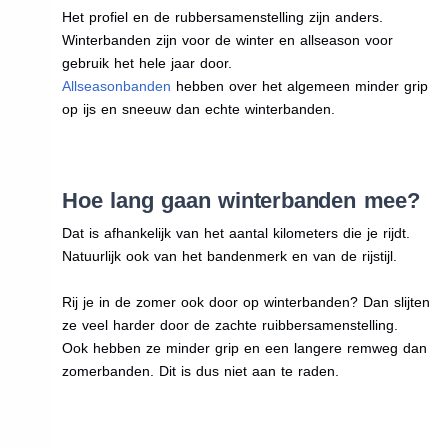
Het profiel en de rubbersamenstelling zijn anders.
Winterbanden zijn voor de winter en allseason voor
gebruik het hele jaar door.
Allseasonbanden
hebben over het algemeen minder grip
op ijs en sneeuw dan echte winterbanden.
Hoe lang gaan winterbanden mee?
Dat is afhankelijk van het aantal kilometers die je rijdt.
Natuurlijk ook van het bandenmerk en van de rijstijl.
Rij je in de zomer ook door op winterbanden? Dan slijten
ze veel harder door de zachte ruibbersamenstelling.
Ook hebben ze minder grip en een langere remweg dan
zomerbanden. Dit is dus niet aan te raden.