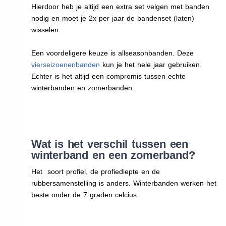
Hierdoor heb je altijd een extra set velgen met banden
nodig en moet je 2x per jaar de bandenset (laten)
wisselen.
Een voordeligere keuze is allseasonbanden. Deze
vierseizoenenbanden
kun je het hele jaar gebruiken.
Echter is het altijd een compromis tussen echte
winterbanden en zomerbanden.
Wat is het verschil tussen een
winterband en een zomerband?
Het soort profiel, de profiediepte en de
rubbersamenstelling is anders. Winterbanden werken het
beste onder de 7 graden celcius.