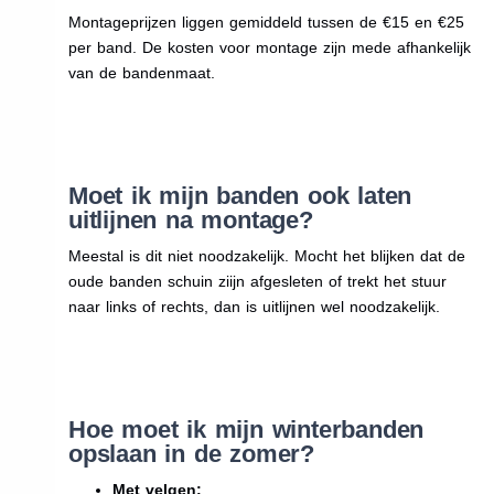
Montageprijzen liggen gemiddeld tussen de €15 en €25
per band. De kosten voor montage zijn mede afhankelijk
van de bandenmaat.
Moet ik mijn banden ook laten
uitlijnen na montage?
Meestal is dit niet noodzakelijk. Mocht het blijken dat de
oude banden schuin ziijn afgesleten of trekt het stuur
naar links of rechts, dan is uitlijnen wel noodzakelijk.
Hoe moet ik mijn winterbanden
opslaan in de zomer?
Met velgen: