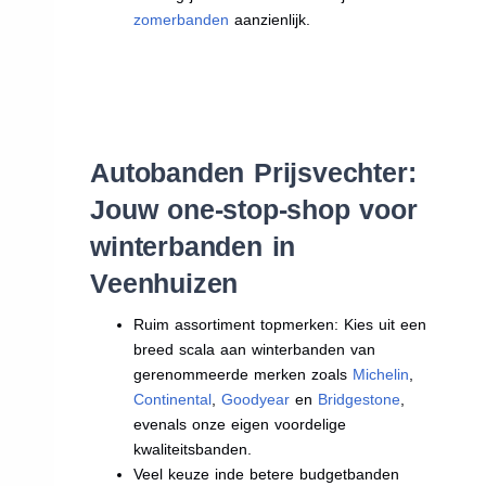
zomerbanden
aanzienlijk.
Autobanden Prijsvechter:
Jouw one-stop-shop voor
winterbanden in
Veenhuizen
Ruim assortiment topmerken: Kies uit een
breed scala aan winterbanden van
gerenommeerde merken zoals
Michelin
,
Continental
,
Goodyear
en
Bridgestone
,
evenals onze eigen voordelige
kwaliteitsbanden.
Veel keuze inde betere budgetbanden