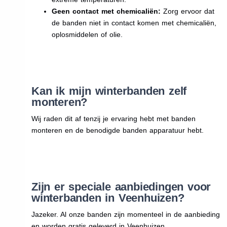
Geen contact met chemicaliën:
Zorg ervoor dat
de banden niet in contact komen met chemicaliën,
oplosmiddelen of olie.
Kan ik mijn winterbanden zelf
monteren?
Wij raden dit af tenzij je ervaring hebt met banden
monteren en de benodigde banden apparatuur hebt.
Zijn er speciale aanbiedingen voor
winterbanden in Veenhuizen?
Jazeker. Al onze banden zijn momenteel in de aanbieding
en worden gratis geleverd in Veenhuizen.