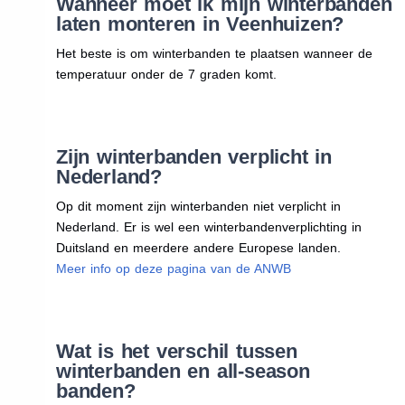
Wanneer moet ik mijn winterbanden
laten monteren in Veenhuizen?
Het beste is om winterbanden te plaatsen wanneer de
temperatuur onder de 7 graden komt.
Zijn winterbanden verplicht in
Nederland?
Op dit moment zijn winterbanden niet verplicht in
Nederland. Er is wel een winterbandenverplichting in
Duitsland en meerdere andere Europese landen.
Meer info op deze pagina van de ANWB
Wat is het verschil tussen
winterbanden en all-season
banden?