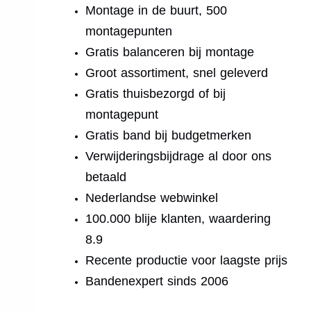
Montage in de buurt, 500
montagepunten
Gratis balanceren bij montage
Groot assortiment, snel geleverd
Gratis thuisbezorgd of bij
montagepunt
Gratis band bij budgetmerken
Verwijderingsbijdrage al door ons
betaald
Nederlandse webwinkel
100.000 blije klanten, waardering
8.9
Recente productie voor laagste prijs
Bandenexpert sinds 2006