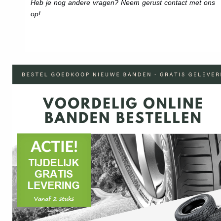
Heb je nog andere vragen? Neem gerust contact met ons
op!