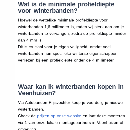
Wat is de minimale profieldiepte
voor winterbanden?
Hoewel de wettelijke minimale profieldiepte voor
winterbanden 1,6 millimeter is, raden wij sterk aan om je
winterbanden te vervangen, zodra de profieldiepte minder
dan 4 mm is.
Dit is cruciaal voor je eigen veiligheid, omdat veel
winterbanden hun specifieke winterse eigenschappen
verliezen bij een profieldiepte onder de 4 millimeter.
Waar kan ik winterbanden kopen in
Veenhuizen?
Via Autobanden Prijsvechter koop je voordelig je nieuwe
winterbanden.
Check de
prijzen op onze website
en laat deze monteren
via 1 van onze lokale montagepartners in Veenhuizen of
omgeving.