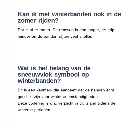
Kan ik met winterbanden ook in de
zomer rijden?
Dat is af te raden. De remweg is dan langer, de grip
minder en de banden slijten veel sneller.
Wat is het belang van de
sneeuwvlok symbool op
winterbanden?
Dit is een kenmerk die aangeeft dat de banden echt
geschikt zijn voor winterse omstandigheden.
Deze codering is o.a. verplicht in Duitsland tijdens de
winterse perioden.