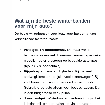
Wat zijn de beste winterbanden
voor mijn auto?
De beste winterbanden voor jouw auto hangen af van
verschillende factoren, zoals:
Autotype en bandenmaat:
De maat van je
banden is essentieel. Daarnaast kunnen specifieke
modellen beter presteren op bepaalde autotypes
(bijv. SUV's, sportauto's).
Rijgedrag en omstandigheden
: Rijd je veel
snelwegkilometers, of juist veel binnenwegen? Bij
veel kilomers adviseren wij een Premiummerk.
Gebruik je de auto alleen voor boodschappen. Dan
is een budgetband vaak prima.
Jouw budget:
Winterbanden variëren in prijs. Het
is belangrijk om een balans te vinden tussen