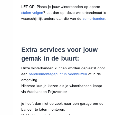
LET OP: Plaats je jouw winterbanden op aparte
stalen velgen
? Let dan op, deze winterbandmaat is
waarschijnlijk anders dan die van de
zomerbanden
.
Extra services voor jouw
gemak in de buurt:
Onze winterbanden kunnen worden geplaatst door
een
bandenmontagepunt in Veenhuizen
of in de
omgeving.
Hiervoor kun je kiezen als je winterbanden koopt
via Autobanden Prijsvechter.
je hoeft dan niet op zoek naar een garage om de
banden te laten monteren.