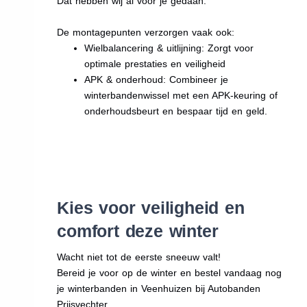
Dat hebben wij al voor je gedaan.
De montagepunten verzorgen vaak ook:
Wielbalancering & uitlijning: Zorgt voor
optimale prestaties en veiligheid
APK & onderhoud: Combineer je
winterbandenwissel met een APK-keuring of
onderhoudsbeurt en bespaar tijd en geld.
Kies voor veiligheid en
comfort deze winter
Wacht niet tot de eerste sneeuw valt!
Bereid je voor op de winter en bestel vandaag nog
je winterbanden in Veenhuizen bij Autobanden
Prijsvechter.