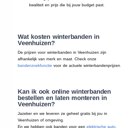
kwaliteit en prijs die bij jouw budget past.
Wat kosten winterbanden in
Veenhuizen?
De prijzen voor winterbanden in Veenhuizen zijn
afhankelijk van merk en maat. Check onze
bandenzoekfunctie
voor de actuele winterbandenprijzen.
Kan ik ook online winterbanden
bestellen en laten monteren in
Veenhuizen?
Jazeker en we leveren ze geheel gratis bij jou in
Veenhuizen of omgeving.
En we hebben ook banden voor een
elektrische auto
.