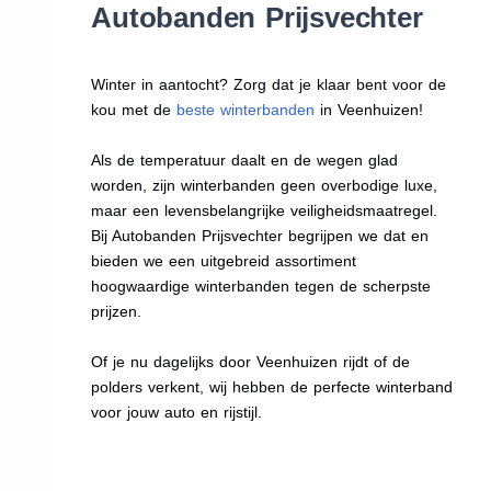
Autobanden Prijsvechter
Winter in aantocht? Zorg dat je klaar bent voor de
kou met de
beste winterbanden
in Veenhuizen!
Als de temperatuur daalt en de wegen glad
worden, zijn winterbanden geen overbodige luxe,
maar een levensbelangrijke veiligheidsmaatregel.
Bij Autobanden Prijsvechter begrijpen we dat en
bieden we een uitgebreid assortiment
hoogwaardige winterbanden tegen de scherpste
prijzen.
Of je nu dagelijks door Veenhuizen rijdt of de
polders verkent, wij hebben de perfecte winterband
voor jouw auto en rijstijl.