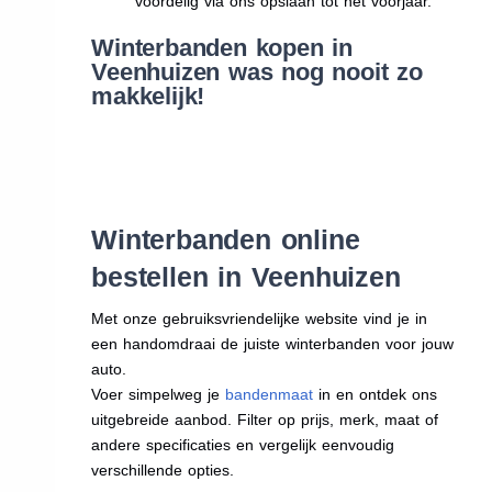
voordelig via ons opslaan tot het voorjaar.
Winterbanden kopen in
Veenhuizen was nog nooit zo
makkelijk!
Winterbanden online
bestellen in Veenhuizen
Met onze gebruiksvriendelijke website vind je in
een handomdraai de juiste winterbanden voor jouw
auto.
Voer simpelweg je
bandenmaat
in en ontdek ons
uitgebreide aanbod. Filter op prijs, merk, maat of
andere specificaties en vergelijk eenvoudig
verschillende opties.