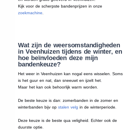
Kijk voor de scherpste bandenprijzen in onze
zoekmachine
.
Wat zijn de weersomstandigheden
in Veenhuizen tijdens de winter, en
hoe beïnvloeden deze mijn
bandenkeuze?
Het weer in Veenhuizen kan nogal eens wisselen. Soms
is het guur en nat, dan sneeuwt en ijzelt het.
Maar het kan ook behoorlijk warm worden.
De beste keuze is dan: zomerbanden in de zomer en
winterbanden bijv op
stalen velg
in de winterperiode.
Deze keuze is de beste qua veligheid. Echter ook de
duurste optie.