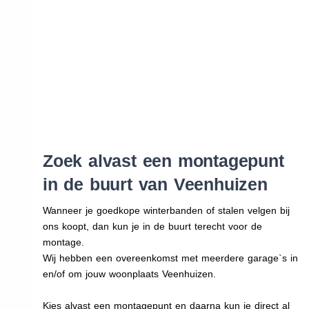
Zoek alvast een montagepunt
in de buurt van Veenhuizen
Wanneer je goedkope winterbanden of stalen velgen bij
ons koopt, dan kun je in de buurt terecht voor de
montage.
Wij hebben een overeenkomst met meerdere garage`s in
en/of om jouw woonplaats Veenhuizen.
Kies alvast een montagepunt en daarna kun je direct al