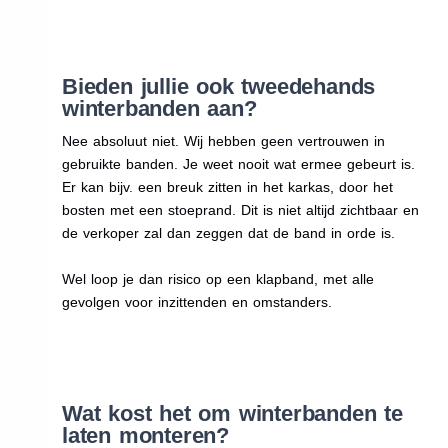
Bieden jullie ook tweedehands
winterbanden aan?
Nee absoluut niet. Wij hebben geen vertrouwen in
gebruikte banden. Je weet nooit wat ermee gebeurt is.
Er kan bijv. een breuk zitten in het karkas, door het
bosten met een stoeprand. Dit is niet altijd zichtbaar en
de verkoper zal dan zeggen dat de band in orde is.
Wel loop je dan risico op een klapband, met alle
gevolgen voor inzittenden en omstanders.
Wat kost het om winterbanden te
laten monteren?