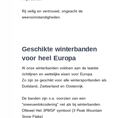
Rij veilig en vertrouwd, ongeacht de
weersomstandigheden.
Geschikte winterbanden
voor heel Europa
Al onze winterbanden voldoen aan de laatste
richtlijnen en wettelijke eisen voor Europa.
Zo zijn ze geschikt voor alle wintersportlanden als
Duitsland, Zwitserland en Oostenrijk.
De banden zijn o.a. voorzien van een
"sneeuwvlokcodering" net als bij winterbanden.
Oftewel Het
3PMSF
symbool (3 Peak Mountain
Snow Flake)