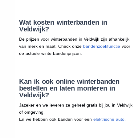
Wat kosten winterbanden in
Veldwijk?
De prijzen voor winterbanden in Veldwijk zijn afhankelijk
van merk en maat. Check onze
bandenzoekfunctie
voor
de actuele winterbandenprijzen.
Kan ik ook online winterbanden
bestellen en laten monteren in
Veldwijk?
Jazeker en we leveren ze geheel gratis bij jou in Veldwijk
of omgeving.
En we hebben ook banden voor een
elektrische auto
.