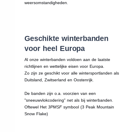
weersomstandigheden.
Geschikte winterbanden
voor heel Europa
Al onze winterbanden voldoen aan de laatste
richtlijnen en wettelijke eisen voor Europa.
Zo zijn ze geschikt voor alle wintersportlanden als
Duitsland, Zwitserland en Oostenrijk.
De banden zijn o.a. voorzien van een
"sneeuwvlokcodering" net als bij winterbanden.
Oftewel Het
3PMSF
symbool (3 Peak Mountain
Snow Flake)