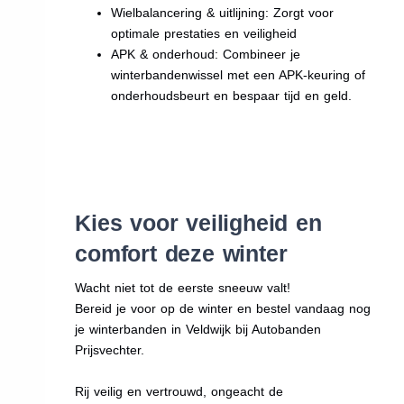
Wielbalancering & uitlijning: Zorgt voor
optimale prestaties en veiligheid
APK & onderhoud: Combineer je
winterbandenwissel met een APK-keuring of
onderhoudsbeurt en bespaar tijd en geld.
Kies voor veiligheid en
comfort deze winter
Wacht niet tot de eerste sneeuw valt!
Bereid je voor op de winter en bestel vandaag nog
je winterbanden in Veldwijk bij Autobanden
Prijsvechter.
Rij veilig en vertrouwd, ongeacht de