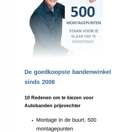
.
De goedkoopste bandenwinkel
sinds 2006
10 Redenen om te kiezen voor
Autobanden prijsvechter
Montage in de buurt, 500
montagepunten