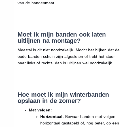
van de bandenmaat.
Moet ik mijn banden ook laten
uitlijnen na montage?
Meestal is dit niet noodzakelijk. Mocht het blijken dat de
oude banden schuin ziijn afgesleten of trekt het stuur
naar links of rechts, dan is uitlijnen wel noodzakelijk.
Hoe moet ik mijn winterbanden
opslaan in de zomer?
Met velgen:
Horizontaal:
Bewaar banden met velgen
horizontaal gestapeld of, nog beter, op een