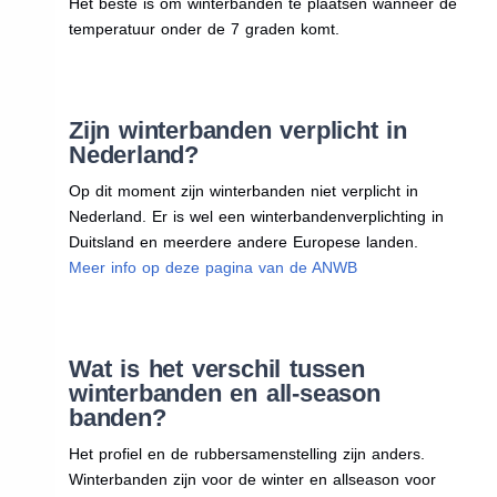
Het beste is om winterbanden te plaatsen wanneer de
temperatuur onder de 7 graden komt.
Zijn winterbanden verplicht in
Nederland?
Op dit moment zijn winterbanden niet verplicht in
Nederland. Er is wel een winterbandenverplichting in
Duitsland en meerdere andere Europese landen.
Meer info op deze pagina van de ANWB
Wat is het verschil tussen
winterbanden en all-season
banden?
Het profiel en de rubbersamenstelling zijn anders.
Winterbanden zijn voor de winter en allseason voor