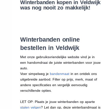
Winterbanden kopen in Veldwijk
was nog nooit zo makkelijk!
Winterbanden online
bestellen in Veldwijk
Met onze gebruiksvriendelijke website vind je in
een handomdraai de juiste winterbanden voor jouw
auto.
Voer simpelweg je
bandenmaat
in en ontdek ons
uitgebreide aanbod. Filter op prijs, merk, maat of
andere specificaties en vergelijk eenvoudig
verschillende opties.
LET OP: Plaats je jouw winterbanden op aparte
stalen velgen
? Let dan op, deze winterbandmaat is