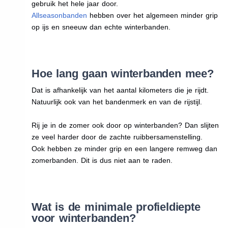
gebruik het hele jaar door.
Allseasonbanden
hebben over het algemeen minder grip
op ijs en sneeuw dan echte winterbanden.
Hoe lang gaan winterbanden mee?
Dat is afhankelijk van het aantal kilometers die je rijdt.
Natuurlijk ook van het bandenmerk en van de rijstijl.
Rij je in de zomer ook door op winterbanden? Dan slijten
ze veel harder door de zachte ruibbersamenstelling.
Ook hebben ze minder grip en een langere remweg dan
zomerbanden. Dit is dus niet aan te raden.
Wat is de minimale profieldiepte
voor winterbanden?