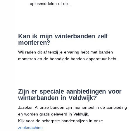
oplosmiddelen of olie.
Kan ik mijn winterbanden zelf
monteren?
Wij raden dit af tenzij je ervaring hebt met banden
monteren en de benodigde banden apparatuur hebt.
Zijn er speciale aanbiedingen voor
winterbanden in Veldwijk?
Jazeker. Al onze banden zijn momenteel in de aanbieding
en worden gratis geleverd in Veldwijk.
Kijk voor de scherpste bandenprijzen in onze
zoekmachine
.