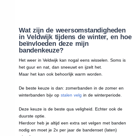
Wat zijn de weersomstandigheden
in Veldwijk tijdens de winter, en hoe
beïnvloeden deze mijn
bandenkeuze?
Het weer in Veldwijk kan nogal eens wisselen. Soms is
het guur en nat, dan sneeuwt en ijzelt het.
Maar het kan ook behoorlijk warm worden.
De beste keuze is dan: zomerbanden in de zomer en
winterbanden bijv op
stalen velg
in de winterperiode.
Deze keuze is de beste qua veligheid. Echter ook de
duurste optie.
Hierdoor heb je altijd een extra set velgen met banden
nodig en moet je 2x per jaar de bandenset (laten)