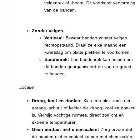
velgenrek of -boom. Dit voorkomt vervorming
van de banden.
Zonder velgen:
Verticaal:
Bewaar banden zonder velgen
rechtopstaand. Draai ze elke maand een
kwartslag om platte plekken te voorkomen.
Bandenrek:
Een bandenrek kan helpen om
de banden georganiseerd en van de grond
te houden.
Locatie:
Droog, koel en donker:
Kies een plek zoals een
garage, schuur of kelder die droog, koel en donker
is. Vermijd vochtige ruimtes, direct zonlicht en
extreme temperaturen.
Geen contact met chemicaliën:
Zorg ervoor dat
de banden niet in contact komen met chemicaliën,