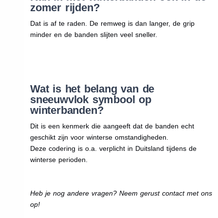
zomer rijden?
Dat is af te raden. De remweg is dan langer, de grip
minder en de banden slijten veel sneller.
Wat is het belang van de
sneeuwvlok symbool op
winterbanden?
Dit is een kenmerk die aangeeft dat de banden echt
geschikt zijn voor winterse omstandigheden.
Deze codering is o.a. verplicht in Duitsland tijdens de
winterse perioden.
Heb je nog andere vragen? Neem gerust contact met ons
op!