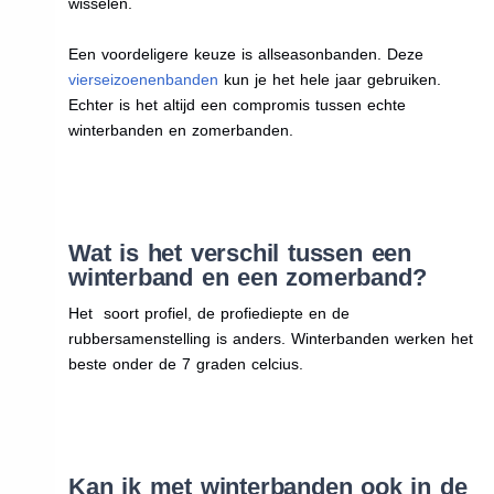
wisselen.
Een voordeligere keuze is allseasonbanden. Deze
vierseizoenenbanden
kun je het hele jaar gebruiken.
Echter is het altijd een compromis tussen echte
winterbanden en zomerbanden.
Wat is het verschil tussen een
winterband en een zomerband?
Het soort profiel, de profiediepte en de
rubbersamenstelling is anders. Winterbanden werken het
beste onder de 7 graden celcius.
Kan ik met winterbanden ook in de