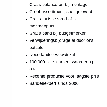
Gratis balanceren bij montage
Groot assortiment, snel geleverd
Gratis thuisbezorgd of bij
montagepunt
Gratis band bij budgetmerken
Verwijderingsbijdrage al door ons
betaald
Nederlandse webwinkel
100.000 blije klanten, waardering
8.9
Recente productie voor laagste prijs
Bandenexpert sinds 2006