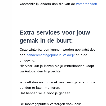
waarschijnlijk anders dan die van de
zomerbanden
.
Extra services voor jouw
gemak in de buurt:
Onze winterbanden kunnen worden geplaatst door
een
bandenmontagepunt in Veldwijk
of in de
omgeving.
Hiervoor kun je kiezen als je winterbanden koopt
via Autobanden Prijsvechter.
je hoeft dan niet op zoek naar een garage om de
banden te laten monteren.
Dat hebben wij al voor je gedaan.
De montagepunten verzorgen vaak ook: