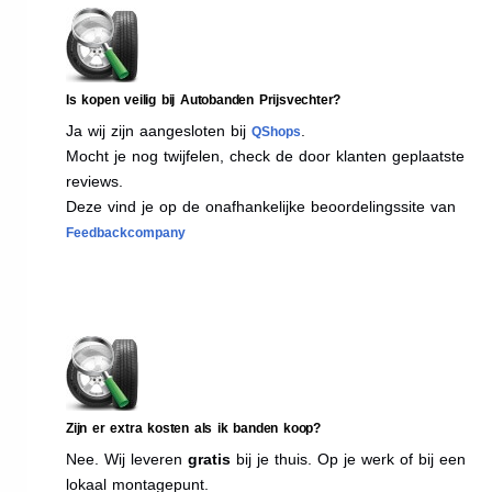
Is kopen veilig bij Autobanden Prijsvechter?
Ja wij zijn aangesloten bij
.
QShops
Mocht je nog twijfelen, check de door klanten geplaatste
reviews.
Deze vind je op de onafhankelijke beoordelingssite van
Feedbackcompany
Zijn er extra kosten als ik banden koop?
Nee. Wij leveren
gratis
bij je thuis. Op je werk of bij een
lokaal montagepunt.