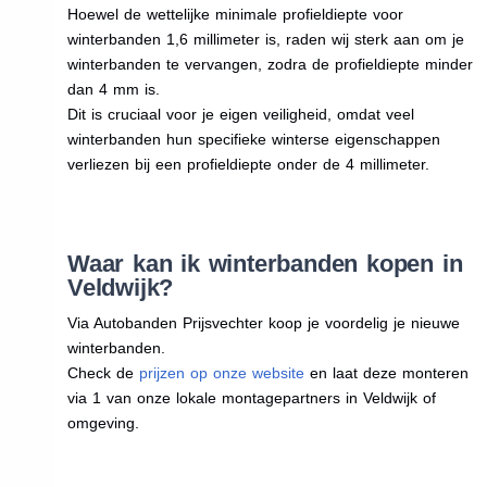
Hoewel de wettelijke minimale profieldiepte voor
winterbanden 1,6 millimeter is, raden wij sterk aan om je
winterbanden te vervangen, zodra de profieldiepte minder
dan 4 mm is.
Dit is cruciaal voor je eigen veiligheid, omdat veel
winterbanden hun specifieke winterse eigenschappen
verliezen bij een profieldiepte onder de 4 millimeter.
Waar kan ik winterbanden kopen in
Veldwijk?
Via Autobanden Prijsvechter koop je voordelig je nieuwe
winterbanden.
Check de
prijzen op onze website
en laat deze monteren
via 1 van onze lokale montagepartners in Veldwijk of
omgeving.