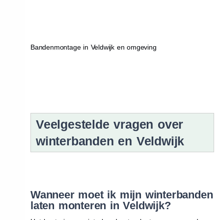
Bandenmontage in Veldwijk en omgeving
Veelgestelde vragen over
winterbanden en Veldwijk
Wanneer moet ik mijn winterbanden
laten monteren in Veldwijk?