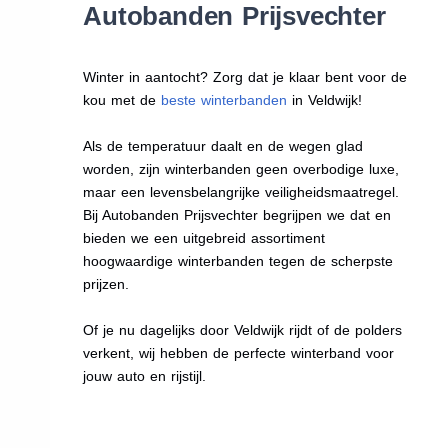
Autobanden Prijsvechter
Winter in aantocht? Zorg dat je klaar bent voor de
kou met de
beste winterbanden
in Veldwijk!
Als de temperatuur daalt en de wegen glad
worden, zijn winterbanden geen overbodige luxe,
maar een levensbelangrijke veiligheidsmaatregel.
Bij Autobanden Prijsvechter begrijpen we dat en
bieden we een uitgebreid assortiment
hoogwaardige winterbanden tegen de scherpste
prijzen.
Of je nu dagelijks door Veldwijk rijdt of de polders
verkent, wij hebben de perfecte winterband voor
jouw auto en rijstijl.