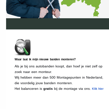
Waar laat ik mijn nieuwe banden monteren?
Als je bij ons autobanden koopt, dan hoef je niet zelf op
zoek naar een monteur.
Wij hebben meer dan 500 Montagepunten in Nederland,
die voordelig jouw banden monteren.
Het balanceren is
gratis
bij de montage via ons.
Klik hier