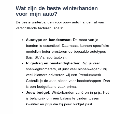
Wat zijn de beste winterbanden
voor mijn auto?
De beste winterbanden voor jouw auto hangen af van
verschillende factoren, zoals:
Autotype en bandenmaat:
De maat van je
banden is essentieel. Daarnaast kunnen specifieke
modellen beter presteren op bepaalde autotypes
(bijv. SUV's, sportauto's).
Rijgedrag en omstandigheden
: Rijd je veel
snelwegkilometers, of juist veel binnenwegen? Bij
veel kilomers adviseren wij een Premiummerk.
Gebruik je de auto alleen voor boodschappen. Dan
is een budgetband vaak prima.
Jouw budget:
Winterbanden variëren in prijs. Het
is belangrijk om een balans te vinden tussen
kwaliteit en prijs die bij jouw budget past.