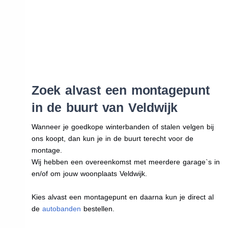
Zoek alvast een montagepunt
in de buurt van Veldwijk
Wanneer je goedkope winterbanden of stalen velgen bij
ons koopt, dan kun je in de buurt terecht voor de
montage.
Wij hebben een overeenkomst met meerdere garage`s in
en/of om jouw woonplaats Veldwijk.
Kies alvast een montagepunt en daarna kun je direct al
de
autobanden
bestellen.