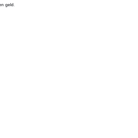
en geld.