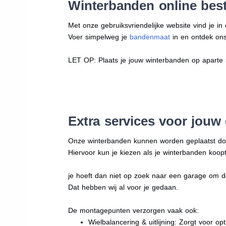
Winterbanden online best
Met onze gebruiksvriendelijke website vind je i
Voer simpelweg je
bandenmaat
in en ontdek ons 
LET OP: Plaats je jouw winterbanden op aparte
Extra services voor jouw
Onze winterbanden kunnen worden geplaatst d
Hiervoor kun je kiezen als je winterbanden koopt
je hoeft dan niet op zoek naar een garage om d
Dat hebben wij al voor je gedaan.
De montagepunten verzorgen vaak ook:
Wielbalancering & uitlijning: Zorgt voor opt