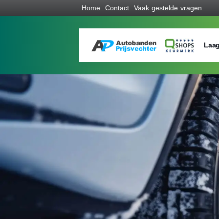
Home
Contact
Vaak gestelde vragen
Laag