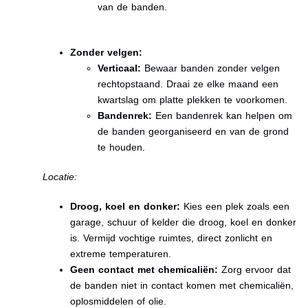
van de banden.
Zonder velgen:
Verticaal:
Bewaar banden zonder velgen
rechtopstaand. Draai ze elke maand een
kwartslag om platte plekken te voorkomen.
Bandenrek:
Een bandenrek kan helpen om
de banden georganiseerd en van de grond
te houden.
Locatie:
Droog, koel en donker:
Kies een plek zoals een
garage, schuur of kelder die droog, koel en donker
is. Vermijd vochtige ruimtes, direct zonlicht en
extreme temperaturen.
Geen contact met chemicaliën:
Zorg ervoor dat
de banden niet in contact komen met chemicaliën,
oplosmiddelen of olie.