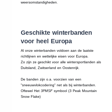
weersomstandigheden.
Geschikte winterbanden
voor heel Europa
Al onze winterbanden voldoen aan de laatste
richtlijnen en wettelijke eisen voor Europa.
Zo zijn ze geschikt voor alle wintersportlanden als
Duitsland, Zwitserland en Oostenrijk.
De banden zijn o.a. voorzien van een
"sneeuwvlokcodering" net als bij winterbanden.
Oftewel Het
3PMSF
symbool (3 Peak Mountain
Snow Flake)