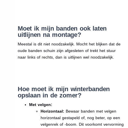
Moet ik mijn banden ook laten
uitlijnen na montage?
Meestal is dit niet noodzakelijk. Mocht het blijken dat de
oude banden schuin ziijn afgesleten of trekt het stuur
naar links of rechts, dan is uitlijnen wel noodzakelijk.
Hoe moet ik mijn winterbanden
opslaan in de zomer?
Met velgen:
Horizontaal:
Bewaar banden met velgen
horizontaal gestapeld of, nog beter, op een
velgenrek of -boom. Dit voorkomt vervorming