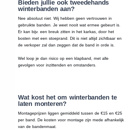
Bieden jullie ook tweedehands
winterbanden aan?
Nee absoluut niet. Wij hebben geen vertrouwen in
gebruikte banden. Je weet nooit wat ermee gebeurt is.
Er kan bijv. een breuk zitten in het karkas, door het
bosten met een stoeprand. Dit is niet altijd zichtbaar en
de verkoper zal dan zeggen dat de band in orde is.
Wel loop je dan risico op een klapband, met alle
gevolgen voor inzittenden en omstanders.
Wat kost het om winterbanden te
laten monteren?
Montageprijzen liggen gemiddeld tussen de €15 en €25
per band. De kosten voor montage zijn mede afhankelijk
van de bandenmaat.