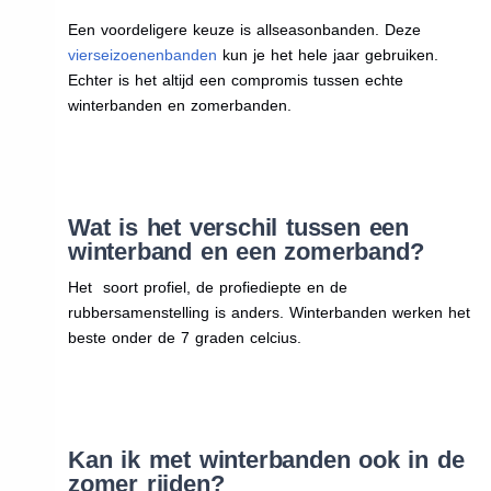
Een voordeligere keuze is allseasonbanden. Deze
vierseizoenenbanden
kun je het hele jaar gebruiken.
Echter is het altijd een compromis tussen echte
winterbanden en zomerbanden.
Wat is het verschil tussen een
winterband en een zomerband?
Het soort profiel, de profiediepte en de
rubbersamenstelling is anders. Winterbanden werken het
beste onder de 7 graden celcius.
Kan ik met winterbanden ook in de
zomer rijden?