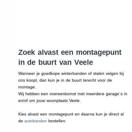
Zoek alvast een montagepunt
in de buurt van Veele
Wanneer je goedkope winterbanden of stalen velgen bij
ons koopt, dan kun je in de buurt terecht voor de
montage.
Wij hebben een overeenkomst met meerdere garage`s in
en/of om jouw woonplaats Veele.
Kies alvast een montagepunt en daarna kun je direct al
de
autobanden
bestellen.