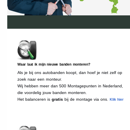
Waar laat ik mijn nieuwe banden monteren?
Als je bij ons autobanden koopt, dan hoef je niet zelf op
zoek naar een monteur.
Wij hebben meer dan 500 Montagepunten in Nederland,
die voordelig jouw banden monteren.
Het balanceren is
gratis
bij de montage via ons.
Klik hier