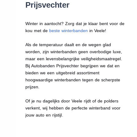
Prijsvechter
Winter in aantocht? Zorg dat je klaar bent voor de
kou met de
beste winterbanden
in Veele!
Als de temperatuur daalt en de wegen glad
worden, zijn winterbanden geen overbodige luxe,
maar een levensbelangrijke veiligheidsmaatregel.
Bij Autobanden Prijsvechter begrijpen we dat en
bieden we een uitgebreid assortiment
hoogwaardige winterbanden tegen de scherpste
prijzen.
Of je nu dagelijks door Veele rijdt of de polders
verkent, wij hebben de perfecte winterband voor
jouw auto en rijstijl.