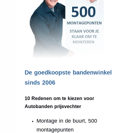
.
De goedkoopste bandenwinkel
sinds 2006
10 Redenen om te kiezen voor
Autobanden prijsvechter
Montage in de buurt, 500
montagepunten