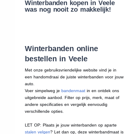
Winterbanden kopen in Veele
was nog nooit zo makkelijk!
Winterbanden online
bestellen in Veele
Met onze gebruiksvriendelijke website vind je in
een handomdraai de juiste winterbanden voor jouw
auto.
Voer simpelweg je
bandenmaat
in en ontdek ons
uitgebreide aanbod. Filter op prijs, merk, maat of
andere specificaties en vergelijk eenvoudig
verschillende opties.
LET OP: Plaats je jouw winterbanden op aparte
stalen velgen
? Let dan op, deze winterbandmaat is