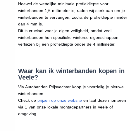
Hoewel de wettelijke minimale profieldiepte voor
winterbanden 1,6 millimeter is, raden wij sterk aan om je
winterbanden te vervangen, zodra de profieldiepte minder
dan 4 mm is.
Dit is cruciaal voor je eigen veiligheid, omdat veel
winterbanden hun specifieke winterse eigenschappen
verliezen bij een profieldiepte onder de 4 millimeter.
Waar kan ik winterbanden kopen in
Veele?
Via Autobanden Prijsvechter koop je voordelig je nieuwe
winterbanden.
Check de
prijzen op onze website
en laat deze monteren
via 1 van onze lokale montagepartners in Veele of
omgeving.