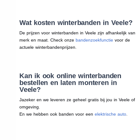
Wat kosten winterbanden in Veele?
De prijzen voor winterbanden in Veele zijn afhankelijk van
merk en maat. Check onze
bandenzoekfunctie
voor de
actuele winterbandenprijzen.
Kan ik ook online winterbanden
bestellen en laten monteren in
Veele?
Jazeker en we leveren ze geheel gratis bij jou in Veele of
omgeving.
En we hebben ook banden voor een
elektrische auto
.