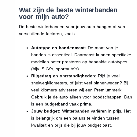
Wat zijn de beste winterbanden
voor mijn auto?
De beste winterbanden voor jouw auto hangen af van
verschillende factoren, zoals:
Autotype en bandenmaat:
De maat van je
banden is essentieel. Daarnaast kunnen specifieke
modellen beter presteren op bepaalde autotypes
(bijv. SUV's, sportauto's).
Rijgedrag en omstandigheden
: Rijd je veel
snelwegkilometers, of juist veel binnenwegen? Bij
veel kilomers adviseren wij een Premiummerk.
Gebruik je de auto alleen voor boodschappen. Dan
is een budgetband vaak prima.
Jouw budget:
Winterbanden variëren in prijs. Het
is belangrijk om een balans te vinden tussen
kwaliteit en prijs die bij jouw budget past.