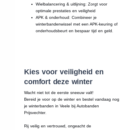
Wielbalancering & uitlijning: Zorgt voor
optimale prestaties en veiligheid
APK & onderhoud: Combineer je
winterbandenwissel met een APK-keuring of
onderhoudsbeurt en bespaar tijd en geld.
Kies voor veiligheid en
comfort deze winter
Wacht niet tot de eerste sneeuw valt!
Bereid je voor op de winter en bestel vandaag nog
je winterbanden in Veele bij Autobanden
Prijsvechter.
Rij veilig en vertrouwd, ongeacht de