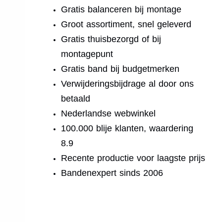
Gratis balanceren bij montage
Groot assortiment, snel geleverd
Gratis thuisbezorgd of bij
montagepunt
Gratis band bij budgetmerken
Verwijderingsbijdrage al door ons
betaald
Nederlandse webwinkel
100.000 blije klanten, waardering
8.9
Recente productie voor laagste prijs
Bandenexpert sinds 2006