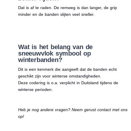
Dat is af te raden. De remweg is dan langer, de grip
minder en de banden slijten veel sneller.
Wat is het belang van de
sneeuwvlok symbool op
winterbanden?
Dit is een kenmerk die aangeeft dat de banden echt
geschikt zijn voor winterse omstandigheden.
Deze codering is o.a. verplicht in Duitsland tijdens de
winterse perioden.
Heb je nog andere vragen? Neem gerust contact met ons
op!