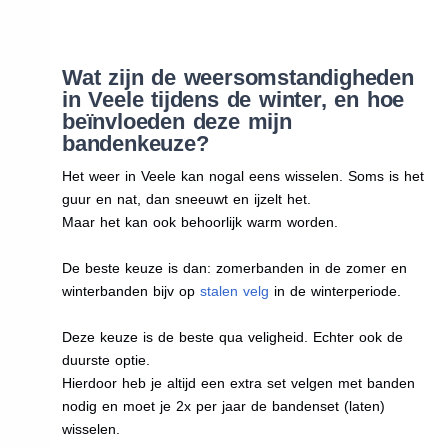
Wat zijn de weersomstandigheden
in Veele tijdens de winter, en hoe
beïnvloeden deze mijn
bandenkeuze?
Het weer in Veele kan nogal eens wisselen. Soms is het
guur en nat, dan sneeuwt en ijzelt het.
Maar het kan ook behoorlijk warm worden.
De beste keuze is dan: zomerbanden in de zomer en
winterbanden bijv op
stalen velg
in de winterperiode.
Deze keuze is de beste qua veligheid. Echter ook de
duurste optie.
Hierdoor heb je altijd een extra set velgen met banden
nodig en moet je 2x per jaar de bandenset (laten)
wisselen.