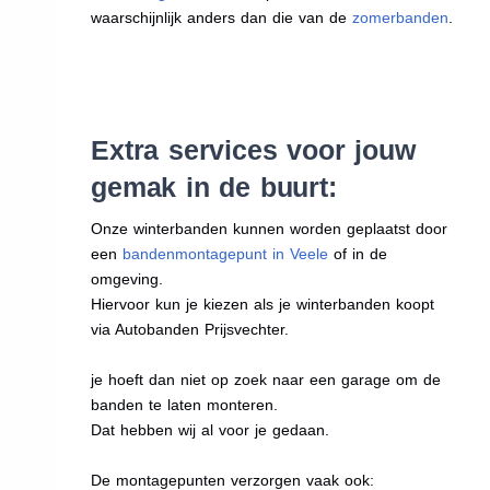
waarschijnlijk anders dan die van de
zomerbanden
.
Extra services voor jouw
gemak in de buurt:
Onze winterbanden kunnen worden geplaatst door
een
bandenmontagepunt in Veele
of in de
omgeving.
Hiervoor kun je kiezen als je winterbanden koopt
via Autobanden Prijsvechter.
je hoeft dan niet op zoek naar een garage om de
banden te laten monteren.
Dat hebben wij al voor je gedaan.
De montagepunten verzorgen vaak ook: