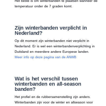
Het beste is om winterbanden te plaatsen wanneer de
temperatuur onder de 7 graden komt.
Zijn winterbanden verplicht in
Nederland?
Op dit moment zijn winterbanden niet verplicht in
Nederland. Er is wel een winterbandenverplichting in
Duitsland en meerdere andere Europese landen.
Meer info op deze pagina van de ANWB
Wat is het verschil tussen
winterbanden en all-season
banden?
Het profiel en de rubbersamenstelling zijn anders.
Winterbanden zijn voor de winter en allseason voor