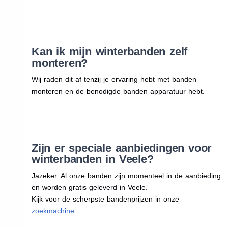
Kan ik mijn winterbanden zelf
monteren?
Wij raden dit af tenzij je ervaring hebt met banden
monteren en de benodigde banden apparatuur hebt.
Zijn er speciale aanbiedingen voor
winterbanden in Veele?
Jazeker. Al onze banden zijn momenteel in de aanbieding
en worden gratis geleverd in Veele.
Kijk voor de scherpste bandenprijzen in onze
zoekmachine
.