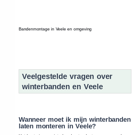
Bandenmontage in Veele en omgeving
Veelgestelde vragen over
winterbanden en Veele
Wanneer moet ik mijn winterbanden
laten monteren in Veele?