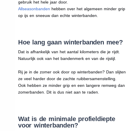
gebruik het hele jaar door.
Allseasonbanden
hebben over het algemeen minder grip
op ijs en sneeuw dan echte winterbanden.
Hoe lang gaan winterbanden mee?
Dat is afhankelijk van het aantal kilometers die je rijdt.
Natuurlijk ook van het bandenmerk en van de rijstijl.
Rij je in de zomer ook door op winterbanden? Dan slijten
ze veel harder door de zachte ruibbersamenstelling.
Ook hebben ze minder grip en een langere remweg dan
zomerbanden. Dit is dus niet aan te raden.
Wat is de minimale profieldiepte
voor winterbanden?