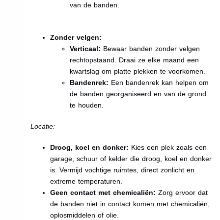
van de banden.
Zonder velgen:
Verticaal:
Bewaar banden zonder velgen
rechtopstaand. Draai ze elke maand een
kwartslag om platte plekken te voorkomen.
Bandenrek:
Een bandenrek kan helpen om
de banden georganiseerd en van de grond
te houden.
Locatie:
Droog, koel en donker:
Kies een plek zoals een
garage, schuur of kelder die droog, koel en donker
is. Vermijd vochtige ruimtes, direct zonlicht en
extreme temperaturen.
Geen contact met chemicaliën:
Zorg ervoor dat
de banden niet in contact komen met chemicaliën,
oplosmiddelen of olie.