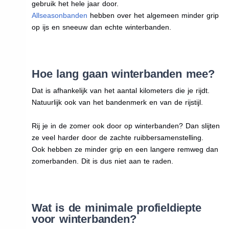
gebruik het hele jaar door.
Allseasonbanden
hebben over het algemeen minder grip
op ijs en sneeuw dan echte winterbanden.
Hoe lang gaan winterbanden mee?
Dat is afhankelijk van het aantal kilometers die je rijdt.
Natuurlijk ook van het bandenmerk en van de rijstijl.
Rij je in de zomer ook door op winterbanden? Dan slijten
ze veel harder door de zachte ruibbersamenstelling.
Ook hebben ze minder grip en een langere remweg dan
zomerbanden. Dit is dus niet aan te raden.
Wat is de minimale profieldiepte
voor winterbanden?