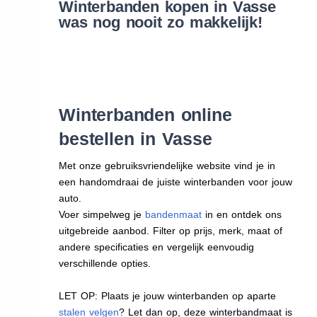
Winterbanden kopen in Vasse
was nog nooit zo makkelijk!
Winterbanden online
bestellen in Vasse
Met onze gebruiksvriendelijke website vind je in
een handomdraai de juiste winterbanden voor jouw
auto.
Voer simpelweg je
bandenmaat
in en ontdek ons
uitgebreide aanbod. Filter op prijs, merk, maat of
andere specificaties en vergelijk eenvoudig
verschillende opties.
LET OP: Plaats je jouw winterbanden op aparte
stalen velgen
? Let dan op, deze winterbandmaat is