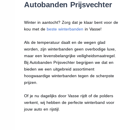
Autobanden Prijsvechter
Winter in aantocht? Zorg dat je klaar bent voor de
kou met de
beste winterbanden
in Vasse!
Als de temperatuur daalt en de wegen glad
worden, zijn winterbanden geen overbodige luxe,
maar een levensbelangrijke veiligheidsmaatregel.
Bij Autobanden Prijsvechter begrijpen we dat en
bieden we een uitgebreid assortiment
hoogwaardige winterbanden tegen de scherpste
prijzen.
Of je nu dagelijks door Vasse rijdt of de polders
verkent, wij hebben de perfecte winterband voor
jouw auto en rijstijl.