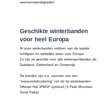
weersomstandigheden.
Geschikte winterbanden
voor heel Europa
Al onze winterbanden voldoen aan de laatste
richtlijnen en wettelijke eisen voor Europa.
Zo zijn ze geschikt voor alle wintersportlanden als
Duitsland, Zwitserland en Oostenrijk.
De banden zijn o.a. voorzien van een
"sneeuwvlokcodering" net als bij winterbanden.
Oftewel Het
3PMSF
symbool (3 Peak Mountain
Snow Flake)