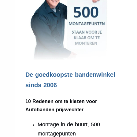
.
De goedkoopste bandenwinkel
sinds 2006
10 Redenen om te kiezen voor
Autobanden prijsvechter
Montage in de buurt, 500
montagepunten