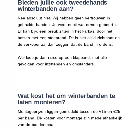
Bieden jullie ook tweedehands
winterbanden aan?
Nee absoluut niet. Wij hebben geen vertrouwen in
gebruikte banden. Je weet nooit wat ermee gebeurt is.
Er kan bijv. een breuk zitten in het karkas, door het
bosten met een stoeprand. Dit is niet altijd zichtbaar en
de verkoper zal dan zeggen dat de band in orde is.
Wel loop je dan risico op een klapband, met alle
gevolgen voor inzittenden en omstanders.
Wat kost het om winterbanden te
laten monteren?
Montageprijzen liggen gemiddeld tussen de €15 en €25
per band. De kosten voor montage zijn mede afhankelijk
van de bandenmaat.