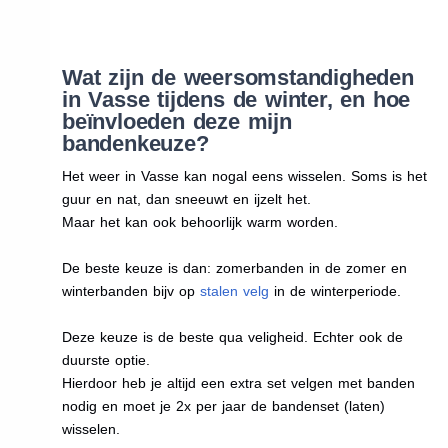
Wat zijn de weersomstandigheden
in Vasse tijdens de winter, en hoe
beïnvloeden deze mijn
bandenkeuze?
Het weer in Vasse kan nogal eens wisselen. Soms is het
guur en nat, dan sneeuwt en ijzelt het.
Maar het kan ook behoorlijk warm worden.
De beste keuze is dan: zomerbanden in de zomer en
winterbanden bijv op
stalen velg
in de winterperiode.
Deze keuze is de beste qua veligheid. Echter ook de
duurste optie.
Hierdoor heb je altijd een extra set velgen met banden
nodig en moet je 2x per jaar de bandenset (laten)
wisselen.