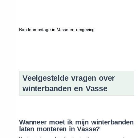
Bandenmontage in Vasse en omgeving
Veelgestelde vragen over
winterbanden en Vasse
Wanneer moet ik mijn winterbanden
laten monteren in Vasse?