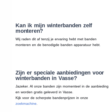
Kan ik mijn winterbanden zelf
monteren?
Wij raden dit af tenzij je ervaring hebt met banden
monteren en de benodigde banden apparatuur hebt.
Zijn er speciale aanbiedingen voor
winterbanden in Vasse?
Jazeker. Al onze banden zijn momenteel in de aanbieding
en worden gratis geleverd in Vasse.
Kijk voor de scherpste bandenprijzen in onze
zoekmachine
.