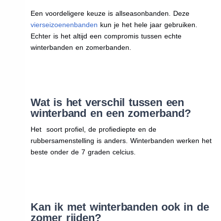
Een voordeligere keuze is allseasonbanden. Deze
vierseizoenenbanden
kun je het hele jaar gebruiken.
Echter is het altijd een compromis tussen echte
winterbanden en zomerbanden.
Wat is het verschil tussen een
winterband en een zomerband?
Het soort profiel, de profiediepte en de
rubbersamenstelling is anders. Winterbanden werken het
beste onder de 7 graden celcius.
Kan ik met winterbanden ook in de
zomer rijden?