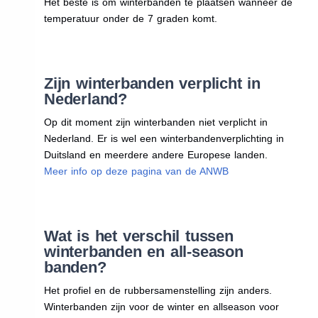
Het beste is om winterbanden te plaatsen wanneer de
temperatuur onder de 7 graden komt.
Zijn winterbanden verplicht in
Nederland?
Op dit moment zijn winterbanden niet verplicht in
Nederland. Er is wel een winterbandenverplichting in
Duitsland en meerdere andere Europese landen.
Meer info op deze pagina van de ANWB
Wat is het verschil tussen
winterbanden en all-season
banden?
Het profiel en de rubbersamenstelling zijn anders.
Winterbanden zijn voor de winter en allseason voor