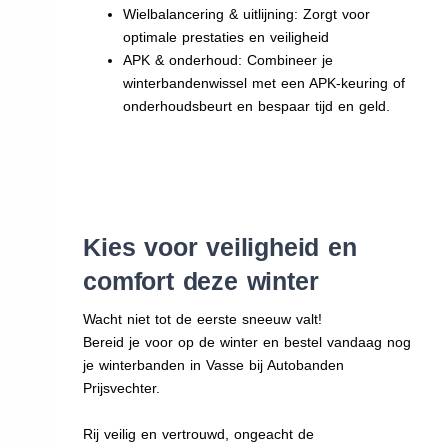
Wielbalancering & uitlijning: Zorgt voor
optimale prestaties en veiligheid
APK & onderhoud: Combineer je
winterbandenwissel met een APK-keuring of
onderhoudsbeurt en bespaar tijd en geld.
Kies voor veiligheid en
comfort deze winter
Wacht niet tot de eerste sneeuw valt!
Bereid je voor op de winter en bestel vandaag nog
je winterbanden in Vasse bij Autobanden
Prijsvechter.
Rij veilig en vertrouwd, ongeacht de