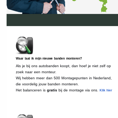
Waar laat ik mijn nieuwe banden monteren?
Als je bij ons autobanden koopt, dan hoef je niet zelf op
zoek naar een monteur.
Wij hebben meer dan 500 Montagepunten in Nederland,
die voordelig jouw banden monteren.
Het balanceren is
gratis
bij de montage via ons.
Klik hier