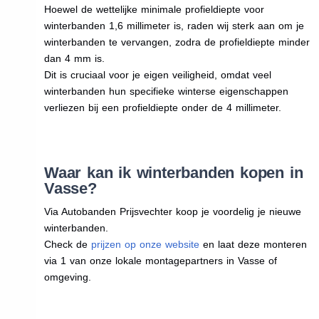
Hoewel de wettelijke minimale profieldiepte voor
winterbanden 1,6 millimeter is, raden wij sterk aan om je
winterbanden te vervangen, zodra de profieldiepte minder
dan 4 mm is.
Dit is cruciaal voor je eigen veiligheid, omdat veel
winterbanden hun specifieke winterse eigenschappen
verliezen bij een profieldiepte onder de 4 millimeter.
Waar kan ik winterbanden kopen in
Vasse?
Via Autobanden Prijsvechter koop je voordelig je nieuwe
winterbanden.
Check de
prijzen op onze website
en laat deze monteren
via 1 van onze lokale montagepartners in Vasse of
omgeving.