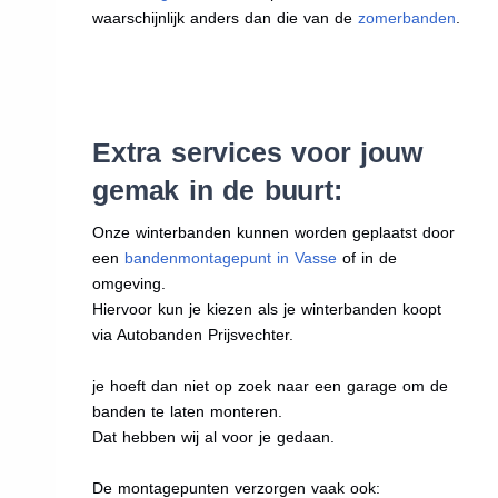
waarschijnlijk anders dan die van de
zomerbanden
.
Extra services voor jouw
gemak in de buurt:
Onze winterbanden kunnen worden geplaatst door
een
bandenmontagepunt in Vasse
of in de
omgeving.
Hiervoor kun je kiezen als je winterbanden koopt
via Autobanden Prijsvechter.
je hoeft dan niet op zoek naar een garage om de
banden te laten monteren.
Dat hebben wij al voor je gedaan.
De montagepunten verzorgen vaak ook: