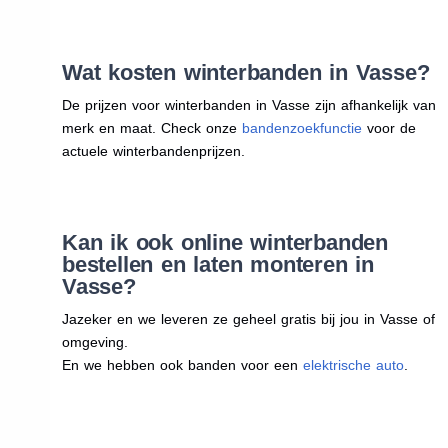
Wat kosten winterbanden in Vasse?
De prijzen voor winterbanden in Vasse zijn afhankelijk van
merk en maat. Check onze
bandenzoekfunctie
voor de
actuele winterbandenprijzen.
Kan ik ook online winterbanden
bestellen en laten monteren in
Vasse?
Jazeker en we leveren ze geheel gratis bij jou in Vasse of
omgeving.
En we hebben ook banden voor een
elektrische auto
.