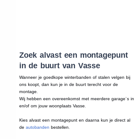
Zoek alvast een montagepunt
in de buurt van Vasse
Wanneer je goedkope winterbanden of stalen velgen bij
ons koopt, dan kun je in de buurt terecht voor de
montage.
Wij hebben een overeenkomst met meerdere garage`s in
en/of om jouw woonplaats Vasse.
Kies alvast een montagepunt en daarna kun je direct al
de
autobanden
bestellen.