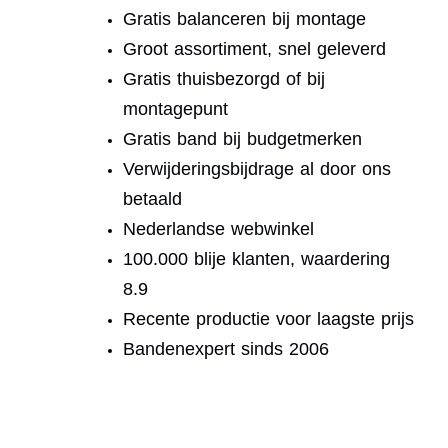
Gratis balanceren bij montage
Groot assortiment, snel geleverd
Gratis thuisbezorgd of bij
montagepunt
Gratis band bij budgetmerken
Verwijderingsbijdrage al door ons
betaald
Nederlandse webwinkel
100.000 blije klanten, waardering
8.9
Recente productie voor laagste prijs
Bandenexpert sinds 2006