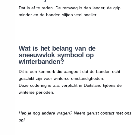
Dat is af te raden. De remweg is dan langer, de grip
minder en de banden slijten veel sneller.
Wat is het belang van de
sneeuwvlok symbool op
winterbanden?
Dit is een kenmerk die aangeeft dat de banden echt
geschikt zijn voor winterse omstandigheden.
Deze codering is o.a. verplicht in Duitsland tijdens de
winterse perioden.
Heb je nog andere vragen? Neem gerust contact met ons
op!