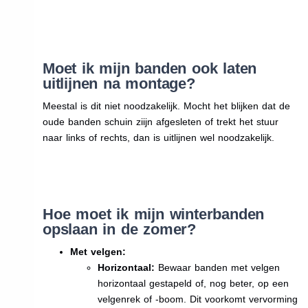
Moet ik mijn banden ook laten
uitlijnen na montage?
Meestal is dit niet noodzakelijk. Mocht het blijken dat de
oude banden schuin ziijn afgesleten of trekt het stuur
naar links of rechts, dan is uitlijnen wel noodzakelijk.
Hoe moet ik mijn winterbanden
opslaan in de zomer?
Met velgen:
Horizontaal:
Bewaar banden met velgen
horizontaal gestapeld of, nog beter, op een
velgenrek of -boom. Dit voorkomt vervorming