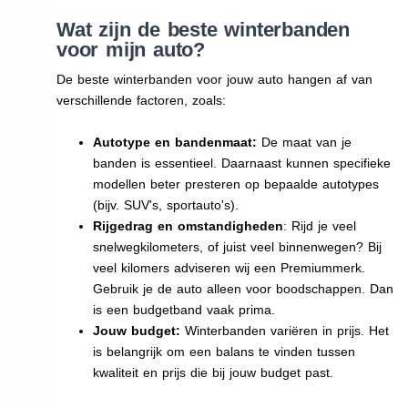
Wat zijn de beste winterbanden
voor mijn auto?
De beste winterbanden voor jouw auto hangen af van
verschillende factoren, zoals:
Autotype en bandenmaat:
De maat van je
banden is essentieel. Daarnaast kunnen specifieke
modellen beter presteren op bepaalde autotypes
(bijv. SUV's, sportauto's).
Rijgedrag en omstandigheden
: Rijd je veel
snelwegkilometers, of juist veel binnenwegen? Bij
veel kilomers adviseren wij een Premiummerk.
Gebruik je de auto alleen voor boodschappen. Dan
is een budgetband vaak prima.
Jouw budget:
Winterbanden variëren in prijs. Het
is belangrijk om een balans te vinden tussen
kwaliteit en prijs die bij jouw budget past.