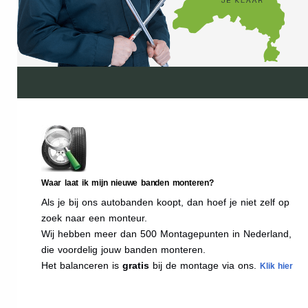
Waar laat ik mijn nieuwe banden monteren?
Als je bij ons autobanden koopt, dan hoef je niet zelf op
zoek naar een monteur.
Wij hebben meer dan 500 Montagepunten in Nederland,
die voordelig jouw banden monteren.
Het balanceren is
gratis
bij de montage via ons.
Klik hier