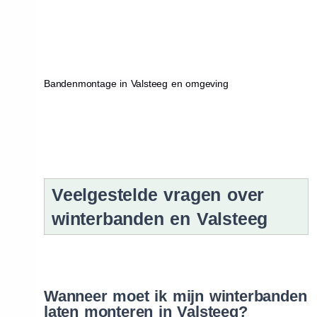
Bandenmontage in Valsteeg en omgeving
Veelgestelde vragen over
winterbanden en Valsteeg
Wanneer moet ik mijn winterbanden
laten monteren in Valsteeg?