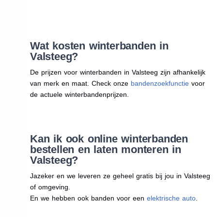
Wat kosten winterbanden in
Valsteeg?
De prijzen voor winterbanden in Valsteeg zijn afhankelijk
van merk en maat. Check onze
bandenzoekfunctie
voor
de actuele winterbandenprijzen.
Kan ik ook online winterbanden
bestellen en laten monteren in
Valsteeg?
Jazeker en we leveren ze geheel gratis bij jou in Valsteeg
of omgeving.
En we hebben ook banden voor een
elektrische auto
.