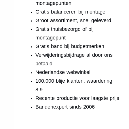
montagepunten
Gratis balanceren bij montage
Groot assortiment, snel geleverd
Gratis thuisbezorgd of bij
montagepunt
Gratis band bij budgetmerken
Verwijderingsbijdrage al door ons
betaald
Nederlandse webwinkel
100.000 blije klanten, waardering
8.9
Recente productie voor laagste prijs
Bandenexpert sinds 2006