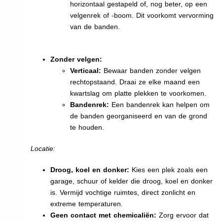
horizontaal gestapeld of, nog beter, op een
velgenrek of -boom. Dit voorkomt vervorming
van de banden.
Zonder velgen:
Verticaal:
Bewaar banden zonder velgen
rechtopstaand. Draai ze elke maand een
kwartslag om platte plekken te voorkomen.
Bandenrek:
Een bandenrek kan helpen om
de banden georganiseerd en van de grond
te houden.
Locatie:
Droog, koel en donker:
Kies een plek zoals een
garage, schuur of kelder die droog, koel en donker
is. Vermijd vochtige ruimtes, direct zonlicht en
extreme temperaturen.
Geen contact met chemicaliën:
Zorg ervoor dat