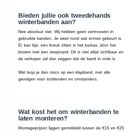
Bieden jullie ook tweedehands
winterbanden aan?
Nee absoluut niet. Wij hebben geen vertrouwen in
gebruikte banden. Je weet nooit wat ermee gebeurt is.
Er kan bijv. een breuk zitten in het karkas, door het
bosten met een stoeprand. Dit is niet altijd zichtbaar en
de verkoper zal dan zeggen dat de band in orde is.
Wel loop je dan risico op een klapband, met alle
gevolgen voor inzittenden en omstanders.
Wat kost het om winterbanden te
laten monteren?
Montageprijzen liggen gemiddeld tussen de €15 en €25