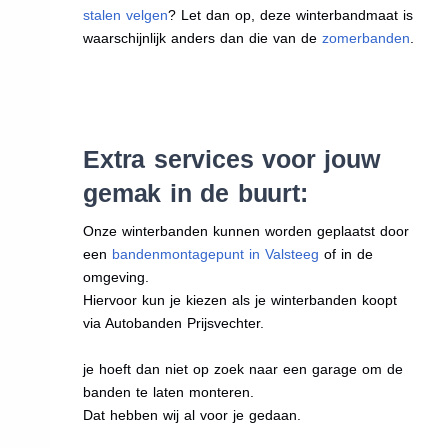
stalen velgen
? Let dan op, deze winterbandmaat is
waarschijnlijk anders dan die van de
zomerbanden
.
Extra services voor jouw
gemak in de buurt:
Onze winterbanden kunnen worden geplaatst door
een
bandenmontagepunt in Valsteeg
of in de
omgeving.
Hiervoor kun je kiezen als je winterbanden koopt
via Autobanden Prijsvechter.
je hoeft dan niet op zoek naar een garage om de
banden te laten monteren.
Dat hebben wij al voor je gedaan.