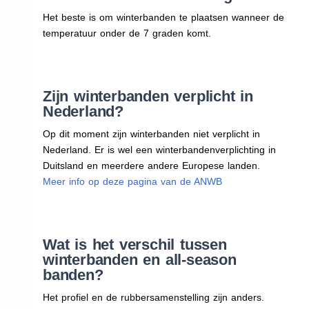
Het beste is om winterbanden te plaatsen wanneer de
temperatuur onder de 7 graden komt.
Zijn winterbanden verplicht in
Nederland?
Op dit moment zijn winterbanden niet verplicht in
Nederland. Er is wel een winterbandenverplichting in
Duitsland en meerdere andere Europese landen.
Meer info op deze pagina van de ANWB
Wat is het verschil tussen
winterbanden en all-season
banden?
Het profiel en de rubbersamenstelling zijn anders.