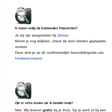
Is kopen veilig bij Autobanden Prijsvechter?
Ja wij zijn aangesloten bij
.
QShops
Mocht je nog twijfelen, check de door klanten geplaatste
reviews.
Deze vind je op de onafhankelijke beoordelingssite van
Feedbackcompany
Zijn er extra kosten als ik banden koop?
Nee. Wij leveren
gratis
bij je thuis. Op je werk of bij een