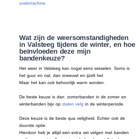
zoekmachine
.
Wat zijn de weersomstandigheden
in Valsteeg tijdens de winter, en hoe
beïnvloeden deze mijn
bandenkeuze?
Het weer in Valsteeg kan nogal eens wisselen. Soms is
het guur en nat, dan sneeuwt en ijzelt het.
Maar het kan ook behoorlijk warm worden.
De beste keuze is dan: zomerbanden in de zomer en
winterbanden bijv op
stalen velg
in de winterperiode.
Deze keuze is de beste qua veligheid. Echter ook de
duurste optie.
Hierdoor heb je altijd een extra set velgen met banden