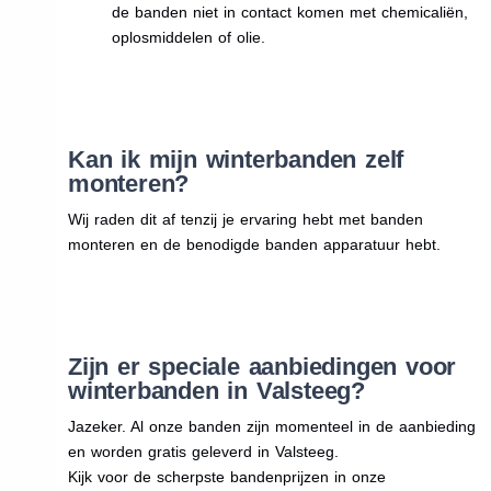
de banden niet in contact komen met chemicaliën,
oplosmiddelen of olie.
Kan ik mijn winterbanden zelf
monteren?
Wij raden dit af tenzij je ervaring hebt met banden
monteren en de benodigde banden apparatuur hebt.
Zijn er speciale aanbiedingen voor
winterbanden in Valsteeg?
Jazeker. Al onze banden zijn momenteel in de aanbieding
en worden gratis geleverd in Valsteeg.
Kijk voor de scherpste bandenprijzen in onze