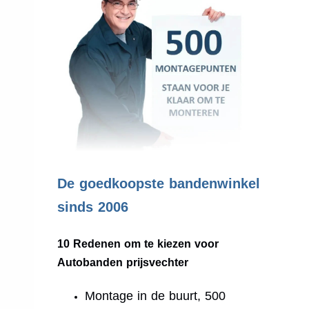
.
De goedkoopste bandenwinkel
sinds 2006
10 Redenen om te kiezen voor
Autobanden prijsvechter
Montage in de buurt, 500