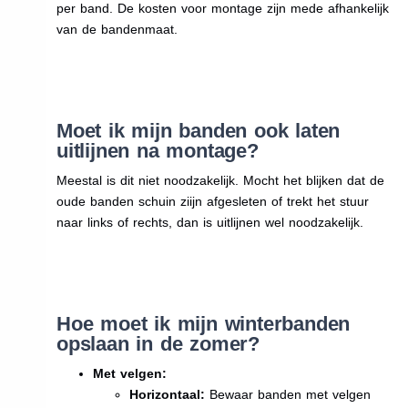
per band. De kosten voor montage zijn mede afhankelijk
van de bandenmaat.
Moet ik mijn banden ook laten
uitlijnen na montage?
Meestal is dit niet noodzakelijk. Mocht het blijken dat de
oude banden schuin ziijn afgesleten of trekt het stuur
naar links of rechts, dan is uitlijnen wel noodzakelijk.
Hoe moet ik mijn winterbanden
opslaan in de zomer?
Met velgen:
Horizontaal:
Bewaar banden met velgen