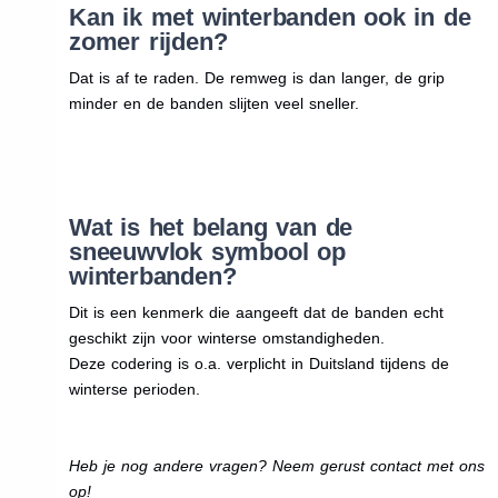
Kan ik met winterbanden ook in de
zomer rijden?
Dat is af te raden. De remweg is dan langer, de grip
minder en de banden slijten veel sneller.
Wat is het belang van de
sneeuwvlok symbool op
winterbanden?
Dit is een kenmerk die aangeeft dat de banden echt
geschikt zijn voor winterse omstandigheden.
Deze codering is o.a. verplicht in Duitsland tijdens de
winterse perioden.
Heb je nog andere vragen? Neem gerust contact met ons
op!