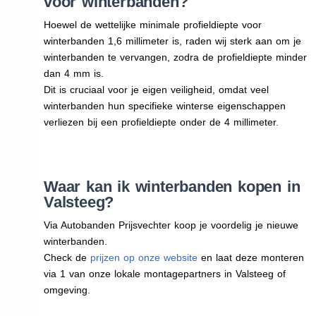
voor winterbanden?
Hoewel de wettelijke minimale profieldiepte voor
winterbanden 1,6 millimeter is, raden wij sterk aan om je
winterbanden te vervangen, zodra de profieldiepte minder
dan 4 mm is.
Dit is cruciaal voor je eigen veiligheid, omdat veel
winterbanden hun specifieke winterse eigenschappen
verliezen bij een profieldiepte onder de 4 millimeter.
Waar kan ik winterbanden kopen in
Valsteeg?
Via Autobanden Prijsvechter koop je voordelig je nieuwe
winterbanden.
Check de
prijzen op onze website
en laat deze monteren
via 1 van onze lokale montagepartners in Valsteeg of
omgeving.