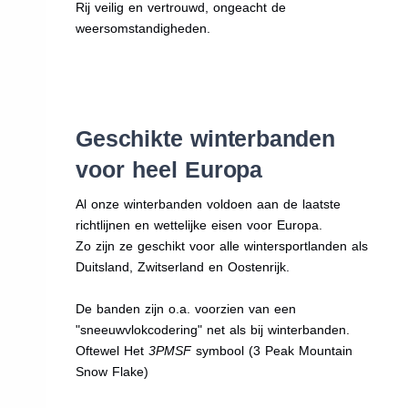
Rij veilig en vertrouwd, ongeacht de
weersomstandigheden.
Geschikte winterbanden
voor heel Europa
Al onze winterbanden voldoen aan de laatste
richtlijnen en wettelijke eisen voor Europa.
Zo zijn ze geschikt voor alle wintersportlanden als
Duitsland, Zwitserland en Oostenrijk.
De banden zijn o.a. voorzien van een
"sneeuwvlokcodering" net als bij winterbanden.
Oftewel Het
3PMSF
symbool (3 Peak Mountain
Snow Flake)