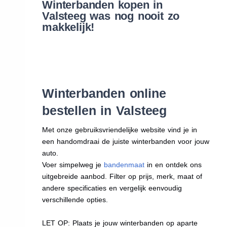
Winterbanden kopen in
Valsteeg was nog nooit zo
makkelijk!
Winterbanden online
bestellen in Valsteeg
Met onze gebruiksvriendelijke website vind je in
een handomdraai de juiste winterbanden voor jouw
auto.
Voer simpelweg je
bandenmaat
in en ontdek ons
uitgebreide aanbod. Filter op prijs, merk, maat of
andere specificaties en vergelijk eenvoudig
verschillende opties.
LET OP: Plaats je jouw winterbanden op aparte