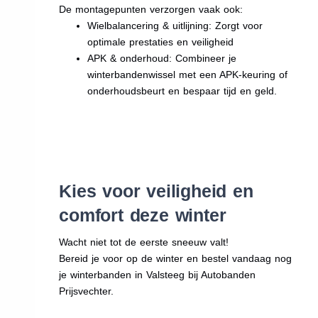
De montagepunten verzorgen vaak ook:
Wielbalancering & uitlijning: Zorgt voor
optimale prestaties en veiligheid
APK & onderhoud: Combineer je
winterbandenwissel met een APK-keuring of
onderhoudsbeurt en bespaar tijd en geld.
Kies voor veiligheid en
comfort deze winter
Wacht niet tot de eerste sneeuw valt!
Bereid je voor op de winter en bestel vandaag nog
je winterbanden in Valsteeg bij Autobanden
Prijsvechter.