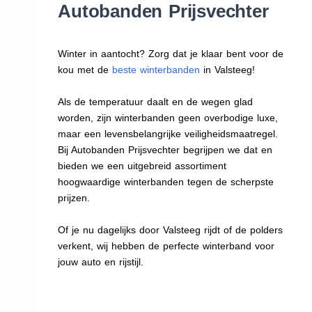
Autobanden Prijsvechter
Winter in aantocht? Zorg dat je klaar bent voor de
kou met de
beste winterbanden
in Valsteeg!
Als de temperatuur daalt en de wegen glad
worden, zijn winterbanden geen overbodige luxe,
maar een levensbelangrijke veiligheidsmaatregel.
Bij Autobanden Prijsvechter begrijpen we dat en
bieden we een uitgebreid assortiment
hoogwaardige winterbanden tegen de scherpste
prijzen.
Of je nu dagelijks door Valsteeg rijdt of de polders
verkent, wij hebben de perfecte winterband voor
jouw auto en rijstijl.