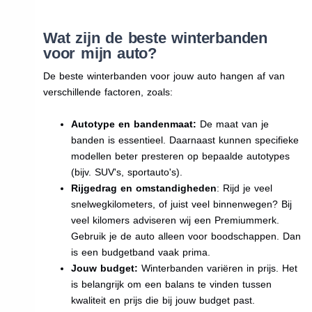
Wat zijn de beste winterbanden
voor mijn auto?
De beste winterbanden voor jouw auto hangen af van
verschillende factoren, zoals:
Autotype en bandenmaat:
De maat van je
banden is essentieel. Daarnaast kunnen specifieke
modellen beter presteren op bepaalde autotypes
(bijv. SUV's, sportauto's).
Rijgedrag en omstandigheden
: Rijd je veel
snelwegkilometers, of juist veel binnenwegen? Bij
veel kilomers adviseren wij een Premiummerk.
Gebruik je de auto alleen voor boodschappen. Dan
is een budgetband vaak prima.
Jouw budget:
Winterbanden variëren in prijs. Het
is belangrijk om een balans te vinden tussen
kwaliteit en prijs die bij jouw budget past.