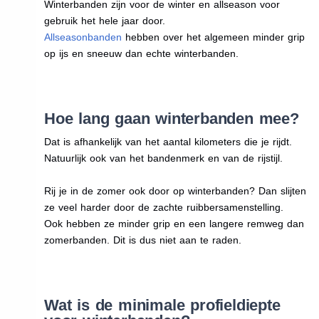
Winterbanden zijn voor de winter en allseason voor
gebruik het hele jaar door.
Allseasonbanden
hebben over het algemeen minder grip
op ijs en sneeuw dan echte winterbanden.
Hoe lang gaan winterbanden mee?
Dat is afhankelijk van het aantal kilometers die je rijdt.
Natuurlijk ook van het bandenmerk en van de rijstijl.
Rij je in de zomer ook door op winterbanden? Dan slijten
ze veel harder door de zachte ruibbersamenstelling.
Ook hebben ze minder grip en een langere remweg dan
zomerbanden. Dit is dus niet aan te raden.
Wat is de minimale profieldiepte