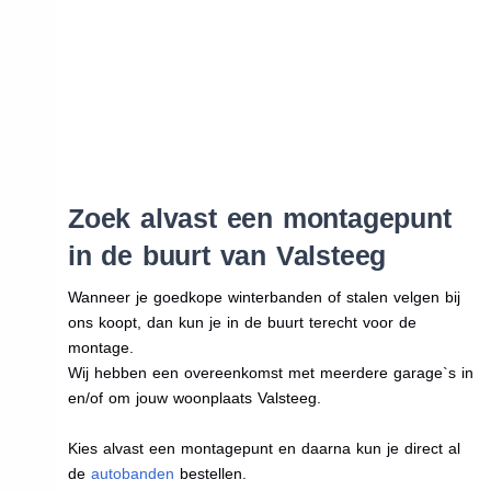
Zoek alvast een montagepunt
in de buurt van Valsteeg
Wanneer je goedkope winterbanden of stalen velgen bij
ons koopt, dan kun je in de buurt terecht voor de
montage.
Wij hebben een overeenkomst met meerdere garage`s in
en/of om jouw woonplaats Valsteeg.
Kies alvast een montagepunt en daarna kun je direct al
de
autobanden
bestellen.