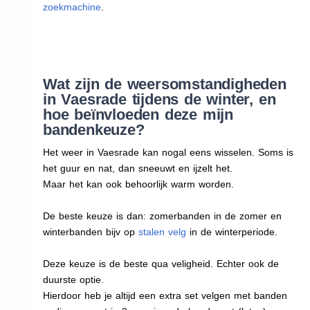
zoekmachine
.
Wat zijn de weersomstandigheden
in Vaesrade tijdens de winter, en
hoe beïnvloeden deze mijn
bandenkeuze?
Het weer in Vaesrade kan nogal eens wisselen. Soms is
het guur en nat, dan sneeuwt en ijzelt het.
Maar het kan ook behoorlijk warm worden.
De beste keuze is dan: zomerbanden in de zomer en
winterbanden bijv op
stalen velg
in de winterperiode.
Deze keuze is de beste qua veligheid. Echter ook de
duurste optie.
Hierdoor heb je altijd een extra set velgen met banden