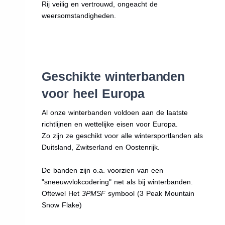
Rij veilig en vertrouwd, ongeacht de
weersomstandigheden.
Geschikte winterbanden
voor heel Europa
Al onze winterbanden voldoen aan de laatste
richtlijnen en wettelijke eisen voor Europa.
Zo zijn ze geschikt voor alle wintersportlanden als
Duitsland, Zwitserland en Oostenrijk.
De banden zijn o.a. voorzien van een
"sneeuwvlokcodering" net als bij winterbanden.
Oftewel Het
3PMSF
symbool (3 Peak Mountain
Snow Flake)