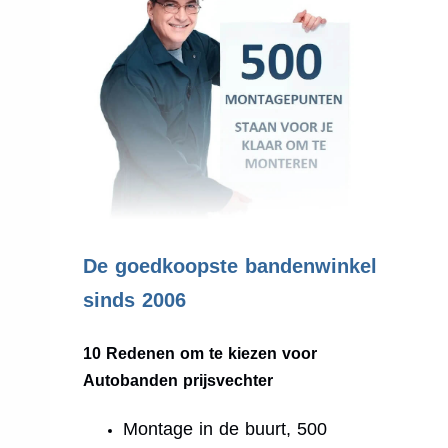
.
De goedkoopste bandenwinkel
sinds 2006
10 Redenen om te kiezen voor
Autobanden prijsvechter
Montage in de buurt, 500