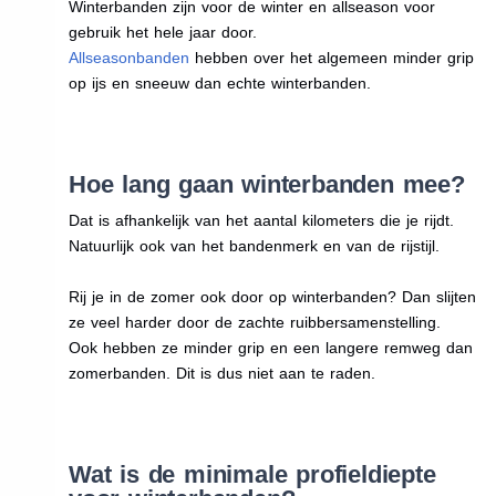
Winterbanden zijn voor de winter en allseason voor
gebruik het hele jaar door.
Allseasonbanden
hebben over het algemeen minder grip
op ijs en sneeuw dan echte winterbanden.
Hoe lang gaan winterbanden mee?
Dat is afhankelijk van het aantal kilometers die je rijdt.
Natuurlijk ook van het bandenmerk en van de rijstijl.
Rij je in de zomer ook door op winterbanden? Dan slijten
ze veel harder door de zachte ruibbersamenstelling.
Ook hebben ze minder grip en een langere remweg dan
zomerbanden. Dit is dus niet aan te raden.
Wat is de minimale profieldiepte