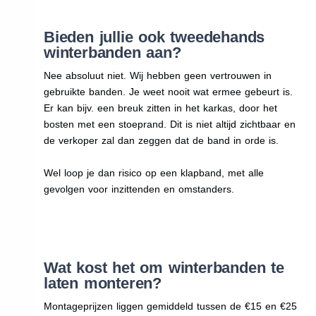
Bieden jullie ook tweedehands
winterbanden aan?
Nee absoluut niet. Wij hebben geen vertrouwen in
gebruikte banden. Je weet nooit wat ermee gebeurt is.
Er kan bijv. een breuk zitten in het karkas, door het
bosten met een stoeprand. Dit is niet altijd zichtbaar en
de verkoper zal dan zeggen dat de band in orde is.
Wel loop je dan risico op een klapband, met alle
gevolgen voor inzittenden en omstanders.
Wat kost het om winterbanden te
laten monteren?
Montageprijzen liggen gemiddeld tussen de €15 en €25