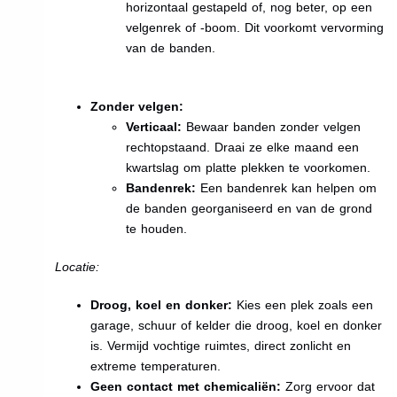
horizontaal gestapeld of, nog beter, op een
velgenrek of -boom. Dit voorkomt vervorming
van de banden.
Zonder velgen:
Verticaal:
Bewaar banden zonder velgen
rechtopstaand. Draai ze elke maand een
kwartslag om platte plekken te voorkomen.
Bandenrek:
Een bandenrek kan helpen om
de banden georganiseerd en van de grond
te houden.
Locatie:
Droog, koel en donker:
Kies een plek zoals een
garage, schuur of kelder die droog, koel en donker
is. Vermijd vochtige ruimtes, direct zonlicht en
extreme temperaturen.
Geen contact met chemicaliën:
Zorg ervoor dat