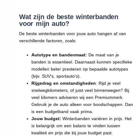
Wat zijn de beste winterbanden
voor mijn auto?
De beste winterbanden voor jouw auto hangen af van
verschillende factoren, zoals:
Autotype en bandenmaat:
De maat van je
banden is essentieel. Daarnaast kunnen specifieke
modellen beter presteren op bepaalde autotypes
(bijv. SUV's, sportauto's).
Rijgedrag en omstandigheden
: Rijd je veel
snelwegkilometers, of juist veel binnenwegen? Bij
veel kilomers adviseren wij een Premiummerk.
Gebruik je de auto alleen voor boodschappen. Dan
is een budgetband vaak prima.
Jouw budget:
Winterbanden variëren in prijs. Het
is belangrijk om een balans te vinden tussen
kwaliteit en prijs die bij jouw budget past.