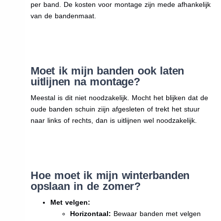
per band. De kosten voor montage zijn mede afhankelijk
van de bandenmaat.
Moet ik mijn banden ook laten
uitlijnen na montage?
Meestal is dit niet noodzakelijk. Mocht het blijken dat de
oude banden schuin ziijn afgesleten of trekt het stuur
naar links of rechts, dan is uitlijnen wel noodzakelijk.
Hoe moet ik mijn winterbanden
opslaan in de zomer?
Met velgen:
Horizontaal:
Bewaar banden met velgen