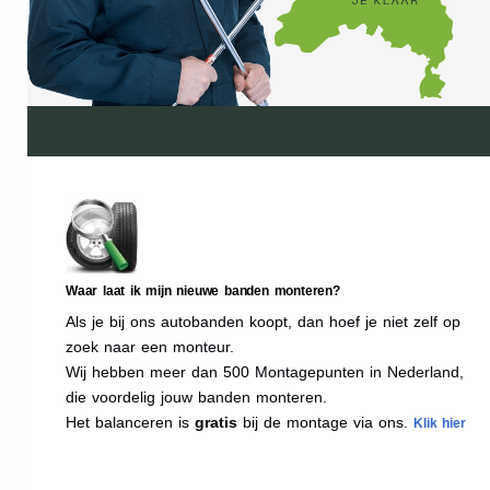
Waar laat ik mijn nieuwe banden monteren?
Als je bij ons autobanden koopt, dan hoef je niet zelf op
zoek naar een monteur.
Wij hebben meer dan 500 Montagepunten in Nederland,
die voordelig jouw banden monteren.
Het balanceren is
gratis
bij de montage via ons.
Klik hier