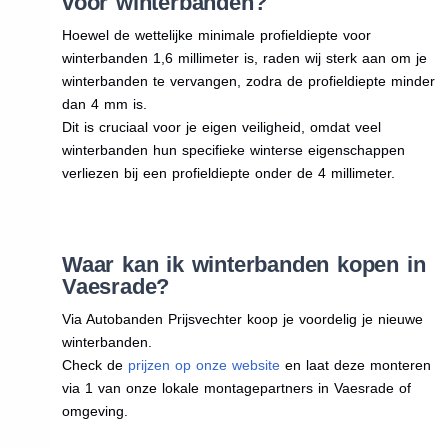
voor winterbanden?
Hoewel de wettelijke minimale profieldiepte voor
winterbanden 1,6 millimeter is, raden wij sterk aan om je
winterbanden te vervangen, zodra de profieldiepte minder
dan 4 mm is.
Dit is cruciaal voor je eigen veiligheid, omdat veel
winterbanden hun specifieke winterse eigenschappen
verliezen bij een profieldiepte onder de 4 millimeter.
Waar kan ik winterbanden kopen in
Vaesrade?
Via Autobanden Prijsvechter koop je voordelig je nieuwe
winterbanden.
Check de
prijzen op onze website
en laat deze monteren
via 1 van onze lokale montagepartners in Vaesrade of
omgeving.