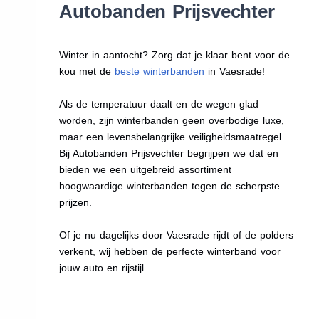
Autobanden Prijsvechter
Winter in aantocht? Zorg dat je klaar bent voor de
kou met de
beste winterbanden
in Vaesrade!
Als de temperatuur daalt en de wegen glad
worden, zijn winterbanden geen overbodige luxe,
maar een levensbelangrijke veiligheidsmaatregel.
Bij Autobanden Prijsvechter begrijpen we dat en
bieden we een uitgebreid assortiment
hoogwaardige winterbanden tegen de scherpste
prijzen.
Of je nu dagelijks door Vaesrade rijdt of de polders
verkent, wij hebben de perfecte winterband voor
jouw auto en rijstijl.