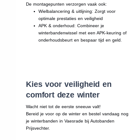
De montagepunten verzorgen vaak ook:
Wielbalancering & uitlijning: Zorgt voor
optimale prestaties en veiligheid
APK & onderhoud: Combineer je
winterbandenwissel met een APK-keuring of
onderhoudsbeurt en bespaar tijd en geld.
Kies voor veiligheid en
comfort deze winter
Wacht niet tot de eerste sneeuw valt!
Bereid je voor op de winter en bestel vandaag nog
je winterbanden in Vaesrade bij Autobanden
Prijsvechter.