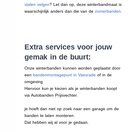
stalen velgen
? Let dan op, deze winterbandmaat is
waarschijnlijk anders dan die van de
zomerbanden
.
Extra services voor jouw
gemak in de buurt:
Onze winterbanden kunnen worden geplaatst door
een
bandenmontagepunt in Vaesrade
of in de
omgeving.
Hiervoor kun je kiezen als je winterbanden koopt
via Autobanden Prijsvechter.
je hoeft dan niet op zoek naar een garage om de
banden te laten monteren.
Dat hebben wij al voor je gedaan.