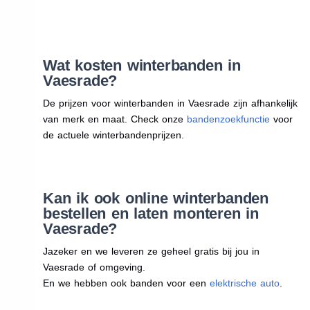
Wat kosten winterbanden in
Vaesrade?
De prijzen voor winterbanden in Vaesrade zijn afhankelijk
van merk en maat. Check onze
bandenzoekfunctie
voor
de actuele winterbandenprijzen.
Kan ik ook online winterbanden
bestellen en laten monteren in
Vaesrade?
Jazeker en we leveren ze geheel gratis bij jou in
Vaesrade of omgeving.
En we hebben ook banden voor een
elektrische auto
.