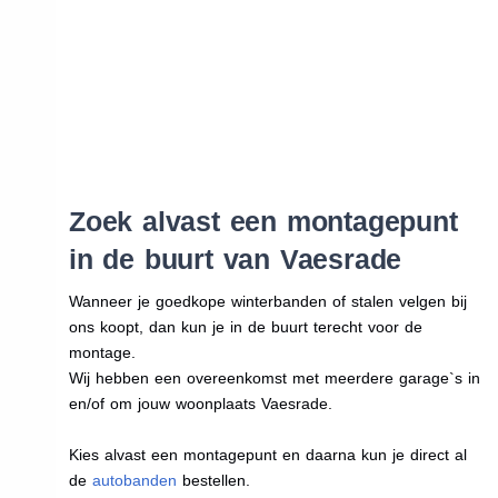
Zoek alvast een montagepunt
in de buurt van Vaesrade
Wanneer je goedkope winterbanden of stalen velgen bij
ons koopt, dan kun je in de buurt terecht voor de
montage.
Wij hebben een overeenkomst met meerdere garage`s in
en/of om jouw woonplaats Vaesrade.
Kies alvast een montagepunt en daarna kun je direct al
de
autobanden
bestellen.