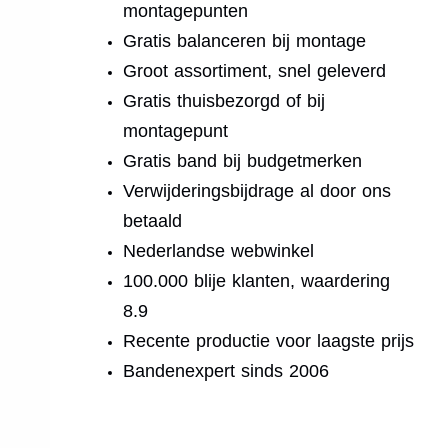
montagepunten
Gratis balanceren bij montage
Groot assortiment, snel geleverd
Gratis thuisbezorgd of bij
montagepunt
Gratis band bij budgetmerken
Verwijderingsbijdrage al door ons
betaald
Nederlandse webwinkel
100.000 blije klanten, waardering
8.9
Recente productie voor laagste prijs
Bandenexpert sinds 2006