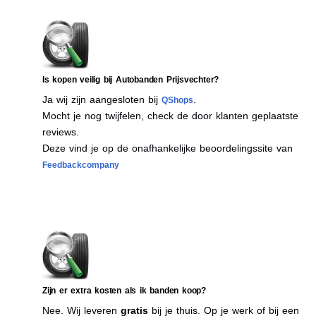
Is kopen veilig bij Autobanden Prijsvechter?
Ja wij zijn aangesloten bij
.
QShops
Mocht je nog twijfelen, check de door klanten geplaatste
reviews.
Deze vind je op de onafhankelijke beoordelingssite van
Feedbackcompany
Zijn er extra kosten als ik banden koop?
Nee. Wij leveren
gratis
bij je thuis. Op je werk of bij een