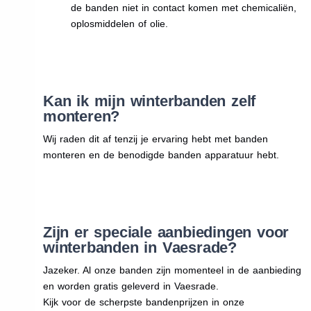
de banden niet in contact komen met chemicaliën,
oplosmiddelen of olie.
Kan ik mijn winterbanden zelf
monteren?
Wij raden dit af tenzij je ervaring hebt met banden
monteren en de benodigde banden apparatuur hebt.
Zijn er speciale aanbiedingen voor
winterbanden in Vaesrade?
Jazeker. Al onze banden zijn momenteel in de aanbieding
en worden gratis geleverd in Vaesrade.
Kijk voor de scherpste bandenprijzen in onze