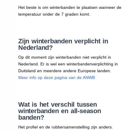
Het beste is om winterbanden te plaatsen wanneer de
temperatuur onder de 7 graden komt.
Zijn winterbanden verplicht in
Nederland?
Op dit moment zijn winterbanden niet verplicht in
Nederland. Er is wel een winterbandenverplichting in
Duitsland en meerdere andere Europese landen.
Meer info op deze pagina van de ANWB
Wat is het verschil tussen
winterbanden en all-season
banden?
Het profiel en de rubbersamenstelling zijn anders.