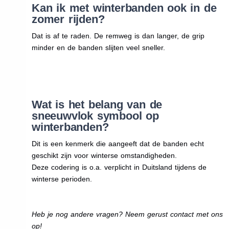
Kan ik met winterbanden ook in de
zomer rijden?
Dat is af te raden. De remweg is dan langer, de grip
minder en de banden slijten veel sneller.
Wat is het belang van de
sneeuwvlok symbool op
winterbanden?
Dit is een kenmerk die aangeeft dat de banden echt
geschikt zijn voor winterse omstandigheden.
Deze codering is o.a. verplicht in Duitsland tijdens de
winterse perioden.
Heb je nog andere vragen? Neem gerust contact met ons
op!