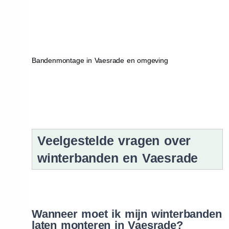
Bandenmontage in Vaesrade en omgeving
Veelgestelde vragen over
winterbanden en Vaesrade
Wanneer moet ik mijn winterbanden
laten monteren in Vaesrade?