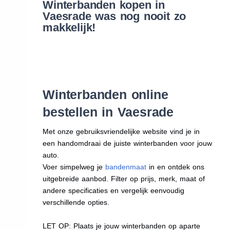
Winterbanden kopen in
Vaesrade was nog nooit zo
makkelijk!
Winterbanden online
bestellen in Vaesrade
Met onze gebruiksvriendelijke website vind je in
een handomdraai de juiste winterbanden voor jouw
auto.
Voer simpelweg je
bandenmaat
in en ontdek ons
uitgebreide aanbod. Filter op prijs, merk, maat of
andere specificaties en vergelijk eenvoudig
verschillende opties.
LET OP: Plaats je jouw winterbanden op aparte