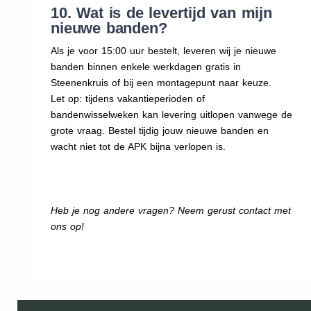
10. Wat is de levertijd van mijn
nieuwe banden?
Als je voor 15:00 uur bestelt, leveren wij je nieuwe
banden binnen enkele werkdagen gratis in
Steenenkruis of bij een montagepunt naar keuze.
Let op: tijdens vakantieperioden of
bandenwisselweken kan levering uitlopen vanwege de
grote vraag. Bestel tijdig jouw nieuwe banden en
wacht niet tot de APK bijna verlopen is.
Heb je nog andere vragen? Neem gerust contact met
ons op!