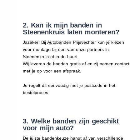
2. Kan ik mijn banden in
Steenenkruis laten monteren?
Jazeker! Bij Autobanden Prijsvechter kun je kiezen
voor montage bij een van onze partners in
Steenenkruis of in de buurt.
Wij leveren de banden gratis af en zij nemen contact
met je op voor een afspraak.
Je regelt dit eenvoudig met je postcode in het
bestelproces.
3. Welke banden zijn geschikt
voor mijn auto?
De juiste bandenkeuze hangt af van verschillende