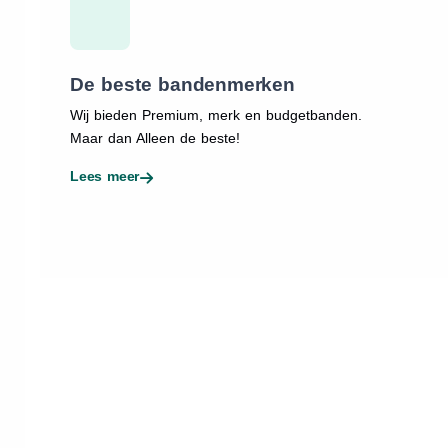
De beste bandenmerken
Wij bieden Premium, merk en budgetbanden.
Maar dan Alleen de beste!
Lees meer