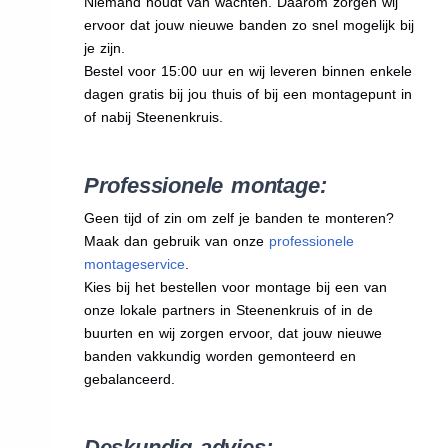
Niemand houdt van wachten. Daarom zorgen wij
ervoor dat jouw nieuwe banden zo snel mogelijk bij
je zijn.
Bestel voor 15:00 uur en wij leveren binnen enkele
dagen gratis bij jou thuis of bij een montagepunt in
of nabij Steenenkruis.
Professionele montage:
Geen tijd of zin om zelf je banden te monteren?
Maak dan gebruik van onze
professionele
montageservice
.
Kies bij het bestellen voor montage bij een van
onze lokale partners in Steenenkruis of in de
buurten en wij zorgen ervoor, dat jouw nieuwe
banden vakkundig worden gemonteerd en
gebalanceerd.
Deskundig advies: