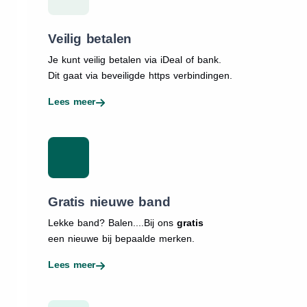
Veilig betalen
Je kunt veilig betalen via iDeal of bank.
Dit gaat via beveiligde https verbindingen.
Lees meer
Gratis nieuwe band
Lekke band? Balen....Bij ons
gratis
een nieuwe bij bepaalde merken.
Lees meer