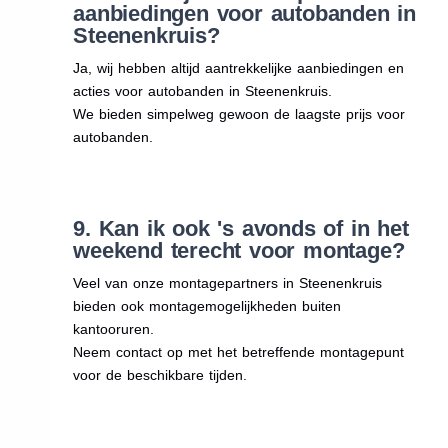
aanbiedingen voor autobanden in
Steenenkruis?
Ja, wij hebben altijd aantrekkelijke aanbiedingen en
acties voor autobanden in Steenenkruis.
We bieden simpelweg gewoon de laagste prijs voor
autobanden.
9. Kan ik ook 's avonds of in het
weekend terecht voor montage?
Veel van onze montagepartners in Steenenkruis
bieden ook montagemogelijkheden buiten
kantooruren.
Neem contact op met het betreffende montagepunt
voor de beschikbare tijden.