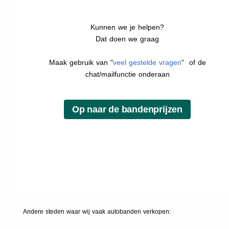
Kunnen we je helpen?
Dat doen we graag
Maak gebruik van "
veel gestelde vragen
" of de
chat/mailfunctie onderaan
Andere steden waar wij vaak
autobanden
verkopen: