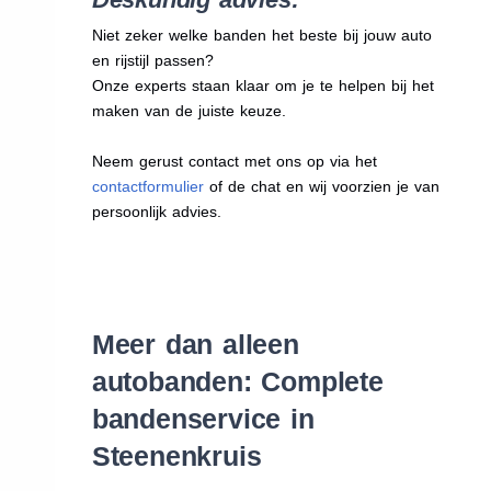
Niet zeker welke banden het beste bij jouw auto
en rijstijl passen?
Onze experts staan klaar om je te helpen bij het
maken van de juiste keuze.
Neem gerust contact met ons op via het
contactformulier
of de chat en wij voorzien je van
persoonlijk advies.
Meer dan alleen
autobanden: Complete
bandenservice in
Steenenkruis