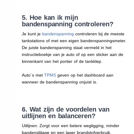
5. Hoe kan ik mijn
bandenspanning controleren?
Je kunt je
bandenspanning
controleren bij de meeste
tankstations of met een eigen bandenspanningsmeter.
De juiste bandenspanning staat vermeld in het
instructieboekje van je auto of op een sticker aan de
binnenkant van het portier of de tankklep.
Auto`s met
TPMS
geven op het dashboard aan
wanneer de bandenspanning onjuist is.
6. Wat zijn de voordelen van
uitlijnen en balanceren?
Uitlijnen: Zorgt voor een betere wegligging, minder
bandenslijtage en een lager brandstofverbruik.