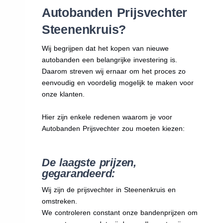
Autobanden Prijsvechter
Steenenkruis?
Wij begrijpen dat het kopen van nieuwe
autobanden een belangrijke investering is.
Daarom streven wij ernaar om het proces zo
eenvoudig en voordelig mogelijk te maken voor
onze klanten.
Hier zijn enkele redenen waarom je voor
Autobanden Prijsvechter zou moeten kiezen:
De laagste prijzen,
gegarandeerd:
Wij zijn de prijsvechter in Steenenkruis en
omstreken.
We
controleren constant onze bandenprijzen om