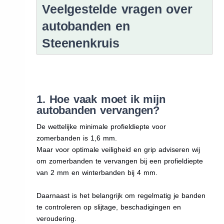
Veelgestelde vragen over
autobanden en
Steenenkruis
1. Hoe vaak moet ik mijn
autobanden vervangen?
De wettelijke minimale profieldiepte voor
zomerbanden is 1,6 mm.
Maar voor optimale veiligheid en grip adviseren wij
om zomerbanden te vervangen bij een profieldiepte
van 2 mm en winterbanden bij 4 mm.
Daarnaast is het belangrijk om regelmatig je banden
te controleren op slijtage, beschadigingen en
veroudering.