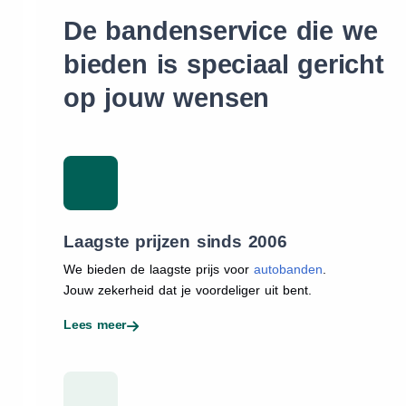
De bandenservice die we
bieden is speciaal gericht
op jouw wensen
Laagste prijzen sinds 2006
We bieden de laagste prijs voor
autobanden
.
Jouw zekerheid dat je voordeliger uit bent.
Lees meer