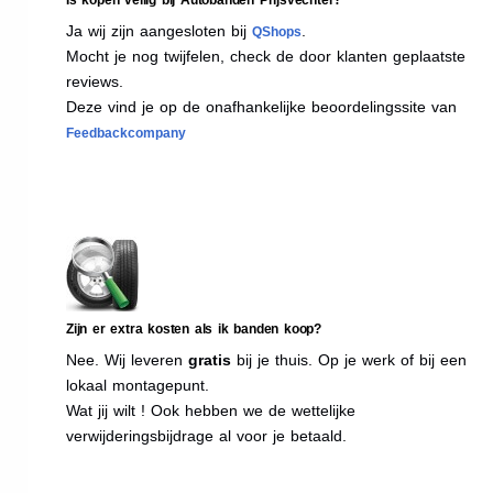
Ja wij zijn aangesloten bij
.
QShops
Mocht je nog twijfelen, check de door klanten geplaatste
reviews.
Deze vind je op de onafhankelijke beoordelingssite van
Feedbackcompany
Zijn er extra kosten als ik banden koop?
Nee. Wij leveren
gratis
bij je thuis. Op je werk of bij een
lokaal montagepunt.
Wat jij wilt ! Ook hebben we de wettelijke
verwijderingsbijdrage al voor je betaald.