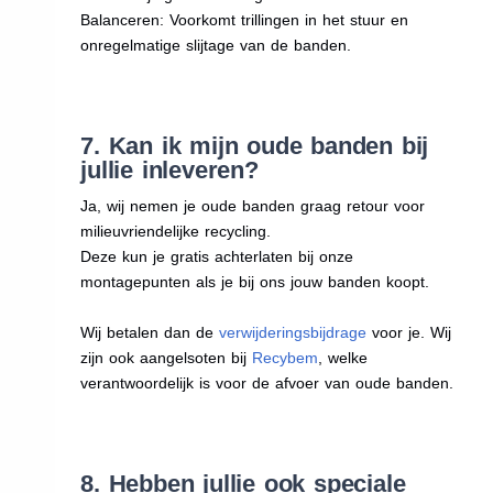
Balanceren: Voorkomt trillingen in het stuur en
onregelmatige slijtage van de banden.
7. Kan ik mijn oude banden bij
jullie inleveren?
Ja, wij nemen je oude banden graag retour voor
milieuvriendelijke recycling.
Deze kun je gratis achterlaten bij onze
montagepunten als je bij ons jouw banden koopt.
Wij betalen dan de
verwijderingsbijdrage
voor je. Wij
zijn ook aangelsoten bij
Recybem
, welke
verantwoordelijk is voor de afvoer van oude banden.
8. Hebben jullie ook speciale