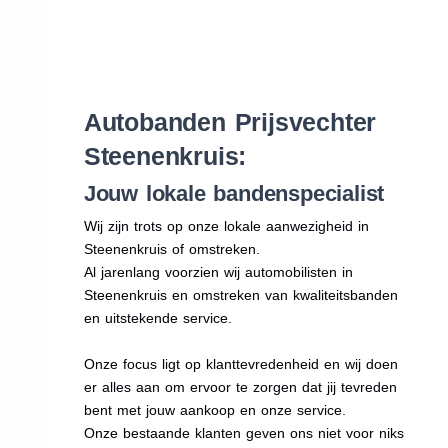
Autobanden Prijsvechter
Steenenkruis:
Jouw lokale bandenspecialist
Wij zijn trots op onze lokale aanwezigheid in
Steenenkruis of omstreken.
Al jarenlang voorzien wij automobilisten in
Steenenkruis en omstreken van kwaliteitsbanden
en uitstekende service.
Onze focus ligt op klanttevredenheid en wij doen
er alles aan om ervoor te zorgen dat jij tevreden
bent met jouw aankoop en onze service.
Onze bestaande klanten geven ons niet voor niks