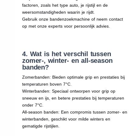
factoren, zoals het type auto, je rijstijl en de
weersomstandigheden waarin je rijdt.
Gebruik onze bandenzoekmachine of neem contact
op met onze experts voor persoonlijk advies.
4. Wat is het verschil tussen
zomer-, winter- en all-season
banden?
Zomerbanden: Bieden optimale grip en prestaties bij
temperaturen boven 7°C.
Winterbanden: Speciaal ontworpen voor grip op
sneeuw en ijs, en betere prestaties bij temperaturen
onder 7°C.
All-season banden: Een compromis tussen zomer- en
winterbanden, geschikt voor milde winters en
gematigde rijstijlen.