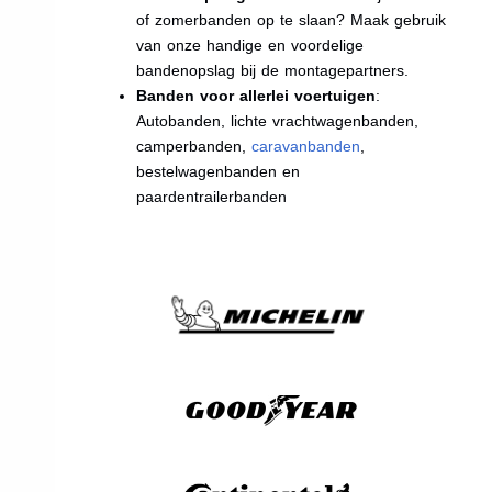
of zomerbanden op te slaan? Maak gebruik
van onze handige en voordelige
bandenopslag bij de montagepartners.
Banden voor allerlei voertuigen
:
Autobanden, lichte vrachtwagenbanden,
camperbanden,
caravanbanden
,
bestelwagenbanden en
paardentrailerbanden