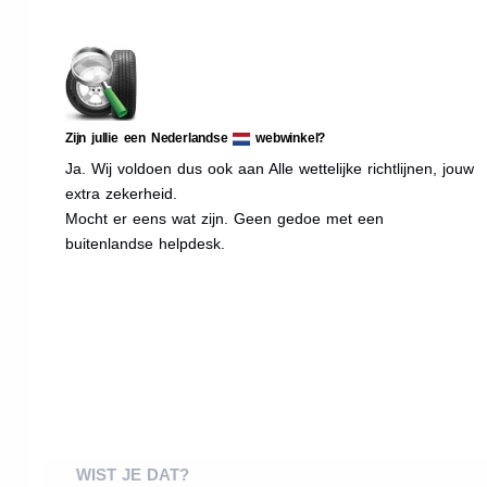
Zijn jullie een Nederlandse
webwinkel?
Ja. Wij voldoen dus ook aan Alle wettelijke richtlijnen, jouw
extra zekerheid.
Mocht er eens wat zijn. Geen gedoe met een
buitenlandse helpdesk.
WIST JE DAT?