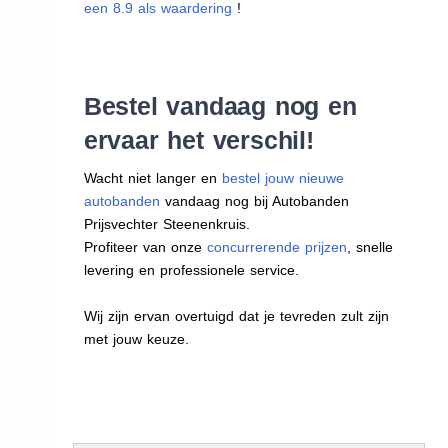
een 8.9 als waardering
!
Bestel vandaag nog en
ervaar het verschil!
Wacht niet langer en
bestel jouw nieuwe
autobanden
vandaag nog bij Autobanden
Prijsvechter Steenenkruis.
Profiteer van onze
concurrerende prijzen
, snelle
levering en professionele service.
Wij zijn ervan overtuigd dat je tevreden zult zijn
met jouw keuze.