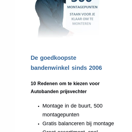
.
De goedkoopste
bandenwinkel sinds 2006
10 Redenen om te kiezen voor
Autobanden prijsvechter
Montage in de buurt, 500
montagepunten
Gratis balanceren bij montage