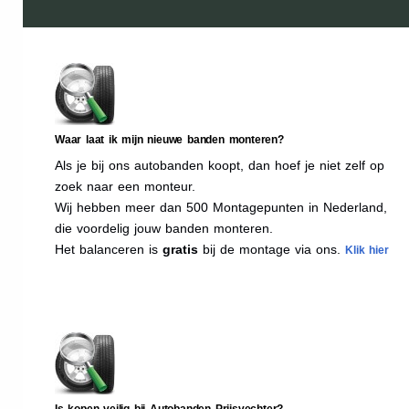
Waar laat ik mijn nieuwe banden monteren?
Als je bij ons autobanden koopt, dan hoef je niet zelf op
zoek naar een monteur.
Wij hebben meer dan 500 Montagepunten in Nederland,
die voordelig jouw banden monteren.
Het balanceren is
gratis
bij de montage via ons.
Klik hier
Is kopen veilig bij Autobanden Prijsvechter?